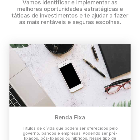
Vamos identificar e implementar as
melhores oportunidades estratégicas e
táticas de investimentos e te ajudar a fazer
as mais rentáveis e seguras escolhas.
Renda Fixa
Títulos de dívida que podem ser oferecidos pelo
governo, bancos e empresas. Podendo ser pré-
fixados, pós-fixados ou híbridos. Nesse tipo de