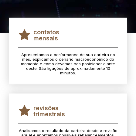
contatos
mensais
Apresentamos a performance de sua carteira no
mês, explicamos o cenário macroeconômico do
momento e como devemos nos posicionar diante
deste. São ligações de aproximadamente 10
minutos.
revisões
trimestrais
Analisamos o resultado da carteira desde a revisão
anual e apontamos possíveis rebalanceamentos.