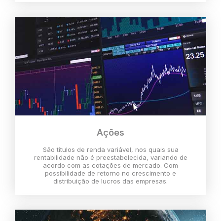
Ações
São títulos de renda variável, nos quais sua
rentabilidade não é preestabelecida, variando de
acordo com as cotações de mercado. Com
possibilidade de retorno no crescimento e
distribuição de lucros das empresas.