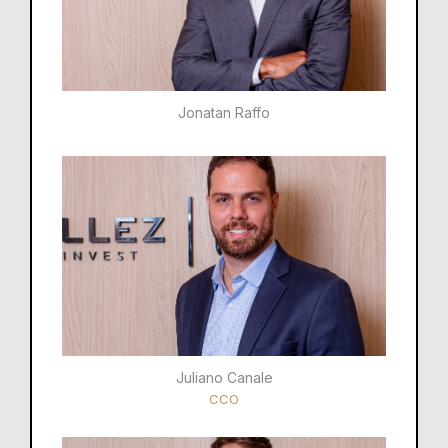
Jonatan Raffo
Juliano Canale
CCO