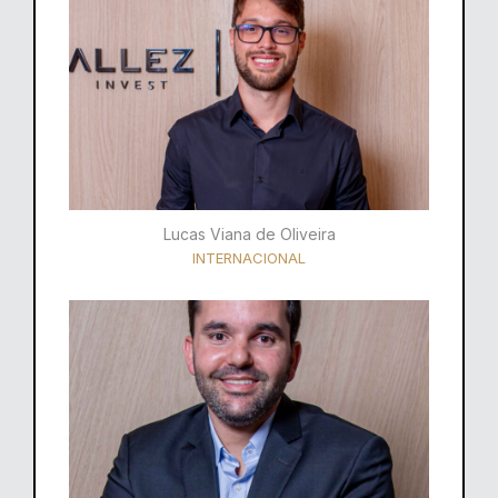
Lucas Viana de Oliveira
INTERNACIONAL