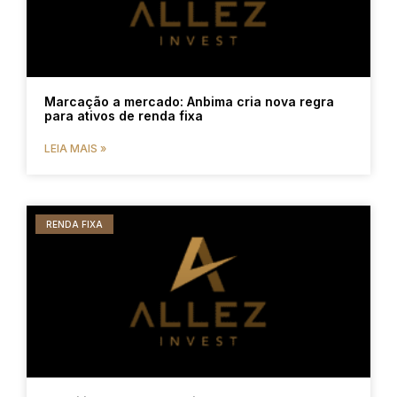
Marcação a mercado: Anbima cria nova regra
para ativos de renda fixa
LEIA MAIS »
RENDA FIXA