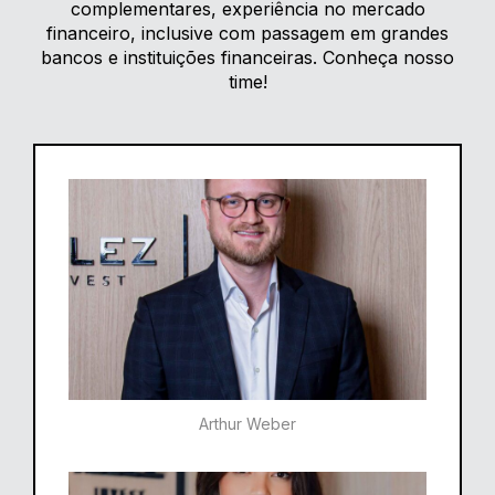
complementares, experiência no mercado
financeiro, inclusive com passagem em grandes
bancos e instituições financeiras. Conheça nosso
time!
Arthur Weber