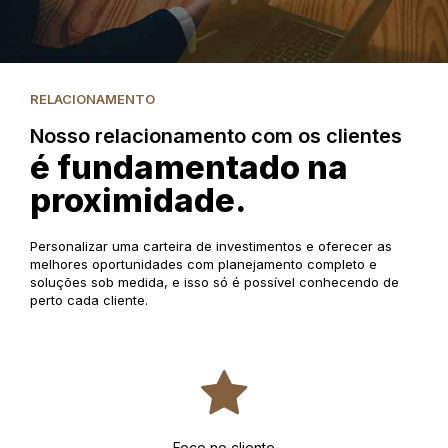
RELACIONAMENTO
Nosso relacionamento com os clientes
é fundamentado na
proximidade.
Personalizar uma carteira de investimentos e oferecer as
melhores oportunidades com planejamento completo e
soluções sob medida, e isso só é possível conhecendo de
perto cada cliente.
Foco no cliente