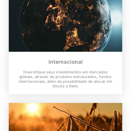
Internacional
Diversifique seus investimentos em mercados
globais, através de produtos estruturados, fundos
internacionais, além da possibilidade de alocar em
Stocks e Reits.