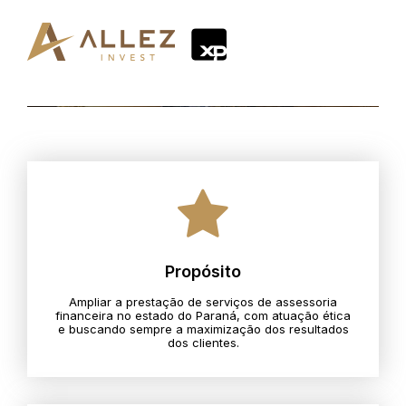
Propósito
Ampliar a prestação de serviços de assessoria
financeira no estado do Paraná, com atuação ética
e buscando sempre a maximização dos resultados
dos clientes.