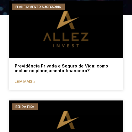
PLANEJAMENTO SUCESSÓRIO
Previdência Privada e Seguro de Vida: como
incluir no planejamento financeiro?
LEIA MAIS »
RENDA FIXA