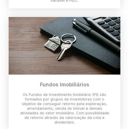
variável e FIDC.
Fundos Imobiliários
Os Fundos de Investimento Imobiliário (FII) são
formados por grupos de investidores com o
objetivo de conseguir retorno pela exploração,
arrendamento, venda do imóvel e demais
atividades do setor imobiliário. Com possibilidade
de retorno através da valorização da cota e
dividendos.