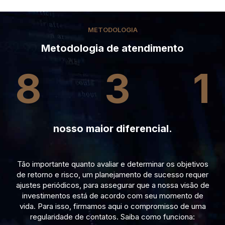
METODOLOGIA
Metodologia de atendimento
8
3
1
nosso maior diferencial.
Tão importante quanto avaliar e determinar os objetivos
de retorno e risco, um planejamento de sucesso requer
ajustes periódicos, para assegurar que a nossa visão de
investimentos está de acordo com seu momento de
vida. Para isso, firmamos aqui o compromisso de uma
regularidade de contatos. Saiba como funciona: