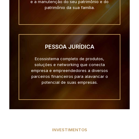
e a manutenção do seu patrimônio e do
patrimônio da sua família.
PESSOA JURÍDICA
Ecossistema completo de produtos,
soluções e networking que conecta
empresa e empreendedores a diversos
parceiros financeiros para alavancar o
potencial de suas empresas.
INVESTIMENTOS