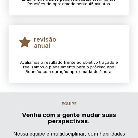
Reuniões de aproximadamente 45 minutos.
revisão
anual
Avaliamos o resultado frente ao objetivo traçado e
realizamos o planejamento para o próximo ano.
Reunião com duração aproximada de 1 hora.
EQUIPE
Venha com a gente mudar suas
perspectivas.
Nossa equipe é multidisciplinar, com habilidades