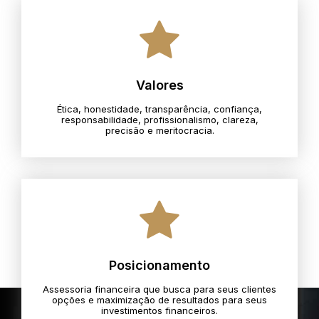
Valores
Ética, honestidade, transparência, confiança,
responsabilidade, profissionalismo, clareza,
precisão e meritocracia.​
Posicionamento
Assessoria financeira que busca para seus clientes
opções e maximização de resultados para seus
investimentos financeiros.