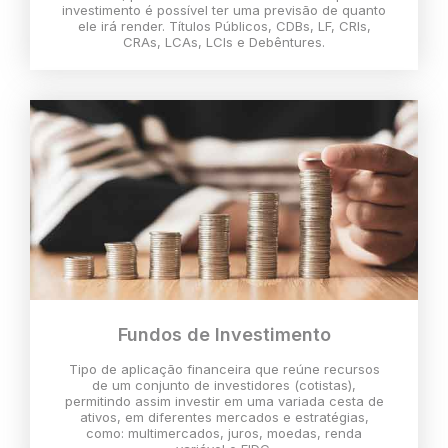
investimento é possível ter uma previsão de quanto
ele irá render. Títulos Públicos, CDBs, LF, CRIs,
CRAs, LCAs, LCIs e Debêntures.
Fundos de Investimento
Tipo de aplicação financeira que reúne recursos
de um conjunto de investidores (cotistas),
permitindo assim investir em uma variada cesta de
ativos, em diferentes mercados e estratégias,
como: multimercados, juros, moedas, renda