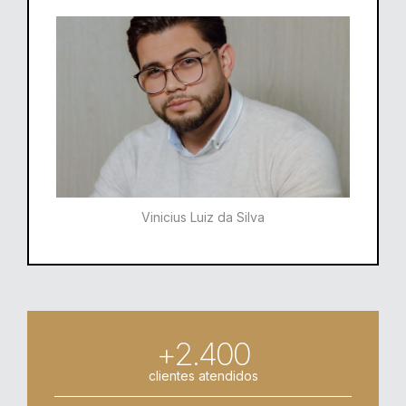
Vinicius Luiz da Silva
+2.400
clientes atendidos