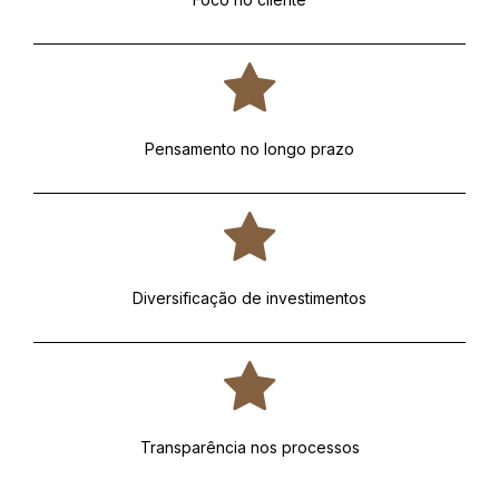
Pensamento no longo prazo
Diversificação de investimentos
Transparência nos processos