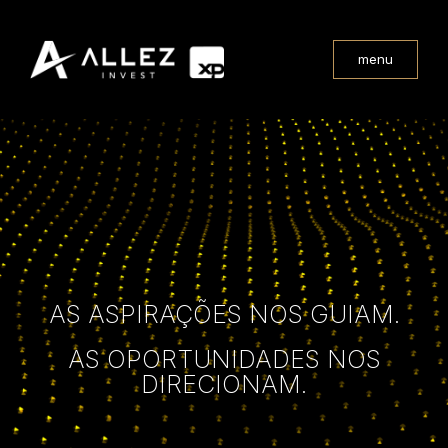
menu
AS ASPIRAÇÕES NOS GUIAM.
AS OPORTUNIDADES NOS
DIRECIONAM.