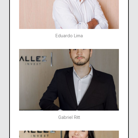
Eduardo Lima
Gabriel Ritt