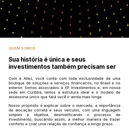
QUEM SOMOS
Sua história é única e seus
investimentos também precisam ser
Com a Allez, você conta com toda exclusividade de uma
boutique de soluções e serviços financeiros, no Brasil e no
exterior. Somos associados à XP Investimentos e, em nossa
sede em Curitiba, temos a estrutura ideal e o modelo de
assessoria único que fará você ir ainda mais longe.
Nosso propósito é explicar sobre o mercado, a importância
da alocação correta e seus veículos, com uma linguagem
simples e objetiva, desmistificando o processo de
investimento, buscando assim, a melhor maneira de trazer
conforto e criar uma relação de confiança a longo prazo.