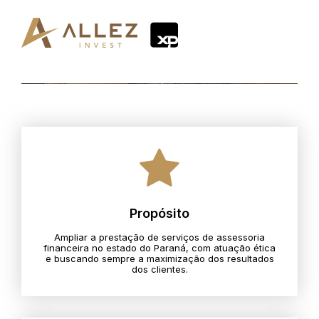
Propósito
Ampliar a prestação de serviços de assessoria
financeira no estado do Paraná, com atuação ética
e buscando sempre a maximização dos resultados
dos clientes.