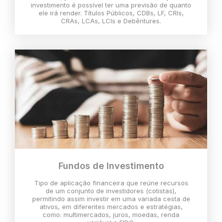
investimento é possível ter uma previsão de quanto
ele irá render. Títulos Públicos, CDBs, LF, CRIs,
CRAs, LCAs, LCIs e Debêntures.
Fundos de Investimento
Tipo de aplicação financeira que reúne recursos
de um conjunto de investidores (cotistas),
permitindo assim investir em uma variada cesta de
ativos, em diferentes mercados e estratégias,
como: multimercados, juros, moedas, renda