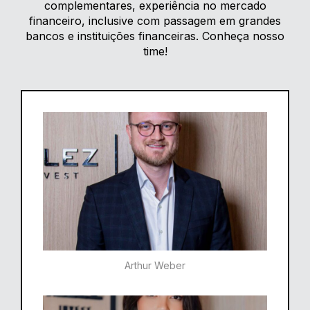
complementares, experiência no mercado
financeiro, inclusive com passagem em grandes
bancos e instituições financeiras. Conheça nosso
time!
Arthur Weber