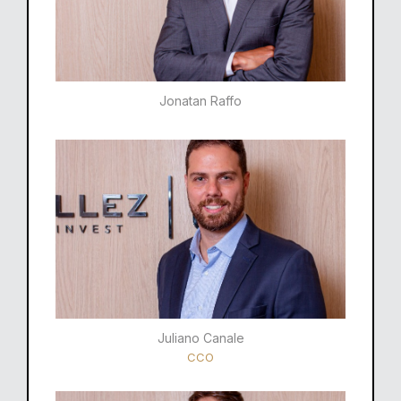
Jonatan Raffo
Juliano Canale
CCO