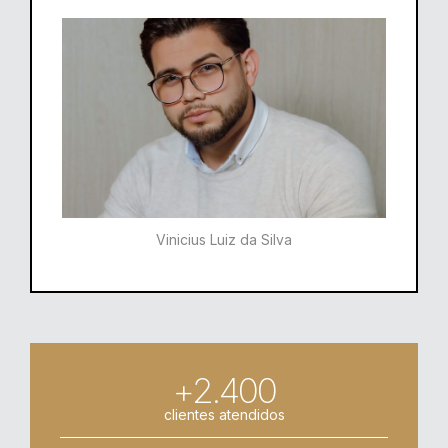
Vinicius Luiz da Silva
+2.400
clientes atendidos