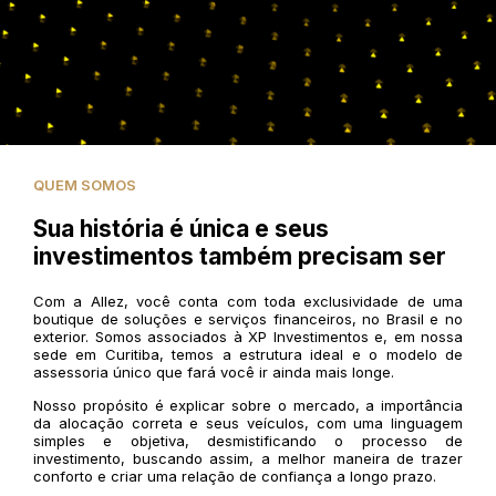
QUEM SOMOS
Sua história é única e seus
investimentos também precisam ser
Com a Allez, você conta com toda exclusividade de uma
boutique de soluções e serviços financeiros, no Brasil e no
exterior. Somos associados à XP Investimentos e, em nossa
sede em Curitiba, temos a estrutura ideal e o modelo de
assessoria único que fará você ir ainda mais longe.
Nosso propósito é explicar sobre o mercado, a importância
da alocação correta e seus veículos, com uma linguagem
simples e objetiva, desmistificando o processo de
investimento, buscando assim, a melhor maneira de trazer
conforto e criar uma relação de confiança a longo prazo.