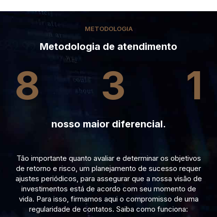
METODOLOGIA
Metodologia de atendimento
8
3
1
nosso maior diferencial.
Tão importante quanto avaliar e determinar os objetivos
de retorno e risco, um planejamento de sucesso requer
ajustes periódicos, para assegurar que a nossa visão de
investimentos está de acordo com seu momento de
vida. Para isso, firmamos aqui o compromisso de uma
regularidade de contatos. Saiba como funciona: