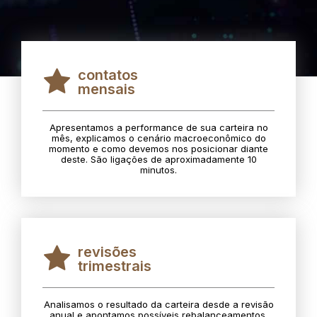
contatos
mensais
Apresentamos a performance de sua carteira no
mês, explicamos o cenário macroeconômico do
momento e como devemos nos posicionar diante
deste. São ligações de aproximadamente 10
minutos.
revisões
trimestrais
Analisamos o resultado da carteira desde a revisão
anual e apontamos possíveis rebalanceamentos.