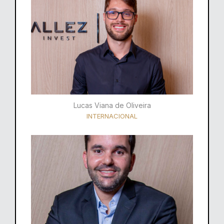
Lucas Viana de Oliveira
INTERNACIONAL