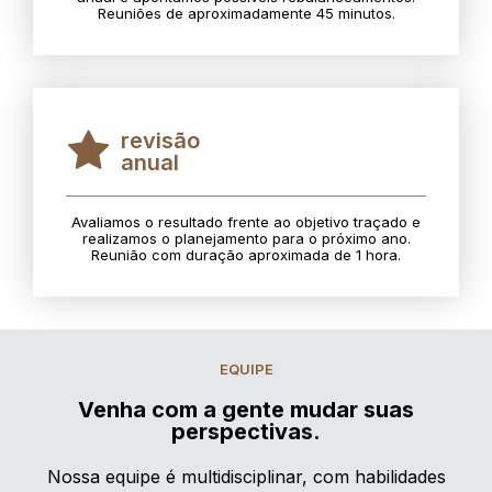
Reuniões de aproximadamente 45 minutos.
revisão
anual
Avaliamos o resultado frente ao objetivo traçado e
realizamos o planejamento para o próximo ano.
Reunião com duração aproximada de 1 hora.
EQUIPE
Venha com a gente mudar suas
perspectivas.
Nossa equipe é multidisciplinar, com habilidades