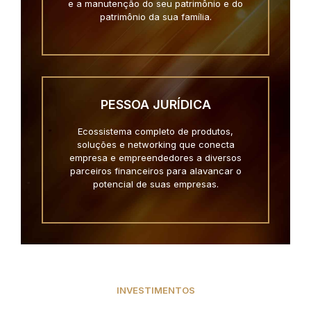
e a manutenção do seu patrimônio e do
patrimônio da sua família.
PESSOA JURÍDICA
Ecossistema completo de produtos,
soluções e networking que conecta
empresa e empreendedores a diversos
parceiros financeiros para alavancar o
potencial de suas empresas.
INVESTIMENTOS