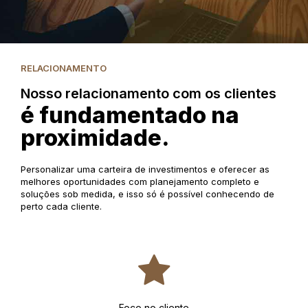
RELACIONAMENTO
Nosso relacionamento com os clientes
é fundamentado na
proximidade.
Personalizar uma carteira de investimentos e oferecer as
melhores oportunidades com planejamento completo e
soluções sob medida, e isso só é possível conhecendo de
perto cada cliente.
Foco no cliente