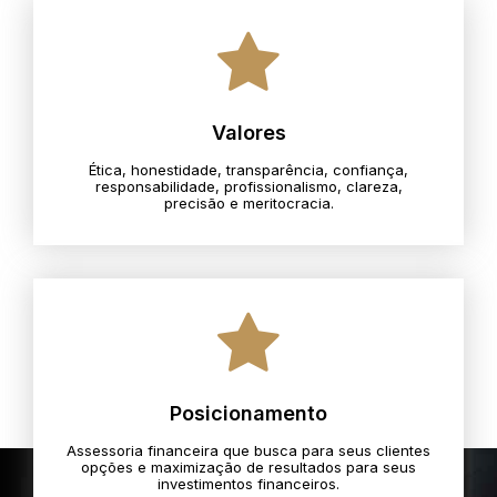
Valores
Ética, honestidade, transparência, confiança,
responsabilidade, profissionalismo, clareza,
precisão e meritocracia.​
Posicionamento
Assessoria financeira que busca para seus clientes
opções e maximização de resultados para seus
investimentos financeiros.