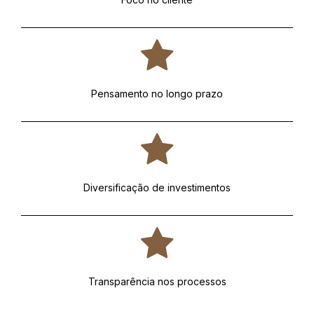
Pensamento no longo prazo
Diversificação de investimentos
Transparência nos processos