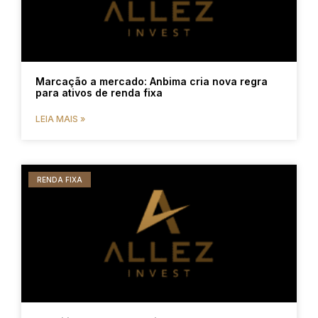
Marcação a mercado: Anbima cria nova regra
para ativos de renda fixa
LEIA MAIS »
RENDA FIXA