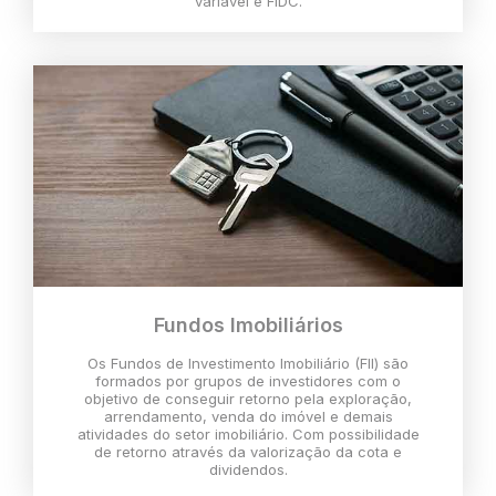
variável e FIDC.
Fundos Imobiliários
Os Fundos de Investimento Imobiliário (FII) são
formados por grupos de investidores com o
objetivo de conseguir retorno pela exploração,
arrendamento, venda do imóvel e demais
atividades do setor imobiliário. Com possibilidade
de retorno através da valorização da cota e
dividendos.