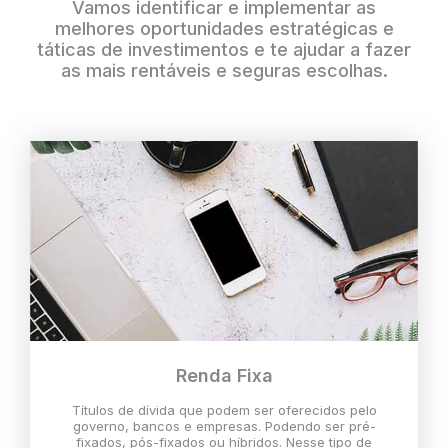
Vamos identificar e implementar as
melhores oportunidades estratégicas e
táticas de investimentos e te ajudar a fazer
as mais rentáveis e seguras escolhas.
Renda Fixa
Títulos de dívida que podem ser oferecidos pelo
governo, bancos e empresas. Podendo ser pré-
fixados, pós-fixados ou híbridos. Nesse tipo de