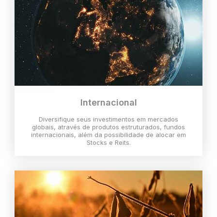
Internacional
Diversifique seus investimentos em mercados
globais, através de produtos estruturados, fundos
internacionais, além da possibilidade de alocar em
Stocks e Reits.