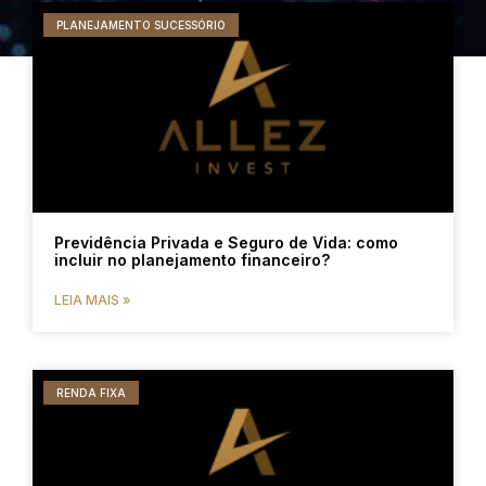
PLANEJAMENTO SUCESSÓRIO
Previdência Privada e Seguro de Vida: como
incluir no planejamento financeiro?
LEIA MAIS »
RENDA FIXA