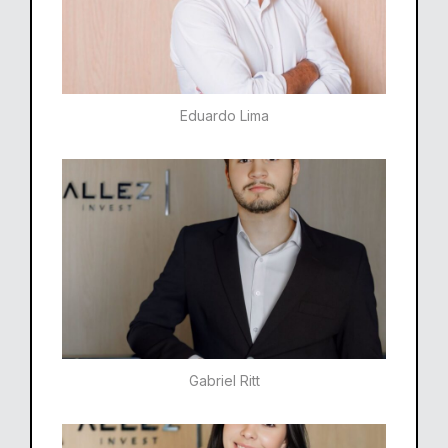
Eduardo Lima
Gabriel Ritt