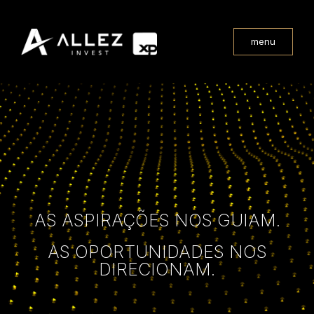
menu
AS ASPIRAÇÕES NOS GUIAM.
AS OPORTUNIDADES NOS
DIRECIONAM.