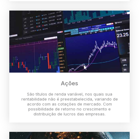
Ações
São títulos de renda variável, nos quais sua
rentabilidade não é preestabelecida, variando de
acordo com as cotações de mercado. Com
possibilidade de retorno no crescimento e
distribuição de lucros das empresas.