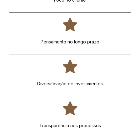
Pensamento no longo prazo
Diversificação de investimentos
Transparência nos processos