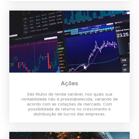
Ações
São títulos de renda variável, nos quais sua
rentabilidade não é preestabelecida, variando de
acordo com as cotações de mercado. Com
possibilidade de retorno no crescimento e
distribuição de lucros das empresas.