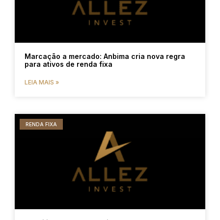
Marcação a mercado: Anbima cria nova regra
para ativos de renda fixa
LEIA MAIS »
RENDA FIXA