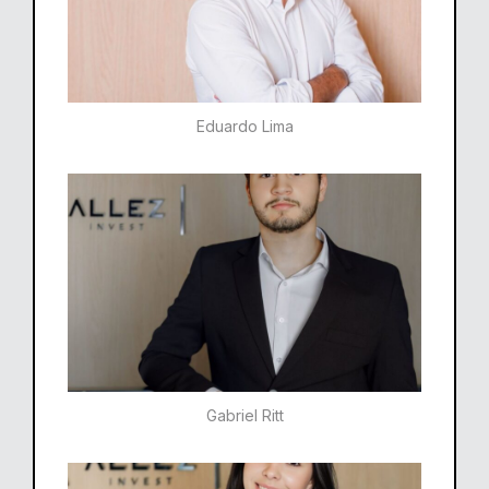
Eduardo Lima
Gabriel Ritt