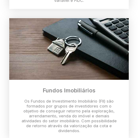
variável e FIDC.
Fundos Imobiliários
Os Fundos de Investimento Imobiliário (FII) são
formados por grupos de investidores com o
objetivo de conseguir retorno pela exploração,
arrendamento, venda do imóvel e demais
atividades do setor imobiliário. Com possibilidade
de retorno através da valorização da cota e
dividendos.