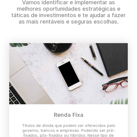
Vamos identificar e implementar as
melhores oportunidades estratégicas e
táticas de investimentos e te ajudar a fazer
as mais rentáveis e seguras escolhas.
Renda Fixa
Títulos de dívida que podem ser oferecidos pelo
governo, bancos e empresas. Podendo ser pré-
fixados, pós-fixados ou híbridos. Nesse tipo de