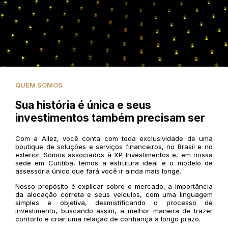
QUEM SOMOS
Sua história é única e seus
investimentos também precisam ser
Com a Allez, você conta com toda exclusividade de uma
boutique de soluções e serviços financeiros, no Brasil e no
exterior. Somos associados à XP Investimentos e, em nossa
sede em Curitiba, temos a estrutura ideal e o modelo de
assessoria único que fará você ir ainda mais longe.
Nosso propósito é explicar sobre o mercado, a importância
da alocação correta e seus veículos, com uma linguagem
simples e objetiva, desmistificando o processo de
investimento, buscando assim, a melhor maneira de trazer
conforto e criar uma relação de confiança a longo prazo.