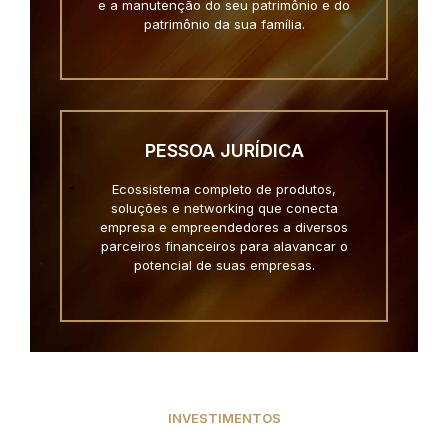
e a manutenção do seu patrimônio e do
patrimônio da sua família.
PESSOA JURÍDICA
Ecossistema completo de produtos,
soluções e networking que conecta
empresa e empreendedores a diversos
parceiros financeiros para alavancar o
potencial de suas empresas.
INVESTIMENTOS