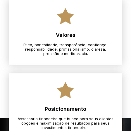
Valores
Ética, honestidade, transparência, confiança,
responsabilidade, profissionalismo, clareza,
precisão e meritocracia.​
Posicionamento
Assessoria financeira que busca para seus clientes
opções e maximização de resultados para seus
investimentos financeiros.