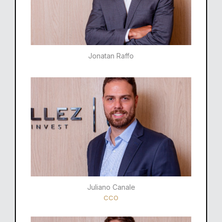
Jonatan Raffo
Juliano Canale
CCO