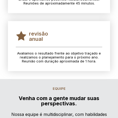
Reuniões de aproximadamente 45 minutos.
revisão
anual
Avaliamos o resultado frente ao objetivo traçado e
realizamos o planejamento para o próximo ano.
Reunião com duração aproximada de 1 hora.
EQUIPE
Venha com a gente mudar suas
perspectivas.
Nossa equipe é multidisciplinar, com habilidades