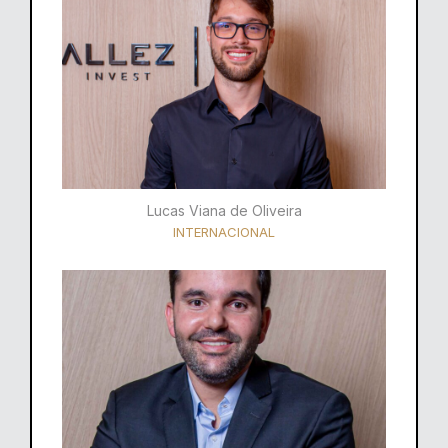
Lucas Viana de Oliveira
INTERNACIONAL