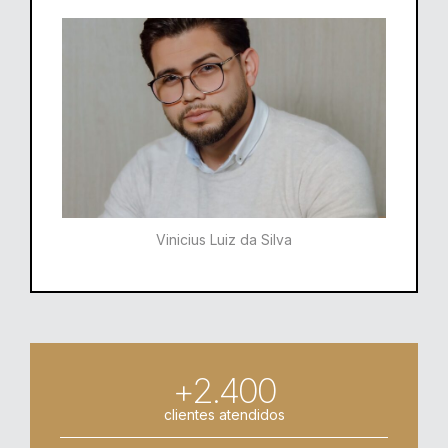
Vinicius Luiz da Silva
+2.400
clientes atendidos