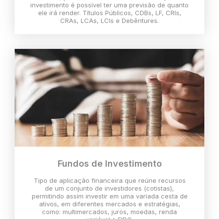
investimento é possível ter uma previsão de quanto
ele irá render. Títulos Públicos, CDBs, LF, CRIs,
CRAs, LCAs, LCIs e Debêntures.
Fundos de Investimento
Tipo de aplicação financeira que reúne recursos
de um conjunto de investidores (cotistas),
permitindo assim investir em uma variada cesta de
ativos, em diferentes mercados e estratégias,
como: multimercados, juros, moedas, renda