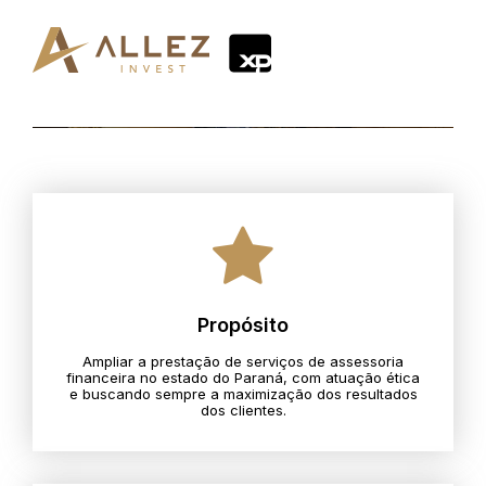
Propósito
Ampliar a prestação de serviços de assessoria
financeira no estado do Paraná, com atuação ética
e buscando sempre a maximização dos resultados
dos clientes.