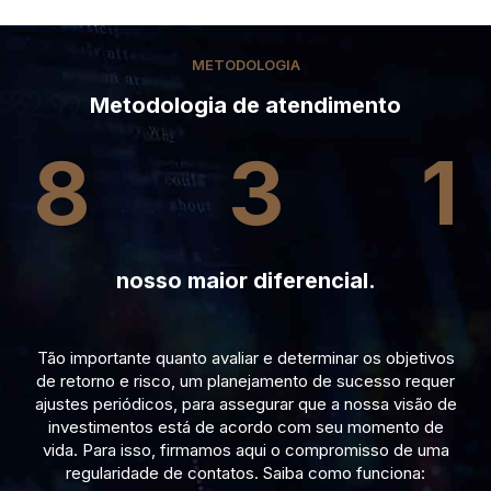
METODOLOGIA
Metodologia de atendimento
8
3
1
nosso maior diferencial.
Tão importante quanto avaliar e determinar os objetivos
de retorno e risco, um planejamento de sucesso requer
ajustes periódicos, para assegurar que a nossa visão de
investimentos está de acordo com seu momento de
vida. Para isso, firmamos aqui o compromisso de uma
regularidade de contatos. Saiba como funciona: