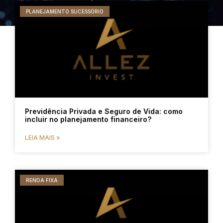
PLANEJAMENTO SUCESSÓRIO
Previdência Privada e Seguro de Vida: como
incluir no planejamento financeiro?
LEIA MAIS »
RENDA FIXA