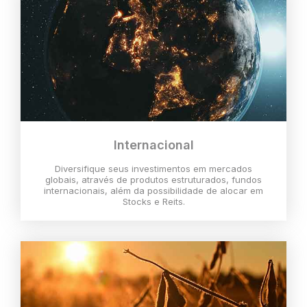
Internacional
Diversifique seus investimentos em mercados
globais, através de produtos estruturados, fundos
internacionais, além da possibilidade de alocar em
Stocks e Reits.