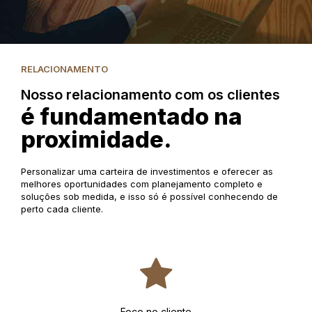
RELACIONAMENTO
Nosso relacionamento com os clientes
é fundamentado na
proximidade.
Personalizar uma carteira de investimentos e oferecer as
melhores oportunidades com planejamento completo e
soluções sob medida, e isso só é possível conhecendo de
perto cada cliente.
Foco no cliente