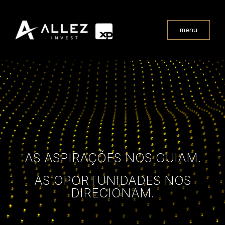
menu
AS ASPIRAÇÕES NOS GUIAM.
AS OPORTUNIDADES NOS
DIRECIONAM.