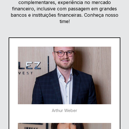
complementares, experiência no mercado
financeiro, inclusive com passagem em grandes
bancos e instituições financeiras. Conheça nosso
time!
Arthur Weber