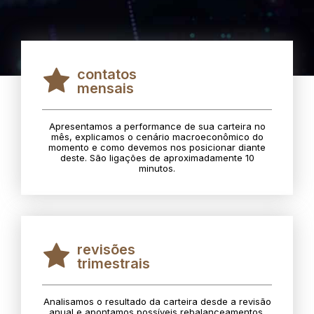
contatos
mensais
Apresentamos a performance de sua carteira no
mês, explicamos o cenário macroeconômico do
momento e como devemos nos posicionar diante
deste. São ligações de aproximadamente 10
minutos.
revisões
trimestrais
Analisamos o resultado da carteira desde a revisão
anual e apontamos possíveis rebalanceamentos.