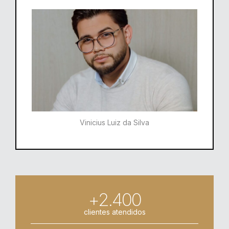
Vinicius Luiz da Silva
+2.400
clientes atendidos