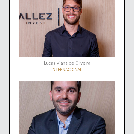
Lucas Viana de Oliveira
INTERNACIONAL