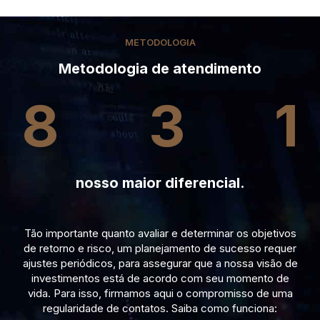
METODOLOGIA
Metodologia de atendimento
8
3
1
nosso maior diferencial.
Tão importante quanto avaliar e determinar os objetivos
de retorno e risco, um planejamento de sucesso requer
ajustes periódicos, para assegurar que a nossa visão de
investimentos está de acordo com seu momento de
vida. Para isso, firmamos aqui o compromisso de uma
regularidade de contatos. Saiba como funciona: