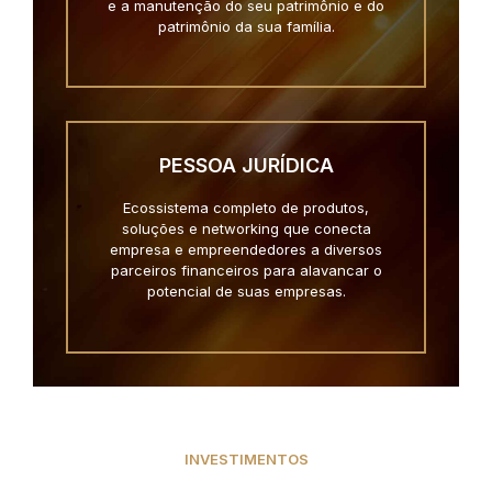
e a manutenção do seu patrimônio e do
patrimônio da sua família.
PESSOA JURÍDICA
Ecossistema completo de produtos,
soluções e networking que conecta
empresa e empreendedores a diversos
parceiros financeiros para alavancar o
potencial de suas empresas.
INVESTIMENTOS