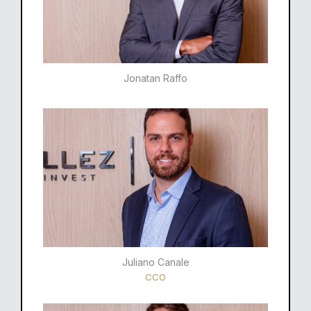
Jonatan Raffo
Juliano Canale
CCO