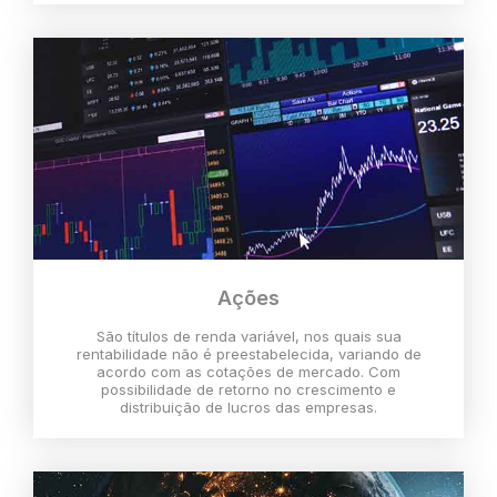
Ações
São títulos de renda variável, nos quais sua
rentabilidade não é preestabelecida, variando de
acordo com as cotações de mercado. Com
possibilidade de retorno no crescimento e
distribuição de lucros das empresas.