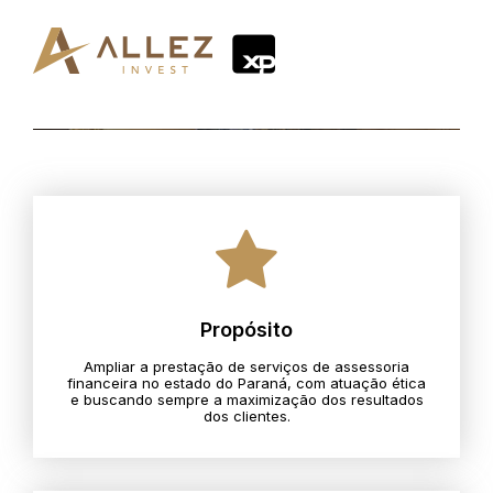
Propósito
Ampliar a prestação de serviços de assessoria
financeira no estado do Paraná, com atuação ética
e buscando sempre a maximização dos resultados
dos clientes.