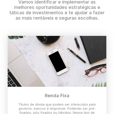
Vamos identificar e implementar as
melhores oportunidades estratégicas e
táticas de investimentos e te ajudar a fazer
as mais rentáveis e seguras escolhas.
Renda Fixa
Títulos de dívida que podem ser oferecidos pelo
governo, bancos e empresas. Podendo ser pré-
fixados, pós-fixados ou híbridos. Nesse tipo de