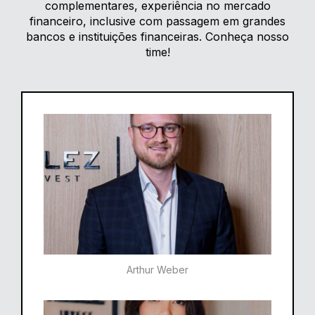
complementares, experiência no mercado
financeiro, inclusive com passagem em grandes
bancos e instituições financeiras. Conheça nosso
time!
Arthur Weber