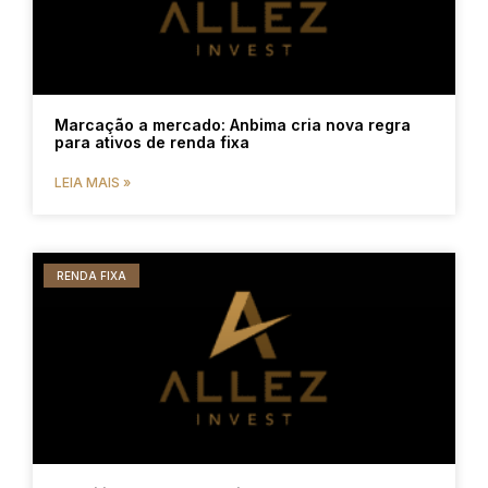
Marcação a mercado: Anbima cria nova regra
para ativos de renda fixa
LEIA MAIS »
RENDA FIXA