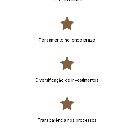
Pensamento no longo prazo
Diversificação de investimentos
Transparência nos processos