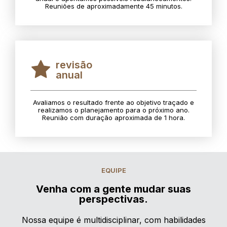
Reuniões de aproximadamente 45 minutos.
revisão
anual
Avaliamos o resultado frente ao objetivo traçado e
realizamos o planejamento para o próximo ano.
Reunião com duração aproximada de 1 hora.
EQUIPE
Venha com a gente mudar suas
perspectivas.
Nossa equipe é multidisciplinar, com habilidades