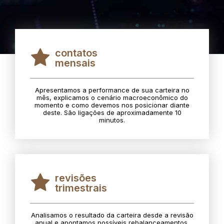
contatos
mensais
Apresentamos a performance de sua carteira no
mês, explicamos o cenário macroeconômico do
momento e como devemos nos posicionar diante
deste. São ligações de aproximadamente 10
minutos.
revisões
trimestrais
Analisamos o resultado da carteira desde a revisão
anual e apontamos possíveis rebalanceamentos.