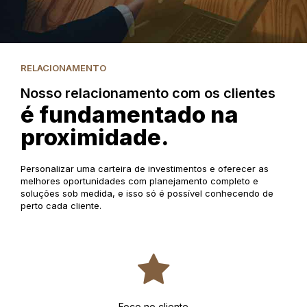
RELACIONAMENTO
Nosso relacionamento com os clientes
é fundamentado na
proximidade.
Personalizar uma carteira de investimentos e oferecer as
melhores oportunidades com planejamento completo e
soluções sob medida, e isso só é possível conhecendo de
perto cada cliente.
Foco no cliente