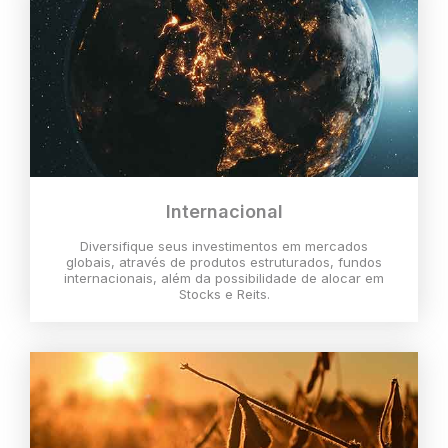
Internacional
Diversifique seus investimentos em mercados
globais, através de produtos estruturados, fundos
internacionais, além da possibilidade de alocar em
Stocks e Reits.