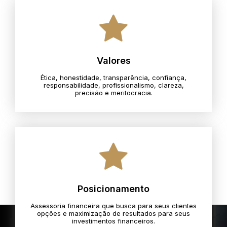
Valores
Ética, honestidade, transparência, confiança,
responsabilidade, profissionalismo, clareza,
precisão e meritocracia.​
Posicionamento
Assessoria financeira que busca para seus clientes
opções e maximização de resultados para seus
investimentos financeiros.