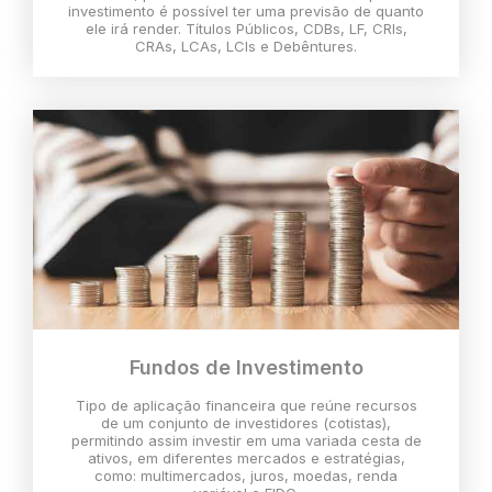
investimento é possível ter uma previsão de quanto
ele irá render. Títulos Públicos, CDBs, LF, CRIs,
CRAs, LCAs, LCIs e Debêntures.
Fundos de Investimento
Tipo de aplicação financeira que reúne recursos
de um conjunto de investidores (cotistas),
permitindo assim investir em uma variada cesta de
ativos, em diferentes mercados e estratégias,
como: multimercados, juros, moedas, renda