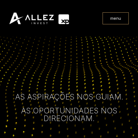
menu
AS ASPIRAÇÕES NOS GUIAM.
AS OPORTUNIDADES NOS
DIRECIONAM.