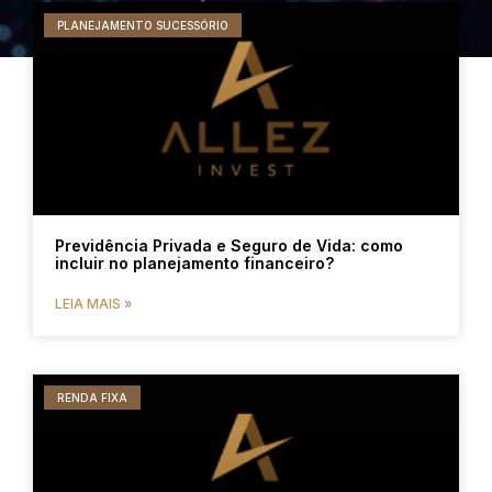
PLANEJAMENTO SUCESSÓRIO
Previdência Privada e Seguro de Vida: como
incluir no planejamento financeiro?
LEIA MAIS »
RENDA FIXA