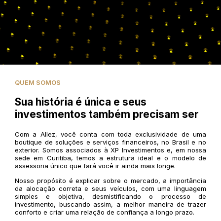
QUEM SOMOS
Sua história é única e seus
investimentos também precisam ser
Com a Allez, você conta com toda exclusividade de uma
boutique de soluções e serviços financeiros, no Brasil e no
exterior. Somos associados à XP Investimentos e, em nossa
sede em Curitiba, temos a estrutura ideal e o modelo de
assessoria único que fará você ir ainda mais longe.
Nosso propósito é explicar sobre o mercado, a importância
da alocação correta e seus veículos, com uma linguagem
simples e objetiva, desmistificando o processo de
investimento, buscando assim, a melhor maneira de trazer
conforto e criar uma relação de confiança a longo prazo.