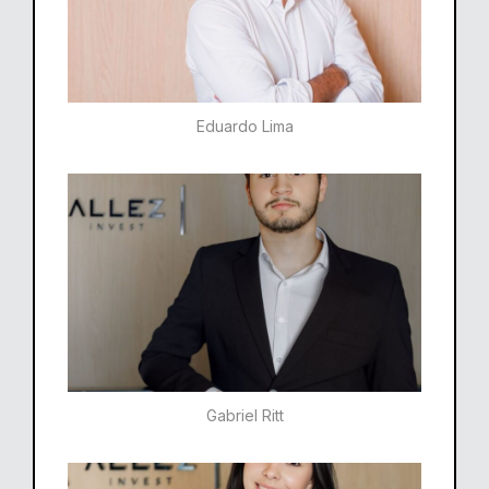
Eduardo Lima
Gabriel Ritt