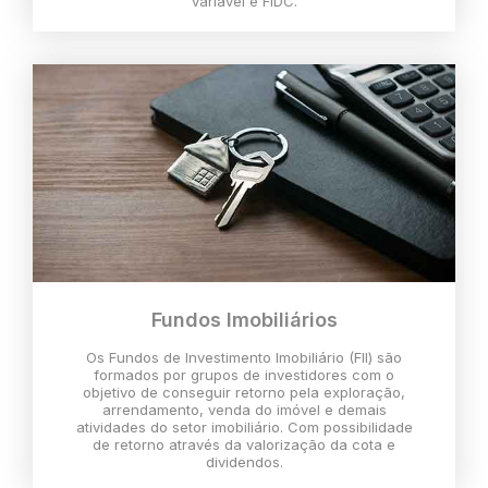
variável e FIDC.
Fundos Imobiliários
Os Fundos de Investimento Imobiliário (FII) são
formados por grupos de investidores com o
objetivo de conseguir retorno pela exploração,
arrendamento, venda do imóvel e demais
atividades do setor imobiliário. Com possibilidade
de retorno através da valorização da cota e
dividendos.