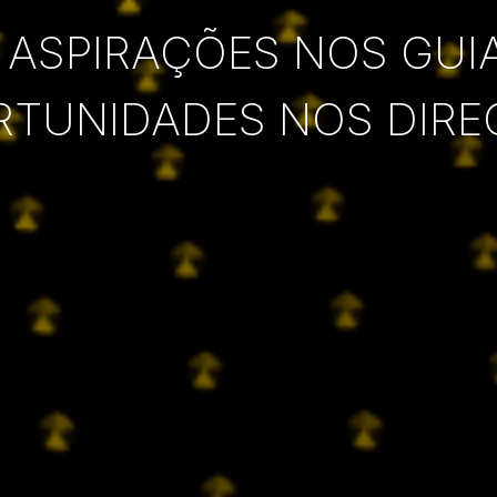
 ASPIRAÇÕES NOS GUI
RTUNIDADES NOS DIRE