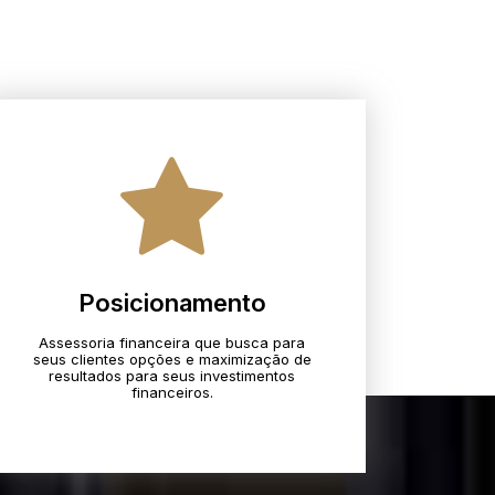
Posicionamento
Assessoria financeira que busca para
seus clientes opções e maximização de
resultados para seus investimentos
financeiros.