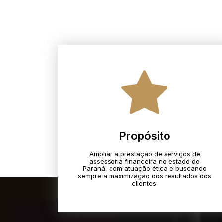
Propósito
Ampliar a prestação de serviços de
assessoria financeira no estado do
Paraná, com atuação ética e buscando
sempre a maximização dos resultados dos
clientes.