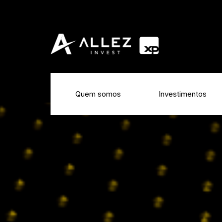
Quem somos
Investimentos