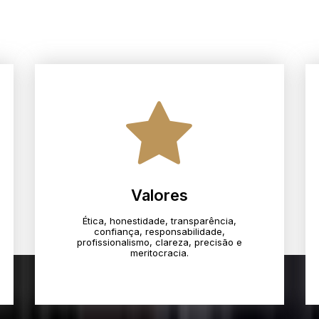
Valores
Ética, honestidade, transparência,
confiança, responsabilidade,
profissionalismo, clareza, precisão e
meritocracia.​