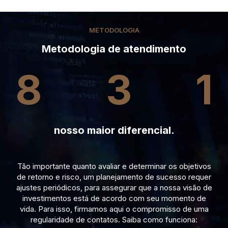
METODOLOGIA
Metodologia de atendimento
8
3
1
nosso maior diferencial.
Tão importante quanto avaliar e determinar os objetivos
de retorno e risco, um planejamento de sucesso requer
ajustes periódicos, para assegurar que a nossa visão de
investimentos está de acordo com seu momento de
vida. Para isso, firmamos aqui o compromisso de uma
regularidade de contatos. Saiba como funciona: