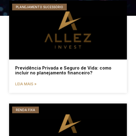
PLANEJAMENTO SUCESSÓRIO
Previdência Privada e Seguro de Vida: como
incluir no planejamento financeiro?
LEIA MAIS »
RENDA FIXA