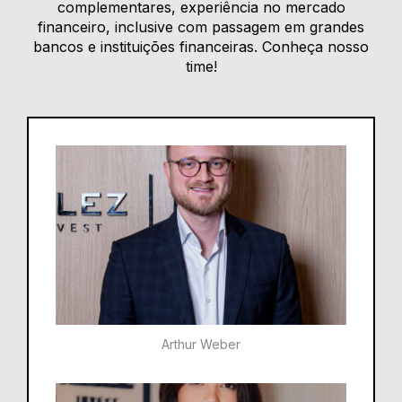
complementares, experiência no mercado
financeiro, inclusive com passagem em grandes
bancos e instituições financeiras. Conheça nosso
time!
Arthur Weber