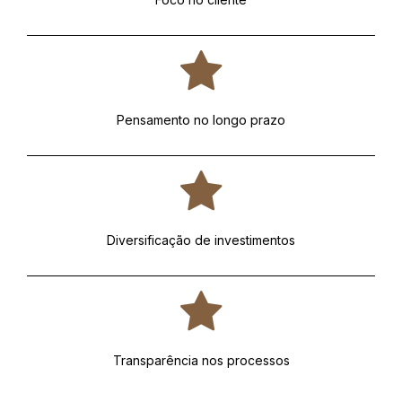
Pensamento no longo prazo
Diversificação de investimentos
Transparência nos processos