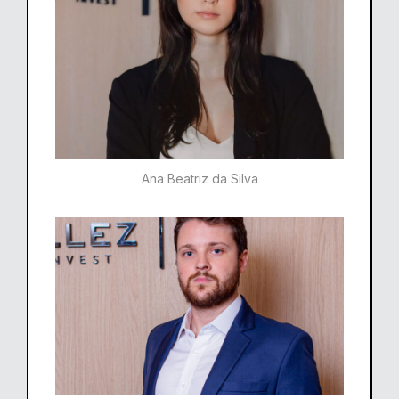
Ana Beatriz da Silva