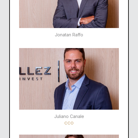
Jonatan Raffo
Juliano Canale
CCO