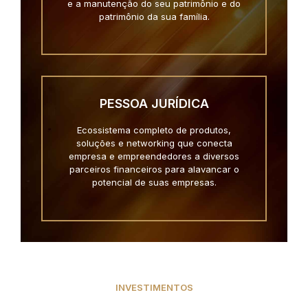
e a manutenção do seu patrimônio e do
patrimônio da sua família.
PESSOA JURÍDICA
Ecossistema completo de produtos,
soluções e networking que conecta
empresa e empreendedores a diversos
parceiros financeiros para alavancar o
potencial de suas empresas.
INVESTIMENTOS