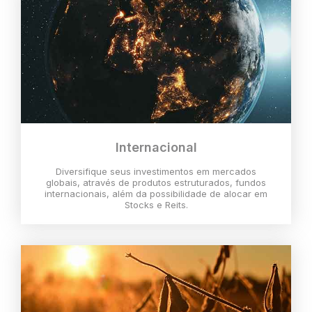
Internacional
Diversifique seus investimentos em mercados
globais, através de produtos estruturados, fundos
internacionais, além da possibilidade de alocar em
Stocks e Reits.