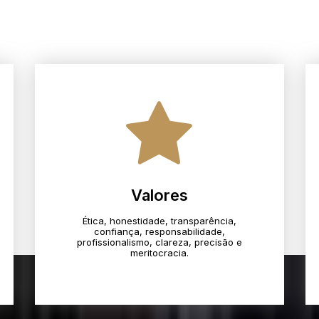
Valores
Ética, honestidade, transparência,
confiança, responsabilidade,
profissionalismo, clareza, precisão e
meritocracia.​