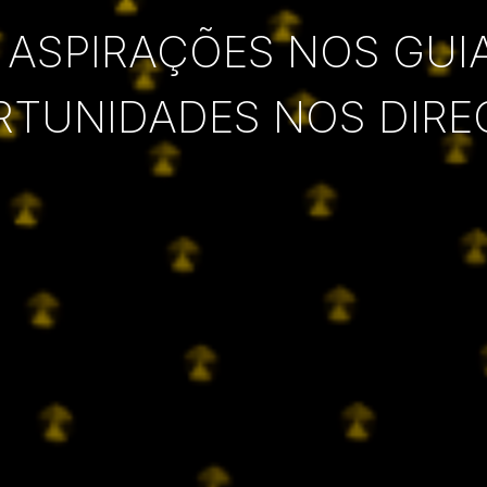
 ASPIRAÇÕES NOS GUI
RTUNIDADES NOS DIRE