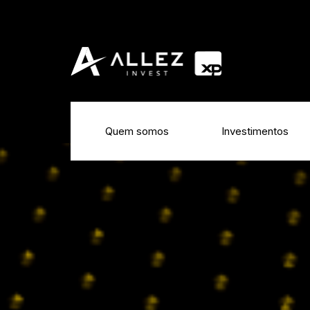
Quem somos
Investimentos