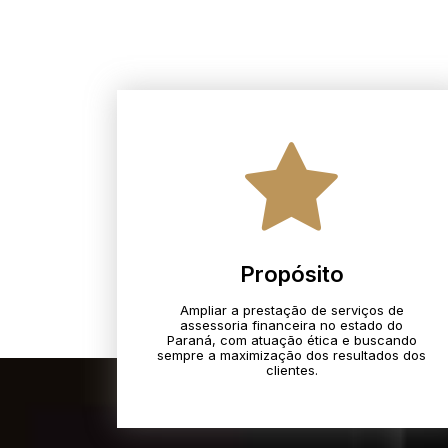
Propósito
Ampliar a prestação de serviços de
assessoria financeira no estado do
Paraná, com atuação ética e buscando
sempre a maximização dos resultados dos
clientes.