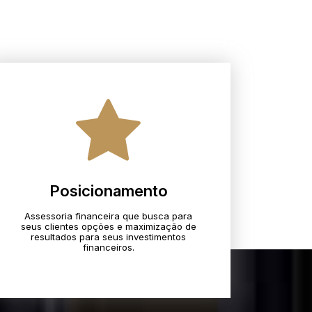
Posicionamento
Assessoria financeira que busca para
seus clientes opções e maximização de
resultados para seus investimentos
financeiros.