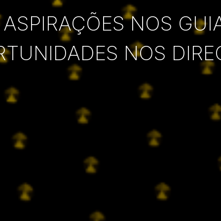
 ASPIRAÇÕES NOS GUI
RTUNIDADES NOS DIRE