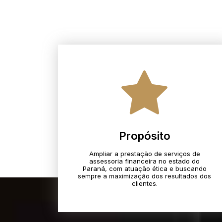
Propósito
Ampliar a prestação de serviços de
assessoria financeira no estado do
Paraná, com atuação ética e buscando
sempre a maximização dos resultados dos
clientes.