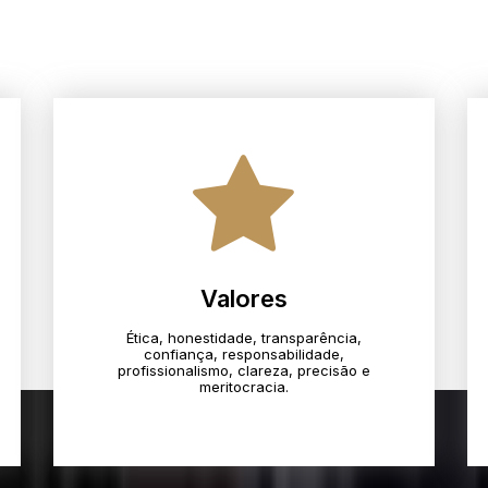
Valores
Ética, honestidade, transparência,
confiança, responsabilidade,
profissionalismo, clareza, precisão e
meritocracia.​