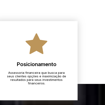
Posicionamento
Assessoria financeira que busca para
seus clientes opções e maximização de
resultados para seus investimentos
financeiros.