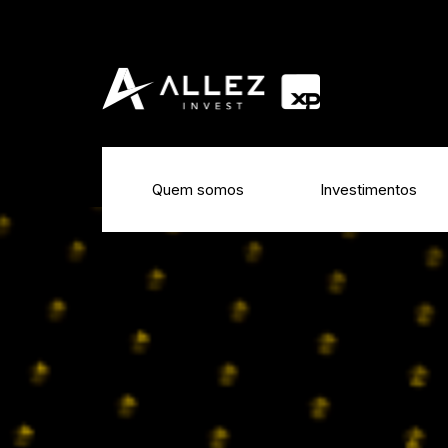
Quem somos
Investimentos