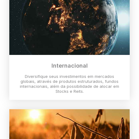
Internacional
Diversifique seus investimentos em mercados
globais, através de produtos estruturados, fundos
internacionais, além da possibilidade de alocar em
Stocks e Reits.