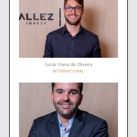
Lucas Viana de Oliveira
INTERNACIONAL