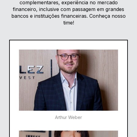
complementares, experiência no mercado
financeiro, inclusive com passagem em grandes
bancos e instituições financeiras. Conheça nosso
time!
Arthur Weber