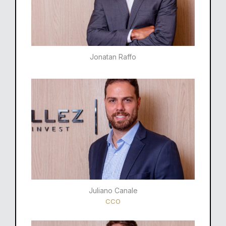
Jonatan Raffo
Juliano Canale
CCO