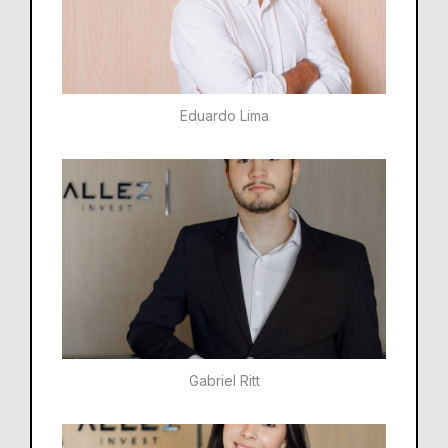
Eduardo Lima
Gabriel Ritt