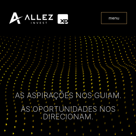
menu
AS ASPIRAÇÕES NOS GUIAM.
AS OPORTUNIDADES NOS
DIRECIONAM.