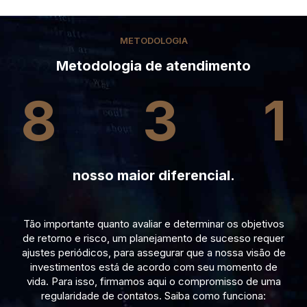
METODOLOGIA
Metodologia de atendimento
8
3
1
nosso maior diferencial.
Tão importante quanto avaliar e determinar os objetivos
de retorno e risco, um planejamento de sucesso requer
ajustes periódicos, para assegurar que a nossa visão de
investimentos está de acordo com seu momento de
vida. Para isso, firmamos aqui o compromisso de uma
regularidade de contatos. Saiba como funciona: