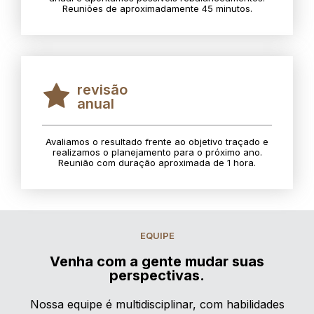
Reuniões de aproximadamente 45 minutos.
revisão
anual
Avaliamos o resultado frente ao objetivo traçado e
realizamos o planejamento para o próximo ano.
Reunião com duração aproximada de 1 hora.
EQUIPE
Venha com a gente mudar suas
perspectivas.
Nossa equipe é multidisciplinar, com habilidades