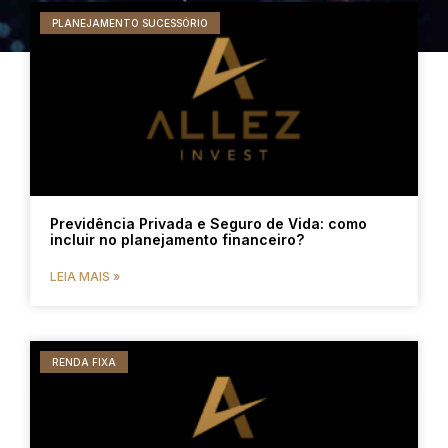
PLANEJAMENTO SUCESSÓRIO
Previdência Privada e Seguro de Vida: como
incluir no planejamento financeiro?
LEIA MAIS »
RENDA FIXA