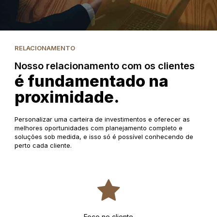
RELACIONAMENTO
Nosso relacionamento com os clientes
é fundamentado na
proximidade.
Personalizar uma carteira de investimentos e oferecer as
melhores oportunidades com planejamento completo e
soluções sob medida, e isso só é possível conhecendo de
perto cada cliente.
Foco no cliente