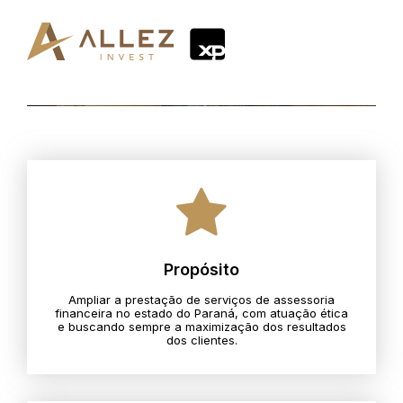
Propósito
Ampliar a prestação de serviços de assessoria
financeira no estado do Paraná, com atuação ética
e buscando sempre a maximização dos resultados
dos clientes.