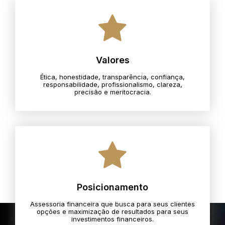
Valores
Ética, honestidade, transparência, confiança,
responsabilidade, profissionalismo, clareza,
precisão e meritocracia.​
Posicionamento
Assessoria financeira que busca para seus clientes
opções e maximização de resultados para seus
investimentos financeiros.