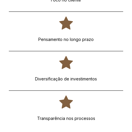
Pensamento no longo prazo
Diversificação de investimentos
Transparência nos processos