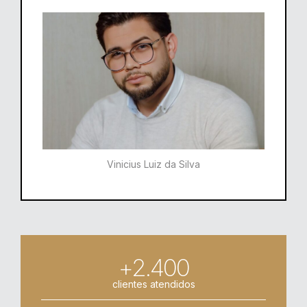
Vinicius Luiz da Silva
+2.400
clientes atendidos