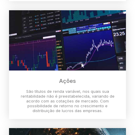
Ações
São títulos de renda variável, nos quais sua
rentabilidade não é preestabelecida, variando de
acordo com as cotações de mercado. Com
possibilidade de retorno no crescimento e
distribuição de lucros das empresas.