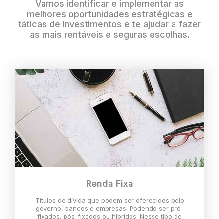
Vamos identificar e implementar as
melhores oportunidades estratégicas e
táticas de investimentos e te ajudar a fazer
as mais rentáveis e seguras escolhas.
Renda Fixa
Títulos de dívida que podem ser oferecidos pelo
governo, bancos e empresas. Podendo ser pré-
fixados, pós-fixados ou híbridos. Nesse tipo de