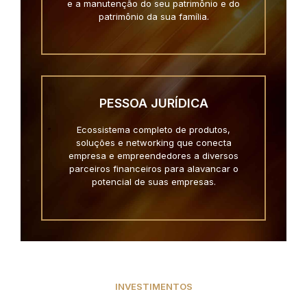
e a manutenção do seu patrimônio e do
patrimônio da sua família.
PESSOA JURÍDICA
Ecossistema completo de produtos,
soluções e networking que conecta
empresa e empreendedores a diversos
parceiros financeiros para alavancar o
potencial de suas empresas.
INVESTIMENTOS