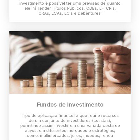
investimento é possível ter uma previsão de quanto
ele irá render. Títulos Públicos, CDBs, LF, CRIs,
CRAs, LCAs, LCIs e Debêntures.
Fundos de Investimento
Tipo de aplicação financeira que reúne recursos
de um conjunto de investidores (cotistas),
permitindo assim investir em uma variada cesta de
ativos, em diferentes mercados e estratégias,
como: multimercados, juros, moedas, renda