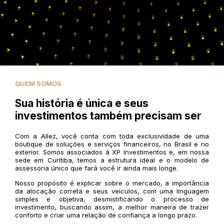
QUEM SOMOS
Sua história é única e seus
investimentos também precisam ser
Com a Allez, você conta com toda exclusividade de uma
boutique de soluções e serviços financeiros, no Brasil e no
exterior. Somos associados à XP Investimentos e, em nossa
sede em Curitiba, temos a estrutura ideal e o modelo de
assessoria único que fará você ir ainda mais longe.
Nosso propósito é explicar sobre o mercado, a importância
da alocação correta e seus veículos, com uma linguagem
simples e objetiva, desmistificando o processo de
investimento, buscando assim, a melhor maneira de trazer
conforto e criar uma relação de confiança a longo prazo.