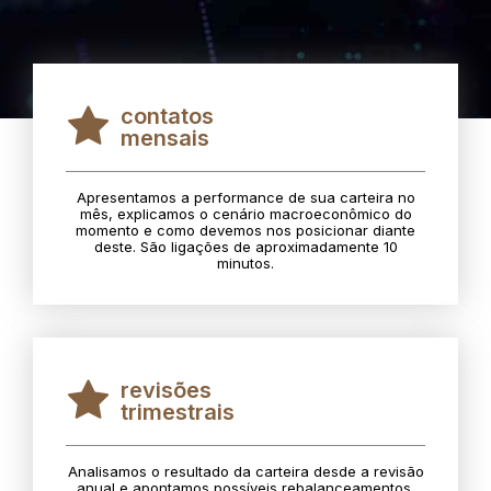
contatos
mensais
Apresentamos a performance de sua carteira no
mês, explicamos o cenário macroeconômico do
momento e como devemos nos posicionar diante
deste. São ligações de aproximadamente 10
minutos.
revisões
trimestrais
Analisamos o resultado da carteira desde a revisão
anual e apontamos possíveis rebalanceamentos.