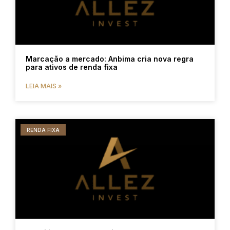
Marcação a mercado: Anbima cria nova regra
para ativos de renda fixa
LEIA MAIS »
RENDA FIXA