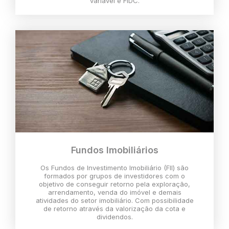
variável e FIDC.
Fundos Imobiliários
Os Fundos de Investimento Imobiliário (FII) são
formados por grupos de investidores com o
objetivo de conseguir retorno pela exploração,
arrendamento, venda do imóvel e demais
atividades do setor imobiliário. Com possibilidade
de retorno através da valorização da cota e
dividendos.