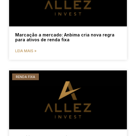
Marcação a mercado: Anbima cria nova regra
para ativos de renda fixa
LEIA MAIS »
RENDA FIXA