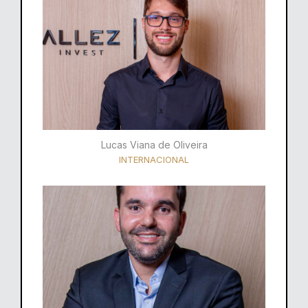
Lucas Viana de Oliveira
INTERNACIONAL