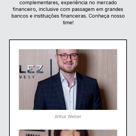
complementares, experiência no mercado
financeiro, inclusive com passagem em grandes
bancos e instituições financeiras. Conheça nosso
time!
Arthur Weber