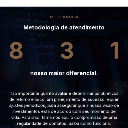
METODOLOGIA
Metodologia de atendimento
8
3
1
nosso maior diferencial.
Tão importante quanto avaliar e determinar os objetivos
de retorno e risco, um planejamento de sucesso requer
ajustes periódicos, para assegurar que a nossa visão de
investimentos está de acordo com seu momento de
vida. Para isso, firmamos aqui o compromisso de uma
regularidade de contatos. Saiba como funciona: