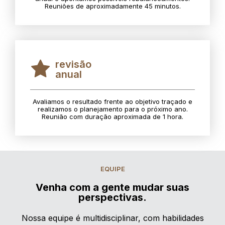
Reuniões de aproximadamente 45 minutos.
revisão
anual
Avaliamos o resultado frente ao objetivo traçado e
realizamos o planejamento para o próximo ano.
Reunião com duração aproximada de 1 hora.
EQUIPE
Venha com a gente mudar suas
perspectivas.
Nossa equipe é multidisciplinar, com habilidades