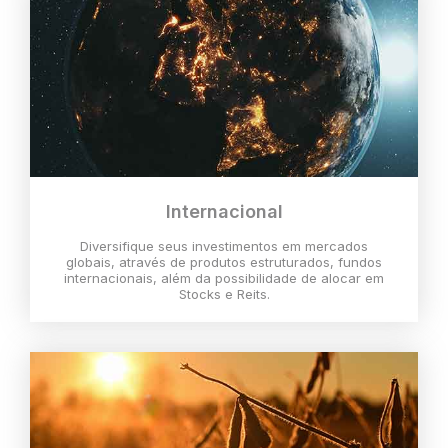
Internacional
Diversifique seus investimentos em mercados
globais, através de produtos estruturados, fundos
internacionais, além da possibilidade de alocar em
Stocks e Reits.