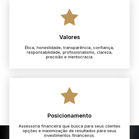
Valores
Ética, honestidade, transparência, confiança,
responsabilidade, profissionalismo, clareza,
precisão e meritocracia.​
Posicionamento
Assessoria financeira que busca para seus clientes
opções e maximização de resultados para seus
investimentos financeiros.