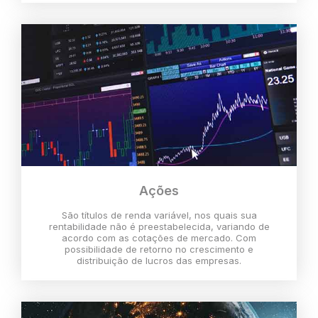
Ações
São títulos de renda variável, nos quais sua
rentabilidade não é preestabelecida, variando de
acordo com as cotações de mercado. Com
possibilidade de retorno no crescimento e
distribuição de lucros das empresas.