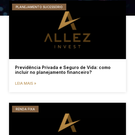
PLANEJAMENTO SUCESSÓRIO
Previdência Privada e Seguro de Vida: como
incluir no planejamento financeiro?
LEIA MAIS »
RENDA FIXA