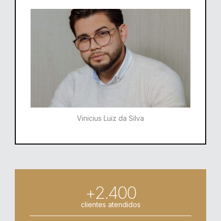
Vinicius Luiz da Silva
+2.400
clientes atendidos