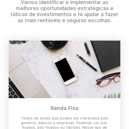
Vamos identificar e implementar as
melhores oportunidades estratégicas e
táticas de investimentos e te ajudar a fazer
as mais rentáveis e seguras escolhas.
Renda Fixa
Títulos de dívida que podem ser oferecidos pelo
governo, bancos e empresas. Podendo ser pré-
fixados, pós-fixados ou híbridos. Nesse tipo de