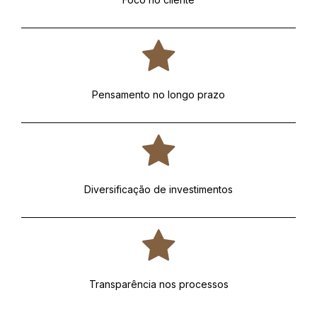
Pensamento no longo prazo
Diversificação de investimentos
Transparência nos processos