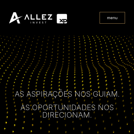
menu
AS ASPIRAÇÕES NOS GUIAM.
AS OPORTUNIDADES NOS
DIRECIONAM.