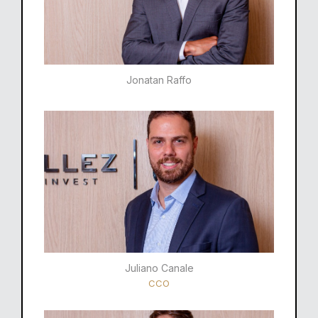
Jonatan Raffo
Juliano Canale
CCO