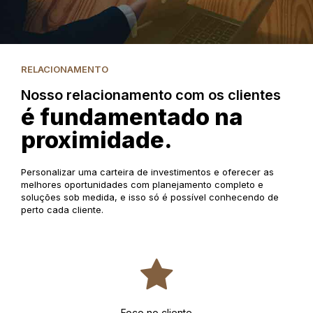
RELACIONAMENTO
Nosso relacionamento com os clientes
é fundamentado na
proximidade.
Personalizar uma carteira de investimentos e oferecer as
melhores oportunidades com planejamento completo e
soluções sob medida, e isso só é possível conhecendo de
perto cada cliente.
Foco no cliente