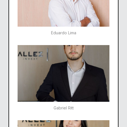
Eduardo Lima
Gabriel Ritt