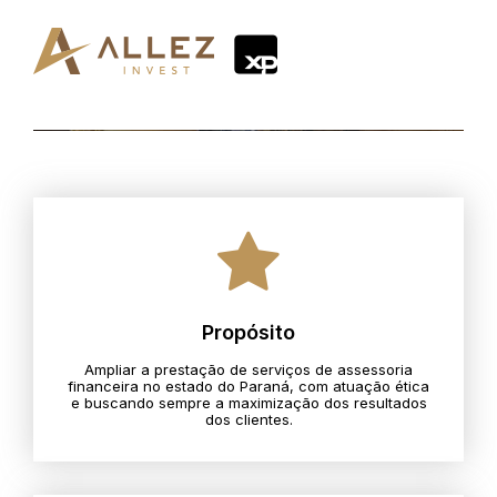
Propósito
Ampliar a prestação de serviços de assessoria
financeira no estado do Paraná, com atuação ética
e buscando sempre a maximização dos resultados
dos clientes.