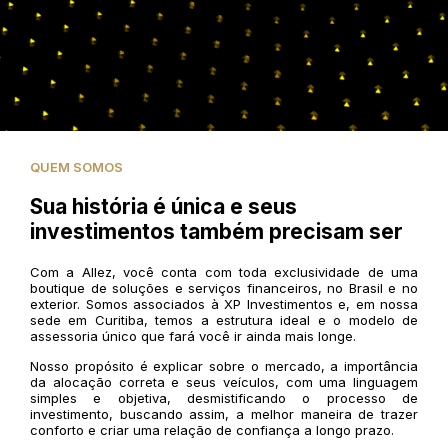
QUEM SOMOS
Sua história é única e seus
investimentos também precisam ser
Com a Allez, você conta com toda exclusividade de uma
boutique de soluções e serviços financeiros, no Brasil e no
exterior. Somos associados à XP Investimentos e, em nossa
sede em Curitiba, temos a estrutura ideal e o modelo de
assessoria único que fará você ir ainda mais longe.
Nosso propósito é explicar sobre o mercado, a importância
da alocação correta e seus veículos, com uma linguagem
simples e objetiva, desmistificando o processo de
investimento, buscando assim, a melhor maneira de trazer
conforto e criar uma relação de confiança a longo prazo.