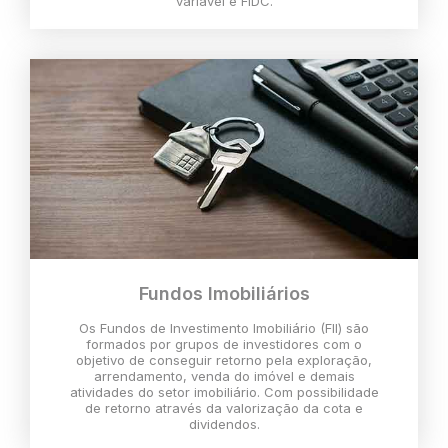
variável e FIDC.
Fundos Imobiliários
Os Fundos de Investimento Imobiliário (FII) são
formados por grupos de investidores com o
objetivo de conseguir retorno pela exploração,
arrendamento, venda do imóvel e demais
atividades do setor imobiliário. Com possibilidade
de retorno através da valorização da cota e
dividendos.