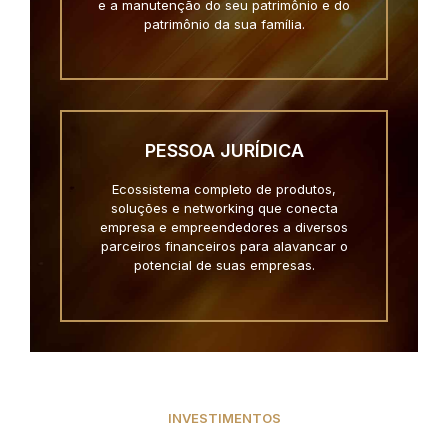
e a manutenção do seu patrimônio e do
patrimônio da sua família.
PESSOA JURÍDICA
Ecossistema completo de produtos,
soluções e networking que conecta
empresa e empreendedores a diversos
parceiros financeiros para alavancar o
potencial de suas empresas.
INVESTIMENTOS