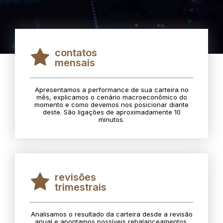
contatos
mensais
Apresentamos a performance de sua carteira no
mês, explicamos o cenário macroeconômico do
momento e como devemos nos posicionar diante
deste. São ligações de aproximadamente 10
minutos.
revisões
trimestrais
Analisamos o resultado da carteira desde a revisão
anual e apontamos possíveis rebalanceamentos.