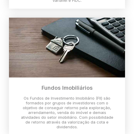
variável e FIDC.
Fundos Imobiliários
Os Fundos de Investimento Imobiliário (FII) são
formados por grupos de investidores com o
objetivo de conseguir retorno pela exploração,
arrendamento, venda do imóvel e demais
atividades do setor imobiliário. Com possibilidade
de retorno através da valorização da cota e
dividendos.