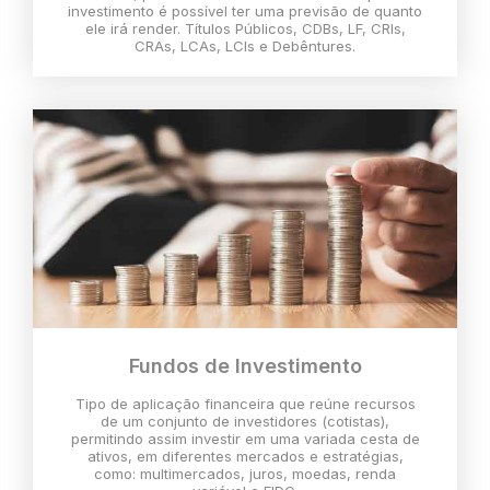
investimento é possível ter uma previsão de quanto
ele irá render. Títulos Públicos, CDBs, LF, CRIs,
CRAs, LCAs, LCIs e Debêntures.
Fundos de Investimento
Tipo de aplicação financeira que reúne recursos
de um conjunto de investidores (cotistas),
permitindo assim investir em uma variada cesta de
ativos, em diferentes mercados e estratégias,
como: multimercados, juros, moedas, renda