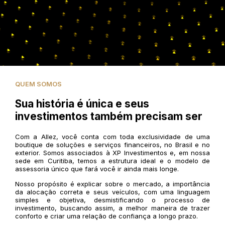
QUEM SOMOS
Sua história é única e seus
investimentos também precisam ser
Com a Allez, você conta com toda exclusividade de uma
boutique de soluções e serviços financeiros, no Brasil e no
exterior. Somos associados à XP Investimentos e, em nossa
sede em Curitiba, temos a estrutura ideal e o modelo de
assessoria único que fará você ir ainda mais longe.
Nosso propósito é explicar sobre o mercado, a importância
da alocação correta e seus veículos, com uma linguagem
simples e objetiva, desmistificando o processo de
investimento, buscando assim, a melhor maneira de trazer
conforto e criar uma relação de confiança a longo prazo.