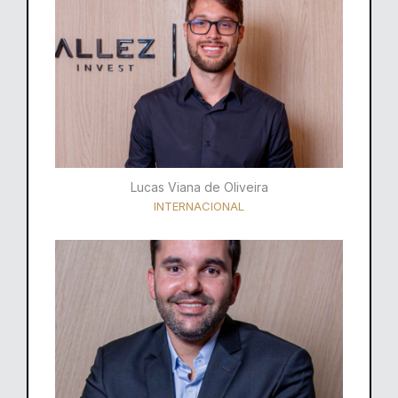
Lucas Viana de Oliveira
INTERNACIONAL