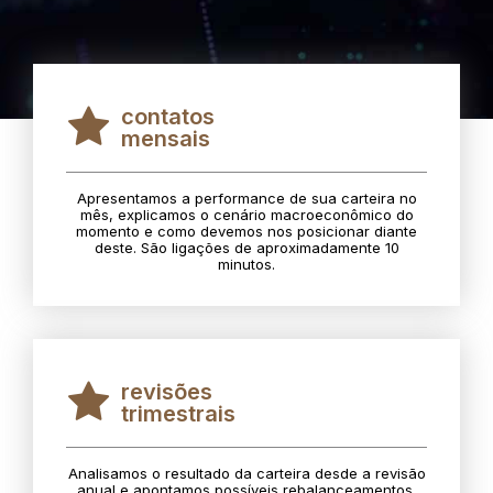
contatos
mensais
Apresentamos a performance de sua carteira no
mês, explicamos o cenário macroeconômico do
momento e como devemos nos posicionar diante
deste. São ligações de aproximadamente 10
minutos.
revisões
trimestrais
Analisamos o resultado da carteira desde a revisão
anual e apontamos possíveis rebalanceamentos.