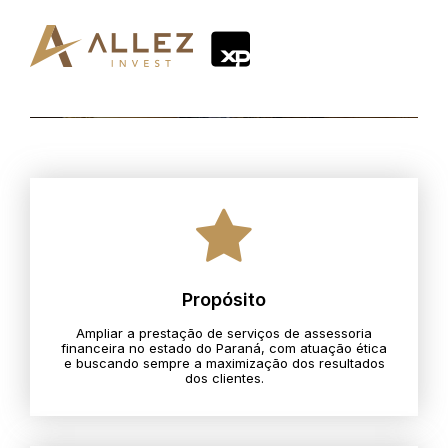
Propósito
Ampliar a prestação de serviços de assessoria
financeira no estado do Paraná, com atuação ética
e buscando sempre a maximização dos resultados
dos clientes.