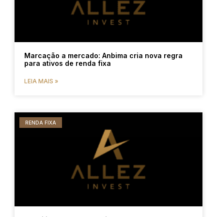
Marcação a mercado: Anbima cria nova regra
para ativos de renda fixa
LEIA MAIS »
RENDA FIXA