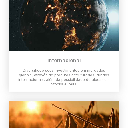
Internacional
Diversifique seus investimentos em mercados
globais, através de produtos estruturados, fundos
internacionais, além da possibilidade de alocar em
Stocks e Reits.