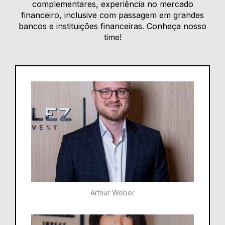
complementares, experiência no mercado
financeiro, inclusive com passagem em grandes
bancos e instituições financeiras. Conheça nosso
time!
Arthur Weber