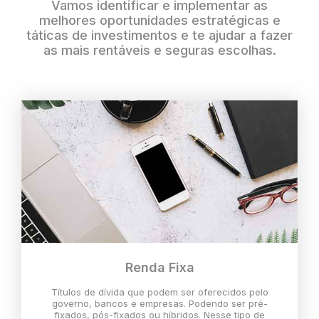
Vamos identificar e implementar as
melhores oportunidades estratégicas e
táticas de investimentos e te ajudar a fazer
as mais rentáveis e seguras escolhas.
Renda Fixa
Títulos de dívida que podem ser oferecidos pelo
governo, bancos e empresas. Podendo ser pré-
fixados, pós-fixados ou híbridos. Nesse tipo de