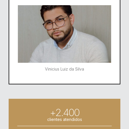
Vinicius Luiz da Silva
+2.400
clientes atendidos