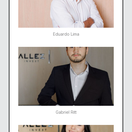
Eduardo Lima
Gabriel Ritt