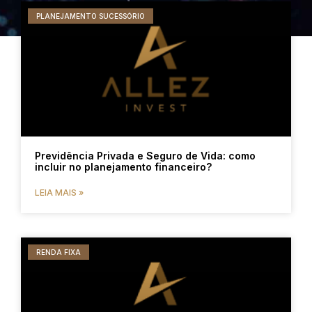
PLANEJAMENTO SUCESSÓRIO
Previdência Privada e Seguro de Vida: como
incluir no planejamento financeiro?
LEIA MAIS »
RENDA FIXA