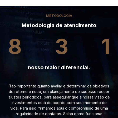
METODOLOGIA
Metodologia de atendimento
8
3
1
nosso maior diferencial.
Tão importante quanto avaliar e determinar os objetivos
de retorno e risco, um planejamento de sucesso requer
ajustes periódicos, para assegurar que a nossa visão de
investimentos está de acordo com seu momento de
vida. Para isso, firmamos aqui o compromisso de uma
regularidade de contatos. Saiba como funciona: