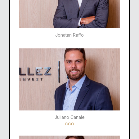
Jonatan Raffo
Juliano Canale
CCO