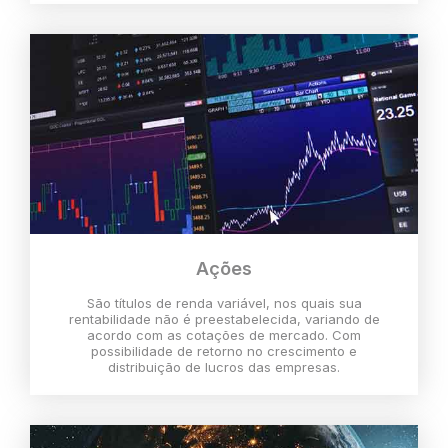
Ações
São títulos de renda variável, nos quais sua
rentabilidade não é preestabelecida, variando de
acordo com as cotações de mercado. Com
possibilidade de retorno no crescimento e
distribuição de lucros das empresas.