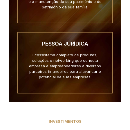
e a manutenção do seu patrimônio e do
patrimônio da sua família.
PESSOA JURÍDICA
Ecossistema completo de produtos,
soluções e networking que conecta
empresa e empreendedores a diversos
parceiros financeiros para alavancar o
potencial de suas empresas.
INVESTIMENTOS