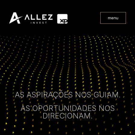
menu
AS ASPIRAÇÕES NOS GUIAM.
AS OPORTUNIDADES NOS
DIRECIONAM.