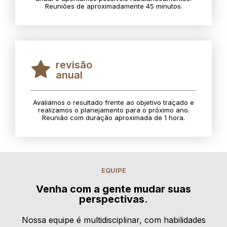
Reuniões de aproximadamente 45 minutos.
revisão
anual
Avaliamos o resultado frente ao objetivo traçado e
realizamos o planejamento para o próximo ano.
Reunião com duração aproximada de 1 hora.
EQUIPE
Venha com a gente mudar suas
perspectivas.
Nossa equipe é multidisciplinar, com habilidades