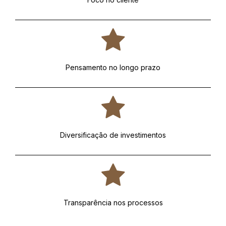
Pensamento no longo prazo
Diversificação de investimentos
Transparência nos processos