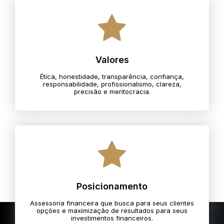
Valores
Ética, honestidade, transparência, confiança,
responsabilidade, profissionalismo, clareza,
precisão e meritocracia.​
Posicionamento
Assessoria financeira que busca para seus clientes
opções e maximização de resultados para seus
investimentos financeiros.