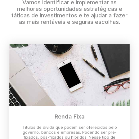
Vamos identificar e implementar as
melhores oportunidades estratégicas e
táticas de investimentos e te ajudar a fazer
as mais rentáveis e seguras escolhas.
Renda Fixa
Títulos de dívida que podem ser oferecidos pelo
governo, bancos e empresas. Podendo ser pré-
fixados, pós-fixados ou híbridos. Nesse tipo de