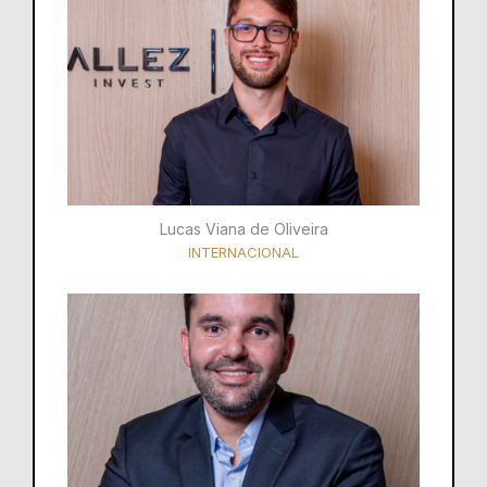
Lucas Viana de Oliveira
INTERNACIONAL