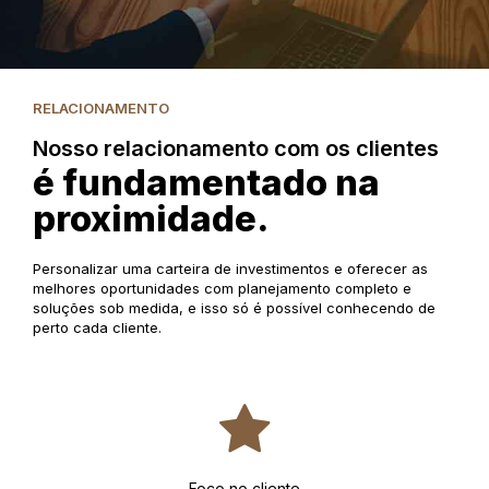
RELACIONAMENTO
Nosso relacionamento com os clientes
é fundamentado na
proximidade.
Personalizar uma carteira de investimentos e oferecer as
melhores oportunidades com planejamento completo e
soluções sob medida, e isso só é possível conhecendo de
perto cada cliente.
Foco no cliente