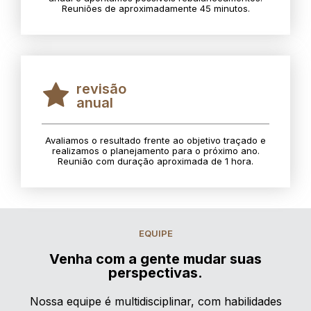
Reuniões de aproximadamente 45 minutos.
revisão
anual
Avaliamos o resultado frente ao objetivo traçado e
realizamos o planejamento para o próximo ano.
Reunião com duração aproximada de 1 hora.
EQUIPE
Venha com a gente mudar suas
perspectivas.
Nossa equipe é multidisciplinar, com habilidades