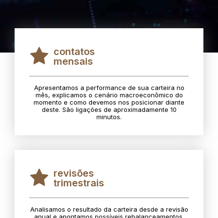
contatos
mensais
Apresentamos a performance de sua carteira no
mês, explicamos o cenário macroeconômico do
momento e como devemos nos posicionar diante
deste. São ligações de aproximadamente 10
minutos.
revisões
trimestrais
Analisamos o resultado da carteira desde a revisão
anual e apontamos possíveis rebalanceamentos.