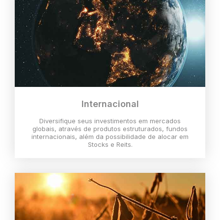
Internacional
Diversifique seus investimentos em mercados
globais, através de produtos estruturados, fundos
internacionais, além da possibilidade de alocar em
Stocks e Reits.