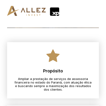
Propósito
Ampliar a prestação de serviços de assessoria
financeira no estado do Paraná, com atuação ética
e buscando sempre a maximização dos resultados
dos clientes.