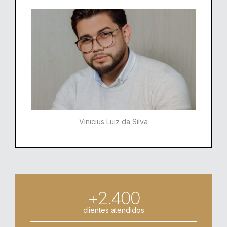
Vinicius Luiz da Silva
+2.400
clientes atendidos