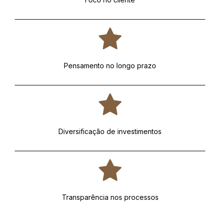
Pensamento no longo prazo
Diversificação de investimentos
Transparência nos processos