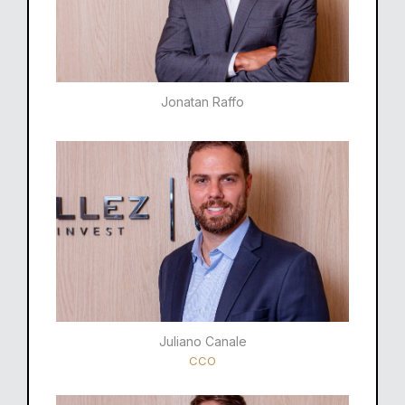
Jonatan Raffo
Juliano Canale
CCO