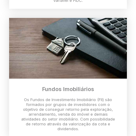
variável e FIDC.
Fundos Imobiliários
Os Fundos de Investimento Imobiliário (FII) são
formados por grupos de investidores com o
objetivo de conseguir retorno pela exploração,
arrendamento, venda do imóvel e demais
atividades do setor imobiliário. Com possibilidade
de retorno através da valorização da cota e
dividendos.