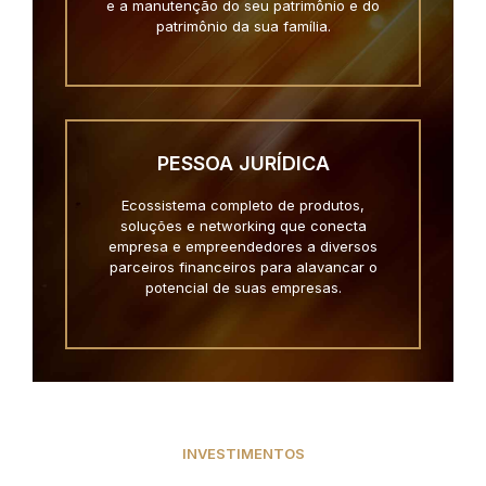
e a manutenção do seu patrimônio e do
patrimônio da sua família.
PESSOA JURÍDICA
Ecossistema completo de produtos,
soluções e networking que conecta
empresa e empreendedores a diversos
parceiros financeiros para alavancar o
potencial de suas empresas.
INVESTIMENTOS