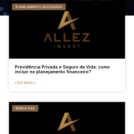
PLANEJAMENTO SUCESSÓRIO
Previdência Privada e Seguro de Vida: como
incluir no planejamento financeiro?
LEIA MAIS »
RENDA FIXA