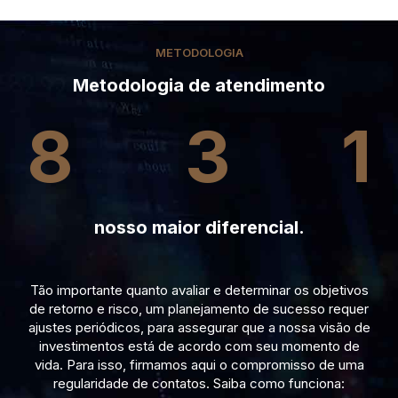
METODOLOGIA
Metodologia de atendimento
8
3
1
nosso maior diferencial.
Tão importante quanto avaliar e determinar os objetivos
de retorno e risco, um planejamento de sucesso requer
ajustes periódicos, para assegurar que a nossa visão de
investimentos está de acordo com seu momento de
vida. Para isso, firmamos aqui o compromisso de uma
regularidade de contatos. Saiba como funciona: