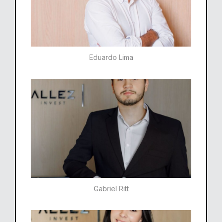
Eduardo Lima
Gabriel Ritt