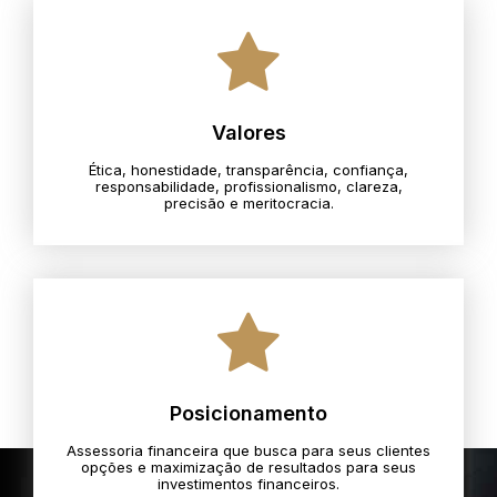
Valores
Ética, honestidade, transparência, confiança,
responsabilidade, profissionalismo, clareza,
precisão e meritocracia.​
Posicionamento
Assessoria financeira que busca para seus clientes
opções e maximização de resultados para seus
investimentos financeiros.