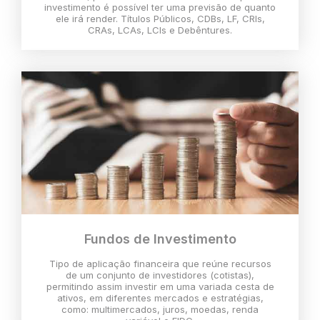
investimento é possível ter uma previsão de quanto
ele irá render. Títulos Públicos, CDBs, LF, CRIs,
CRAs, LCAs, LCIs e Debêntures.
Fundos de Investimento
Tipo de aplicação financeira que reúne recursos
de um conjunto de investidores (cotistas),
permitindo assim investir em uma variada cesta de
ativos, em diferentes mercados e estratégias,
como: multimercados, juros, moedas, renda