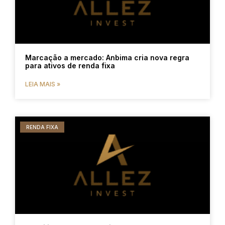
Marcação a mercado: Anbima cria nova regra
para ativos de renda fixa
LEIA MAIS »
RENDA FIXA