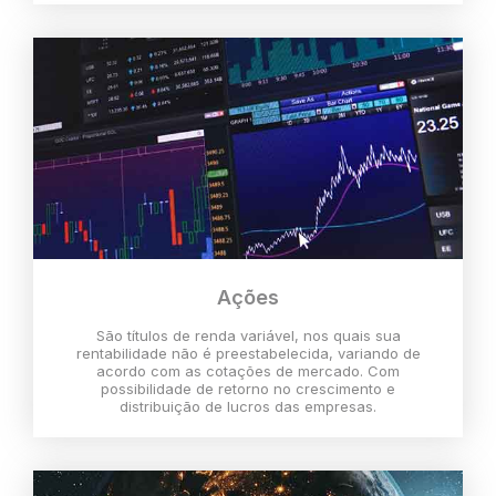
Ações
São títulos de renda variável, nos quais sua
rentabilidade não é preestabelecida, variando de
acordo com as cotações de mercado. Com
possibilidade de retorno no crescimento e
distribuição de lucros das empresas.