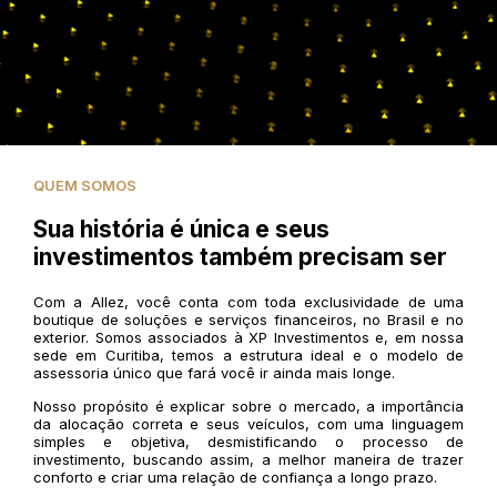
QUEM SOMOS
Sua história é única e seus
investimentos também precisam ser
Com a Allez, você conta com toda exclusividade de uma
boutique de soluções e serviços financeiros, no Brasil e no
exterior. Somos associados à XP Investimentos e, em nossa
sede em Curitiba, temos a estrutura ideal e o modelo de
assessoria único que fará você ir ainda mais longe.
Nosso propósito é explicar sobre o mercado, a importância
da alocação correta e seus veículos, com uma linguagem
simples e objetiva, desmistificando o processo de
investimento, buscando assim, a melhor maneira de trazer
conforto e criar uma relação de confiança a longo prazo.