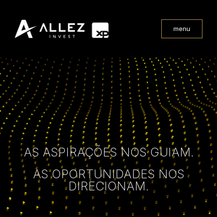
menu
AS ASPIRAÇÕES NOS GUIAM.
AS OPORTUNIDADES NOS
DIRECIONAM.