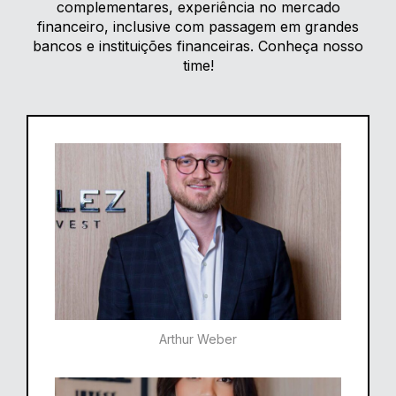
complementares, experiência no mercado
financeiro, inclusive com passagem em grandes
bancos e instituições financeiras. Conheça nosso
time!
Arthur Weber