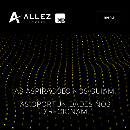
menu
AS ASPIRAÇÕES NOS GUIAM.
AS OPORTUNIDADES NOS
DIRECIONAM.