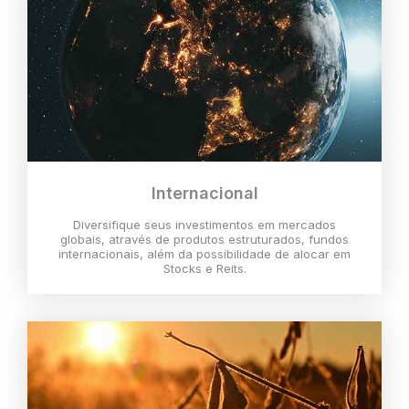
Internacional
Diversifique seus investimentos em mercados
globais, através de produtos estruturados, fundos
internacionais, além da possibilidade de alocar em
Stocks e Reits.