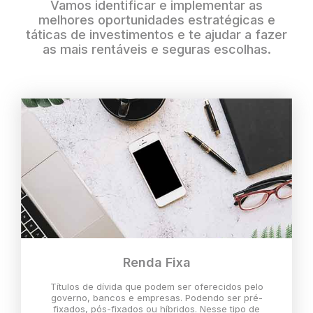
Vamos identificar e implementar as
melhores oportunidades estratégicas e
táticas de investimentos e te ajudar a fazer
as mais rentáveis e seguras escolhas.
Renda Fixa
Títulos de dívida que podem ser oferecidos pelo
governo, bancos e empresas. Podendo ser pré-
fixados, pós-fixados ou híbridos. Nesse tipo de