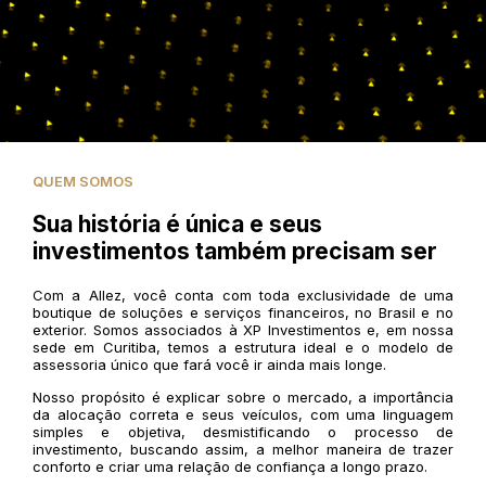
QUEM SOMOS
Sua história é única e seus
investimentos também precisam ser
Com a Allez, você conta com toda exclusividade de uma
boutique de soluções e serviços financeiros, no Brasil e no
exterior. Somos associados à XP Investimentos e, em nossa
sede em Curitiba, temos a estrutura ideal e o modelo de
assessoria único que fará você ir ainda mais longe.
Nosso propósito é explicar sobre o mercado, a importância
da alocação correta e seus veículos, com uma linguagem
simples e objetiva, desmistificando o processo de
investimento, buscando assim, a melhor maneira de trazer
conforto e criar uma relação de confiança a longo prazo.