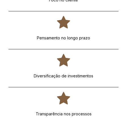
Pensamento no longo prazo
Diversificação de investimentos
Transparência nos processos