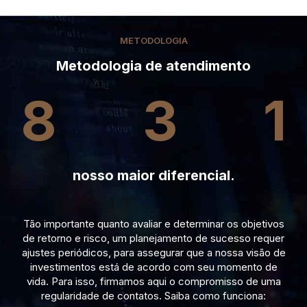
METODOLOGIA
Metodologia de atendimento
8
3
1
nosso maior diferencial.
Tão importante quanto avaliar e determinar os objetivos
de retorno e risco, um planejamento de sucesso requer
ajustes periódicos, para assegurar que a nossa visão de
investimentos está de acordo com seu momento de
vida. Para isso, firmamos aqui o compromisso de uma
regularidade de contatos. Saiba como funciona: