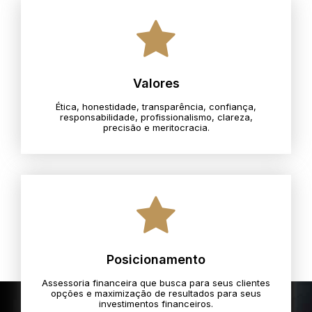
Valores
Ética, honestidade, transparência, confiança,
responsabilidade, profissionalismo, clareza,
precisão e meritocracia.​
Posicionamento
Assessoria financeira que busca para seus clientes
opções e maximização de resultados para seus
investimentos financeiros.