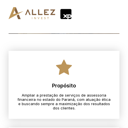
Propósito
Ampliar a prestação de serviços de assessoria
financeira no estado do Paraná, com atuação ética
e buscando sempre a maximização dos resultados
dos clientes.