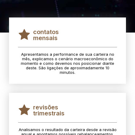
contatos
mensais
Apresentamos a performance de sua carteira no
mês, explicamos o cenário macroeconômico do
momento e como devemos nos posicionar diante
deste. São ligações de aproximadamente 10
minutos.
revisões
trimestrais
Analisamos o resultado da carteira desde a revisão
anual e apontamos possíveis rebalanceamentos.