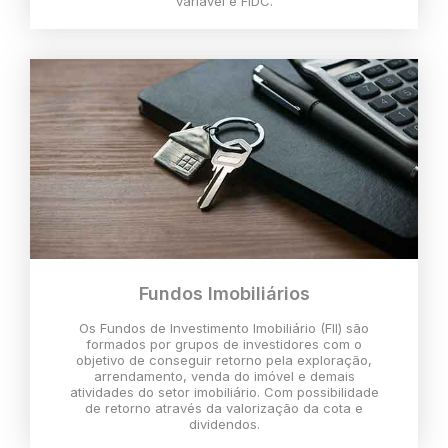
variável e FIDC.
Fundos Imobiliários
Os Fundos de Investimento Imobiliário (FII) são
formados por grupos de investidores com o
objetivo de conseguir retorno pela exploração,
arrendamento, venda do imóvel e demais
atividades do setor imobiliário. Com possibilidade
de retorno através da valorização da cota e
dividendos.