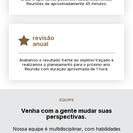
Reuniões de aproximadamente 45 minutos.
revisão
anual
Avaliamos o resultado frente ao objetivo traçado e
realizamos o planejamento para o próximo ano.
Reunião com duração aproximada de 1 hora.
EQUIPE
Venha com a gente mudar suas
perspectivas.
Nossa equipe é multidisciplinar, com habilidades