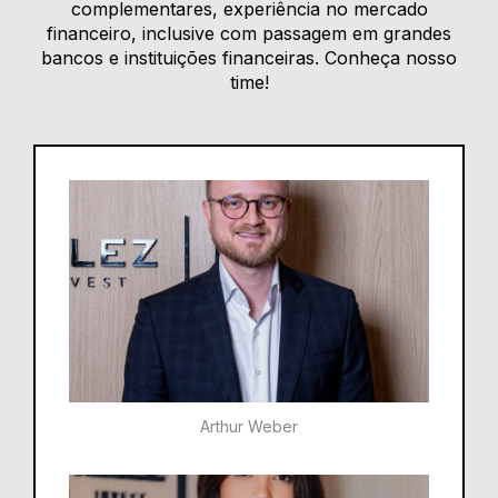
complementares, experiência no mercado
financeiro, inclusive com passagem em grandes
bancos e instituições financeiras. Conheça nosso
time!
Arthur Weber