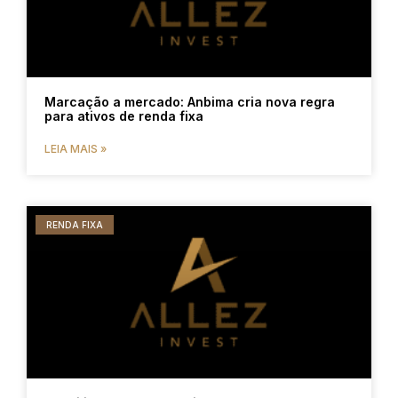
Marcação a mercado: Anbima cria nova regra
para ativos de renda fixa
LEIA MAIS »
RENDA FIXA