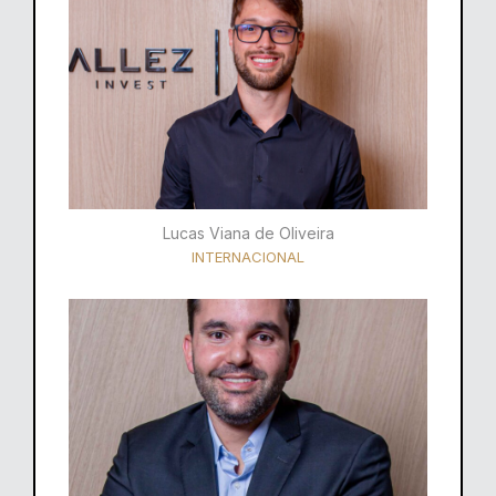
Lucas Viana de Oliveira
INTERNACIONAL