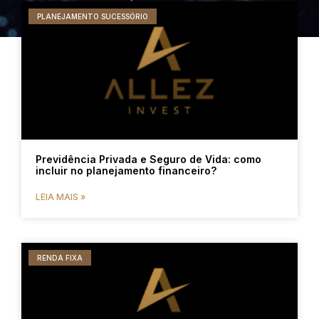
PLANEJAMENTO SUCESSÓRIO
Previdência Privada e Seguro de Vida: como
incluir no planejamento financeiro?
LEIA MAIS »
RENDA FIXA