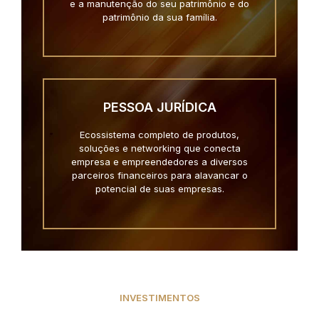
e a manutenção do seu patrimônio e do
patrimônio da sua família.
PESSOA JURÍDICA
Ecossistema completo de produtos,
soluções e networking que conecta
empresa e empreendedores a diversos
parceiros financeiros para alavancar o
potencial de suas empresas.
INVESTIMENTOS