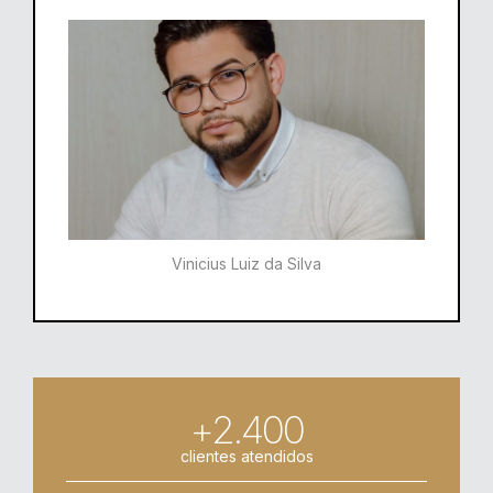
Vinicius Luiz da Silva
+2.400
clientes atendidos