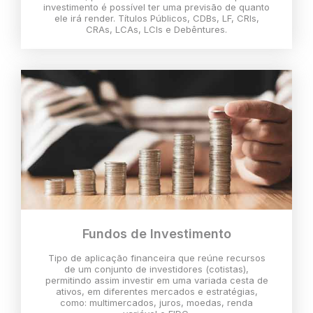
investimento é possível ter uma previsão de quanto
ele irá render. Títulos Públicos, CDBs, LF, CRIs,
CRAs, LCAs, LCIs e Debêntures.
Fundos de Investimento
Tipo de aplicação financeira que reúne recursos
de um conjunto de investidores (cotistas),
permitindo assim investir em uma variada cesta de
ativos, em diferentes mercados e estratégias,
como: multimercados, juros, moedas, renda