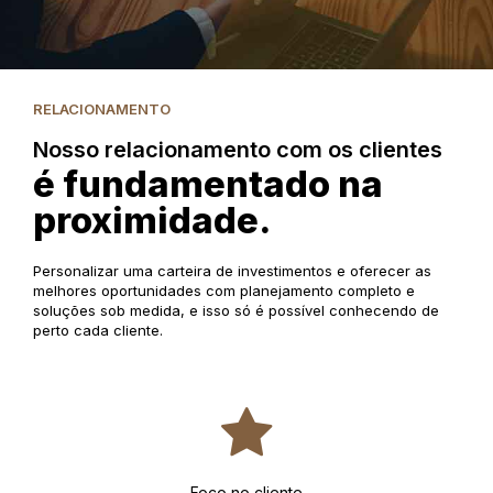
RELACIONAMENTO
Nosso relacionamento com os clientes
é fundamentado na
proximidade.
Personalizar uma carteira de investimentos e oferecer as
melhores oportunidades com planejamento completo e
soluções sob medida, e isso só é possível conhecendo de
perto cada cliente.
Foco no cliente