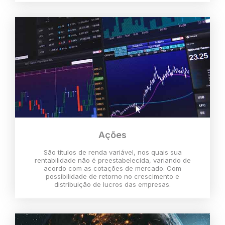
Ações
São títulos de renda variável, nos quais sua
rentabilidade não é preestabelecida, variando de
acordo com as cotações de mercado. Com
possibilidade de retorno no crescimento e
distribuição de lucros das empresas.