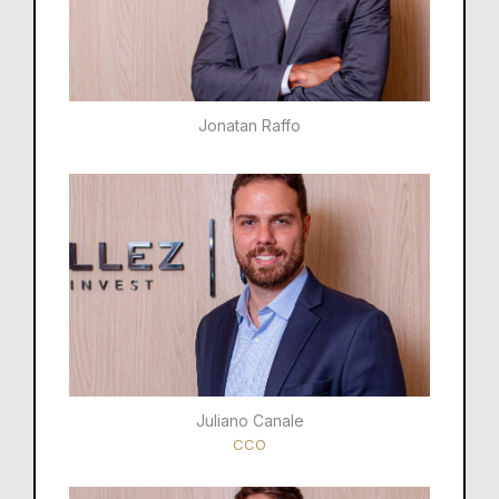
Jonatan Raffo
Juliano Canale
CCO