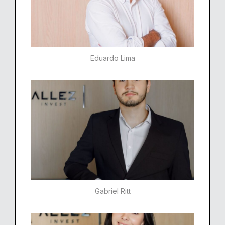
Eduardo Lima
Gabriel Ritt