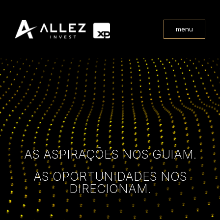
menu
AS ASPIRAÇÕES NOS GUIAM.
AS OPORTUNIDADES NOS
DIRECIONAM.