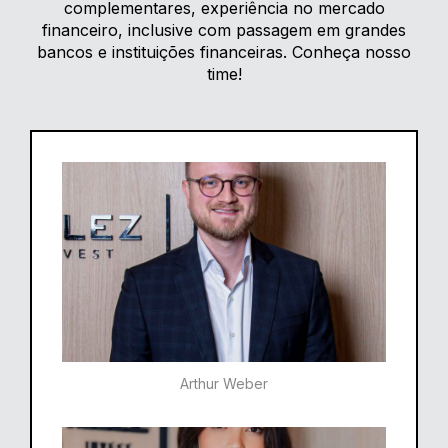
complementares, experiência no mercado
financeiro, inclusive com passagem em grandes
bancos e instituições financeiras. Conheça nosso
time!
Arthur Weber