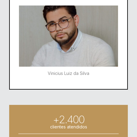
Vinicius Luiz da Silva
+2.400
clientes atendidos