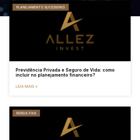
PLANEJAMENTO SUCESSÓRIO
Previdência Privada e Seguro de Vida: como
incluir no planejamento financeiro?
LEIA MAIS »
RENDA FIXA