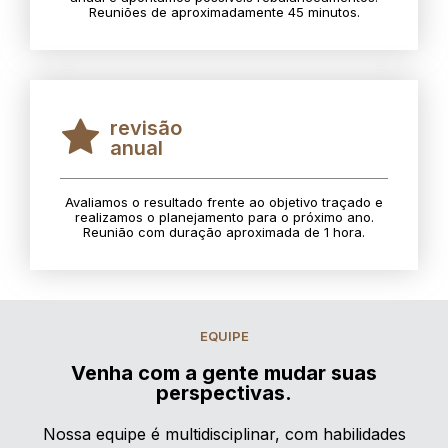
Reuniões de aproximadamente 45 minutos.
revisão
anual
Avaliamos o resultado frente ao objetivo traçado e
realizamos o planejamento para o próximo ano.
Reunião com duração aproximada de 1 hora.
EQUIPE
Venha com a gente mudar suas
perspectivas.
Nossa equipe é multidisciplinar, com habilidades