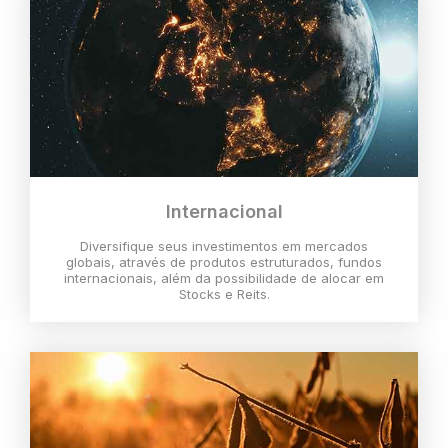
Internacional
Diversifique seus investimentos em mercados
globais, através de produtos estruturados, fundos
internacionais, além da possibilidade de alocar em
Stocks e Reits.