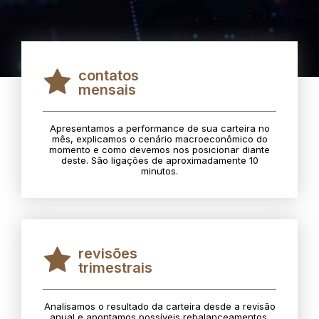
contatos
mensais
Apresentamos a performance de sua carteira no
mês, explicamos o cenário macroeconômico do
momento e como devemos nos posicionar diante
deste. São ligações de aproximadamente 10
minutos.
revisões
trimestrais
Analisamos o resultado da carteira desde a revisão
anual e apontamos possíveis rebalanceamentos.