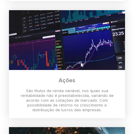
Ações
São títulos de renda variável, nos quais sua
rentabilidade não é preestabelecida, variando de
acordo com as cotações de mercado. Com
possibilidade de retorno no crescimento e
distribuição de lucros das empresas.