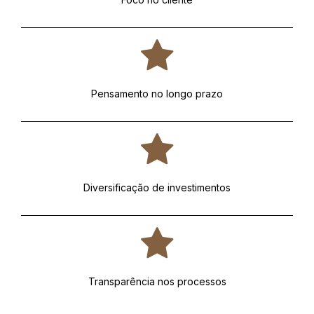
Pensamento no longo prazo
Diversificação de investimentos
Transparência nos processos