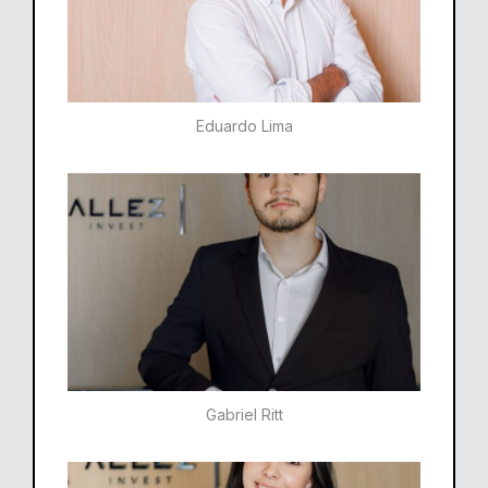
Eduardo Lima
Gabriel Ritt