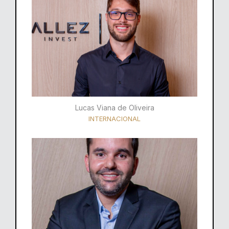
Lucas Viana de Oliveira
INTERNACIONAL