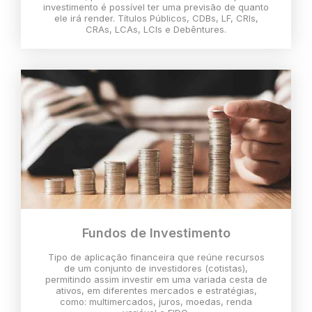
investimento é possível ter uma previsão de quanto
ele irá render. Títulos Públicos, CDBs, LF, CRIs,
CRAs, LCAs, LCIs e Debêntures.
Fundos de Investimento
Tipo de aplicação financeira que reúne recursos
de um conjunto de investidores (cotistas),
permitindo assim investir em uma variada cesta de
ativos, em diferentes mercados e estratégias,
como: multimercados, juros, moedas, renda