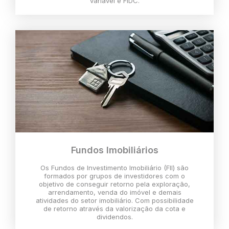
variável e FIDC.
Fundos Imobiliários
Os Fundos de Investimento Imobiliário (FII) são
formados por grupos de investidores com o
objetivo de conseguir retorno pela exploração,
arrendamento, venda do imóvel e demais
atividades do setor imobiliário. Com possibilidade
de retorno através da valorização da cota e
dividendos.