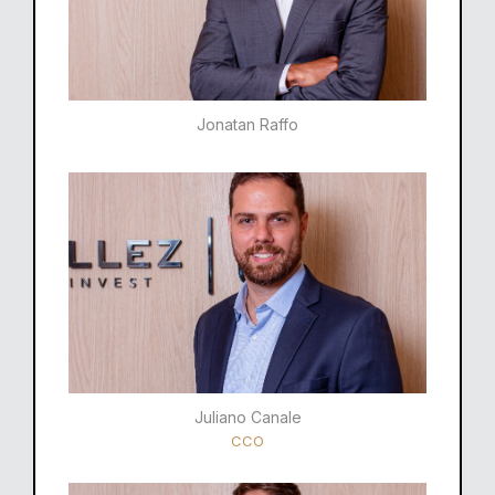
Jonatan Raffo
Juliano Canale
CCO