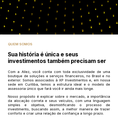
QUEM SOMOS
Sua história é única e seus
investimentos também precisam ser
Com a Allez, você conta com toda exclusividade de uma
boutique de soluções e serviços financeiros, no Brasil e no
exterior. Somos associados à XP Investimentos e, em nossa
sede em Curitiba, temos a estrutura ideal e o modelo de
assessoria único que fará você ir ainda mais longe.
Nosso propósito é explicar sobre o mercado, a importância
da alocação correta e seus veículos, com uma linguagem
simples e objetiva, desmistificando o processo de
investimento, buscando assim, a melhor maneira de trazer
conforto e criar uma relação de confiança a longo prazo.