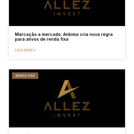
Marcação a mercado: Anbima cria nova regra
para ativos de renda fixa
LEIA MAIS »
RENDA FIXA