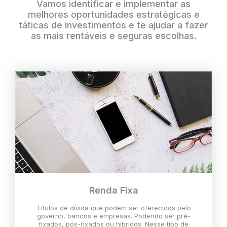
Vamos identificar e implementar as
melhores oportunidades estratégicas e
táticas de investimentos e te ajudar a fazer
as mais rentáveis e seguras escolhas.
Renda Fixa
Títulos de dívida que podem ser oferecidos pelo
governo, bancos e empresas. Podendo ser pré-
fixados, pós-fixados ou híbridos. Nesse tipo de