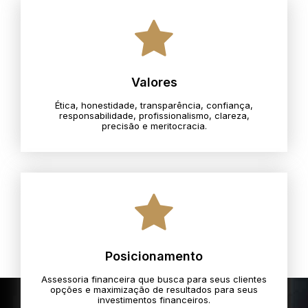
Valores
Ética, honestidade, transparência, confiança,
responsabilidade, profissionalismo, clareza,
precisão e meritocracia.​
Posicionamento
Assessoria financeira que busca para seus clientes
opções e maximização de resultados para seus
investimentos financeiros.