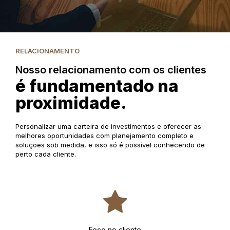
RELACIONAMENTO
Nosso relacionamento com os clientes
é fundamentado na
proximidade.
Personalizar uma carteira de investimentos e oferecer as
melhores oportunidades com planejamento completo e
soluções sob medida, e isso só é possível conhecendo de
perto cada cliente.
Foco no cliente