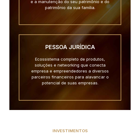
e a manutenção do seu patrimônio e do
patrimônio da sua família.
PESSOA JURÍDICA
Ecossistema completo de produtos,
soluções e networking que conecta
empresa e empreendedores a diversos
parceiros financeiros para alavancar o
potencial de suas empresas.
INVESTIMENTOS