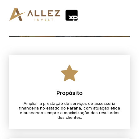
Propósito
Ampliar a prestação de serviços de assessoria
financeira no estado do Paraná, com atuação ética
e buscando sempre a maximização dos resultados
dos clientes.