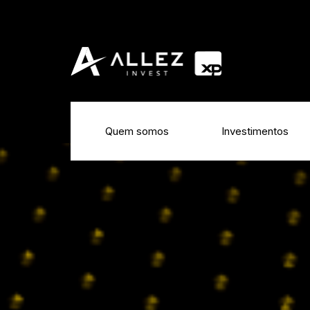
Quem somos
Investimentos