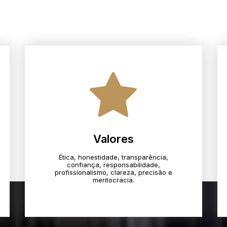
Valores
Ética, honestidade, transparência,
confiança, responsabilidade,
profissionalismo, clareza, precisão e
meritocracia.​