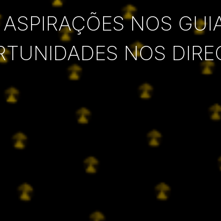
 ASPIRAÇÕES NOS GUI
RTUNIDADES NOS DIRE