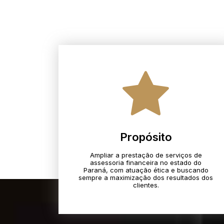
Propósito
Ampliar a prestação de serviços de
assessoria financeira no estado do
Paraná, com atuação ética e buscando
sempre a maximização dos resultados dos
clientes.