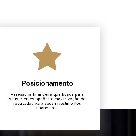
Posicionamento
Assessoria financeira que busca para
seus clientes opções e maximização de
resultados para seus investimentos
financeiros.