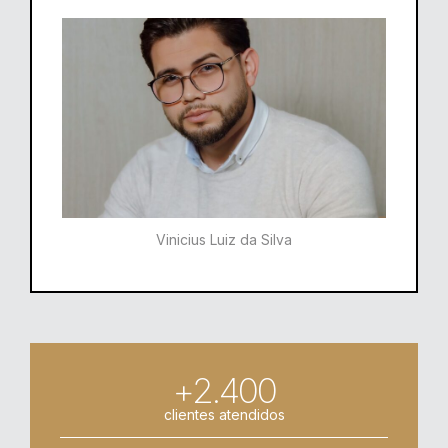
Vinicius Luiz da Silva
+2.400
clientes atendidos