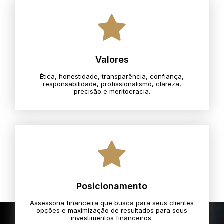
Valores
Ética, honestidade, transparência, confiança,
responsabilidade, profissionalismo, clareza,
precisão e meritocracia.​
Posicionamento
Assessoria financeira que busca para seus clientes
opções e maximização de resultados para seus
investimentos financeiros.