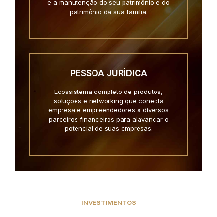
e a manutenção do seu patrimônio e do
patrimônio da sua família.
PESSOA JURÍDICA
Ecossistema completo de produtos,
soluções e networking que conecta
empresa e empreendedores a diversos
parceiros financeiros para alavancar o
potencial de suas empresas.
INVESTIMENTOS