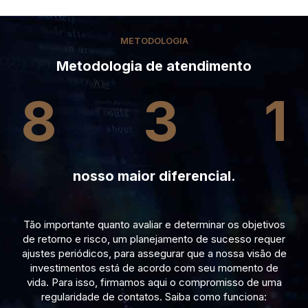
METODOLOGIA
Metodologia de atendimento
8
3
1
nosso maior diferencial.
Tão importante quanto avaliar e determinar os objetivos
de retorno e risco, um planejamento de sucesso requer
ajustes periódicos, para assegurar que a nossa visão de
investimentos está de acordo com seu momento de
vida. Para isso, firmamos aqui o compromisso de uma
regularidade de contatos. Saiba como funciona: