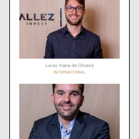
Lucas Viana de Oliveira
INTERNACIONAL