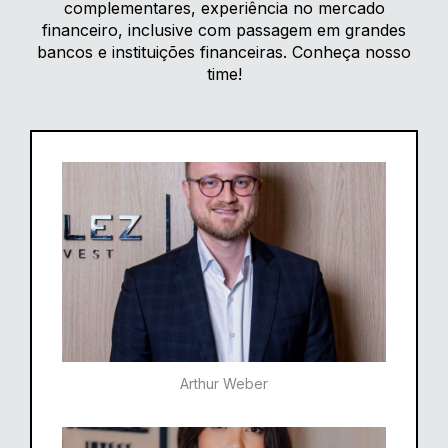
complementares, experiência no mercado
financeiro, inclusive com passagem em grandes
bancos e instituições financeiras. Conheça nosso
time!
Arthur Weber