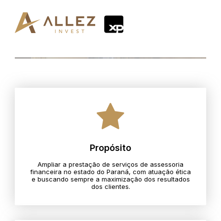
Propósito
Ampliar a prestação de serviços de assessoria
financeira no estado do Paraná, com atuação ética
e buscando sempre a maximização dos resultados
dos clientes.