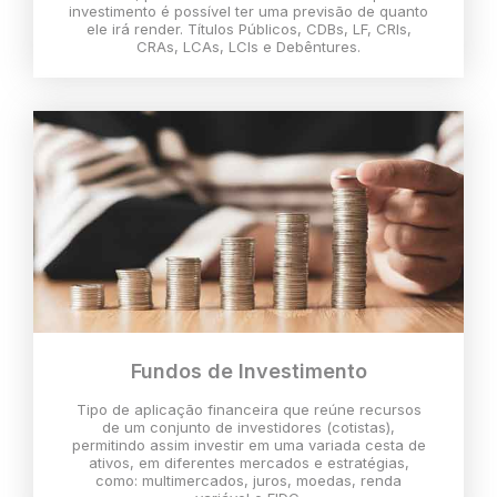
investimento é possível ter uma previsão de quanto
ele irá render. Títulos Públicos, CDBs, LF, CRIs,
CRAs, LCAs, LCIs e Debêntures.
Fundos de Investimento
Tipo de aplicação financeira que reúne recursos
de um conjunto de investidores (cotistas),
permitindo assim investir em uma variada cesta de
ativos, em diferentes mercados e estratégias,
como: multimercados, juros, moedas, renda