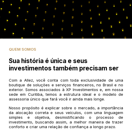
QUEM SOMOS
Sua história é única e seus
investimentos também precisam ser
Com a Allez, você conta com toda exclusividade de uma
boutique de soluções e serviços financeiros, no Brasil e no
exterior. Somos associados à XP Investimentos e, em nossa
sede em Curitiba, temos a estrutura ideal e o modelo de
assessoria único que fará você ir ainda mais longe.
Nosso propósito é explicar sobre o mercado, a importância
da alocação correta e seus veículos, com uma linguagem
simples e objetiva, desmistificando o processo de
investimento, buscando assim, a melhor maneira de trazer
conforto e criar uma relação de confiança a longo prazo.