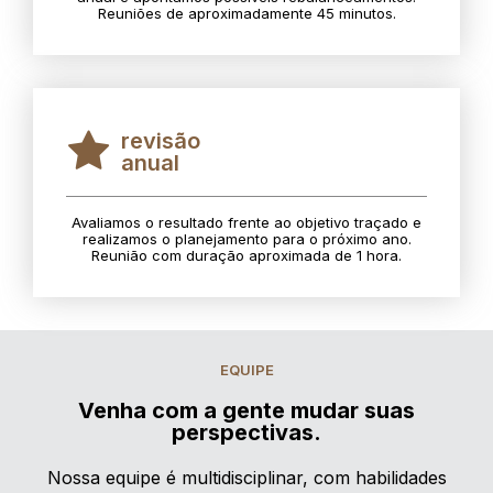
Reuniões de aproximadamente 45 minutos.
revisão
anual
Avaliamos o resultado frente ao objetivo traçado e
realizamos o planejamento para o próximo ano.
Reunião com duração aproximada de 1 hora.
EQUIPE
Venha com a gente mudar suas
perspectivas.
Nossa equipe é multidisciplinar, com habilidades