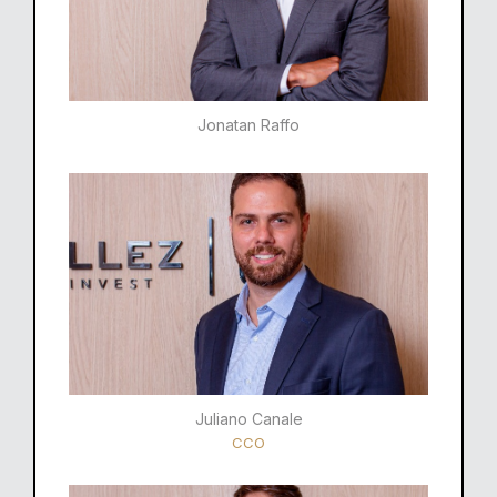
Jonatan Raffo
Juliano Canale
CCO