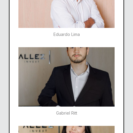
Eduardo Lima
Gabriel Ritt