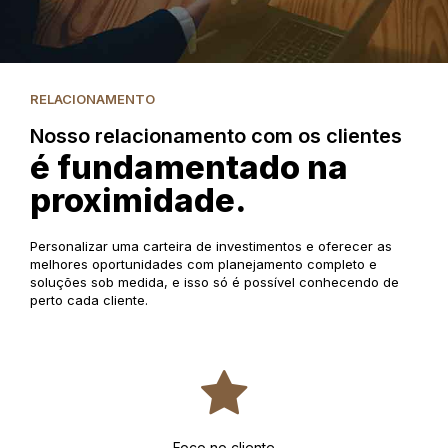
RELACIONAMENTO
Nosso relacionamento com os clientes
é fundamentado na
proximidade.
Personalizar uma carteira de investimentos e oferecer as
melhores oportunidades com planejamento completo e
soluções sob medida, e isso só é possível conhecendo de
perto cada cliente.
Foco no cliente