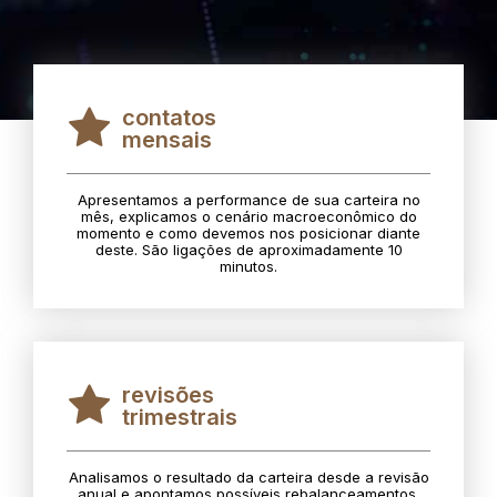
contatos
mensais
Apresentamos a performance de sua carteira no
mês, explicamos o cenário macroeconômico do
momento e como devemos nos posicionar diante
deste. São ligações de aproximadamente 10
minutos.
revisões
trimestrais
Analisamos o resultado da carteira desde a revisão
anual e apontamos possíveis rebalanceamentos.