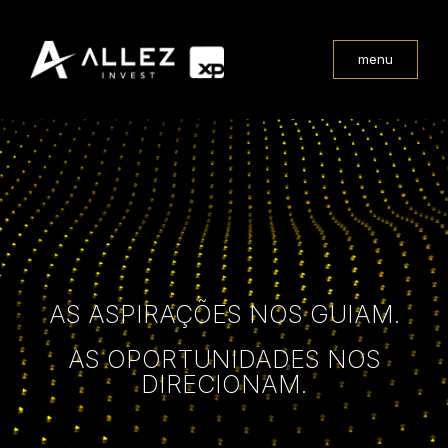
menu
AS ASPIRAÇÕES NOS GUIAM.
AS OPORTUNIDADES NOS
DIRECIONAM.