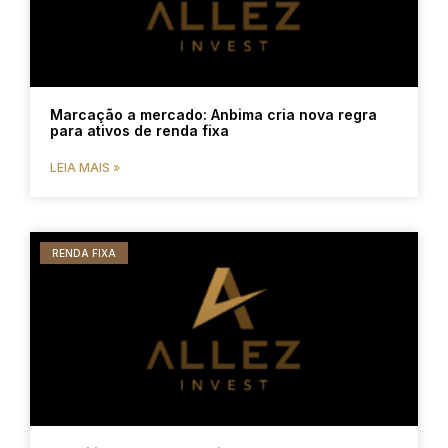
Marcação a mercado: Anbima cria nova regra
para ativos de renda fixa
LEIA MAIS »
RENDA FIXA