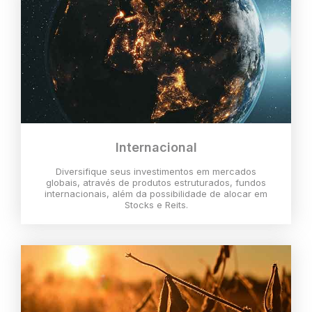
Internacional
Diversifique seus investimentos em mercados
globais, através de produtos estruturados, fundos
internacionais, além da possibilidade de alocar em
Stocks e Reits.