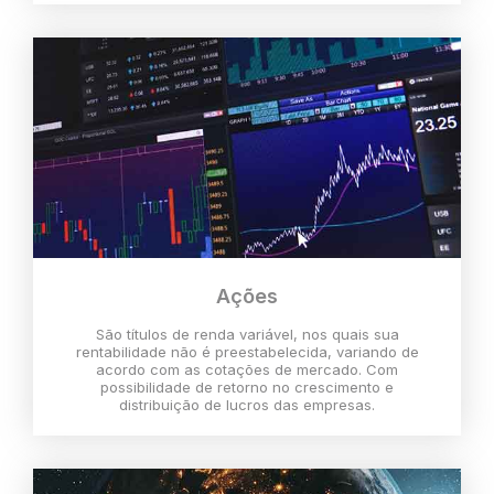
Ações
São títulos de renda variável, nos quais sua
rentabilidade não é preestabelecida, variando de
acordo com as cotações de mercado. Com
possibilidade de retorno no crescimento e
distribuição de lucros das empresas.