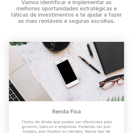
Vamos identificar e implementar as
melhores oportunidades estratégicas e
táticas de investimentos e te ajudar a fazer
as mais rentáveis e seguras escolhas.
Renda Fixa
Títulos de dívida que podem ser oferecidos pelo
governo, bancos e empresas. Podendo ser pré-
fixados, pós-fixados ou híbridos. Nesse tipo de