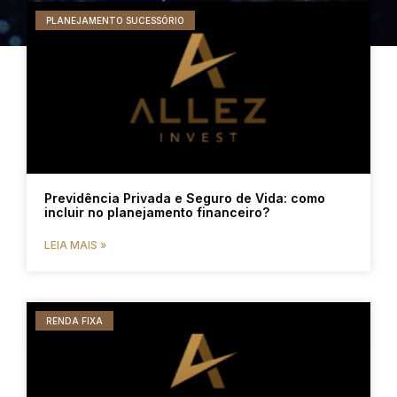
PLANEJAMENTO SUCESSÓRIO
Previdência Privada e Seguro de Vida: como
incluir no planejamento financeiro?
LEIA MAIS »
RENDA FIXA