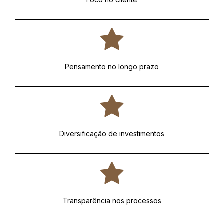
Pensamento no longo prazo
Diversificação de investimentos
Transparência nos processos