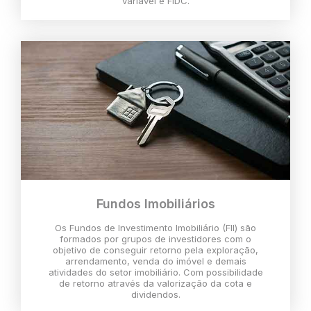
variável e FIDC.
Fundos Imobiliários
Os Fundos de Investimento Imobiliário (FII) são
formados por grupos de investidores com o
objetivo de conseguir retorno pela exploração,
arrendamento, venda do imóvel e demais
atividades do setor imobiliário. Com possibilidade
de retorno através da valorização da cota e
dividendos.