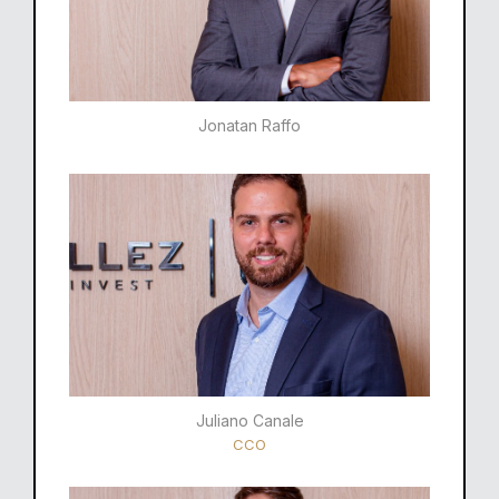
Jonatan Raffo
Juliano Canale
CCO