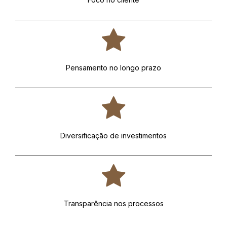
Pensamento no longo prazo
Diversificação de investimentos
Transparência nos processos