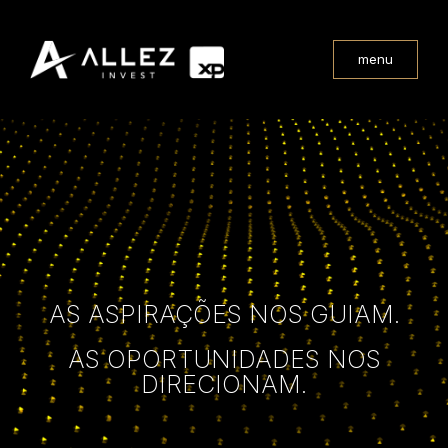
menu
AS ASPIRAÇÕES NOS GUIAM.
AS OPORTUNIDADES NOS
DIRECIONAM.