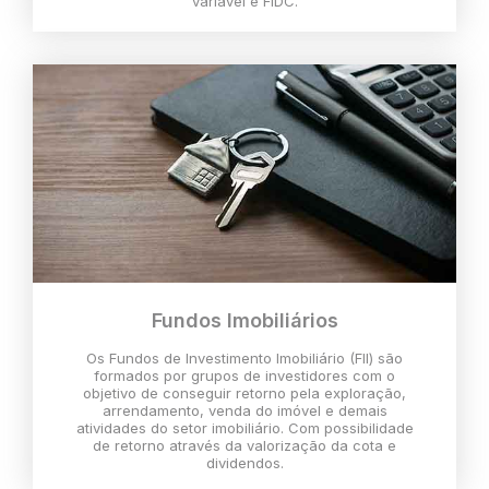
variável e FIDC.
Fundos Imobiliários
Os Fundos de Investimento Imobiliário (FII) são
formados por grupos de investidores com o
objetivo de conseguir retorno pela exploração,
arrendamento, venda do imóvel e demais
atividades do setor imobiliário. Com possibilidade
de retorno através da valorização da cota e
dividendos.