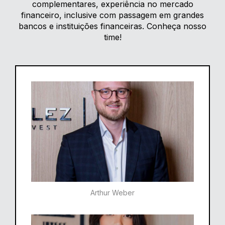
complementares, experiência no mercado
financeiro, inclusive com passagem em grandes
bancos e instituições financeiras. Conheça nosso
time!
Arthur Weber