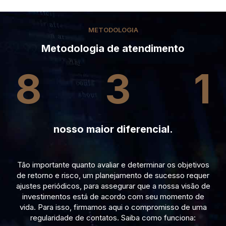
METODOLOGIA
Metodologia de atendimento
8
3
1
nosso maior diferencial.
Tão importante quanto avaliar e determinar os objetivos
de retorno e risco, um planejamento de sucesso requer
ajustes periódicos, para assegurar que a nossa visão de
investimentos está de acordo com seu momento de
vida. Para isso, firmamos aqui o compromisso de uma
regularidade de contatos. Saiba como funciona: