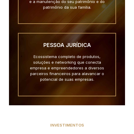
e a manutenção do seu patrimônio e do
patrimônio da sua família.
PESSOA JURÍDICA
Ecossistema completo de produtos,
soluções e networking que conecta
empresa e empreendedores a diversos
parceiros financeiros para alavancar o
potencial de suas empresas.
INVESTIMENTOS