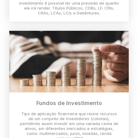
investimento é possível ter uma previsão de quanto
ele irá render. Títulos Públicos, CDBs, LF, CRIs,
CRAs, LCAs, LCIs e Debêntures.
Fundos de Investimento
Tipo de aplicação financeira que reúne recursos
de um conjunto de investidores (cotistas),
permitindo assim investir em uma variada cesta de
ativos, em diferentes mercados e estratégias,
como: multimercados, juros, moedas, renda