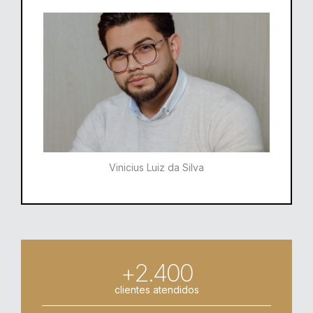
Vinicius Luiz da Silva
+2.400
clientes atendidos