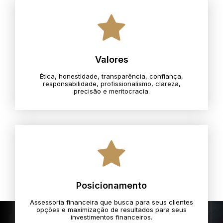
Valores
Ética, honestidade, transparência, confiança,
responsabilidade, profissionalismo, clareza,
precisão e meritocracia.​
Posicionamento
Assessoria financeira que busca para seus clientes
opções e maximização de resultados para seus
investimentos financeiros.