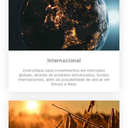
Internacional
Diversifique seus investimentos em mercados
globais, através de produtos estruturados, fundos
internacionais, além da possibilidade de alocar em
Stocks e Reits.