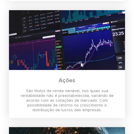
Ações
São títulos de renda variável, nos quais sua
rentabilidade não é preestabelecida, variando de
acordo com as cotações de mercado. Com
possibilidade de retorno no crescimento e
distribuição de lucros das empresas.