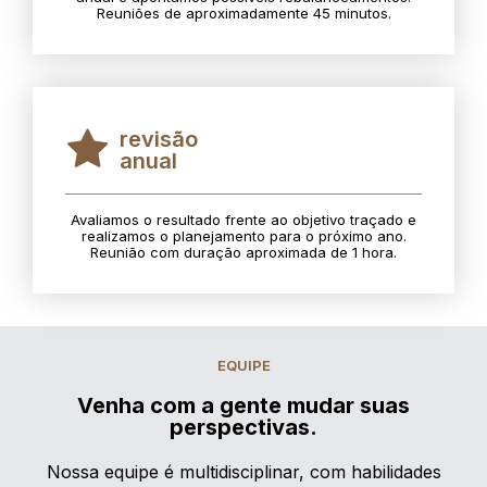
Reuniões de aproximadamente 45 minutos.
revisão
anual
Avaliamos o resultado frente ao objetivo traçado e
realizamos o planejamento para o próximo ano.
Reunião com duração aproximada de 1 hora.
EQUIPE
Venha com a gente mudar suas
perspectivas.
Nossa equipe é multidisciplinar, com habilidades