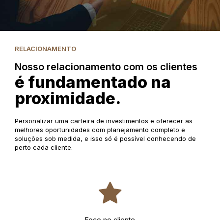
RELACIONAMENTO
Nosso relacionamento com os clientes
é fundamentado na
proximidade.
Personalizar uma carteira de investimentos e oferecer as
melhores oportunidades com planejamento completo e
soluções sob medida, e isso só é possível conhecendo de
perto cada cliente.
Foco no cliente