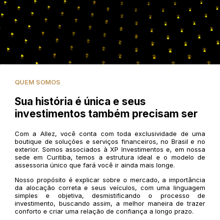
QUEM SOMOS
Sua história é única e seus
investimentos também precisam ser
Com a Allez, você conta com toda exclusividade de uma
boutique de soluções e serviços financeiros, no Brasil e no
exterior. Somos associados à XP Investimentos e, em nossa
sede em Curitiba, temos a estrutura ideal e o modelo de
assessoria único que fará você ir ainda mais longe.
Nosso propósito é explicar sobre o mercado, a importância
da alocação correta e seus veículos, com uma linguagem
simples e objetiva, desmistificando o processo de
investimento, buscando assim, a melhor maneira de trazer
conforto e criar uma relação de confiança a longo prazo.