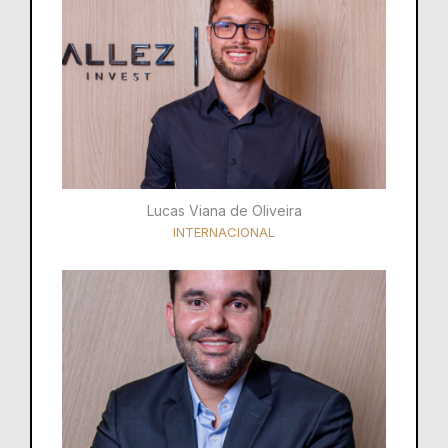
Lucas Viana de Oliveira
INTERNACIONAL