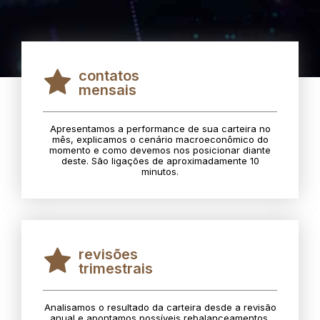
contatos
mensais
Apresentamos a performance de sua carteira no
mês, explicamos o cenário macroeconômico do
momento e como devemos nos posicionar diante
deste. São ligações de aproximadamente 10
minutos.
revisões
trimestrais
Analisamos o resultado da carteira desde a revisão
anual e apontamos possíveis rebalanceamentos.