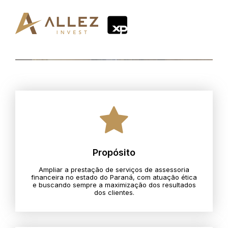
Propósito
Ampliar a prestação de serviços de assessoria
financeira no estado do Paraná, com atuação ética
e buscando sempre a maximização dos resultados
dos clientes.