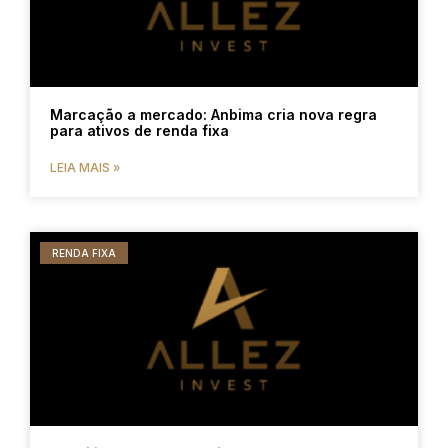
Marcação a mercado: Anbima cria nova regra
para ativos de renda fixa
LEIA MAIS »
RENDA FIXA