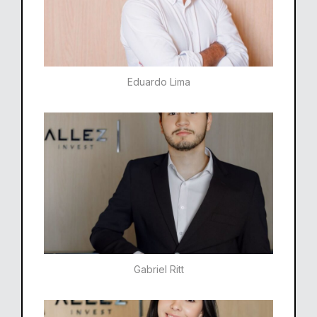
Eduardo Lima
Gabriel Ritt