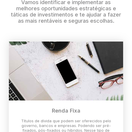
Vamos identificar e implementar as
melhores oportunidades estratégicas e
táticas de investimentos e te ajudar a fazer
as mais rentáveis e seguras escolhas.
Renda Fixa
Títulos de dívida que podem ser oferecidos pelo
governo, bancos e empresas. Podendo ser pré-
fixados, pós-fixados ou híbridos. Nesse tipo de