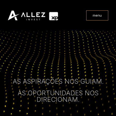
menu
AS ASPIRAÇÕES NOS GUIAM.
AS OPORTUNIDADES NOS
DIRECIONAM.