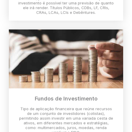
investimento é possível ter uma previsão de quanto
ele irá render. Títulos Públicos, CDBs, LF, CRIs,
CRAs, LCAs, LCIs e Debêntures.
Fundos de Investimento
Tipo de aplicação financeira que reúne recursos
de um conjunto de investidores (cotistas),
permitindo assim investir em uma variada cesta de
ativos, em diferentes mercados e estratégias,
como: multimercados, juros, moedas, renda