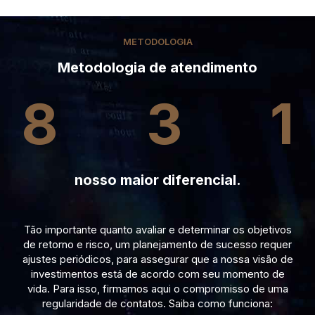
METODOLOGIA
Metodologia de atendimento
8
3
1
nosso maior diferencial.
Tão importante quanto avaliar e determinar os objetivos
de retorno e risco, um planejamento de sucesso requer
ajustes periódicos, para assegurar que a nossa visão de
investimentos está de acordo com seu momento de
vida. Para isso, firmamos aqui o compromisso de uma
regularidade de contatos. Saiba como funciona: