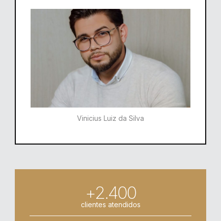
Vinicius Luiz da Silva
+2.400
clientes atendidos