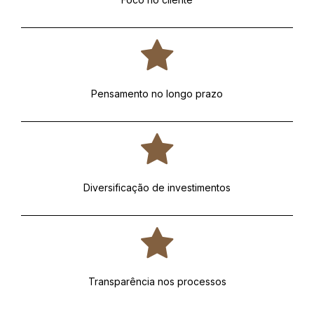
Pensamento no longo prazo
Diversificação de investimentos
Transparência nos processos