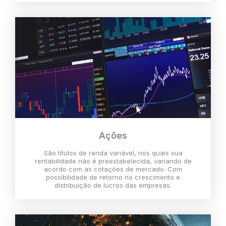
Ações
São títulos de renda variável, nos quais sua
rentabilidade não é preestabelecida, variando de
acordo com as cotações de mercado. Com
possibilidade de retorno no crescimento e
distribuição de lucros das empresas.