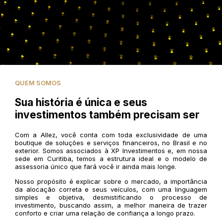
QUEM SOMOS
Sua história é única e seus
investimentos também precisam ser
Com a Allez, você conta com toda exclusividade de uma
boutique de soluções e serviços financeiros, no Brasil e no
exterior. Somos associados à XP Investimentos e, em nossa
sede em Curitiba, temos a estrutura ideal e o modelo de
assessoria único que fará você ir ainda mais longe.
Nosso propósito é explicar sobre o mercado, a importância
da alocação correta e seus veículos, com uma linguagem
simples e objetiva, desmistificando o processo de
investimento, buscando assim, a melhor maneira de trazer
conforto e criar uma relação de confiança a longo prazo.