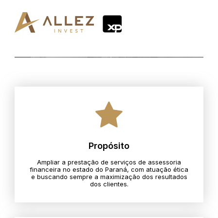
Propósito
Ampliar a prestação de serviços de assessoria
financeira no estado do Paraná, com atuação ética
e buscando sempre a maximização dos resultados
dos clientes.