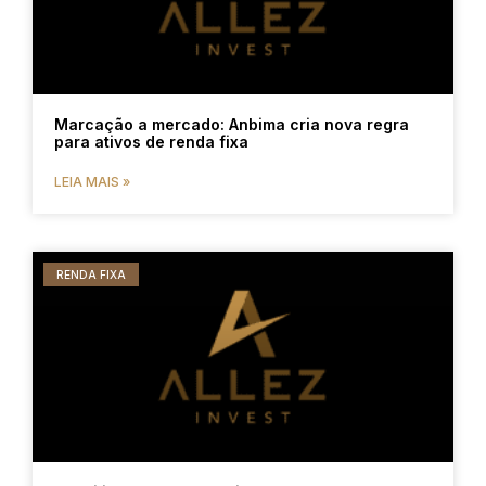
Marcação a mercado: Anbima cria nova regra
para ativos de renda fixa
LEIA MAIS »
RENDA FIXA