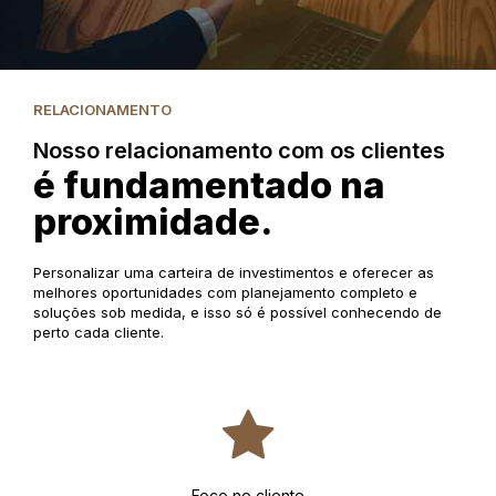
RELACIONAMENTO
Nosso relacionamento com os clientes
é fundamentado na
proximidade.
Personalizar uma carteira de investimentos e oferecer as
melhores oportunidades com planejamento completo e
soluções sob medida, e isso só é possível conhecendo de
perto cada cliente.
Foco no cliente