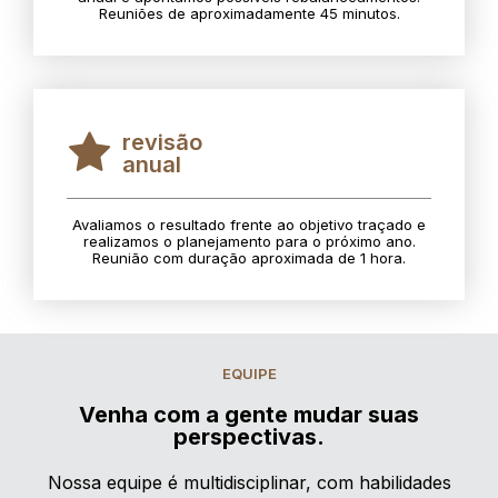
Reuniões de aproximadamente 45 minutos.
revisão
anual
Avaliamos o resultado frente ao objetivo traçado e
realizamos o planejamento para o próximo ano.
Reunião com duração aproximada de 1 hora.
EQUIPE
Venha com a gente mudar suas
perspectivas.
Nossa equipe é multidisciplinar, com habilidades