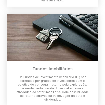
variável e FIDC.
Fundos Imobiliários
Os Fundos de Investimento Imobiliário (FII) são
formados por grupos de investidores com o
objetivo de conseguir retorno pela exploração,
arrendamento, venda do imóvel e demais
atividades do setor imobiliário. Com possibilidade
de retorno através da valorização da cota e
dividendos.