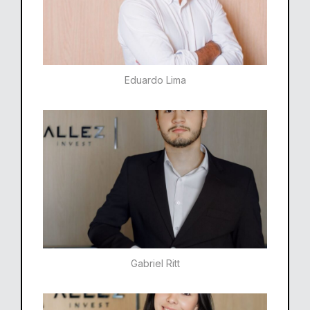
Eduardo Lima
Gabriel Ritt