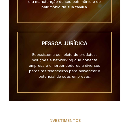
e a manutenção do seu patrimônio e do
patrimônio da sua família.
PESSOA JURÍDICA
Ecossistema completo de produtos,
soluções e networking que conecta
empresa e empreendedores a diversos
parceiros financeiros para alavancar o
potencial de suas empresas.
INVESTIMENTOS