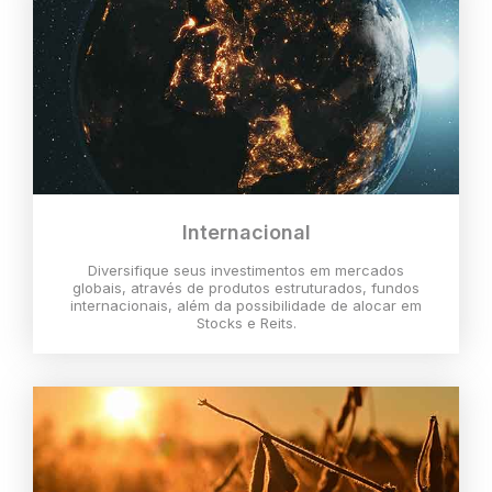
Internacional
Diversifique seus investimentos em mercados
globais, através de produtos estruturados, fundos
internacionais, além da possibilidade de alocar em
Stocks e Reits.