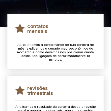
contatos
mensais
Apresentamos a performance de sua carteira no
mês, explicamos o cenário macroeconômico do
momento e como devemos nos posicionar diante
deste. São ligações de aproximadamente 10
minutos.
revisões
trimestrais
Analisamos o resultado da carteira desde a revisão
anual e apontamos possíveis rebalanceamentos.