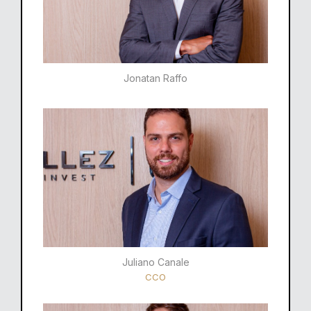
Jonatan Raffo
Juliano Canale
CCO