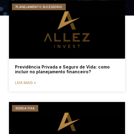
PLANEJAMENTO SUCESSÓRIO
Previdência Privada e Seguro de Vida: como
incluir no planejamento financeiro?
LEIA MAIS »
RENDA FIXA