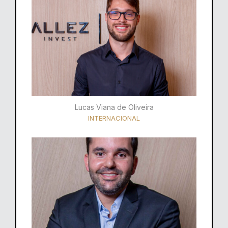
Lucas Viana de Oliveira
INTERNACIONAL