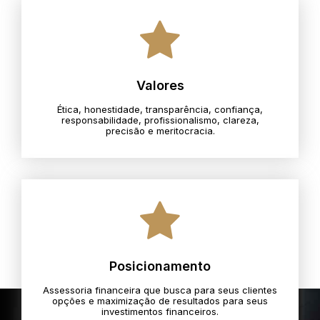
Valores
Ética, honestidade, transparência, confiança,
responsabilidade, profissionalismo, clareza,
precisão e meritocracia.​
Posicionamento
Assessoria financeira que busca para seus clientes
opções e maximização de resultados para seus
investimentos financeiros.