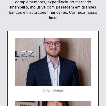
complementares, experiência no mercado
financeiro, inclusive com passagem em grandes
bancos e instituições financeiras. Conheça nosso
time!
Arthur Weber