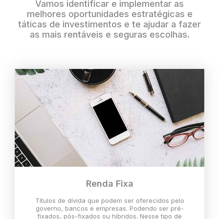
Vamos identificar e implementar as
melhores oportunidades estratégicas e
táticas de investimentos e te ajudar a fazer
as mais rentáveis e seguras escolhas.
Renda Fixa
Títulos de dívida que podem ser oferecidos pelo
governo, bancos e empresas. Podendo ser pré-
fixados, pós-fixados ou híbridos. Nesse tipo de