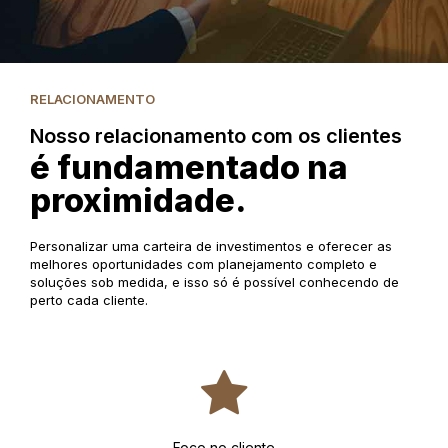
RELACIONAMENTO
Nosso relacionamento com os clientes
é fundamentado na
proximidade.
Personalizar uma carteira de investimentos e oferecer as
melhores oportunidades com planejamento completo e
soluções sob medida, e isso só é possível conhecendo de
perto cada cliente.
Foco no cliente