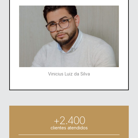
Vinicius Luiz da Silva
+2.400
clientes atendidos