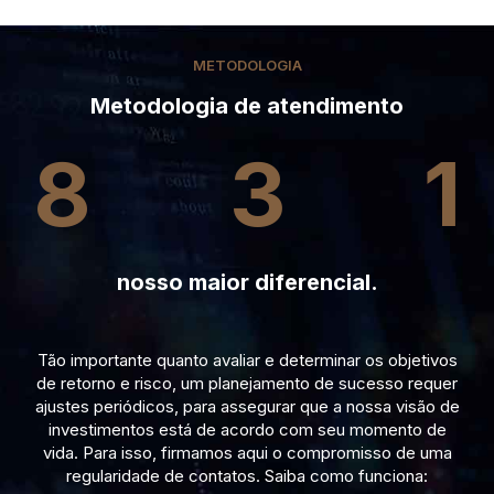
METODOLOGIA
Metodologia de atendimento
8
3
1
nosso maior diferencial.
Tão importante quanto avaliar e determinar os objetivos
de retorno e risco, um planejamento de sucesso requer
ajustes periódicos, para assegurar que a nossa visão de
investimentos está de acordo com seu momento de
vida. Para isso, firmamos aqui o compromisso de uma
regularidade de contatos. Saiba como funciona: