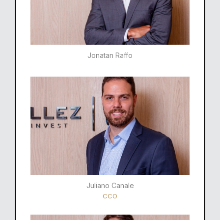
Jonatan Raffo
Juliano Canale
CCO