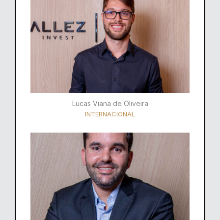
Lucas Viana de Oliveira
INTERNACIONAL