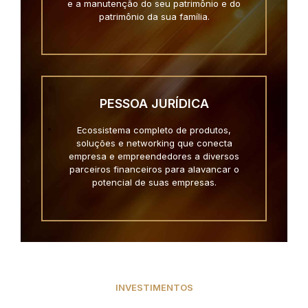
e a manutenção do seu patrimônio e do
patrimônio da sua família.
PESSOA JURÍDICA
Ecossistema completo de produtos,
soluções e networking que conecta
empresa e empreendedores a diversos
parceiros financeiros para alavancar o
potencial de suas empresas.
INVESTIMENTOS