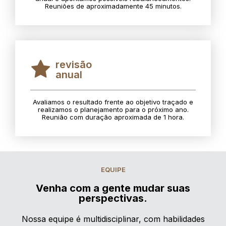
Reuniões de aproximadamente 45 minutos.
revisão
anual
Avaliamos o resultado frente ao objetivo traçado e
realizamos o planejamento para o próximo ano.
Reunião com duração aproximada de 1 hora.
EQUIPE
Venha com a gente mudar suas
perspectivas.
Nossa equipe é multidisciplinar, com habilidades