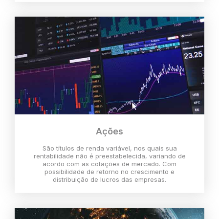
Ações
São títulos de renda variável, nos quais sua
rentabilidade não é preestabelecida, variando de
acordo com as cotações de mercado. Com
possibilidade de retorno no crescimento e
distribuição de lucros das empresas.