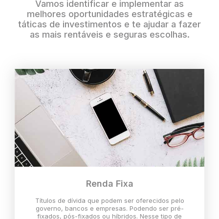
Vamos identificar e implementar as
melhores oportunidades estratégicas e
táticas de investimentos e te ajudar a fazer
as mais rentáveis e seguras escolhas.
Renda Fixa
Títulos de dívida que podem ser oferecidos pelo
governo, bancos e empresas. Podendo ser pré-
fixados, pós-fixados ou híbridos. Nesse tipo de