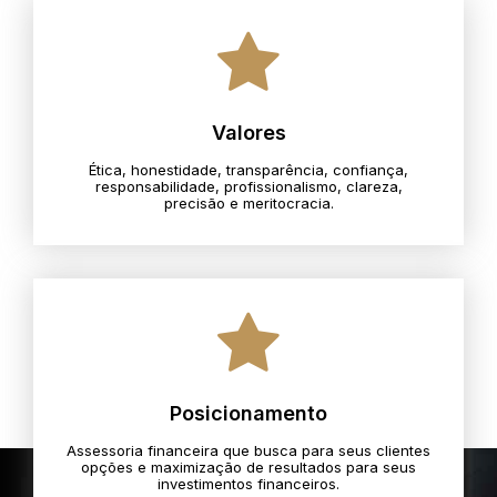
Valores
Ética, honestidade, transparência, confiança,
responsabilidade, profissionalismo, clareza,
precisão e meritocracia.​
Posicionamento
Assessoria financeira que busca para seus clientes
opções e maximização de resultados para seus
investimentos financeiros.