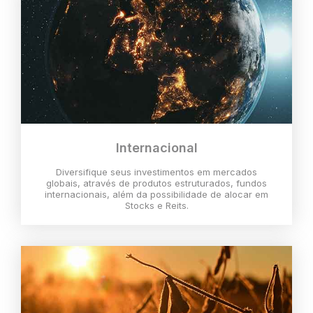
Internacional
Diversifique seus investimentos em mercados
globais, através de produtos estruturados, fundos
internacionais, além da possibilidade de alocar em
Stocks e Reits.