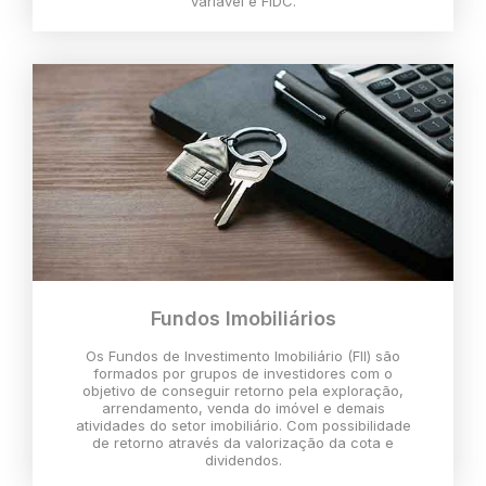
variável e FIDC.
Fundos Imobiliários
Os Fundos de Investimento Imobiliário (FII) são
formados por grupos de investidores com o
objetivo de conseguir retorno pela exploração,
arrendamento, venda do imóvel e demais
atividades do setor imobiliário. Com possibilidade
de retorno através da valorização da cota e
dividendos.