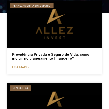
PLANEJAMENTO SUCESSÓRIO
Previdência Privada e Seguro de Vida: como
incluir no planejamento financeiro?
LEIA MAIS »
RENDA FIXA