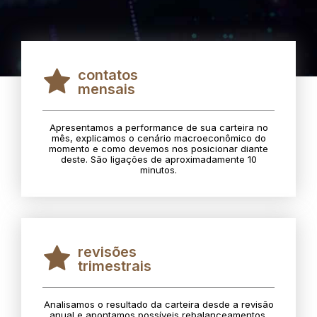
contatos
mensais
Apresentamos a performance de sua carteira no
mês, explicamos o cenário macroeconômico do
momento e como devemos nos posicionar diante
deste. São ligações de aproximadamente 10
minutos.
revisões
trimestrais
Analisamos o resultado da carteira desde a revisão
anual e apontamos possíveis rebalanceamentos.