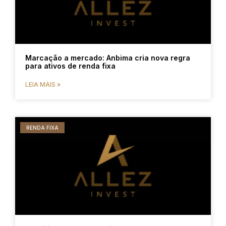
Marcação a mercado: Anbima cria nova regra
para ativos de renda fixa
LEIA MAIS »
RENDA FIXA