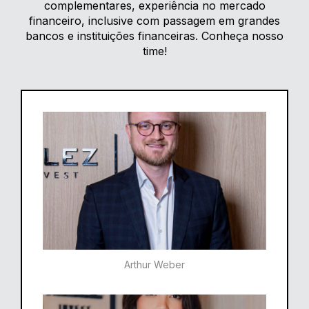
complementares, experiência no mercado
financeiro, inclusive com passagem em grandes
bancos e instituições financeiras. Conheça nosso
time!
Arthur Weber