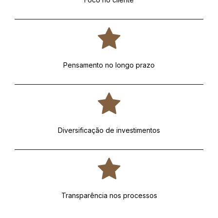
Pensamento no longo prazo
Diversificação de investimentos
Transparência nos processos