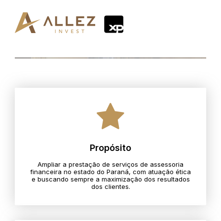
Propósito
Ampliar a prestação de serviços de assessoria
financeira no estado do Paraná, com atuação ética
e buscando sempre a maximização dos resultados
dos clientes.