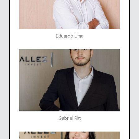
Eduardo Lima
Gabriel Ritt