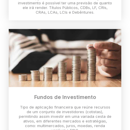
investimento é possível ter uma previsão de quanto
ele irá render. Títulos Públicos, CDBs, LF, CRIs,
CRAs, LCAs, LCIs e Debêntures.
Fundos de Investimento
Tipo de aplicação financeira que reúne recursos
de um conjunto de investidores (cotistas),
permitindo assim investir em uma variada cesta de
ativos, em diferentes mercados e estratégias,
como: multimercados, juros, moedas, renda