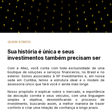
QUEM SOMOS
Sua história é única e seus
investimentos também precisam ser
Com a Allez, você conta com toda exclusividade de uma
boutique de soluções e serviços financeiros, no Brasil e no
exterior. Somos associados à XP Investimentos e, em nossa
sede em Curitiba, temos a estrutura ideal e o modelo de
assessoria único que fará você ir ainda mais longe.
Nosso propósito é explicar sobre o mercado, a importância
da alocação correta e seus veículos, com uma linguagem
simples e objetiva, desmistificando o processo de
investimento, buscando assim, a melhor maneira de trazer
conforto e criar uma relação de confiança a longo prazo.