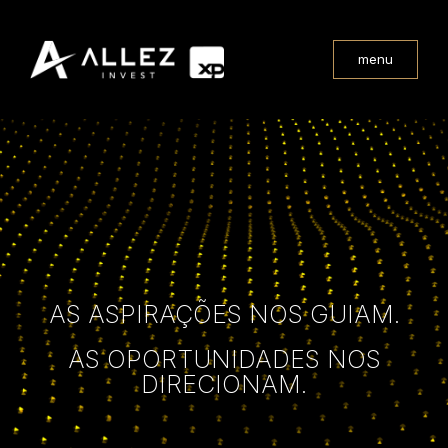
menu
AS ASPIRAÇÕES NOS GUIAM.
AS OPORTUNIDADES NOS
DIRECIONAM.