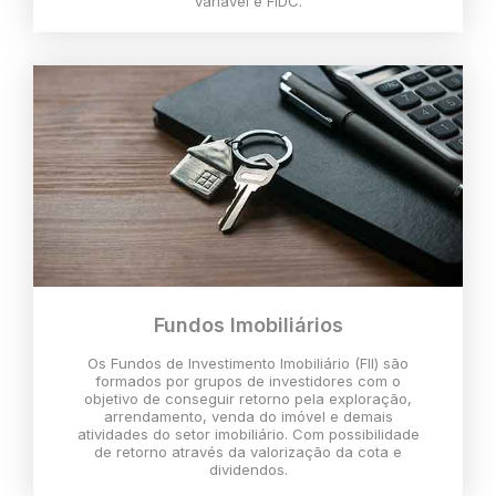
variável e FIDC.
Fundos Imobiliários
Os Fundos de Investimento Imobiliário (FII) são
formados por grupos de investidores com o
objetivo de conseguir retorno pela exploração,
arrendamento, venda do imóvel e demais
atividades do setor imobiliário. Com possibilidade
de retorno através da valorização da cota e
dividendos.