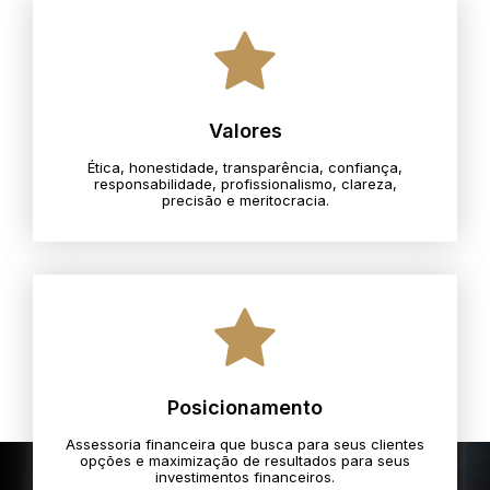
Valores
Ética, honestidade, transparência, confiança,
responsabilidade, profissionalismo, clareza,
precisão e meritocracia.​
Posicionamento
Assessoria financeira que busca para seus clientes
opções e maximização de resultados para seus
investimentos financeiros.