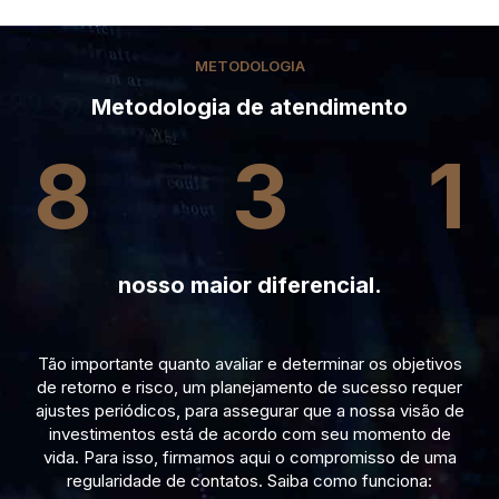
METODOLOGIA
Metodologia de atendimento
8
3
1
nosso maior diferencial.
Tão importante quanto avaliar e determinar os objetivos
de retorno e risco, um planejamento de sucesso requer
ajustes periódicos, para assegurar que a nossa visão de
investimentos está de acordo com seu momento de
vida. Para isso, firmamos aqui o compromisso de uma
regularidade de contatos. Saiba como funciona: