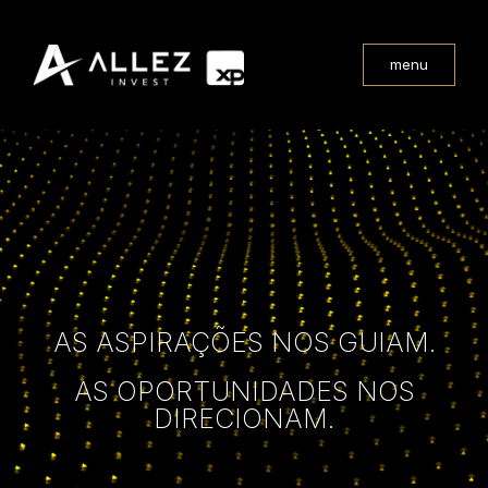
menu
AS ASPIRAÇÕES NOS GUIAM.
AS OPORTUNIDADES NOS
DIRECIONAM.