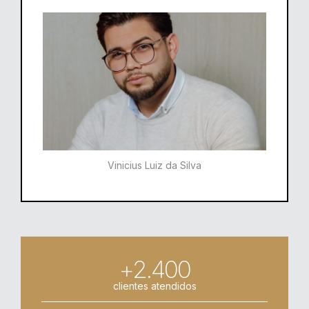
Vinicius Luiz da Silva
+2.400
clientes atendidos