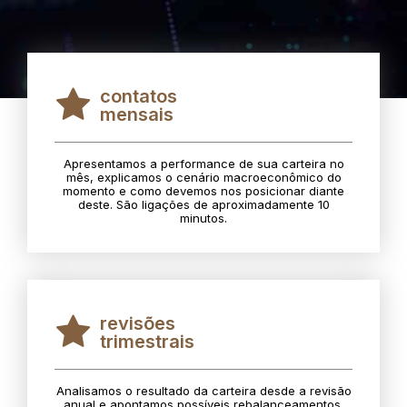
contatos
mensais
Apresentamos a performance de sua carteira no
mês, explicamos o cenário macroeconômico do
momento e como devemos nos posicionar diante
deste. São ligações de aproximadamente 10
minutos.
revisões
trimestrais
Analisamos o resultado da carteira desde a revisão
anual e apontamos possíveis rebalanceamentos.