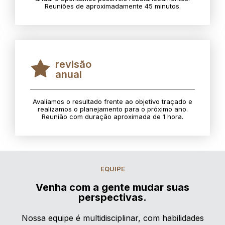
Reuniões de aproximadamente 45 minutos.
revisão
anual
Avaliamos o resultado frente ao objetivo traçado e
realizamos o planejamento para o próximo ano.
Reunião com duração aproximada de 1 hora.
EQUIPE
Venha com a gente mudar suas
perspectivas.
Nossa equipe é multidisciplinar, com habilidades