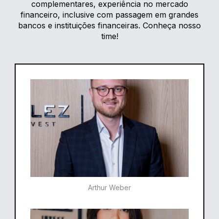
complementares, experiência no mercado
financeiro, inclusive com passagem em grandes
bancos e instituições financeiras. Conheça nosso
time!
Arthur Weber