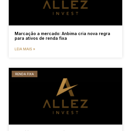
Marcação a mercado: Anbima cria nova regra
para ativos de renda fixa
LEIA MAIS »
RENDA FIXA