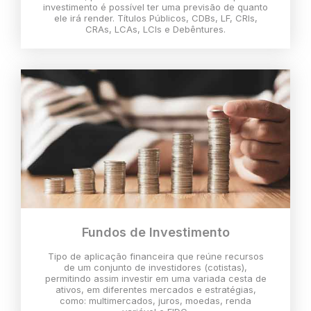
investimento é possível ter uma previsão de quanto
ele irá render. Títulos Públicos, CDBs, LF, CRIs,
CRAs, LCAs, LCIs e Debêntures.
Fundos de Investimento
Tipo de aplicação financeira que reúne recursos
de um conjunto de investidores (cotistas),
permitindo assim investir em uma variada cesta de
ativos, em diferentes mercados e estratégias,
como: multimercados, juros, moedas, renda