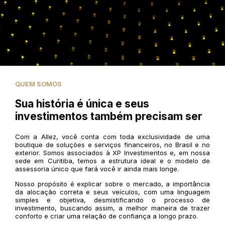
QUEM SOMOS
Sua história é única e seus
investimentos também precisam ser
Com a Allez, você conta com toda exclusividade de uma
boutique de soluções e serviços financeiros, no Brasil e no
exterior. Somos associados à XP Investimentos e, em nossa
sede em Curitiba, temos a estrutura ideal e o modelo de
assessoria único que fará você ir ainda mais longe.
Nosso propósito é explicar sobre o mercado, a importância
da alocação correta e seus veículos, com uma linguagem
simples e objetiva, desmistificando o processo de
investimento, buscando assim, a melhor maneira de trazer
conforto e criar uma relação de confiança a longo prazo.