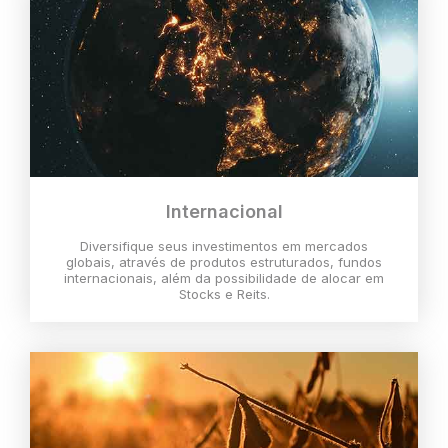
Internacional
Diversifique seus investimentos em mercados
globais, através de produtos estruturados, fundos
internacionais, além da possibilidade de alocar em
Stocks e Reits.