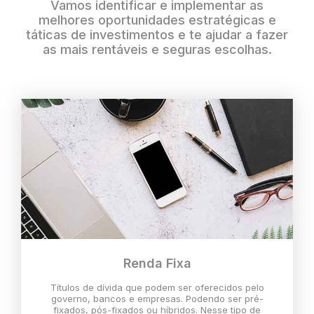
Vamos identificar e implementar as
melhores oportunidades estratégicas e
táticas de investimentos e te ajudar a fazer
as mais rentáveis e seguras escolhas.
Renda Fixa
Títulos de dívida que podem ser oferecidos pelo
governo, bancos e empresas. Podendo ser pré-
fixados, pós-fixados ou híbridos. Nesse tipo de