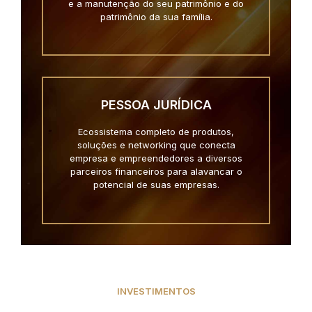
e a manutenção do seu patrimônio e do
patrimônio da sua família.
PESSOA JURÍDICA
Ecossistema completo de produtos,
soluções e networking que conecta
empresa e empreendedores a diversos
parceiros financeiros para alavancar o
potencial de suas empresas.
INVESTIMENTOS