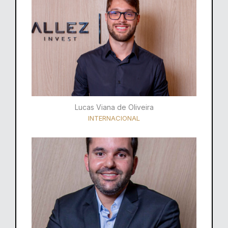
Lucas Viana de Oliveira
INTERNACIONAL