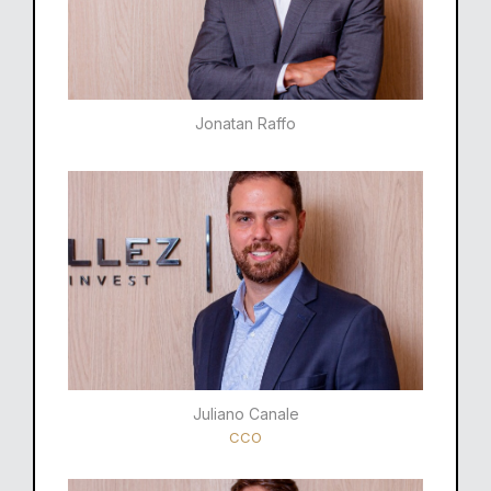
Jonatan Raffo
Juliano Canale
CCO