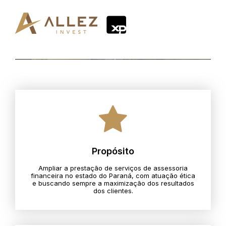
Propósito
Ampliar a prestação de serviços de assessoria
financeira no estado do Paraná, com atuação ética
e buscando sempre a maximização dos resultados
dos clientes.