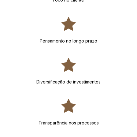
Pensamento no longo prazo
Diversificação de investimentos
Transparência nos processos