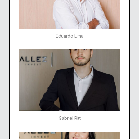
Eduardo Lima
Gabriel Ritt