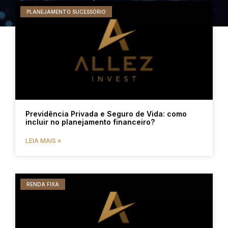
PLANEJAMENTO SUCESSÓRIO
Previdência Privada e Seguro de Vida: como
incluir no planejamento financeiro?
LEIA MAIS »
RENDA FIXA