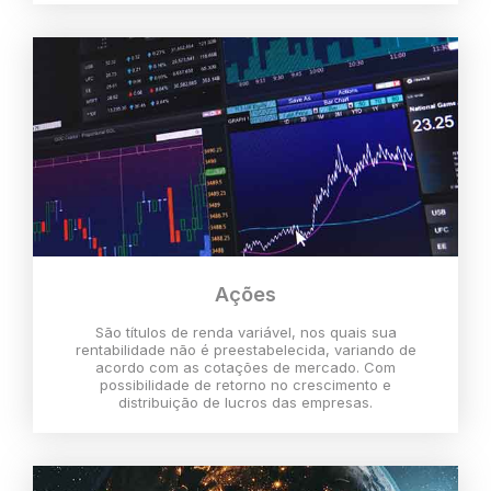
Ações
São títulos de renda variável, nos quais sua
rentabilidade não é preestabelecida, variando de
acordo com as cotações de mercado. Com
possibilidade de retorno no crescimento e
distribuição de lucros das empresas.