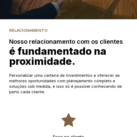
RELACIONAMENTO
Nosso relacionamento com os clientes
é fundamentado na
proximidade.
Personalizar uma carteira de investimentos e oferecer as
melhores oportunidades com planejamento completo e
soluções sob medida, e isso só é possível conhecendo de
perto cada cliente.
Foco no cliente