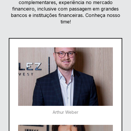
complementares, experiência no mercado
financeiro, inclusive com passagem em grandes
bancos e instituições financeiras. Conheça nosso
time!
Arthur Weber