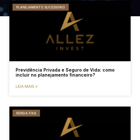
PLANEJAMENTO SUCESSÓRIO
Previdência Privada e Seguro de Vida: como
incluir no planejamento financeiro?
LEIA MAIS »
RENDA FIXA