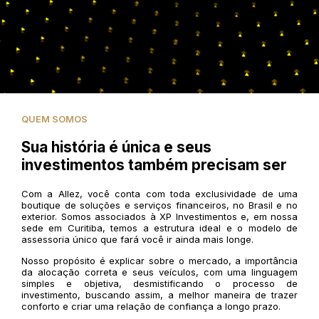
QUEM SOMOS
Sua história é única e seus
investimentos também precisam ser
Com a Allez, você conta com toda exclusividade de uma
boutique de soluções e serviços financeiros, no Brasil e no
exterior. Somos associados à XP Investimentos e, em nossa
sede em Curitiba, temos a estrutura ideal e o modelo de
assessoria único que fará você ir ainda mais longe.
Nosso propósito é explicar sobre o mercado, a importância
da alocação correta e seus veículos, com uma linguagem
simples e objetiva, desmistificando o processo de
investimento, buscando assim, a melhor maneira de trazer
conforto e criar uma relação de confiança a longo prazo.