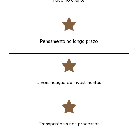
Pensamento no longo prazo
Diversificação de investimentos
Transparência nos processos