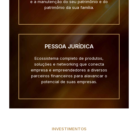
e a manutenção do seu patrimônio e do
patrimônio da sua família.
PESSOA JURÍDICA
Ecossistema completo de produtos,
soluções e networking que conecta
empresa e empreendedores a diversos
parceiros financeiros para alavancar o
potencial de suas empresas.
INVESTIMENTOS