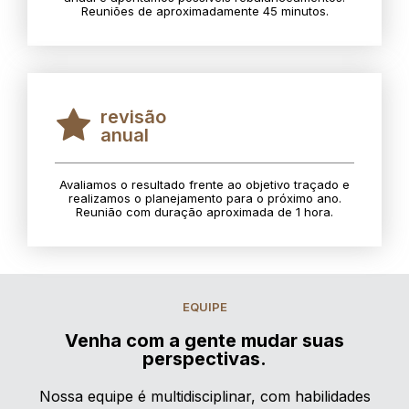
Reuniões de aproximadamente 45 minutos.
revisão
anual
Avaliamos o resultado frente ao objetivo traçado e
realizamos o planejamento para o próximo ano.
Reunião com duração aproximada de 1 hora.
EQUIPE
Venha com a gente mudar suas
perspectivas.
Nossa equipe é multidisciplinar, com habilidades