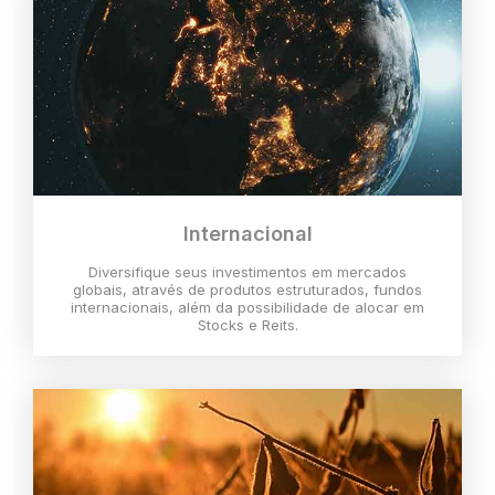
Internacional
Diversifique seus investimentos em mercados
globais, através de produtos estruturados, fundos
internacionais, além da possibilidade de alocar em
Stocks e Reits.