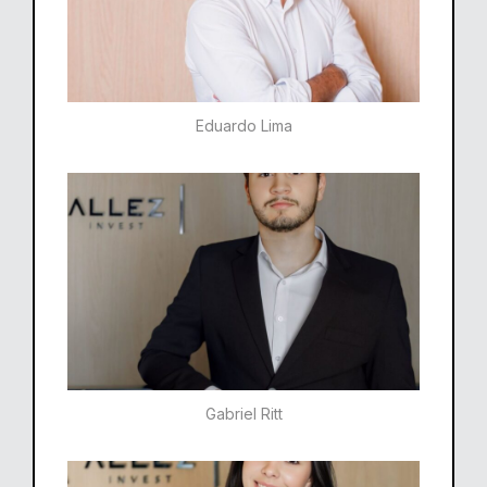
Eduardo Lima
Gabriel Ritt