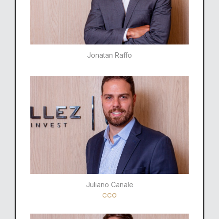
Jonatan Raffo
Juliano Canale
CCO