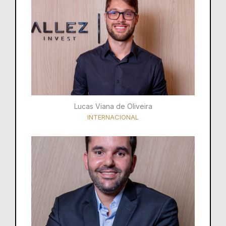
Lucas Viana de Oliveira
INTERNACIONAL