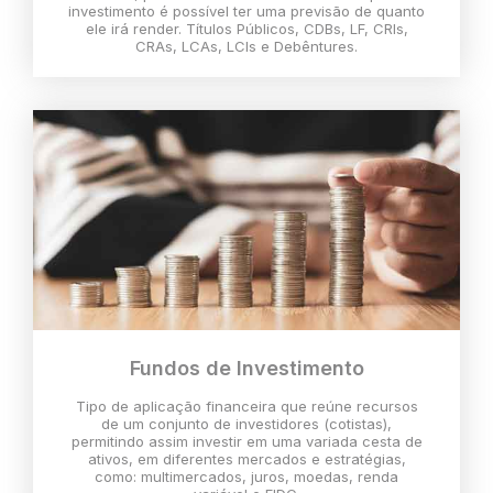
investimento é possível ter uma previsão de quanto
ele irá render. Títulos Públicos, CDBs, LF, CRIs,
CRAs, LCAs, LCIs e Debêntures.
Fundos de Investimento
Tipo de aplicação financeira que reúne recursos
de um conjunto de investidores (cotistas),
permitindo assim investir em uma variada cesta de
ativos, em diferentes mercados e estratégias,
como: multimercados, juros, moedas, renda