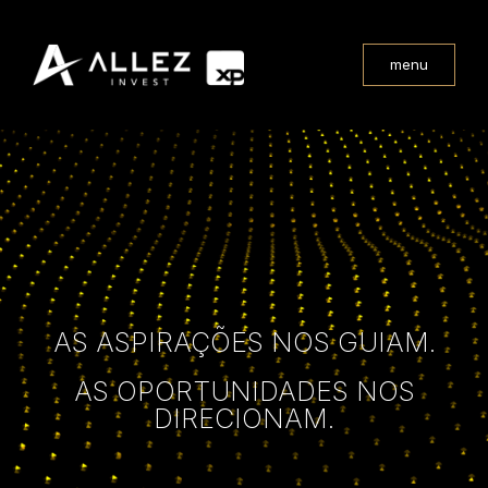
menu
AS ASPIRAÇÕES NOS GUIAM.
AS OPORTUNIDADES NOS
DIRECIONAM.