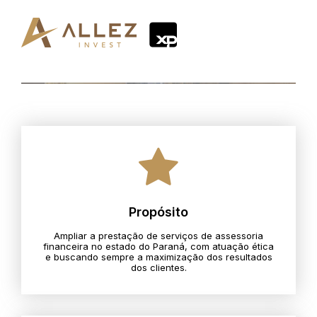
Propósito
Ampliar a prestação de serviços de assessoria
financeira no estado do Paraná, com atuação ética
e buscando sempre a maximização dos resultados
dos clientes.