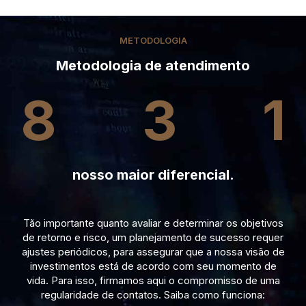
METODOLOGIA
Metodologia de atendimento
8
3
1
nosso maior diferencial.
Tão importante quanto avaliar e determinar os objetivos
de retorno e risco, um planejamento de sucesso requer
ajustes periódicos, para assegurar que a nossa visão de
investimentos está de acordo com seu momento de
vida. Para isso, firmamos aqui o compromisso de uma
regularidade de contatos. Saiba como funciona: