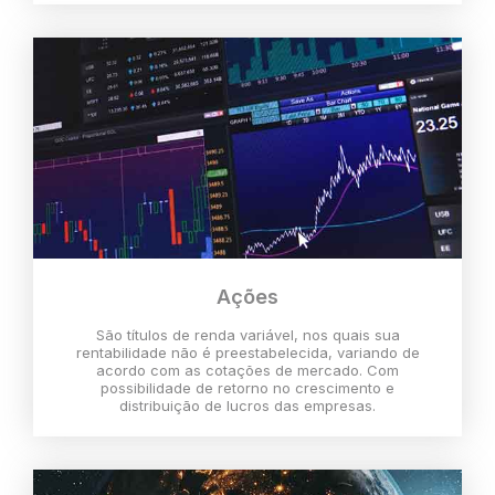
Ações
São títulos de renda variável, nos quais sua
rentabilidade não é preestabelecida, variando de
acordo com as cotações de mercado. Com
possibilidade de retorno no crescimento e
distribuição de lucros das empresas.