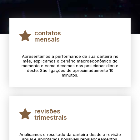
contatos
mensais
Apresentamos a performance de sua carteira no
mês, explicamos o cenário macroeconômico do
momento e como devemos nos posicionar diante
deste. São ligações de aproximadamente 10
minutos.
revisões
trimestrais
Analisamos o resultado da carteira desde a revisão
anual e apontamos possíveis rebalanceamentos.