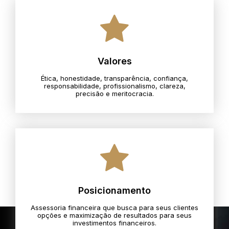
Valores
Ética, honestidade, transparência, confiança,
responsabilidade, profissionalismo, clareza,
precisão e meritocracia.​
Posicionamento
Assessoria financeira que busca para seus clientes
opções e maximização de resultados para seus
investimentos financeiros.