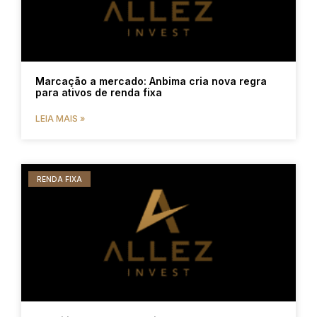
Marcação a mercado: Anbima cria nova regra
para ativos de renda fixa
LEIA MAIS »
RENDA FIXA