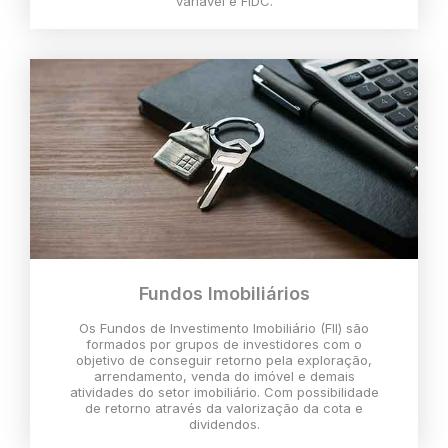
variável e FIDC.
Fundos Imobiliários
Os Fundos de Investimento Imobiliário (FII) são
formados por grupos de investidores com o
objetivo de conseguir retorno pela exploração,
arrendamento, venda do imóvel e demais
atividades do setor imobiliário. Com possibilidade
de retorno através da valorização da cota e
dividendos.