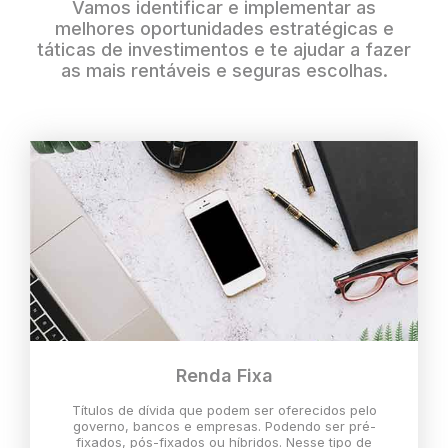
Vamos identificar e implementar as
melhores oportunidades estratégicas e
táticas de investimentos e te ajudar a fazer
as mais rentáveis e seguras escolhas.
Renda Fixa
Títulos de dívida que podem ser oferecidos pelo
governo, bancos e empresas. Podendo ser pré-
fixados, pós-fixados ou híbridos. Nesse tipo de