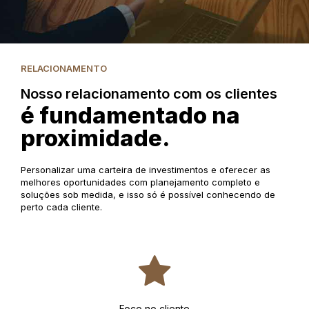
RELACIONAMENTO
Nosso relacionamento com os clientes
é fundamentado na
proximidade.
Personalizar uma carteira de investimentos e oferecer as
melhores oportunidades com planejamento completo e
soluções sob medida, e isso só é possível conhecendo de
perto cada cliente.
Foco no cliente