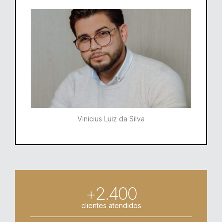
Vinicius Luiz da Silva
+2.400
clientes atendidos