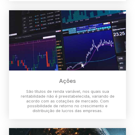
Ações
São títulos de renda variável, nos quais sua
rentabilidade não é preestabelecida, variando de
acordo com as cotações de mercado. Com
possibilidade de retorno no crescimento e
distribuição de lucros das empresas.