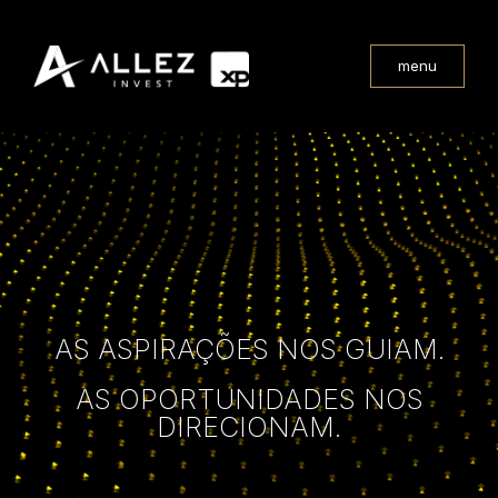
menu
AS ASPIRAÇÕES NOS GUIAM.
AS OPORTUNIDADES NOS
DIRECIONAM.