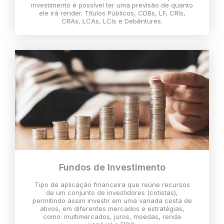
investimento é possível ter uma previsão de quanto
ele irá render. Títulos Públicos, CDBs, LF, CRIs,
CRAs, LCAs, LCIs e Debêntures.
Fundos de Investimento
Tipo de aplicação financeira que reúne recursos
de um conjunto de investidores (cotistas),
permitindo assim investir em uma variada cesta de
ativos, em diferentes mercados e estratégias,
como: multimercados, juros, moedas, renda