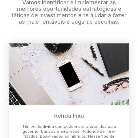
Vamos identificar e implementar as
melhores oportunidades estratégicas e
táticas de investimentos e te ajudar a fazer
as mais rentáveis e seguras escolhas.
Renda Fixa
Títulos de dívida que podem ser oferecidos pelo
governo, bancos e empresas. Podendo ser pré-
fixados, pós-fixados ou híbridos. Nesse tipo de