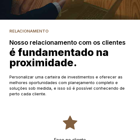
RELACIONAMENTO
Nosso relacionamento com os clientes
é fundamentado na
proximidade.
Personalizar uma carteira de investimentos e oferecer as
melhores oportunidades com planejamento completo e
soluções sob medida, e isso só é possível conhecendo de
perto cada cliente.
Foco no cliente