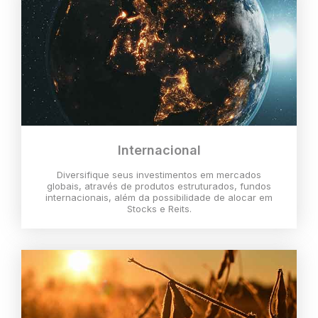
Internacional
Diversifique seus investimentos em mercados
globais, através de produtos estruturados, fundos
internacionais, além da possibilidade de alocar em
Stocks e Reits.