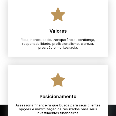
Valores
Ética, honestidade, transparência, confiança,
responsabilidade, profissionalismo, clareza,
precisão e meritocracia.​
Posicionamento
Assessoria financeira que busca para seus clientes
opções e maximização de resultados para seus
investimentos financeiros.