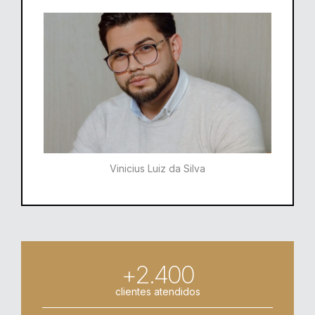
Vinicius Luiz da Silva
+2.400
clientes atendidos