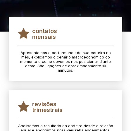
contatos
mensais
Apresentamos a performance de sua carteira no
mês, explicamos o cenário macroeconômico do
momento e como devemos nos posicionar diante
deste. São ligações de aproximadamente 10
minutos.
revisões
trimestrais
Analisamos o resultado da carteira desde a revisão
anual e apontamos possíveis rebalanceamentos.