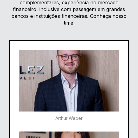
complementares, experiência no mercado
financeiro, inclusive com passagem em grandes
bancos e instituições financeiras. Conheça nosso
time!
Arthur Weber