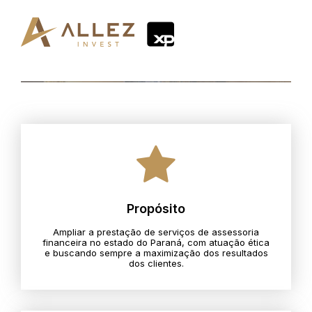
Propósito
Ampliar a prestação de serviços de assessoria
financeira no estado do Paraná, com atuação ética
e buscando sempre a maximização dos resultados
dos clientes.