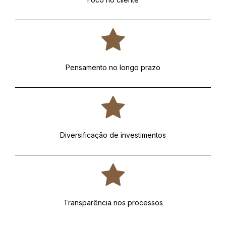
Pensamento no longo prazo
Diversificação de investimentos
Transparência nos processos