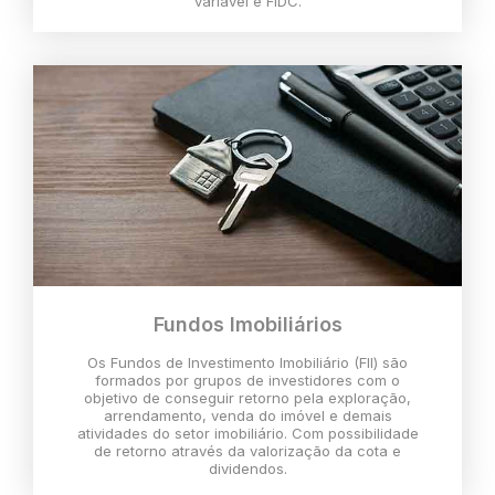
variável e FIDC.
Fundos Imobiliários
Os Fundos de Investimento Imobiliário (FII) são
formados por grupos de investidores com o
objetivo de conseguir retorno pela exploração,
arrendamento, venda do imóvel e demais
atividades do setor imobiliário. Com possibilidade
de retorno através da valorização da cota e
dividendos.