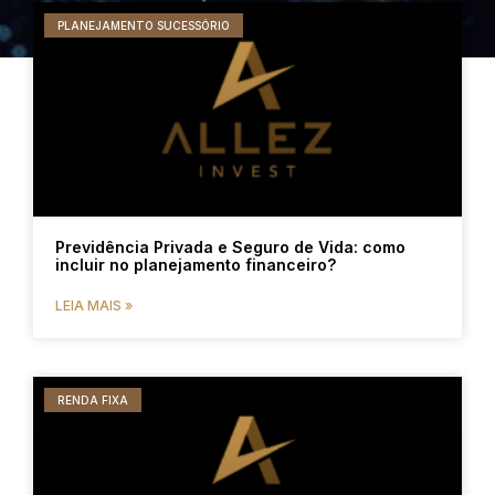
PLANEJAMENTO SUCESSÓRIO
Previdência Privada e Seguro de Vida: como
incluir no planejamento financeiro?
LEIA MAIS »
RENDA FIXA