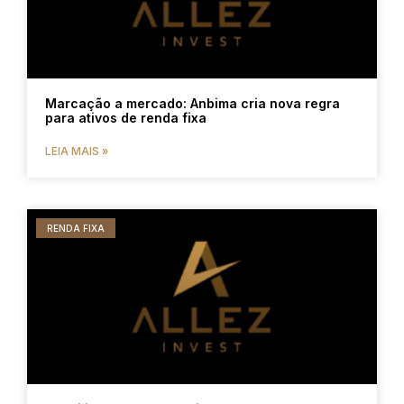
Marcação a mercado: Anbima cria nova regra
para ativos de renda fixa
LEIA MAIS »
RENDA FIXA