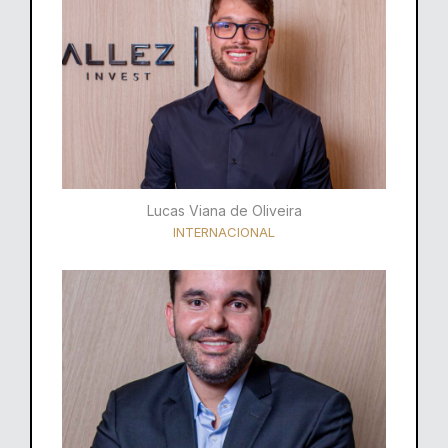
Lucas Viana de Oliveira
INTERNACIONAL