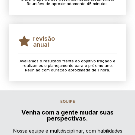
Reuniões de aproximadamente 45 minutos.
revisão
anual
Avaliamos o resultado frente ao objetivo traçado e
realizamos o planejamento para o próximo ano.
Reunião com duração aproximada de 1 hora.
EQUIPE
Venha com a gente mudar suas
perspectivas.
Nossa equipe é multidisciplinar, com habilidades