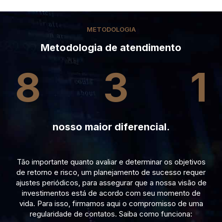
METODOLOGIA
Metodologia de atendimento
8
3
1
nosso maior diferencial.
Tão importante quanto avaliar e determinar os objetivos
de retorno e risco, um planejamento de sucesso requer
ajustes periódicos, para assegurar que a nossa visão de
investimentos está de acordo com seu momento de
vida. Para isso, firmamos aqui o compromisso de uma
regularidade de contatos. Saiba como funciona: