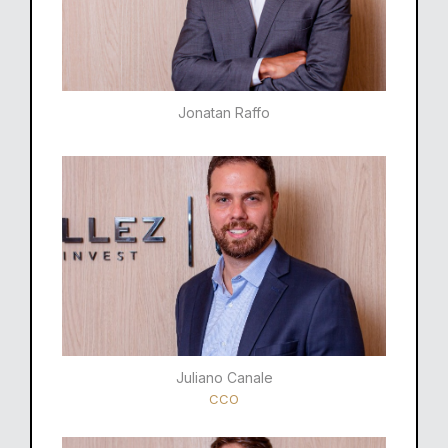
Jonatan Raffo
Juliano Canale
CCO