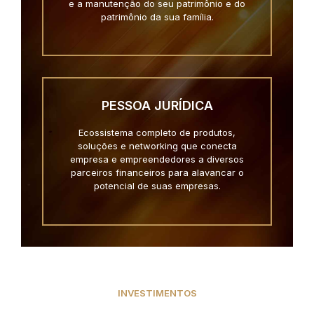
e a manutenção do seu patrimônio e do
patrimônio da sua família.
PESSOA JURÍDICA
Ecossistema completo de produtos,
soluções e networking que conecta
empresa e empreendedores a diversos
parceiros financeiros para alavancar o
potencial de suas empresas.
INVESTIMENTOS