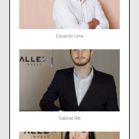
Eduardo Lima
Gabriel Ritt