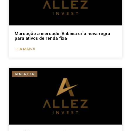
Marcação a mercado: Anbima cria nova regra
para ativos de renda fixa
LEIA MAIS »
RENDA FIXA