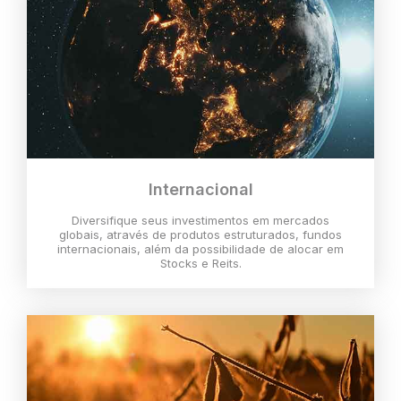
Internacional
Diversifique seus investimentos em mercados
globais, através de produtos estruturados, fundos
internacionais, além da possibilidade de alocar em
Stocks e Reits.