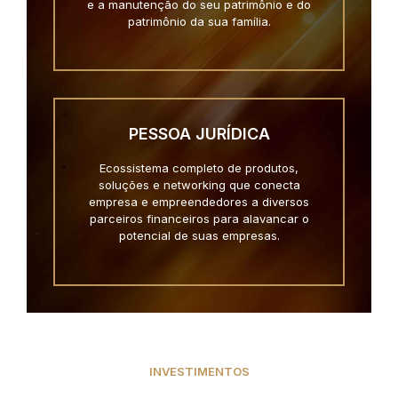
e a manutenção do seu patrimônio e do
patrimônio da sua família.
PESSOA JURÍDICA
Ecossistema completo de produtos,
soluções e networking que conecta
empresa e empreendedores a diversos
parceiros financeiros para alavancar o
potencial de suas empresas.
INVESTIMENTOS