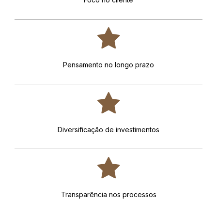
Pensamento no longo prazo
Diversificação de investimentos
Transparência nos processos