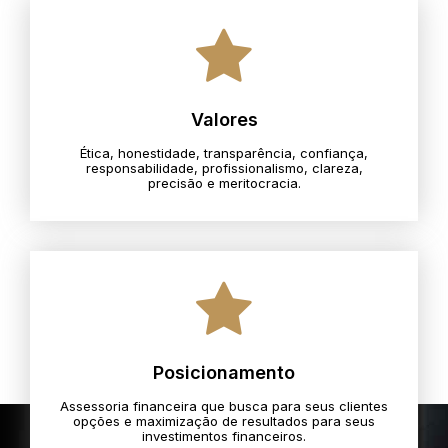
Valores
Ética, honestidade, transparência, confiança,
responsabilidade, profissionalismo, clareza,
precisão e meritocracia.​
Posicionamento
Assessoria financeira que busca para seus clientes
opções e maximização de resultados para seus
investimentos financeiros.