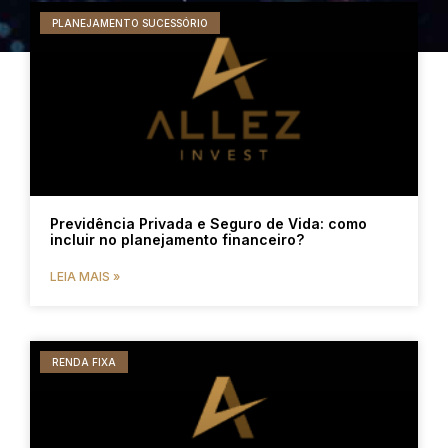
PLANEJAMENTO SUCESSÓRIO
Previdência Privada e Seguro de Vida: como
incluir no planejamento financeiro?
LEIA MAIS »
RENDA FIXA