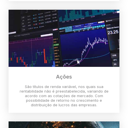
Ações
São títulos de renda variável, nos quais sua
rentabilidade não é preestabelecida, variando de
acordo com as cotações de mercado. Com
possibilidade de retorno no crescimento e
distribuição de lucros das empresas.