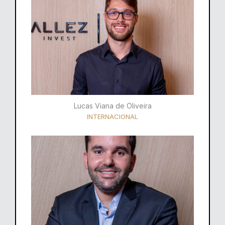
Lucas Viana de Oliveira
INTERNACIONAL