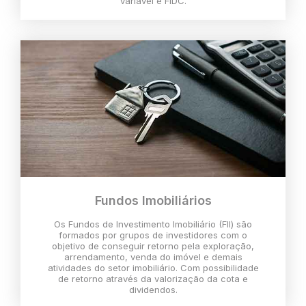
variável e FIDC.
Fundos Imobiliários
Os Fundos de Investimento Imobiliário (FII) são
formados por grupos de investidores com o
objetivo de conseguir retorno pela exploração,
arrendamento, venda do imóvel e demais
atividades do setor imobiliário. Com possibilidade
de retorno através da valorização da cota e
dividendos.