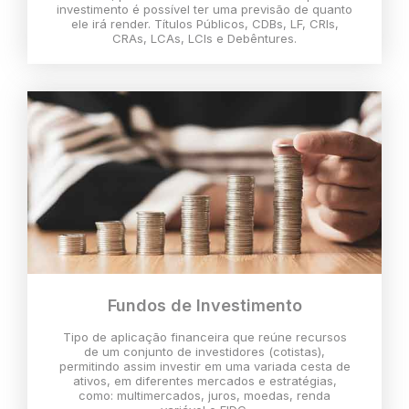
investimento é possível ter uma previsão de quanto
ele irá render. Títulos Públicos, CDBs, LF, CRIs,
CRAs, LCAs, LCIs e Debêntures.
Fundos de Investimento
Tipo de aplicação financeira que reúne recursos
de um conjunto de investidores (cotistas),
permitindo assim investir em uma variada cesta de
ativos, em diferentes mercados e estratégias,
como: multimercados, juros, moedas, renda