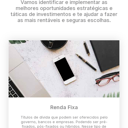
Vamos identificar e implementar as
melhores oportunidades estratégicas e
táticas de investimentos e te ajudar a fazer
as mais rentáveis e seguras escolhas.
Renda Fixa
Títulos de dívida que podem ser oferecidos pelo
governo, bancos e empresas. Podendo ser pré-
fixados, pós-fixados ou híbridos. Nesse tipo de