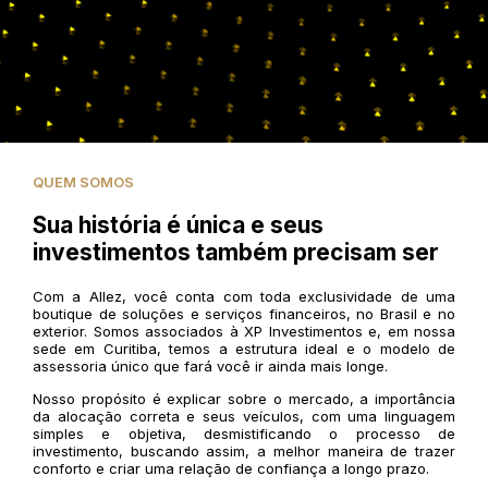
QUEM SOMOS
Sua história é única e seus
investimentos também precisam ser
Com a Allez, você conta com toda exclusividade de uma
boutique de soluções e serviços financeiros, no Brasil e no
exterior. Somos associados à XP Investimentos e, em nossa
sede em Curitiba, temos a estrutura ideal e o modelo de
assessoria único que fará você ir ainda mais longe.
Nosso propósito é explicar sobre o mercado, a importância
da alocação correta e seus veículos, com uma linguagem
simples e objetiva, desmistificando o processo de
investimento, buscando assim, a melhor maneira de trazer
conforto e criar uma relação de confiança a longo prazo.