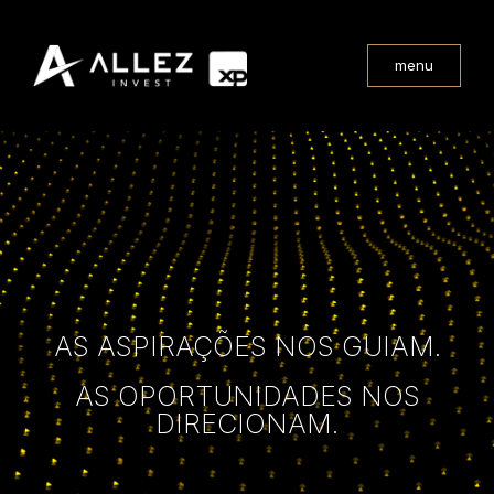
menu
AS ASPIRAÇÕES NOS GUIAM.
AS OPORTUNIDADES NOS
DIRECIONAM.