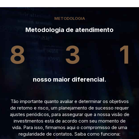
METODOLOGIA
Metodologia de atendimento
8
3
1
nosso maior diferencial.
Tão importante quanto avaliar e determinar os objetivos
de retorno e risco, um planejamento de sucesso requer
ajustes periódicos, para assegurar que a nossa visão de
investimentos está de acordo com seu momento de
vida. Para isso, firmamos aqui o compromisso de uma
regularidade de contatos. Saiba como funciona: