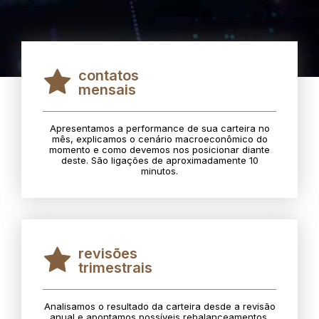
contatos
mensais
Apresentamos a performance de sua carteira no
mês, explicamos o cenário macroeconômico do
momento e como devemos nos posicionar diante
deste. São ligações de aproximadamente 10
minutos.
revisões
trimestrais
Analisamos o resultado da carteira desde a revisão
anual e apontamos possíveis rebalanceamentos.