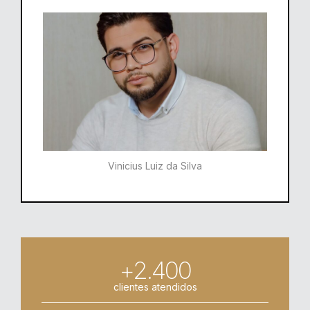
Vinicius Luiz da Silva
+2.400
clientes atendidos