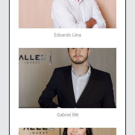
Eduardo Lima
Gabriel Ritt