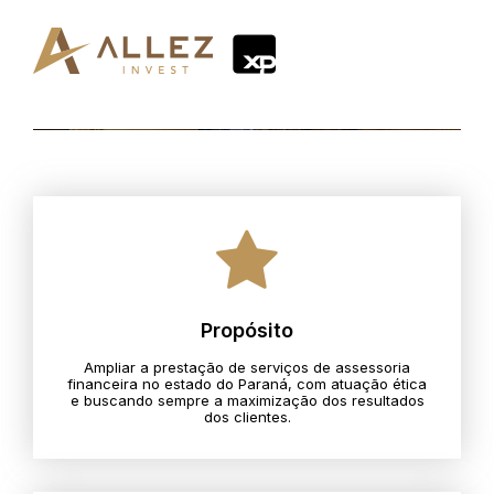
Propósito
Ampliar a prestação de serviços de assessoria
financeira no estado do Paraná, com atuação ética
e buscando sempre a maximização dos resultados
dos clientes.