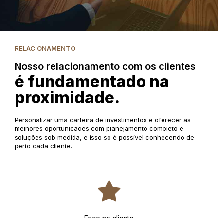
RELACIONAMENTO
Nosso relacionamento com os clientes
é fundamentado na
proximidade.
Personalizar uma carteira de investimentos e oferecer as
melhores oportunidades com planejamento completo e
soluções sob medida, e isso só é possível conhecendo de
perto cada cliente.
Foco no cliente