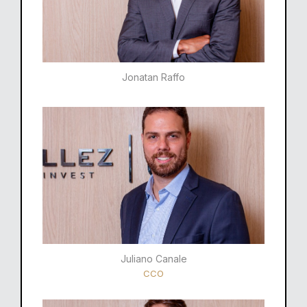
Jonatan Raffo
Juliano Canale
CCO