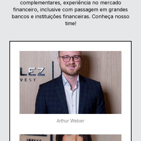
complementares, experiência no mercado
financeiro, inclusive com passagem em grandes
bancos e instituições financeiras. Conheça nosso
time!
Arthur Weber