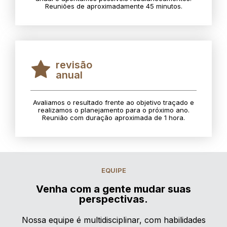
Reuniões de aproximadamente 45 minutos.
revisão
anual
Avaliamos o resultado frente ao objetivo traçado e
realizamos o planejamento para o próximo ano.
Reunião com duração aproximada de 1 hora.
EQUIPE
Venha com a gente mudar suas
perspectivas.
Nossa equipe é multidisciplinar, com habilidades