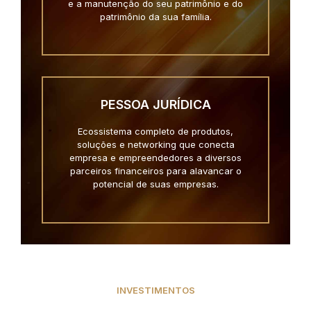
e a manutenção do seu patrimônio e do
patrimônio da sua família.
PESSOA JURÍDICA
Ecossistema completo de produtos,
soluções e networking que conecta
empresa e empreendedores a diversos
parceiros financeiros para alavancar o
potencial de suas empresas.
INVESTIMENTOS