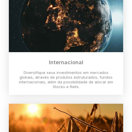
Internacional
Diversifique seus investimentos em mercados
globais, através de produtos estruturados, fundos
internacionais, além da possibilidade de alocar em
Stocks e Reits.