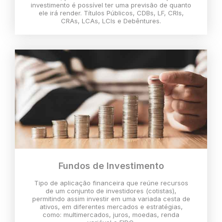
investimento é possível ter uma previsão de quanto
ele irá render. Títulos Públicos, CDBs, LF, CRIs,
CRAs, LCAs, LCIs e Debêntures.
Fundos de Investimento
Tipo de aplicação financeira que reúne recursos
de um conjunto de investidores (cotistas),
permitindo assim investir em uma variada cesta de
ativos, em diferentes mercados e estratégias,
como: multimercados, juros, moedas, renda