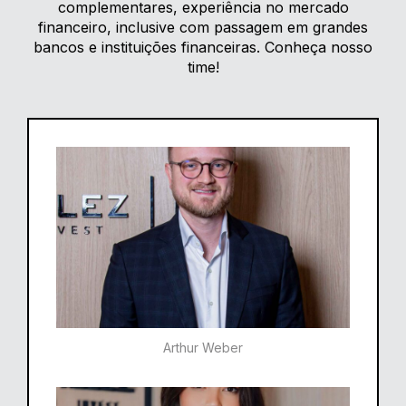
complementares, experiência no mercado
financeiro, inclusive com passagem em grandes
bancos e instituições financeiras. Conheça nosso
time!
Arthur Weber