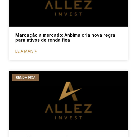
Marcação a mercado: Anbima cria nova regra
para ativos de renda fixa
LEIA MAIS »
RENDA FIXA