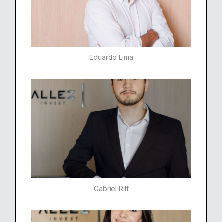
Eduardo Lima
Gabriel Ritt