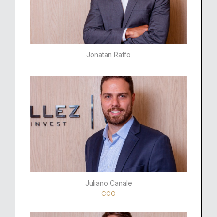
Jonatan Raffo
Juliano Canale
CCO