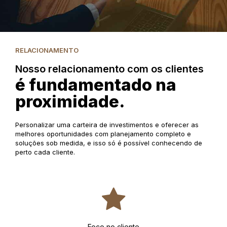
RELACIONAMENTO
Nosso relacionamento com os clientes
é fundamentado na
proximidade.
Personalizar uma carteira de investimentos e oferecer as
melhores oportunidades com planejamento completo e
soluções sob medida, e isso só é possível conhecendo de
perto cada cliente.
Foco no cliente