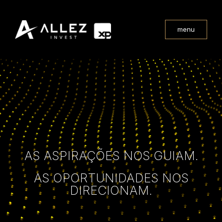
menu
AS ASPIRAÇÕES NOS GUIAM.
AS OPORTUNIDADES NOS
DIRECIONAM.