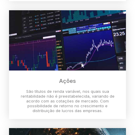
Ações
São títulos de renda variável, nos quais sua
rentabilidade não é preestabelecida, variando de
acordo com as cotações de mercado. Com
possibilidade de retorno no crescimento e
distribuição de lucros das empresas.