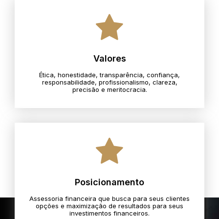
Valores
Ética, honestidade, transparência, confiança,
responsabilidade, profissionalismo, clareza,
precisão e meritocracia.​
Posicionamento
Assessoria financeira que busca para seus clientes
opções e maximização de resultados para seus
investimentos financeiros.