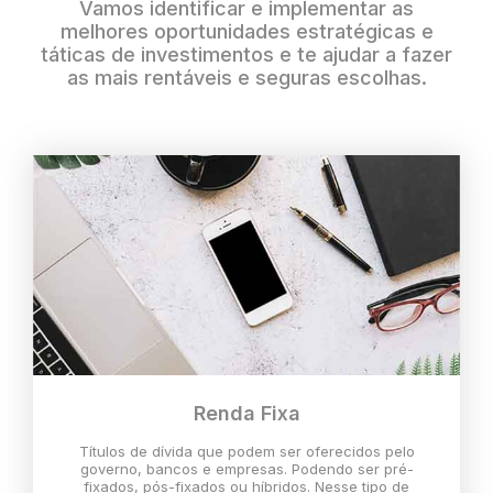
Vamos identificar e implementar as
melhores oportunidades estratégicas e
táticas de investimentos e te ajudar a fazer
as mais rentáveis e seguras escolhas.
Renda Fixa
Títulos de dívida que podem ser oferecidos pelo
governo, bancos e empresas. Podendo ser pré-
fixados, pós-fixados ou híbridos. Nesse tipo de