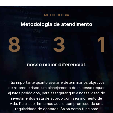
METODOLOGIA
Metodologia de atendimento
8
3
1
nosso maior diferencial.
Tão importante quanto avaliar e determinar os objetivos
de retorno e risco, um planejamento de sucesso requer
ajustes periódicos, para assegurar que a nossa visão de
investimentos está de acordo com seu momento de
vida. Para isso, firmamos aqui o compromisso de uma
regularidade de contatos. Saiba como funciona: