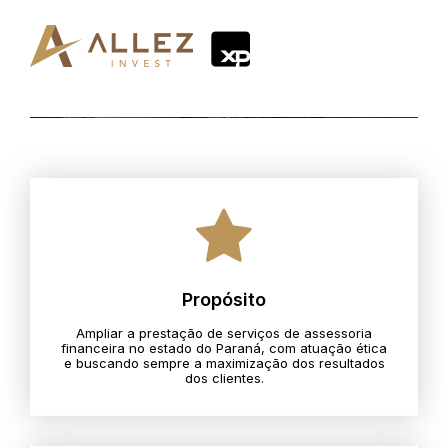
Propósito
Ampliar a prestação de serviços de assessoria
financeira no estado do Paraná, com atuação ética
e buscando sempre a maximização dos resultados
dos clientes.