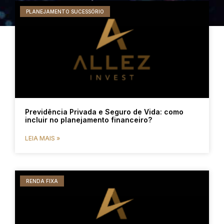
PLANEJAMENTO SUCESSÓRIO
Previdência Privada e Seguro de Vida: como
incluir no planejamento financeiro?
LEIA MAIS »
RENDA FIXA