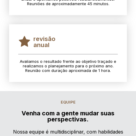
Reuniões de aproximadamente 45 minutos.
revisão
anual
Avaliamos o resultado frente ao objetivo traçado e
realizamos o planejamento para o próximo ano.
Reunião com duração aproximada de 1 hora.
EQUIPE
Venha com a gente mudar suas
perspectivas.
Nossa equipe é multidisciplinar, com habilidades