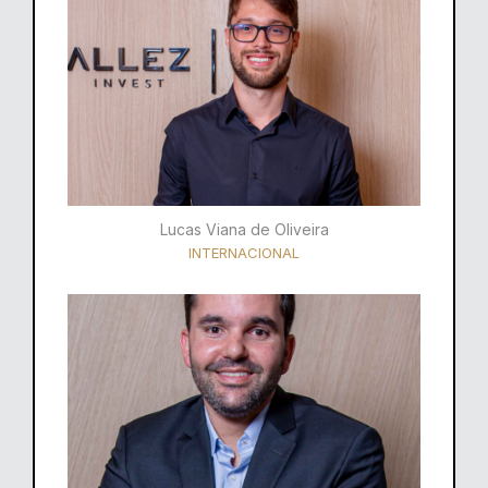
Lucas Viana de Oliveira
INTERNACIONAL