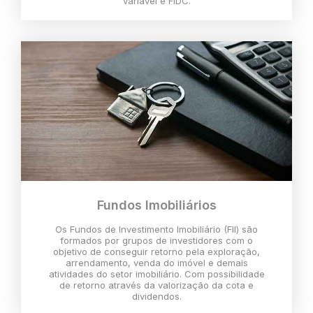
variável e FIDC.
Fundos Imobiliários
Os Fundos de Investimento Imobiliário (FII) são
formados por grupos de investidores com o
objetivo de conseguir retorno pela exploração,
arrendamento, venda do imóvel e demais
atividades do setor imobiliário. Com possibilidade
de retorno através da valorização da cota e
dividendos.