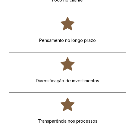
Pensamento no longo prazo
Diversificação de investimentos
Transparência nos processos