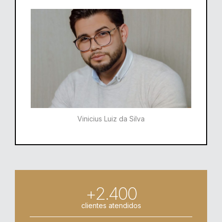
Vinicius Luiz da Silva
+2.400
clientes atendidos