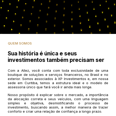
QUEM SOMOS
Sua história é única e seus
investimentos também precisam ser
Com a Allez, você conta com toda exclusividade de uma
boutique de soluções e serviços financeiros, no Brasil e no
exterior. Somos associados à XP Investimentos e, em nossa
sede em Curitiba, temos a estrutura ideal e o modelo de
assessoria único que fará você ir ainda mais longe.
Nosso propósito é explicar sobre o mercado, a importância
da alocação correta e seus veículos, com uma linguagem
simples e objetiva, desmistificando o processo de
investimento, buscando assim, a melhor maneira de trazer
conforto e criar uma relação de confiança a longo prazo.