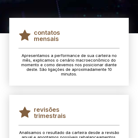
contatos
mensais
Apresentamos a performance de sua carteira no
mês, explicamos o cenário macroeconômico do
momento e como devemos nos posicionar diante
deste. São ligações de aproximadamente 10
minutos.
revisões
trimestrais
Analisamos o resultado da carteira desde a revisão
anual e apontamos possíveis rebalanceamentos.