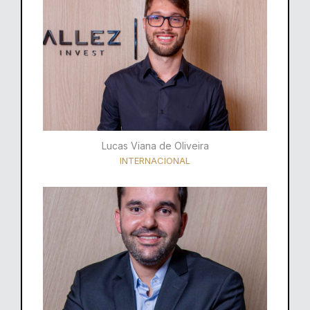
Lucas Viana de Oliveira
INTERNACIONAL