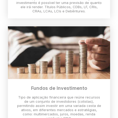
investimento é possível ter uma previsão de quanto
ele irá render. Títulos Públicos, CDBs, LF, CRIs,
CRAs, LCAs, LCIs e Debêntures.
Fundos de Investimento
Tipo de aplicação financeira que reúne recursos
de um conjunto de investidores (cotistas),
permitindo assim investir em uma variada cesta de
ativos, em diferentes mercados e estratégias,
como: multimercados, juros, moedas, renda