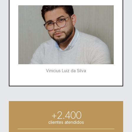
Vinicius Luiz da Silva
+2.400
clientes atendidos