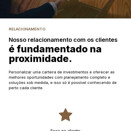
RELACIONAMENTO
Nosso relacionamento com os clientes
é fundamentado na
proximidade.
Personalizar uma carteira de investimentos e oferecer as
melhores oportunidades com planejamento completo e
soluções sob medida, e isso só é possível conhecendo de
perto cada cliente.
Foco no cliente