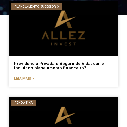
PLANEJAMENTO SUCESSÓRIO
Previdência Privada e Seguro de Vida: como
incluir no planejamento financeiro?
LEIA MAIS »
RENDA FIXA