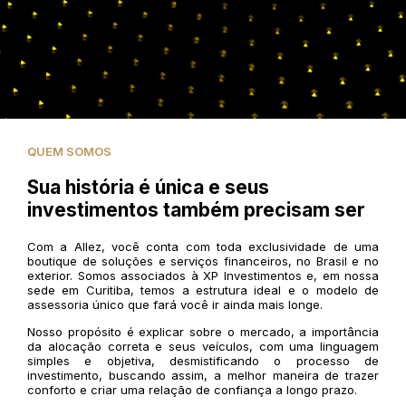
QUEM SOMOS
Sua história é única e seus
investimentos também precisam ser
Com a Allez, você conta com toda exclusividade de uma
boutique de soluções e serviços financeiros, no Brasil e no
exterior. Somos associados à XP Investimentos e, em nossa
sede em Curitiba, temos a estrutura ideal e o modelo de
assessoria único que fará você ir ainda mais longe.
Nosso propósito é explicar sobre o mercado, a importância
da alocação correta e seus veículos, com uma linguagem
simples e objetiva, desmistificando o processo de
investimento, buscando assim, a melhor maneira de trazer
conforto e criar uma relação de confiança a longo prazo.