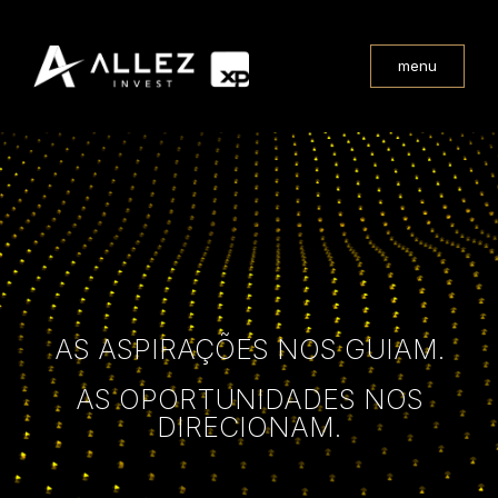
menu
AS ASPIRAÇÕES NOS GUIAM.
AS OPORTUNIDADES NOS
DIRECIONAM.