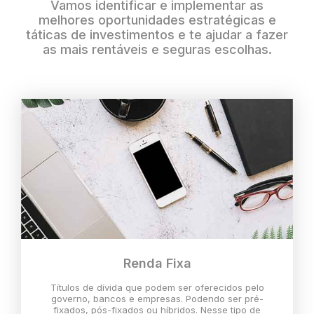
Vamos identificar e implementar as
melhores oportunidades estratégicas e
táticas de investimentos e te ajudar a fazer
as mais rentáveis e seguras escolhas.
Renda Fixa
Títulos de dívida que podem ser oferecidos pelo
governo, bancos e empresas. Podendo ser pré-
fixados, pós-fixados ou híbridos. Nesse tipo de