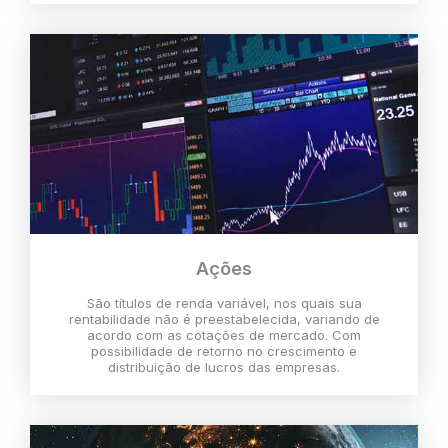
Ações
São títulos de renda variável, nos quais sua
rentabilidade não é preestabelecida, variando de
acordo com as cotações de mercado. Com
possibilidade de retorno no crescimento e
distribuição de lucros das empresas.