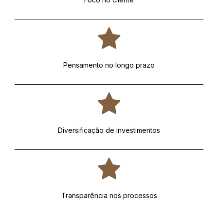
Pensamento no longo prazo
Diversificação de investimentos
Transparência nos processos