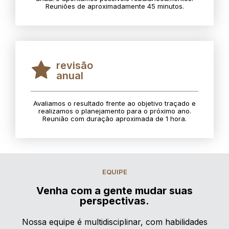
Reuniões de aproximadamente 45 minutos.
revisão
anual
Avaliamos o resultado frente ao objetivo traçado e
realizamos o planejamento para o próximo ano.
Reunião com duração aproximada de 1 hora.
EQUIPE
Venha com a gente mudar suas
perspectivas.
Nossa equipe é multidisciplinar, com habilidades