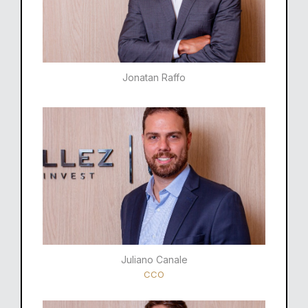
Jonatan Raffo
Juliano Canale
CCO