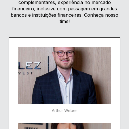
complementares, experiência no mercado
financeiro, inclusive com passagem em grandes
bancos e instituições financeiras. Conheça nosso
time!
Arthur Weber