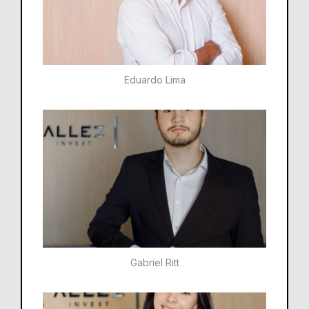
Eduardo Lima
Gabriel Ritt