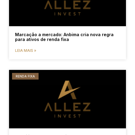
Marcação a mercado: Anbima cria nova regra
para ativos de renda fixa
LEIA MAIS »
RENDA FIXA