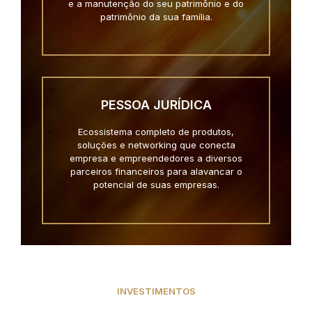
e a manutenção do seu patrimônio e do
patrimônio da sua família.
PESSOA JURÍDICA
Ecossistema completo de produtos,
soluções e networking que conecta
empresa e empreendedores a diversos
parceiros financeiros para alavancar o
potencial de suas empresas.
INVESTIMENTOS