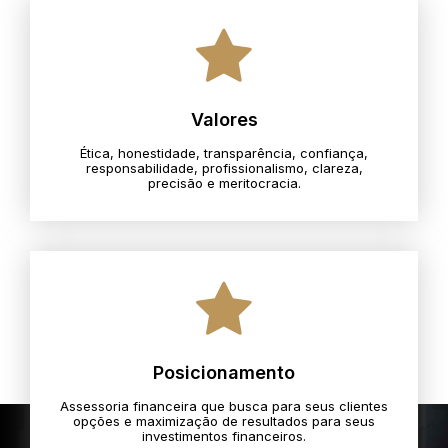
Valores
Ética, honestidade, transparência, confiança,
responsabilidade, profissionalismo, clareza,
precisão e meritocracia.​
Posicionamento
Assessoria financeira que busca para seus clientes
opções e maximização de resultados para seus
investimentos financeiros.