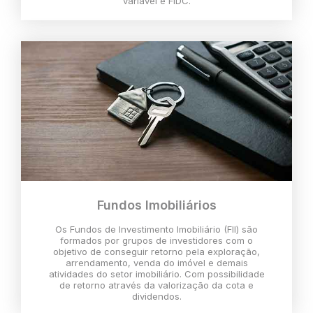
variável e FIDC.
Fundos Imobiliários
Os Fundos de Investimento Imobiliário (FII) são
formados por grupos de investidores com o
objetivo de conseguir retorno pela exploração,
arrendamento, venda do imóvel e demais
atividades do setor imobiliário. Com possibilidade
de retorno através da valorização da cota e
dividendos.