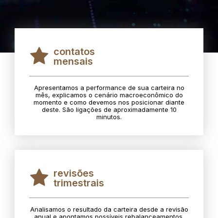
contatos
mensais
Apresentamos a performance de sua carteira no
mês, explicamos o cenário macroeconômico do
momento e como devemos nos posicionar diante
deste. São ligações de aproximadamente 10
minutos.
revisões
trimestrais
Analisamos o resultado da carteira desde a revisão
anual e apontamos possíveis rebalanceamentos.