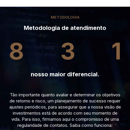
METODOLOGIA
Metodologia de atendimento
8
3
1
nosso maior diferencial.
Tão importante quanto avaliar e determinar os objetivos
de retorno e risco, um planejamento de sucesso requer
ajustes periódicos, para assegurar que a nossa visão de
investimentos está de acordo com seu momento de
vida. Para isso, firmamos aqui o compromisso de uma
regularidade de contatos. Saiba como funciona: