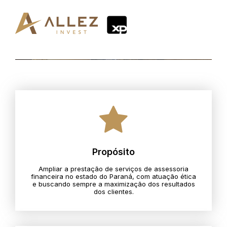
Propósito
Ampliar a prestação de serviços de assessoria
financeira no estado do Paraná, com atuação ética
e buscando sempre a maximização dos resultados
dos clientes.