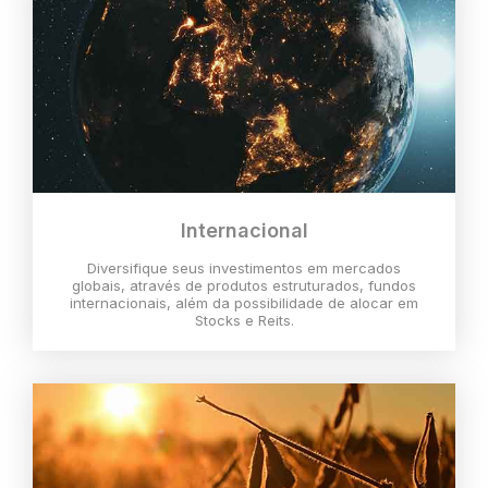
Internacional
Diversifique seus investimentos em mercados
globais, através de produtos estruturados, fundos
internacionais, além da possibilidade de alocar em
Stocks e Reits.