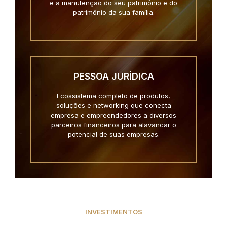
e a manutenção do seu patrimônio e do
patrimônio da sua família.
PESSOA JURÍDICA
Ecossistema completo de produtos,
soluções e networking que conecta
empresa e empreendedores a diversos
parceiros financeiros para alavancar o
potencial de suas empresas.
INVESTIMENTOS