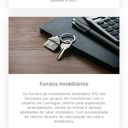
variável e FIDC.
Fundos Imobiliários
Os Fundos de Investimento Imobiliário (FII) são
formados por grupos de investidores com o
objetivo de conseguir retorno pela exploração,
arrendamento, venda do imóvel e demais
atividades do setor imobiliário. Com possibilidade
de retorno através da valorização da cota e
dividendos.