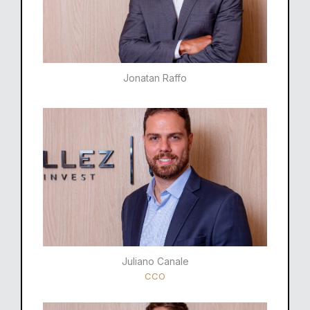
Jonatan Raffo
Juliano Canale
CCO