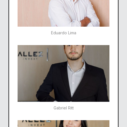
Eduardo Lima
Gabriel Ritt