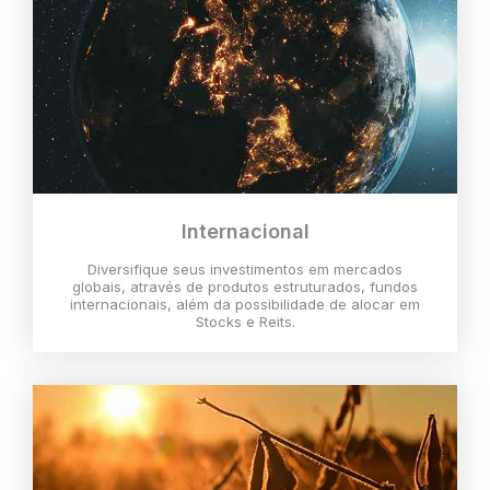
Internacional
Diversifique seus investimentos em mercados
globais, através de produtos estruturados, fundos
internacionais, além da possibilidade de alocar em
Stocks e Reits.