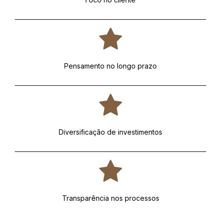
Pensamento no longo prazo
Diversificação de investimentos
Transparência nos processos