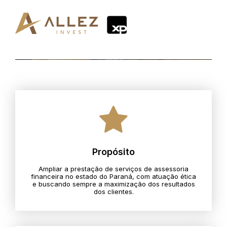
Propósito
Ampliar a prestação de serviços de assessoria
financeira no estado do Paraná, com atuação ética
e buscando sempre a maximização dos resultados
dos clientes.