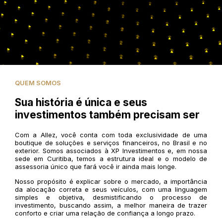
QUEM SOMOS
Sua história é única e seus
investimentos também precisam ser
Com a Allez, você conta com toda exclusividade de uma
boutique de soluções e serviços financeiros, no Brasil e no
exterior. Somos associados à XP Investimentos e, em nossa
sede em Curitiba, temos a estrutura ideal e o modelo de
assessoria único que fará você ir ainda mais longe.
Nosso propósito é explicar sobre o mercado, a importância
da alocação correta e seus veículos, com uma linguagem
simples e objetiva, desmistificando o processo de
investimento, buscando assim, a melhor maneira de trazer
conforto e criar uma relação de confiança a longo prazo.