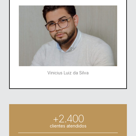
Vinicius Luiz da Silva
+2.400
clientes atendidos