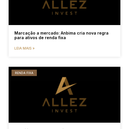
Marcação a mercado: Anbima cria nova regra
para ativos de renda fixa
LEIA MAIS »
RENDA FIXA