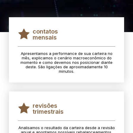
contatos
mensais
Apresentamos a performance de sua carteira no
mês, explicamos o cenário macroeconômico do
momento e como devemos nos posicionar diante
deste. São ligações de aproximadamente 10
minutos.
revisões
trimestrais
Analisamos o resultado da carteira desde a revisão
anual e apontamos possíveis rebalanceamentos.