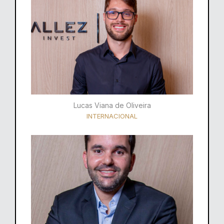
Lucas Viana de Oliveira
INTERNACIONAL