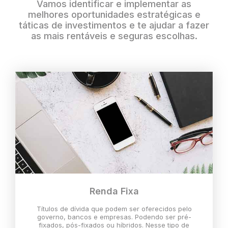
Vamos identificar e implementar as
melhores oportunidades estratégicas e
táticas de investimentos e te ajudar a fazer
as mais rentáveis e seguras escolhas.
Renda Fixa
Títulos de dívida que podem ser oferecidos pelo
governo, bancos e empresas. Podendo ser pré-
fixados, pós-fixados ou híbridos. Nesse tipo de