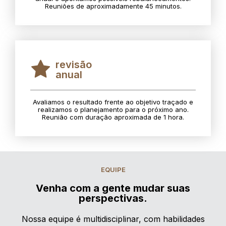
Reuniões de aproximadamente 45 minutos.
revisão
anual
Avaliamos o resultado frente ao objetivo traçado e
realizamos o planejamento para o próximo ano.
Reunião com duração aproximada de 1 hora.
EQUIPE
Venha com a gente mudar suas
perspectivas.
Nossa equipe é multidisciplinar, com habilidades