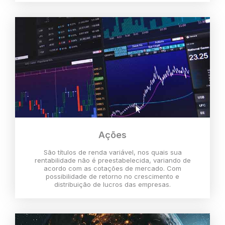
Ações
São títulos de renda variável, nos quais sua
rentabilidade não é preestabelecida, variando de
acordo com as cotações de mercado. Com
possibilidade de retorno no crescimento e
distribuição de lucros das empresas.