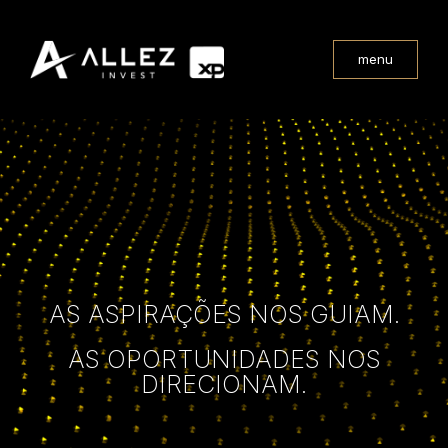
menu
AS ASPIRAÇÕES NOS GUIAM.
AS OPORTUNIDADES NOS
DIRECIONAM.