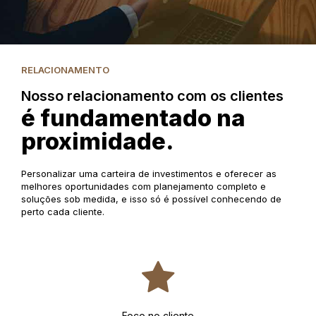
RELACIONAMENTO
Nosso relacionamento com os clientes
é fundamentado na
proximidade.
Personalizar uma carteira de investimentos e oferecer as
melhores oportunidades com planejamento completo e
soluções sob medida, e isso só é possível conhecendo de
perto cada cliente.
Foco no cliente