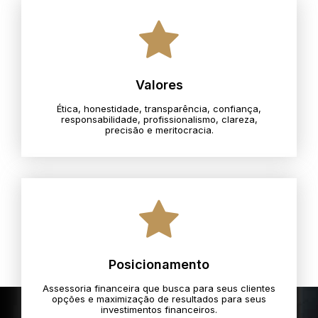
Valores
Ética, honestidade, transparência, confiança,
responsabilidade, profissionalismo, clareza,
precisão e meritocracia.​
Posicionamento
Assessoria financeira que busca para seus clientes
opções e maximização de resultados para seus
investimentos financeiros.