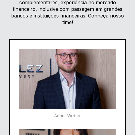
complementares, experiência no mercado
financeiro, inclusive com passagem em grandes
bancos e instituições financeiras. Conheça nosso
time!
Arthur Weber