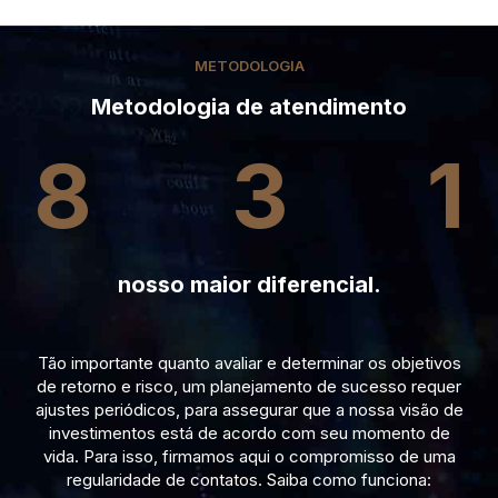
METODOLOGIA
Metodologia de atendimento
8
3
1
nosso maior diferencial.
Tão importante quanto avaliar e determinar os objetivos
de retorno e risco, um planejamento de sucesso requer
ajustes periódicos, para assegurar que a nossa visão de
investimentos está de acordo com seu momento de
vida. Para isso, firmamos aqui o compromisso de uma
regularidade de contatos. Saiba como funciona: