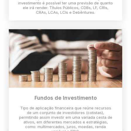
investimento é possível ter uma previsão de quanto
ele irá render. Títulos Públicos, CDBs, LF, CRIs,
CRAs, LCAs, LCIs e Debêntures.
Fundos de Investimento
Tipo de aplicação financeira que reúne recursos
de um conjunto de investidores (cotistas),
permitindo assim investir em uma variada cesta de
ativos, em diferentes mercados e estratégias,
como: multimercados, juros, moedas, renda