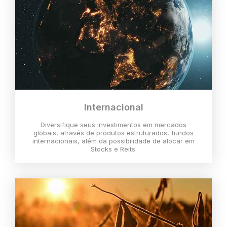
Internacional
Diversifique seus investimentos em mercados
globais, através de produtos estruturados, fundos
internacionais, além da possibilidade de alocar em
Stocks e Reits.