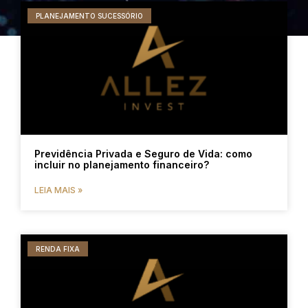
PLANEJAMENTO SUCESSÓRIO
Previdência Privada e Seguro de Vida: como
incluir no planejamento financeiro?
LEIA MAIS »
RENDA FIXA