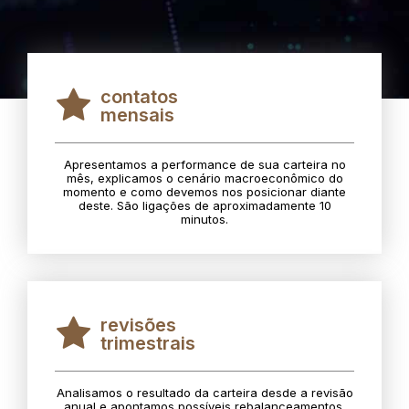
contatos
mensais
Apresentamos a performance de sua carteira no
mês, explicamos o cenário macroeconômico do
momento e como devemos nos posicionar diante
deste. São ligações de aproximadamente 10
minutos.
revisões
trimestrais
Analisamos o resultado da carteira desde a revisão
anual e apontamos possíveis rebalanceamentos.