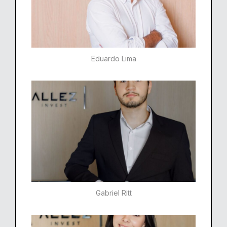
Eduardo Lima
Gabriel Ritt