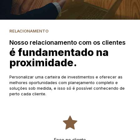
RELACIONAMENTO
Nosso relacionamento com os clientes
é fundamentado na
proximidade.
Personalizar uma carteira de investimentos e oferecer as
melhores oportunidades com planejamento completo e
soluções sob medida, e isso só é possível conhecendo de
perto cada cliente.
Foco no cliente