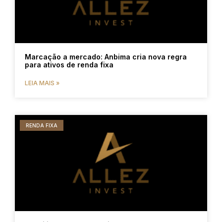
Marcação a mercado: Anbima cria nova regra
para ativos de renda fixa
LEIA MAIS »
RENDA FIXA