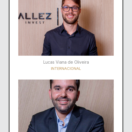
Lucas Viana de Oliveira
INTERNACIONAL