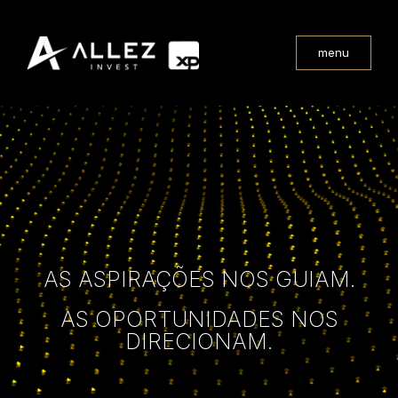
menu
AS ASPIRAÇÕES NOS GUIAM.
AS OPORTUNIDADES NOS
DIRECIONAM.