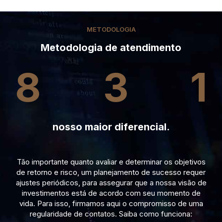
METODOLOGIA
Metodologia de atendimento
8
3
1
nosso maior diferencial.
Tão importante quanto avaliar e determinar os objetivos
de retorno e risco, um planejamento de sucesso requer
ajustes periódicos, para assegurar que a nossa visão de
investimentos está de acordo com seu momento de
vida. Para isso, firmamos aqui o compromisso de uma
regularidade de contatos. Saiba como funciona: