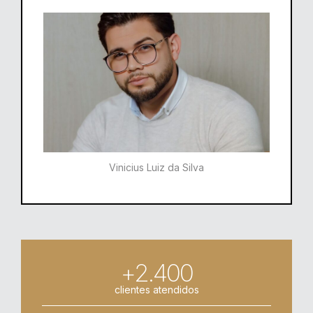
Vinicius Luiz da Silva
+2.400
clientes atendidos