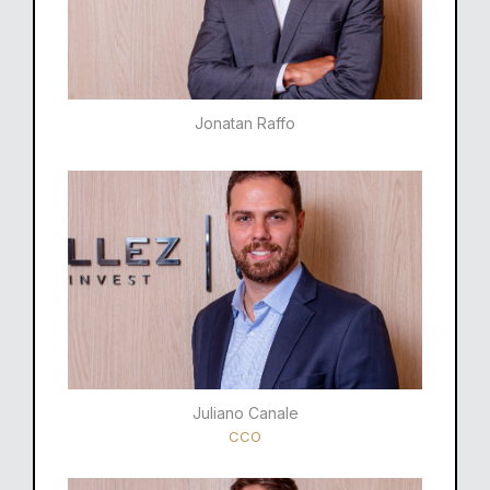
Jonatan Raffo
Juliano Canale
CCO