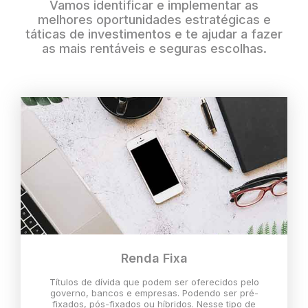
Vamos identificar e implementar as
melhores oportunidades estratégicas e
táticas de investimentos e te ajudar a fazer
as mais rentáveis e seguras escolhas.
Renda Fixa
Títulos de dívida que podem ser oferecidos pelo
governo, bancos e empresas. Podendo ser pré-
fixados, pós-fixados ou híbridos. Nesse tipo de