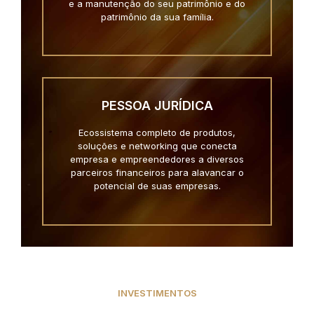
e a manutenção do seu patrimônio e do
patrimônio da sua família.
PESSOA JURÍDICA
Ecossistema completo de produtos,
soluções e networking que conecta
empresa e empreendedores a diversos
parceiros financeiros para alavancar o
potencial de suas empresas.
INVESTIMENTOS