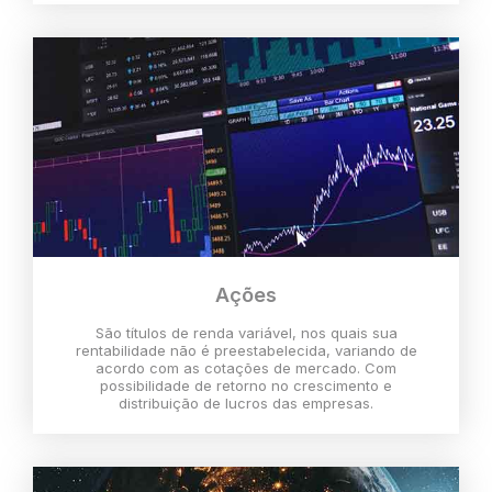
Ações
São títulos de renda variável, nos quais sua
rentabilidade não é preestabelecida, variando de
acordo com as cotações de mercado. Com
possibilidade de retorno no crescimento e
distribuição de lucros das empresas.