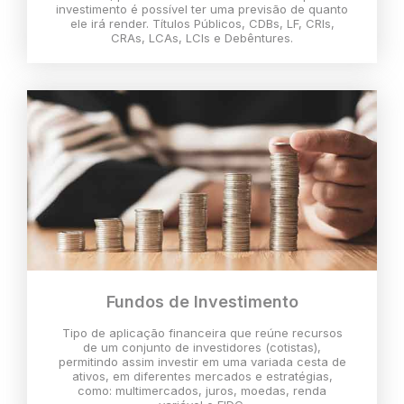
investimento é possível ter uma previsão de quanto
ele irá render. Títulos Públicos, CDBs, LF, CRIs,
CRAs, LCAs, LCIs e Debêntures.
Fundos de Investimento
Tipo de aplicação financeira que reúne recursos
de um conjunto de investidores (cotistas),
permitindo assim investir em uma variada cesta de
ativos, em diferentes mercados e estratégias,
como: multimercados, juros, moedas, renda