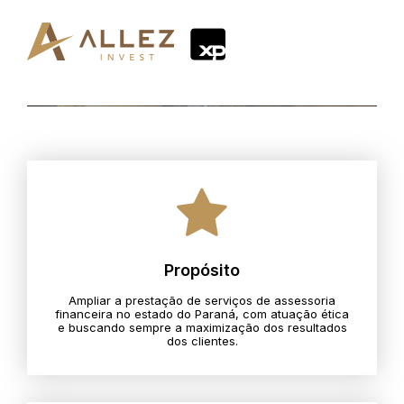
Propósito
Ampliar a prestação de serviços de assessoria
financeira no estado do Paraná, com atuação ética
e buscando sempre a maximização dos resultados
dos clientes.