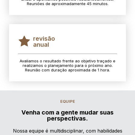
Reuniões de aproximadamente 45 minutos.
revisão
anual
Avaliamos o resultado frente ao objetivo traçado e
realizamos o planejamento para o próximo ano.
Reunião com duração aproximada de 1 hora.
EQUIPE
Venha com a gente mudar suas
perspectivas.
Nossa equipe é multidisciplinar, com habilidades