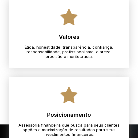
Valores
Ética, honestidade, transparência, confiança,
responsabilidade, profissionalismo, clareza,
precisão e meritocracia.​
Posicionamento
Assessoria financeira que busca para seus clientes
opções e maximização de resultados para seus
investimentos financeiros.