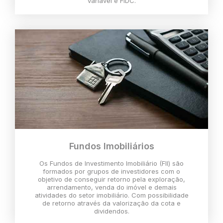
variável e FIDC.
Fundos Imobiliários
Os Fundos de Investimento Imobiliário (FII) são
formados por grupos de investidores com o
objetivo de conseguir retorno pela exploração,
arrendamento, venda do imóvel e demais
atividades do setor imobiliário. Com possibilidade
de retorno através da valorização da cota e
dividendos.