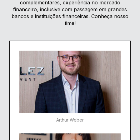
complementares, experiência no mercado
financeiro, inclusive com passagem em grandes
bancos e instituições financeiras. Conheça nosso
time!
Arthur Weber