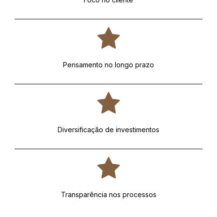
Pensamento no longo prazo
Diversificação de investimentos
Transparência nos processos