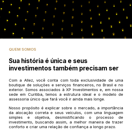
QUEM SOMOS
Sua história é única e seus
investimentos também precisam ser
Com a Allez, você conta com toda exclusividade de uma
boutique de soluções e serviços financeiros, no Brasil e no
exterior. Somos associados à XP Investimentos e, em nossa
sede em Curitiba, temos a estrutura ideal e o modelo de
assessoria único que fará você ir ainda mais longe.
Nosso propósito é explicar sobre o mercado, a importância
da alocação correta e seus veículos, com uma linguagem
simples e objetiva, desmistificando o processo de
investimento, buscando assim, a melhor maneira de trazer
conforto e criar uma relação de confiança a longo prazo.