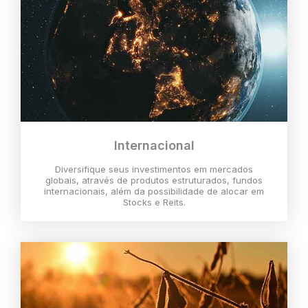
Internacional
Diversifique seus investimentos em mercados
globais, através de produtos estruturados, fundos
internacionais, além da possibilidade de alocar em
Stocks e Reits.