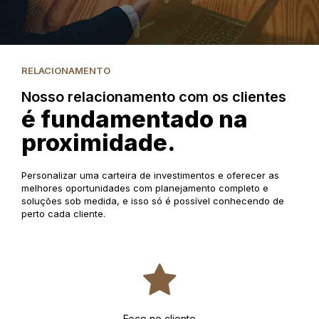
RELACIONAMENTO
Nosso relacionamento com os clientes
é fundamentado na
proximidade.
Personalizar uma carteira de investimentos e oferecer as
melhores oportunidades com planejamento completo e
soluções sob medida, e isso só é possível conhecendo de
perto cada cliente.
Foco no cliente