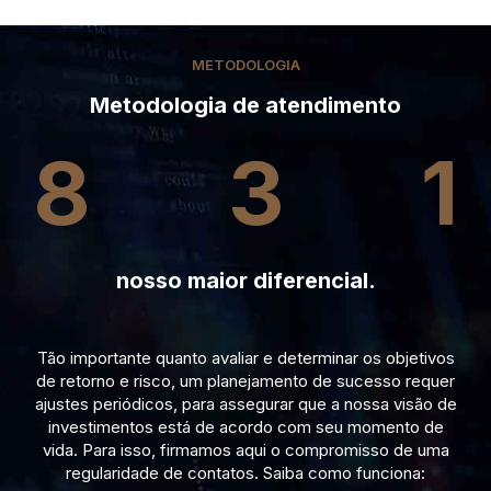
METODOLOGIA
Metodologia de atendimento
8
3
1
nosso maior diferencial.
Tão importante quanto avaliar e determinar os objetivos
de retorno e risco, um planejamento de sucesso requer
ajustes periódicos, para assegurar que a nossa visão de
investimentos está de acordo com seu momento de
vida. Para isso, firmamos aqui o compromisso de uma
regularidade de contatos. Saiba como funciona: