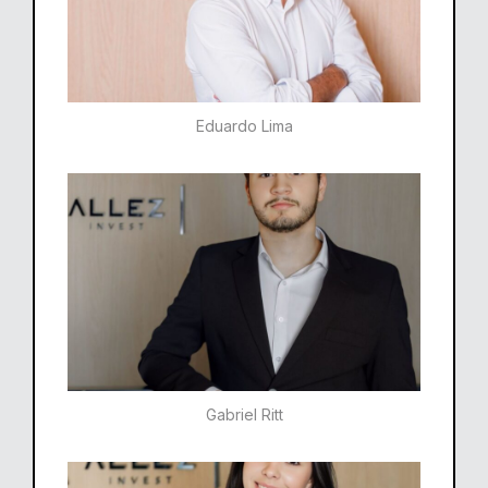
Eduardo Lima
Gabriel Ritt