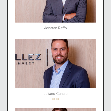
Jonatan Raffo
Juliano Canale
CCO