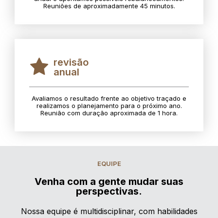
Reuniões de aproximadamente 45 minutos.
revisão
anual
Avaliamos o resultado frente ao objetivo traçado e
realizamos o planejamento para o próximo ano.
Reunião com duração aproximada de 1 hora.
EQUIPE
Venha com a gente mudar suas
perspectivas.
Nossa equipe é multidisciplinar, com habilidades