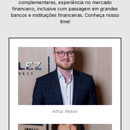
complementares, experiência no mercado
financeiro, inclusive com passagem em grandes
bancos e instituições financeiras. Conheça nosso
time!
Arthur Weber