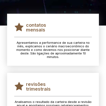
contatos
mensais
Apresentamos a performance de sua carteira no
mês, explicamos o cenário macroeconômico do
momento e como devemos nos posicionar diante
deste. São ligações de aproximadamente 10
minutos.
revisões
trimestrais
Analisamos o resultado da carteira desde a revisão
anual e apontamos possíveis rebalanceamentos.