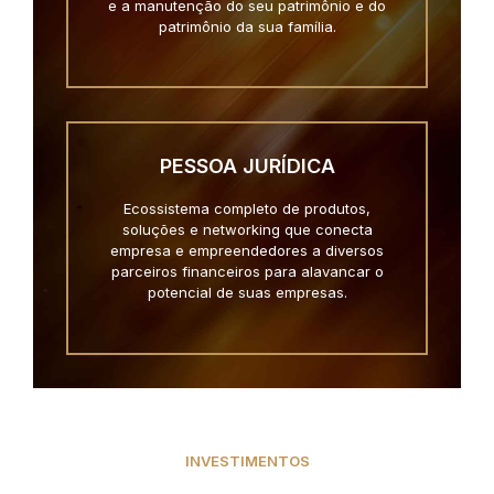
e a manutenção do seu patrimônio e do
patrimônio da sua família.
PESSOA JURÍDICA
Ecossistema completo de produtos,
soluções e networking que conecta
empresa e empreendedores a diversos
parceiros financeiros para alavancar o
potencial de suas empresas.
INVESTIMENTOS