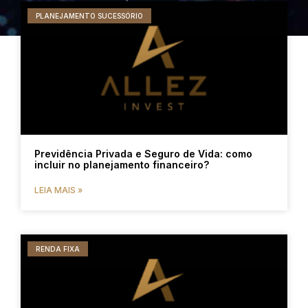
PLANEJAMENTO SUCESSÓRIO
Previdência Privada e Seguro de Vida: como
incluir no planejamento financeiro?
LEIA MAIS »
RENDA FIXA