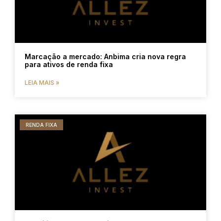
Marcação a mercado: Anbima cria nova regra
para ativos de renda fixa
LEIA MAIS »
RENDA FIXA