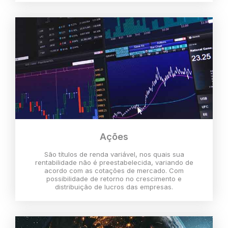
Ações
São títulos de renda variável, nos quais sua
rentabilidade não é preestabelecida, variando de
acordo com as cotações de mercado. Com
possibilidade de retorno no crescimento e
distribuição de lucros das empresas.