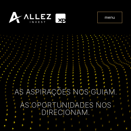
menu
AS ASPIRAÇÕES NOS GUIAM.
AS OPORTUNIDADES NOS
DIRECIONAM.