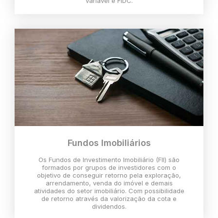
variável e FIDC.
Fundos Imobiliários
Os Fundos de Investimento Imobiliário (FII) são
formados por grupos de investidores com o
objetivo de conseguir retorno pela exploração,
arrendamento, venda do imóvel e demais
atividades do setor imobiliário. Com possibilidade
de retorno através da valorização da cota e
dividendos.