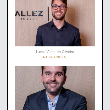
Lucas Viana de Oliveira
INTERNACIONAL