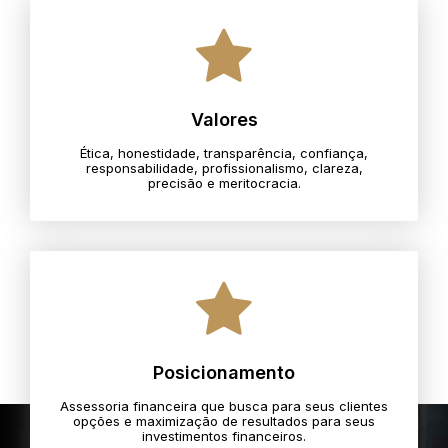
Valores
Ética, honestidade, transparência, confiança,
responsabilidade, profissionalismo, clareza,
precisão e meritocracia.​
Posicionamento
Assessoria financeira que busca para seus clientes
opções e maximização de resultados para seus
investimentos financeiros.