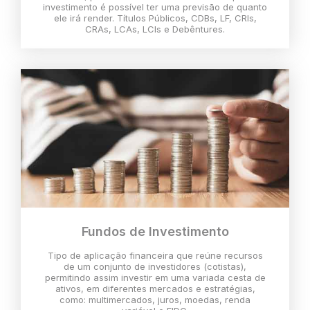
investimento é possível ter uma previsão de quanto
ele irá render. Títulos Públicos, CDBs, LF, CRIs,
CRAs, LCAs, LCIs e Debêntures.
Fundos de Investimento
Tipo de aplicação financeira que reúne recursos
de um conjunto de investidores (cotistas),
permitindo assim investir em uma variada cesta de
ativos, em diferentes mercados e estratégias,
como: multimercados, juros, moedas, renda