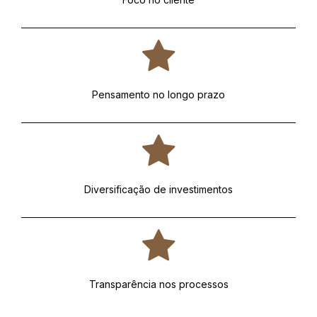
Pensamento no longo prazo
Diversificação de investimentos
Transparência nos processos