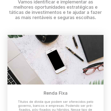
Vamos identificar e implementar as
melhores oportunidades estratégicas e
táticas de investimentos e te ajudar a fazer
as mais rentáveis e seguras escolhas.
Renda Fixa
Títulos de dívida que podem ser oferecidos pelo
governo, bancos e empresas. Podendo ser pré-
fixados, pós-fixados ou híbridos. Nesse tipo de