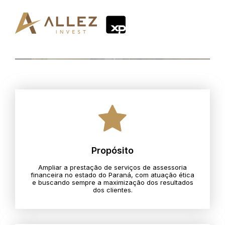
Propósito
Ampliar a prestação de serviços de assessoria
financeira no estado do Paraná, com atuação ética
e buscando sempre a maximização dos resultados
dos clientes.