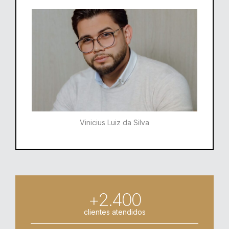
Vinicius Luiz da Silva
+2.400
clientes atendidos