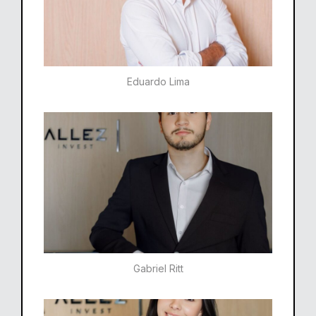
Eduardo Lima
Gabriel Ritt