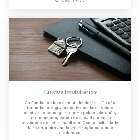
variável e FIDC.
Fundos Imobiliários
Os Fundos de Investimento Imobiliário (FII) são
formados por grupos de investidores com o
objetivo de conseguir retorno pela exploração,
arrendamento, venda do imóvel e demais
atividades do setor imobiliário. Com possibilidade
de retorno através da valorização da cota e
dividendos.