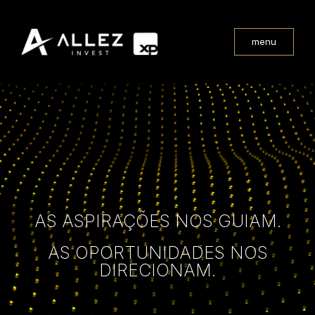
menu
AS ASPIRAÇÕES NOS GUIAM.
AS OPORTUNIDADES NOS
DIRECIONAM.