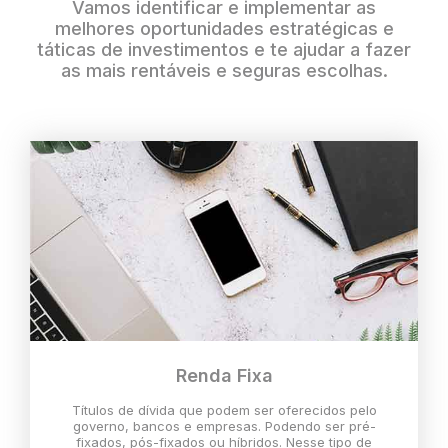
Vamos identificar e implementar as
melhores oportunidades estratégicas e
táticas de investimentos e te ajudar a fazer
as mais rentáveis e seguras escolhas.
Renda Fixa
Títulos de dívida que podem ser oferecidos pelo
governo, bancos e empresas. Podendo ser pré-
fixados, pós-fixados ou híbridos. Nesse tipo de