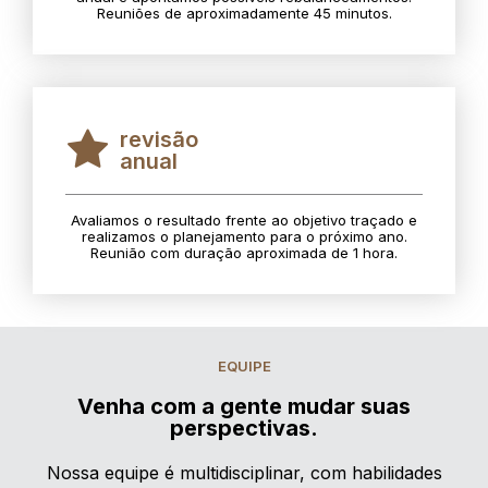
Reuniões de aproximadamente 45 minutos.
revisão
anual
Avaliamos o resultado frente ao objetivo traçado e
realizamos o planejamento para o próximo ano.
Reunião com duração aproximada de 1 hora.
EQUIPE
Venha com a gente mudar suas
perspectivas.
Nossa equipe é multidisciplinar, com habilidades