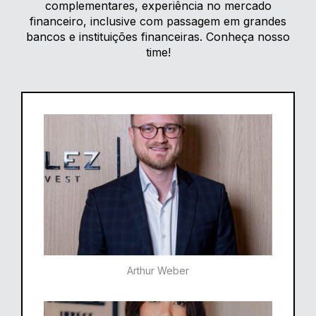
complementares, experiência no mercado
financeiro, inclusive com passagem em grandes
bancos e instituições financeiras. Conheça nosso
time!
Arthur Weber