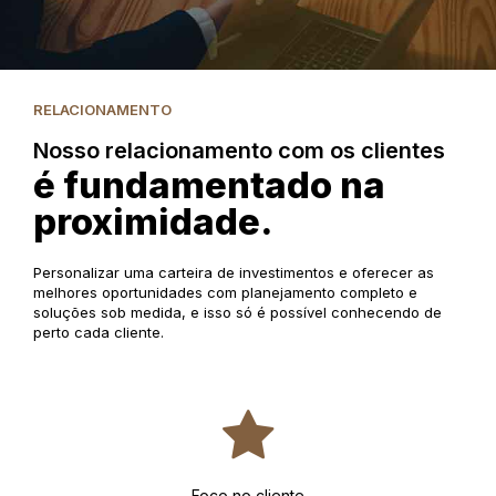
RELACIONAMENTO
Nosso relacionamento com os clientes
é fundamentado na
proximidade.
Personalizar uma carteira de investimentos e oferecer as
melhores oportunidades com planejamento completo e
soluções sob medida, e isso só é possível conhecendo de
perto cada cliente.
Foco no cliente