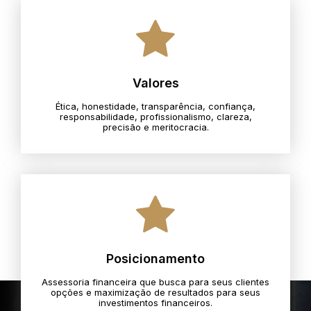
Valores
Ética, honestidade, transparência, confiança,
responsabilidade, profissionalismo, clareza,
precisão e meritocracia.​
Posicionamento
Assessoria financeira que busca para seus clientes
opções e maximização de resultados para seus
investimentos financeiros.