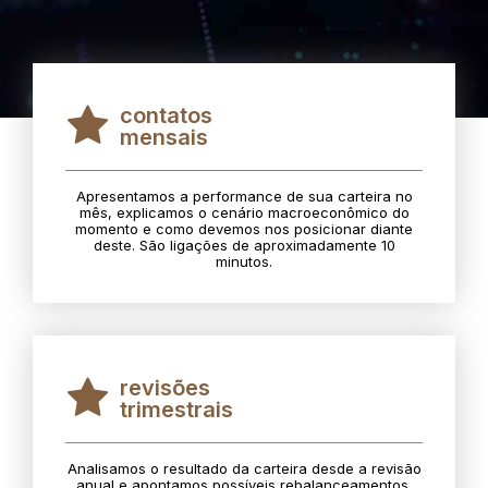
contatos
mensais
Apresentamos a performance de sua carteira no
mês, explicamos o cenário macroeconômico do
momento e como devemos nos posicionar diante
deste. São ligações de aproximadamente 10
minutos.
revisões
trimestrais
Analisamos o resultado da carteira desde a revisão
anual e apontamos possíveis rebalanceamentos.