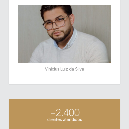
Vinicius Luiz da Silva
+2.400
clientes atendidos