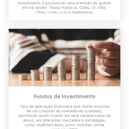
investimento é possível ter uma previsão de quanto
ele irá render. Títulos Públicos, CDBs, LF, CRIs,
CRAs, LCAs, LCIs e Debêntures.
Fundos de Investimento
Tipo de aplicação financeira que reúne recursos
de um conjunto de investidores (cotistas),
permitindo assim investir em uma variada cesta de
ativos, em diferentes mercados e estratégias,
como: multimercados, juros, moedas, renda