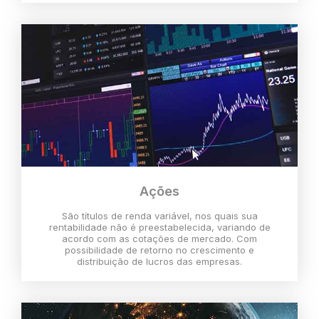
Ações
São títulos de renda variável, nos quais sua
rentabilidade não é preestabelecida, variando de
acordo com as cotações de mercado. Com
possibilidade de retorno no crescimento e
distribuição de lucros das empresas.