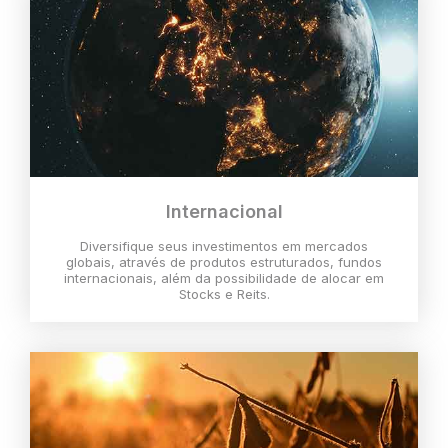
Internacional
Diversifique seus investimentos em mercados
globais, através de produtos estruturados, fundos
internacionais, além da possibilidade de alocar em
Stocks e Reits.