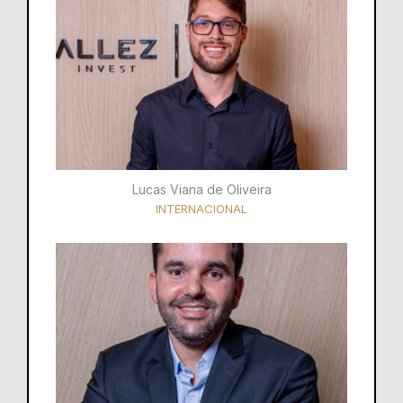
Lucas Viana de Oliveira
INTERNACIONAL