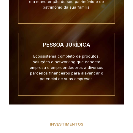
e a manutenção do seu patrimônio e do
patrimônio da sua família.
PESSOA JURÍDICA
Ecossistema completo de produtos,
soluções e networking que conecta
empresa e empreendedores a diversos
parceiros financeiros para alavancar o
potencial de suas empresas.
INVESTIMENTOS