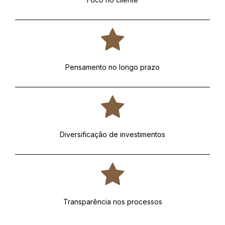
Pensamento no longo prazo
Diversificação de investimentos
Transparência nos processos