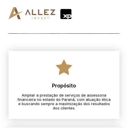
Propósito
Ampliar a prestação de serviços de assessoria
financeira no estado do Paraná, com atuação ética
e buscando sempre a maximização dos resultados
dos clientes.