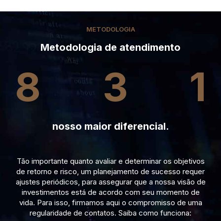
METODOLOGIA
Metodologia de atendimento
8
3
1
nosso maior diferencial.
Tão importante quanto avaliar e determinar os objetivos
de retorno e risco, um planejamento de sucesso requer
ajustes periódicos, para assegurar que a nossa visão de
investimentos está de acordo com seu momento de
vida. Para isso, firmamos aqui o compromisso de uma
regularidade de contatos. Saiba como funciona: