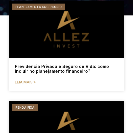
PLANEJAMENTO SUCESSÓRIO
Previdência Privada e Seguro de Vida: como
incluir no planejamento financeiro?
LEIA MAIS »
RENDA FIXA