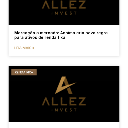
Marcação a mercado: Anbima cria nova regra
para ativos de renda fixa
LEIA MAIS »
RENDA FIXA