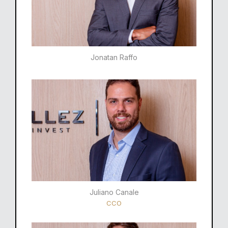
Jonatan Raffo
Juliano Canale
CCO