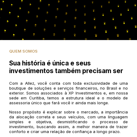
QUEM SOMOS
Sua história é única e seus
investimentos também precisam ser
Com a Allez, você conta com toda exclusividade de uma
boutique de soluções e serviços financeiros, no Brasil e no
exterior. Somos associados à XP Investimentos e, em nossa
sede em Curitiba, temos a estrutura ideal e o modelo de
assessoria único que fará você ir ainda mais longe.
Nosso propósito é explicar sobre o mercado, a importância
da alocação correta e seus veículos, com uma linguagem
simples e objetiva, desmistificando o processo de
investimento, buscando assim, a melhor maneira de trazer
conforto e criar uma relação de confiança a longo prazo.