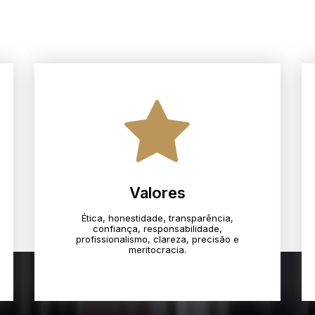
Valores
Ética, honestidade, transparência,
confiança, responsabilidade,
profissionalismo, clareza, precisão e
meritocracia.​