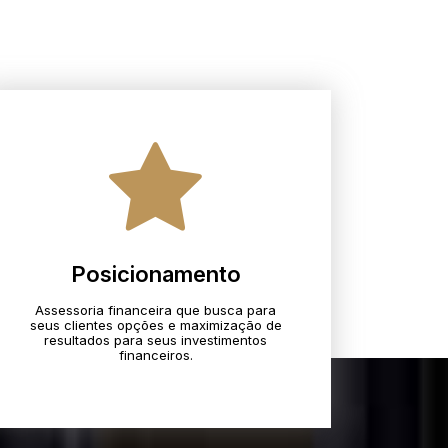
Posicionamento
Assessoria financeira que busca para
seus clientes opções e maximização de
resultados para seus investimentos
financeiros.