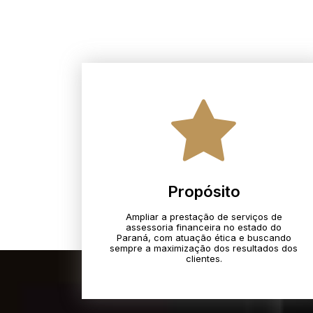
Propósito
Ampliar a prestação de serviços de
assessoria financeira no estado do
Paraná, com atuação ética e buscando
sempre a maximização dos resultados dos
clientes.