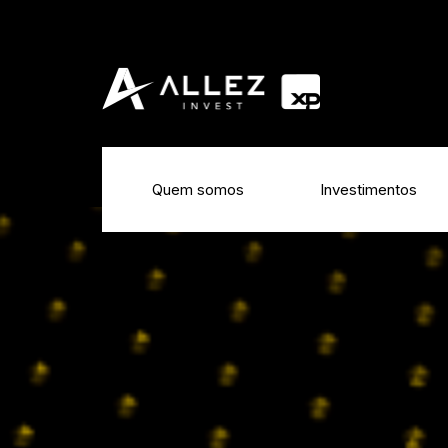
Quem somos
Investimentos