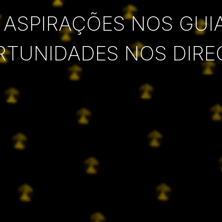
 ASPIRAÇÕES NOS GUI
RTUNIDADES NOS DIRE