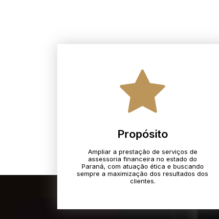
Propósito
Ampliar a prestação de serviços de
assessoria financeira no estado do
Paraná, com atuação ética e buscando
sempre a maximização dos resultados dos
clientes.