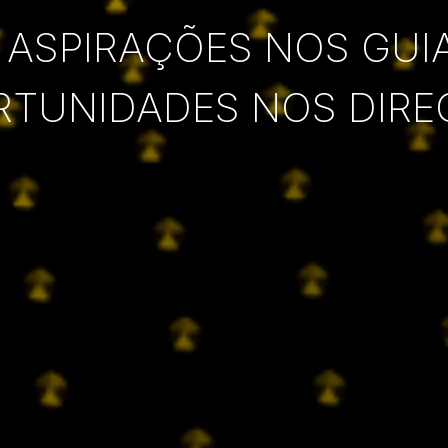
 ASPIRAÇÕES NOS GUI
RTUNIDADES NOS DIRE