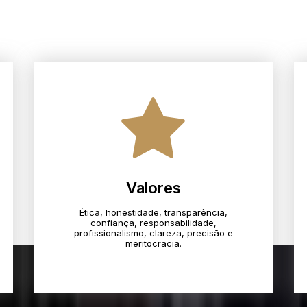
Valores
Ética, honestidade, transparência,
confiança, responsabilidade,
profissionalismo, clareza, precisão e
meritocracia.​