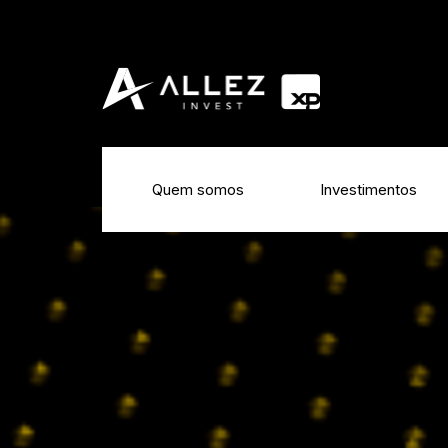
Quem somos
Investimentos