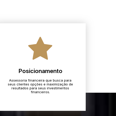
Posicionamento
Assessoria financeira que busca para
seus clientes opções e maximização de
resultados para seus investimentos
financeiros.