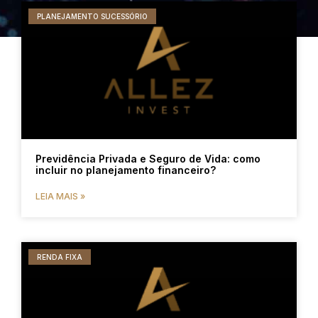
PLANEJAMENTO SUCESSÓRIO
Previdência Privada e Seguro de Vida: como
incluir no planejamento financeiro?
LEIA MAIS »
RENDA FIXA