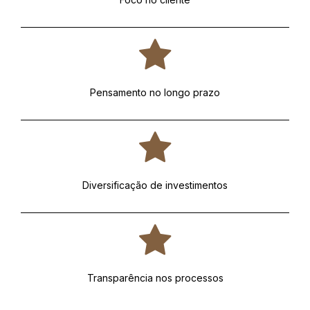
Pensamento no longo prazo
Diversificação de investimentos
Transparência nos processos