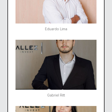
Eduardo Lima
Gabriel Ritt