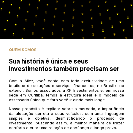
QUEM SOMOS
Sua história é única e seus
investimentos também precisam ser
Com a Allez, você conta com toda exclusividade de uma
boutique de soluções e serviços financeiros, no Brasil e no
exterior. Somos associados à XP Investimentos e, em nossa
sede em Curitiba, temos a estrutura ideal e o modelo de
assessoria único que fará você ir ainda mais longe.
Nosso propósito é explicar sobre o mercado, a importância
da alocação correta e seus veículos, com uma linguagem
simples e objetiva, desmistificando o processo de
investimento, buscando assim, a melhor maneira de trazer
conforto e criar uma relação de confiança a longo prazo.