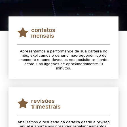
contatos
mensais
Apresentamos a performance de sua carteira no
mês, explicamos o cenário macroeconômico do
momento e como devemos nos posicionar diante
deste. São ligações de aproximadamente 10
minutos.
revisões
trimestrais
Analisamos o resultado da carteira desde a revisão
anual e apontamos possíveis rebalanceamentos.