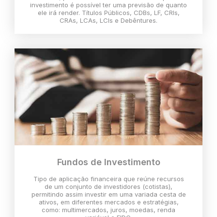
investimento é possível ter uma previsão de quanto
ele irá render. Títulos Públicos, CDBs, LF, CRIs,
CRAs, LCAs, LCIs e Debêntures.
Fundos de Investimento
Tipo de aplicação financeira que reúne recursos
de um conjunto de investidores (cotistas),
permitindo assim investir em uma variada cesta de
ativos, em diferentes mercados e estratégias,
como: multimercados, juros, moedas, renda