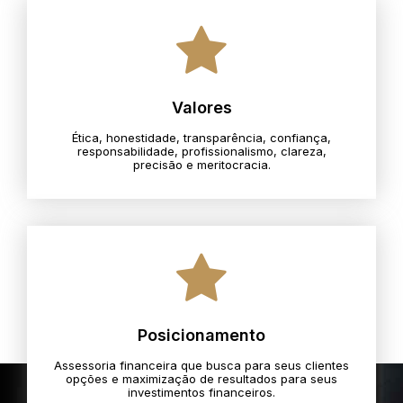
Valores
Ética, honestidade, transparência, confiança,
responsabilidade, profissionalismo, clareza,
precisão e meritocracia.​
Posicionamento
Assessoria financeira que busca para seus clientes
opções e maximização de resultados para seus
investimentos financeiros.