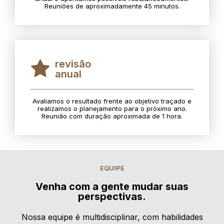
Reuniões de aproximadamente 45 minutos.
revisão
anual
Avaliamos o resultado frente ao objetivo traçado e
realizamos o planejamento para o próximo ano.
Reunião com duração aproximada de 1 hora.
EQUIPE
Venha com a gente mudar suas
perspectivas.
Nossa equipe é multidisciplinar, com habilidades