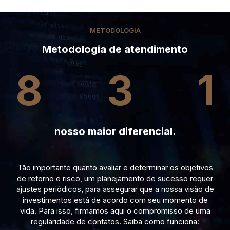
METODOLOGIA
Metodologia de atendimento
8
3
1
nosso maior diferencial.
Tão importante quanto avaliar e determinar os objetivos
de retorno e risco, um planejamento de sucesso requer
ajustes periódicos, para assegurar que a nossa visão de
investimentos está de acordo com seu momento de
vida. Para isso, firmamos aqui o compromisso de uma
regularidade de contatos. Saiba como funciona: