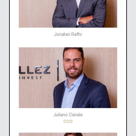
Jonatan Raffo
Juliano Canale
CCO