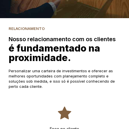
RELACIONAMENTO
Nosso relacionamento com os clientes
é fundamentado na
proximidade.
Personalizar uma carteira de investimentos e oferecer as
melhores oportunidades com planejamento completo e
soluções sob medida, e isso só é possível conhecendo de
perto cada cliente.
Foco no cliente