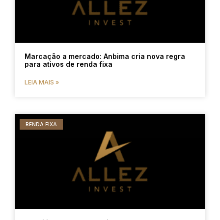
Marcação a mercado: Anbima cria nova regra
para ativos de renda fixa
LEIA MAIS »
RENDA FIXA