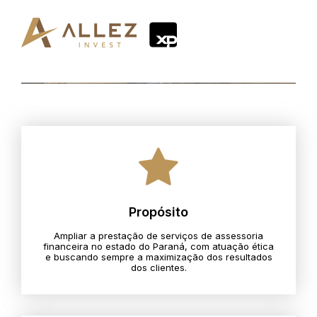
Propósito
Ampliar a prestação de serviços de assessoria
financeira no estado do Paraná, com atuação ética
e buscando sempre a maximização dos resultados
dos clientes.