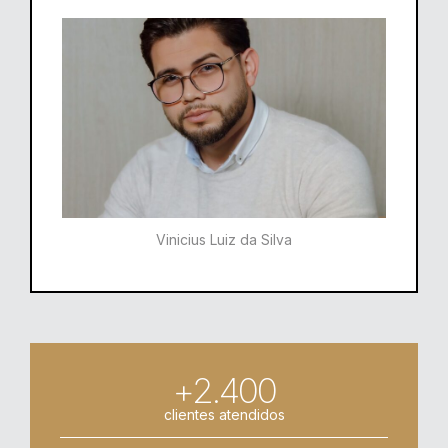
Vinicius Luiz da Silva
+2.400
clientes atendidos