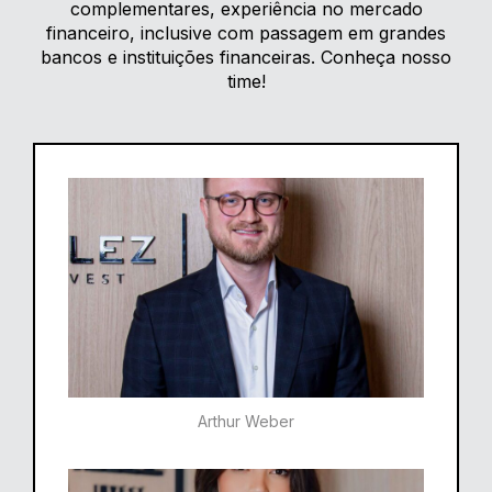
complementares, experiência no mercado
financeiro, inclusive com passagem em grandes
bancos e instituições financeiras. Conheça nosso
time!
Arthur Weber