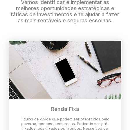
Vamos identificar e implementar as
melhores oportunidades estratégicas e
táticas de investimentos e te ajudar a fazer
as mais rentáveis e seguras escolhas.
Renda Fixa
Títulos de dívida que podem ser oferecidos pelo
governo, bancos e empresas. Podendo ser pré-
fixados, pós-fixados ou híbridos. Nesse tipo de