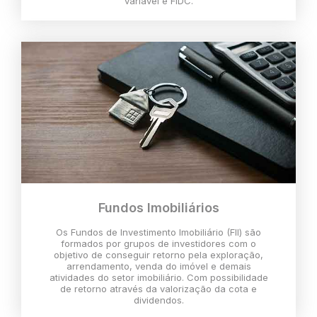
variável e FIDC.
Fundos Imobiliários
Os Fundos de Investimento Imobiliário (FII) são
formados por grupos de investidores com o
objetivo de conseguir retorno pela exploração,
arrendamento, venda do imóvel e demais
atividades do setor imobiliário. Com possibilidade
de retorno através da valorização da cota e
dividendos.