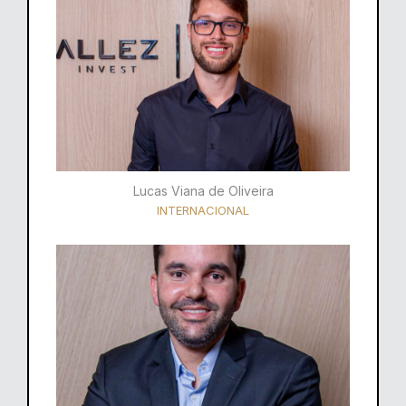
Lucas Viana de Oliveira
INTERNACIONAL