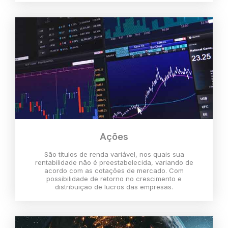
Ações
São títulos de renda variável, nos quais sua
rentabilidade não é preestabelecida, variando de
acordo com as cotações de mercado. Com
possibilidade de retorno no crescimento e
distribuição de lucros das empresas.