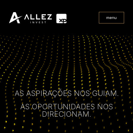
menu
AS ASPIRAÇÕES NOS GUIAM.
AS OPORTUNIDADES NOS
DIRECIONAM.