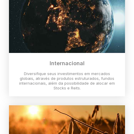
Internacional
Diversifique seus investimentos em mercados
globais, através de produtos estruturados, fundos
internacionais, além da possibilidade de alocar em
Stocks e Reits.