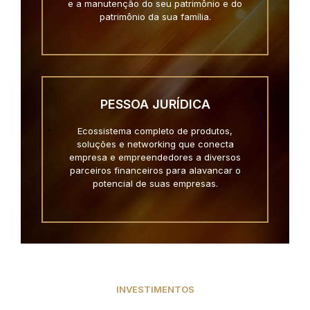
e a manutenção do seu patrimônio e do
patrimônio da sua família.
PESSOA JURÍDICA
Ecossistema completo de produtos,
soluções e networking que conecta
empresa e empreendedores a diversos
parceiros financeiros para alavancar o
potencial de suas empresas.
INVESTIMENTOS