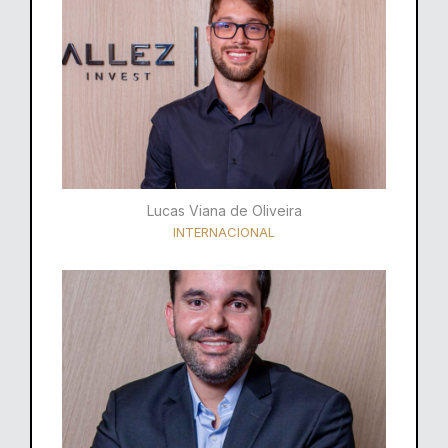
Lucas Viana de Oliveira
INTERNACIONAL