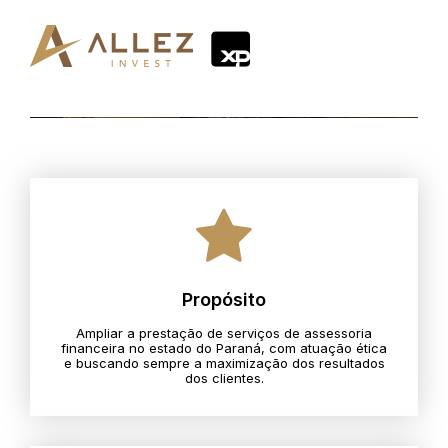
Propósito
Ampliar a prestação de serviços de assessoria
financeira no estado do Paraná, com atuação ética
e buscando sempre a maximização dos resultados
dos clientes.