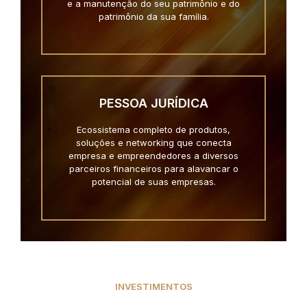
e a manutenção do seu patrimônio e do
patrimônio da sua família.
PESSOA JURÍDICA
Ecossistema completo de produtos,
soluções e networking que conecta
empresa e empreendedores a diversos
parceiros financeiros para alavancar o
potencial de suas empresas.
INVESTIMENTOS