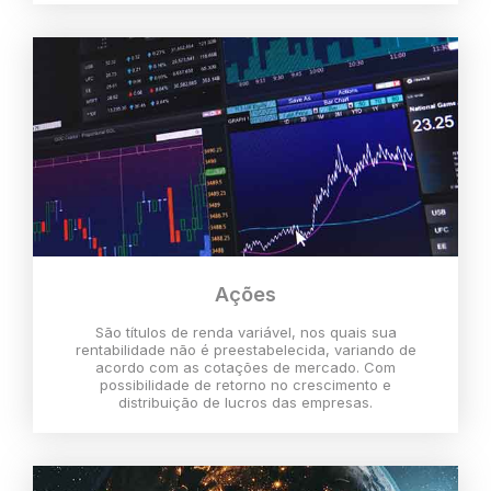
Ações
São títulos de renda variável, nos quais sua
rentabilidade não é preestabelecida, variando de
acordo com as cotações de mercado. Com
possibilidade de retorno no crescimento e
distribuição de lucros das empresas.