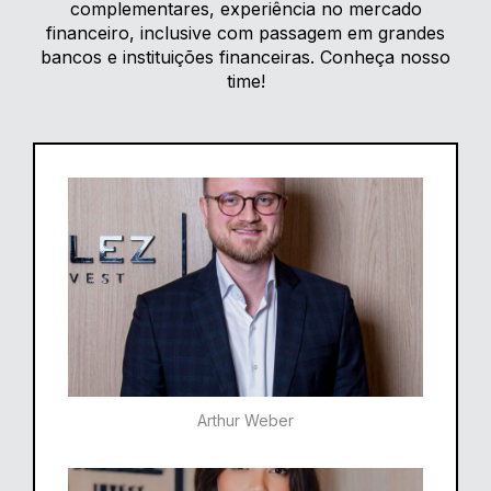
complementares, experiência no mercado
financeiro, inclusive com passagem em grandes
bancos e instituições financeiras. Conheça nosso
time!
Arthur Weber