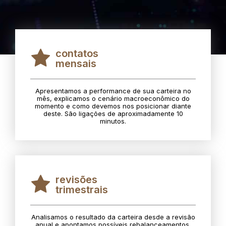
contatos
mensais
Apresentamos a performance de sua carteira no
mês, explicamos o cenário macroeconômico do
momento e como devemos nos posicionar diante
deste. São ligações de aproximadamente 10
minutos.
revisões
trimestrais
Analisamos o resultado da carteira desde a revisão
anual e apontamos possíveis rebalanceamentos.