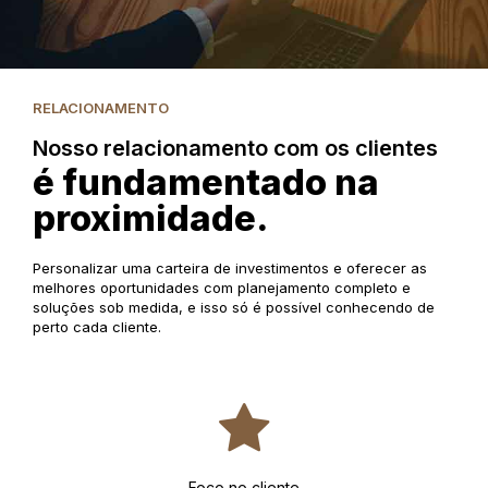
RELACIONAMENTO
Nosso relacionamento com os clientes
é fundamentado na
proximidade.
Personalizar uma carteira de investimentos e oferecer as
melhores oportunidades com planejamento completo e
soluções sob medida, e isso só é possível conhecendo de
perto cada cliente.
Foco no cliente