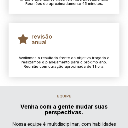
Reuniões de aproximadamente 45 minutos.
revisão
anual
Avaliamos o resultado frente ao objetivo traçado e
realizamos o planejamento para o próximo ano.
Reunião com duração aproximada de 1 hora.
EQUIPE
Venha com a gente mudar suas
perspectivas.
Nossa equipe é multidisciplinar, com habilidades