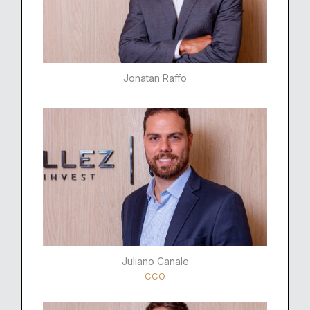
Jonatan Raffo
Juliano Canale
CCO