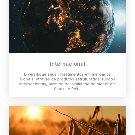
Internacional
Diversifique seus investimentos em mercados
globais, através de produtos estruturados, fundos
internacionais, além da possibilidade de alocar em
Stocks e Reits.