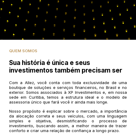
QUEM SOMOS
Sua história é única e seus
investimentos também precisam ser
Com a Allez, você conta com toda exclusividade de uma
boutique de soluções e serviços financeiros, no Brasil e no
exterior. Somos associados à XP Investimentos e, em nossa
sede em Curitiba, temos a estrutura ideal e o modelo de
assessoria único que fará você ir ainda mais longe.
Nosso propósito é explicar sobre o mercado, a importância
da alocação correta e seus veículos, com uma linguagem
simples e objetiva, desmistificando o processo de
investimento, buscando assim, a melhor maneira de trazer
conforto e criar uma relação de confiança a longo prazo.