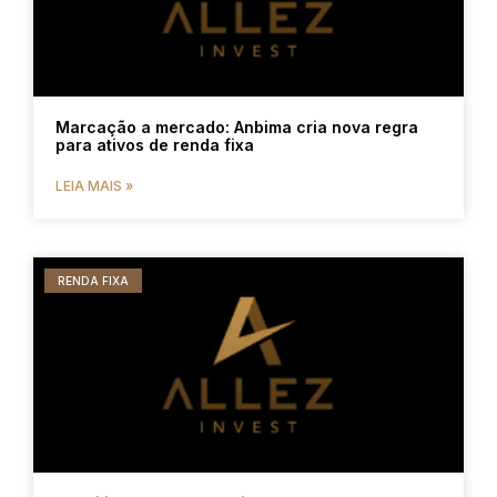
Marcação a mercado: Anbima cria nova regra
para ativos de renda fixa
LEIA MAIS »
RENDA FIXA