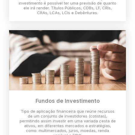
investimento é possível ter uma previsão de quanto
ele irá render. Títulos Públicos, CDBs, LF, CRIs,
CRAs, LCAs, LCIs e Debêntures.
Fundos de Investimento
Tipo de aplicação financeira que reúne recursos
de um conjunto de investidores (cotistas),
permitindo assim investir em uma variada cesta de
ativos, em diferentes mercados e estratégias,
como: multimercados, juros, moedas, renda