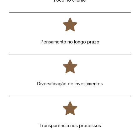
Pensamento no longo prazo
Diversificação de investimentos
Transparência nos processos