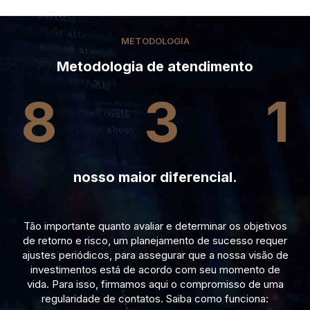
METODOLOGIA
Metodologia de atendimento
8
3
1
nosso maior diferencial.
Tão importante quanto avaliar e determinar os objetivos
de retorno e risco, um planejamento de sucesso requer
ajustes periódicos, para assegurar que a nossa visão de
investimentos está de acordo com seu momento de
vida. Para isso, firmamos aqui o compromisso de uma
regularidade de contatos. Saiba como funciona: