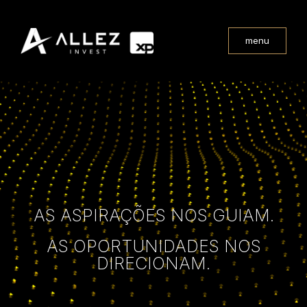
menu
AS ASPIRAÇÕES NOS GUIAM.
AS OPORTUNIDADES NOS
DIRECIONAM.