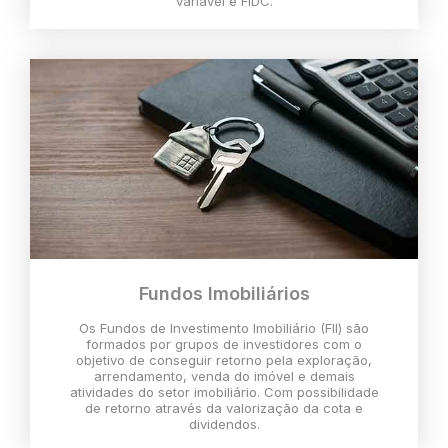
variável e FIDC.
Fundos Imobiliários
Os Fundos de Investimento Imobiliário (FII) são
formados por grupos de investidores com o
objetivo de conseguir retorno pela exploração,
arrendamento, venda do imóvel e demais
atividades do setor imobiliário. Com possibilidade
de retorno através da valorização da cota e
dividendos.