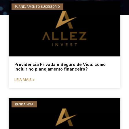
PLANEJAMENTO SUCESSÓRIO
Previdência Privada e Seguro de Vida: como
incluir no planejamento financeiro?
LEIA MAIS »
RENDA FIXA