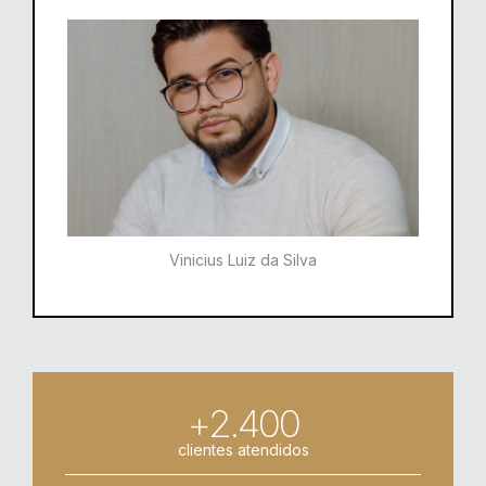
Vinicius Luiz da Silva
+2.400
clientes atendidos