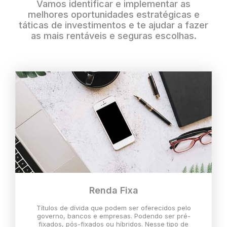
Vamos identificar e implementar as
melhores oportunidades estratégicas e
táticas de investimentos e te ajudar a fazer
as mais rentáveis e seguras escolhas.
Renda Fixa
Títulos de dívida que podem ser oferecidos pelo
governo, bancos e empresas. Podendo ser pré-
fixados, pós-fixados ou híbridos. Nesse tipo de