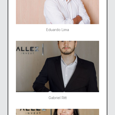
Eduardo Lima
Gabriel Ritt