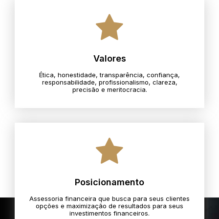
Valores
Ética, honestidade, transparência, confiança,
responsabilidade, profissionalismo, clareza,
precisão e meritocracia.​
Posicionamento
Assessoria financeira que busca para seus clientes
opções e maximização de resultados para seus
investimentos financeiros.