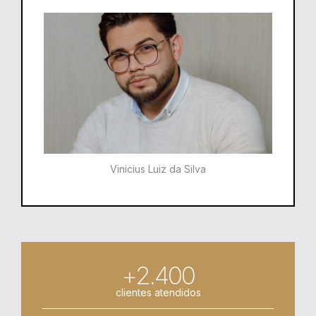
Vinicius Luiz da Silva
+2.400
clientes atendidos