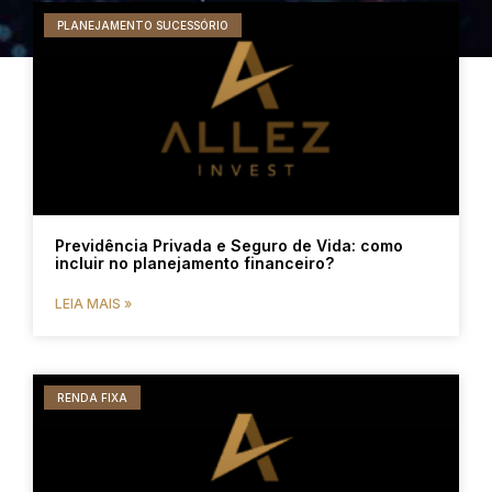
PLANEJAMENTO SUCESSÓRIO
Previdência Privada e Seguro de Vida: como
incluir no planejamento financeiro?
LEIA MAIS »
RENDA FIXA