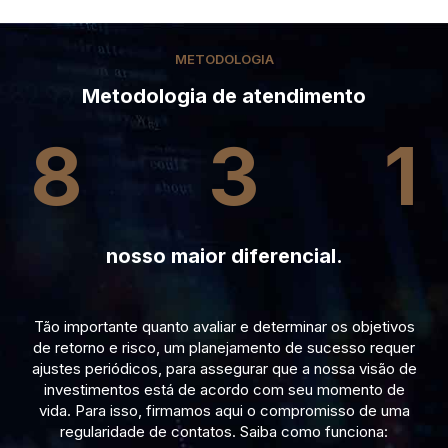
METODOLOGIA
Metodologia de atendimento
8
3
1
nosso maior diferencial.
Tão importante quanto avaliar e determinar os objetivos
de retorno e risco, um planejamento de sucesso requer
ajustes periódicos, para assegurar que a nossa visão de
investimentos está de acordo com seu momento de
vida. Para isso, firmamos aqui o compromisso de uma
regularidade de contatos. Saiba como funciona: