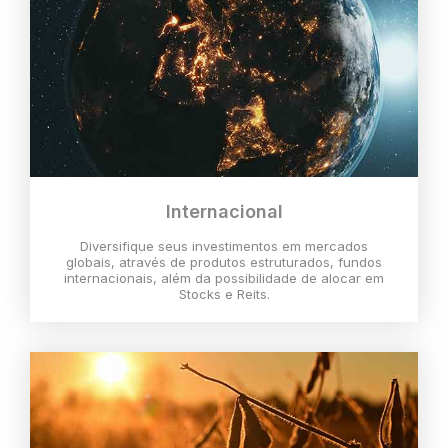
Internacional
Diversifique seus investimentos em mercados
globais, através de produtos estruturados, fundos
internacionais, além da possibilidade de alocar em
Stocks e Reits.