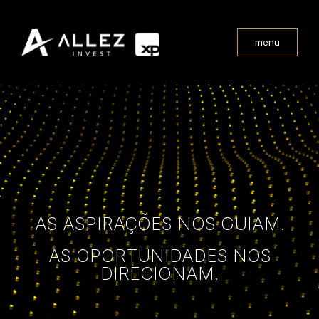
menu
AS ASPIRAÇÕES NOS GUIAM.
AS OPORTUNIDADES NOS
DIRECIONAM.