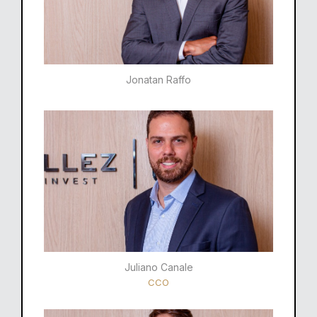
Jonatan Raffo
Juliano Canale
CCO