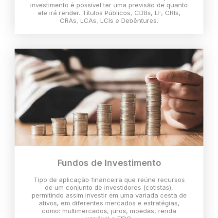
investimento é possível ter uma previsão de quanto
ele irá render. Títulos Públicos, CDBs, LF, CRIs,
CRAs, LCAs, LCIs e Debêntures.
Fundos de Investimento
Tipo de aplicação financeira que reúne recursos
de um conjunto de investidores (cotistas),
permitindo assim investir em uma variada cesta de
ativos, em diferentes mercados e estratégias,
como: multimercados, juros, moedas, renda