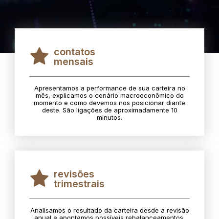
contatos
mensais
Apresentamos a performance de sua carteira no
mês, explicamos o cenário macroeconômico do
momento e como devemos nos posicionar diante
deste. São ligações de aproximadamente 10
minutos.
revisões
trimestrais
Analisamos o resultado da carteira desde a revisão
anual e apontamos possíveis rebalanceamentos.