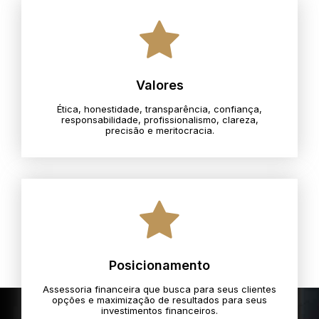
Valores
Ética, honestidade, transparência, confiança,
responsabilidade, profissionalismo, clareza,
precisão e meritocracia.​
Posicionamento
Assessoria financeira que busca para seus clientes
opções e maximização de resultados para seus
investimentos financeiros.