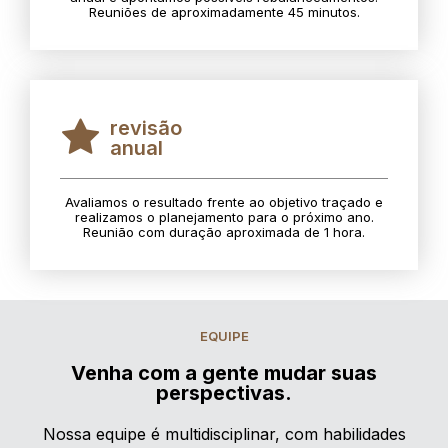
Reuniões de aproximadamente 45 minutos.
revisão
anual
Avaliamos o resultado frente ao objetivo traçado e
realizamos o planejamento para o próximo ano.
Reunião com duração aproximada de 1 hora.
EQUIPE
Venha com a gente mudar suas
perspectivas.
Nossa equipe é multidisciplinar, com habilidades