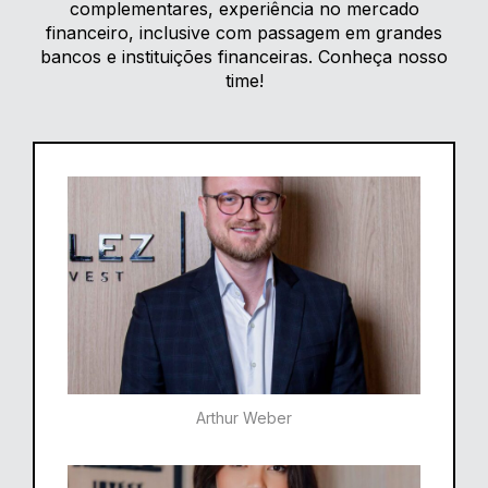
complementares, experiência no mercado
financeiro, inclusive com passagem em grandes
bancos e instituições financeiras. Conheça nosso
time!
Arthur Weber