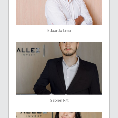
Eduardo Lima
Gabriel Ritt