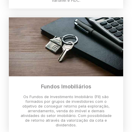
variável e FIDC.
Fundos Imobiliários
Os Fundos de Investimento Imobiliário (FII) são
formados por grupos de investidores com o
objetivo de conseguir retorno pela exploração,
arrendamento, venda do imóvel e demais
atividades do setor imobiliário. Com possibilidade
de retorno através da valorização da cota e
dividendos.