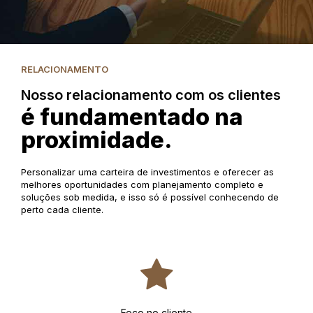
RELACIONAMENTO
Nosso relacionamento com os clientes
é fundamentado na
proximidade.
Personalizar uma carteira de investimentos e oferecer as
melhores oportunidades com planejamento completo e
soluções sob medida, e isso só é possível conhecendo de
perto cada cliente.
Foco no cliente