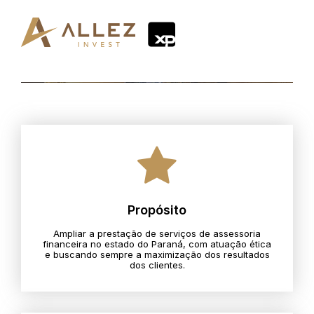
Propósito
Ampliar a prestação de serviços de assessoria
financeira no estado do Paraná, com atuação ética
e buscando sempre a maximização dos resultados
dos clientes.