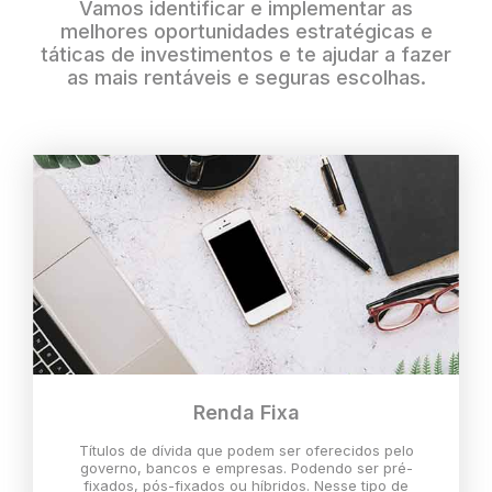
Vamos identificar e implementar as
melhores oportunidades estratégicas e
táticas de investimentos e te ajudar a fazer
as mais rentáveis e seguras escolhas.
Renda Fixa
Títulos de dívida que podem ser oferecidos pelo
governo, bancos e empresas. Podendo ser pré-
fixados, pós-fixados ou híbridos. Nesse tipo de