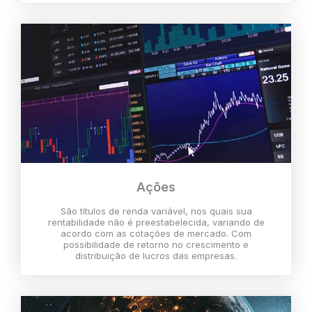
Ações
São títulos de renda variável, nos quais sua
rentabilidade não é preestabelecida, variando de
acordo com as cotações de mercado. Com
possibilidade de retorno no crescimento e
distribuição de lucros das empresas.