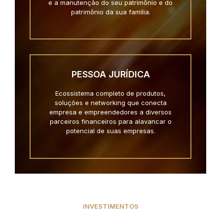
e a manutenção do seu patrimônio e do
patrimônio da sua família.
PESSOA JURÍDICA
Ecossistema completo de produtos,
soluções e networking que conecta
empresa e empreendedores a diversos
parceiros financeiros para alavancar o
potencial de suas empresas.
INVESTIMENTOS