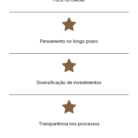
Pensamento no longo prazo
Diversificação de investimentos
Transparência nos processos