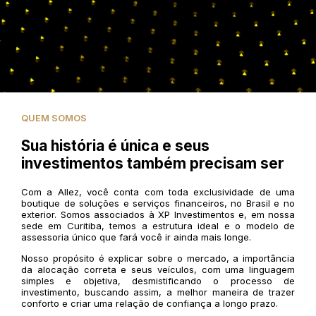
QUEM SOMOS
Sua história é única e seus
investimentos também precisam ser
Com a Allez, você conta com toda exclusividade de uma
boutique de soluções e serviços financeiros, no Brasil e no
exterior. Somos associados à XP Investimentos e, em nossa
sede em Curitiba, temos a estrutura ideal e o modelo de
assessoria único que fará você ir ainda mais longe.
Nosso propósito é explicar sobre o mercado, a importância
da alocação correta e seus veículos, com uma linguagem
simples e objetiva, desmistificando o processo de
investimento, buscando assim, a melhor maneira de trazer
conforto e criar uma relação de confiança a longo prazo.