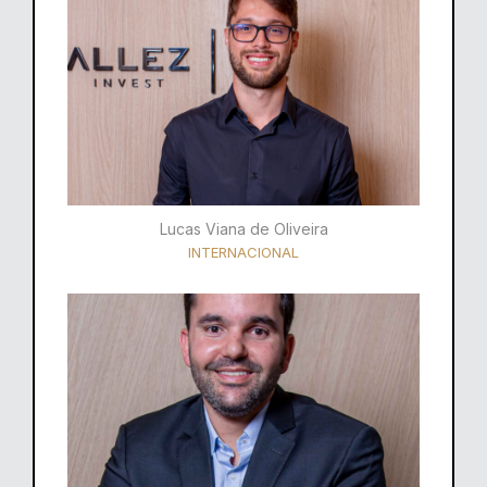
Lucas Viana de Oliveira
INTERNACIONAL