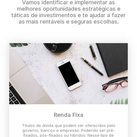
Vamos identificar e implementar as
melhores oportunidades estratégicas e
táticas de investimentos e te ajudar a fazer
as mais rentáveis e seguras escolhas.
Renda Fixa
Títulos de dívida que podem ser oferecidos pelo
governo, bancos e empresas. Podendo ser pré-
fixados, pós-fixados ou híbridos. Nesse tipo de