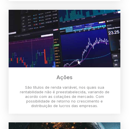
Ações
São títulos de renda variável, nos quais sua
rentabilidade não é preestabelecida, variando de
acordo com as cotações de mercado. Com
possibilidade de retorno no crescimento e
distribuição de lucros das empresas.