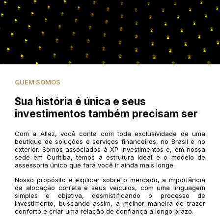
QUEM SOMOS
Sua história é única e seus
investimentos também precisam ser
Com a Allez, você conta com toda exclusividade de uma
boutique de soluções e serviços financeiros, no Brasil e no
exterior. Somos associados à XP Investimentos e, em nossa
sede em Curitiba, temos a estrutura ideal e o modelo de
assessoria único que fará você ir ainda mais longe.
Nosso propósito é explicar sobre o mercado, a importância
da alocação correta e seus veículos, com uma linguagem
simples e objetiva, desmistificando o processo de
investimento, buscando assim, a melhor maneira de trazer
conforto e criar uma relação de confiança a longo prazo.