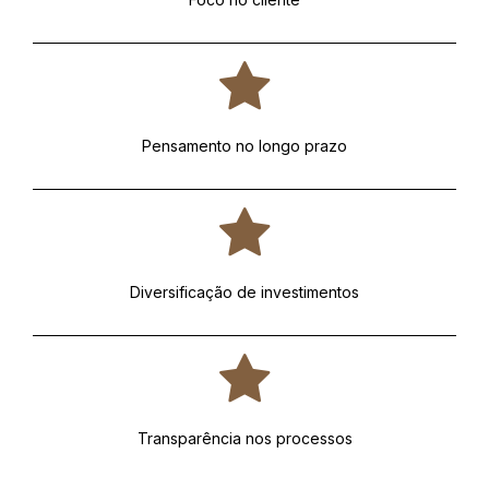
Pensamento no longo prazo
Diversificação de investimentos
Transparência nos processos