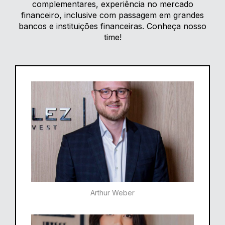
complementares, experiência no mercado
financeiro, inclusive com passagem em grandes
bancos e instituições financeiras. Conheça nosso
time!
Arthur Weber