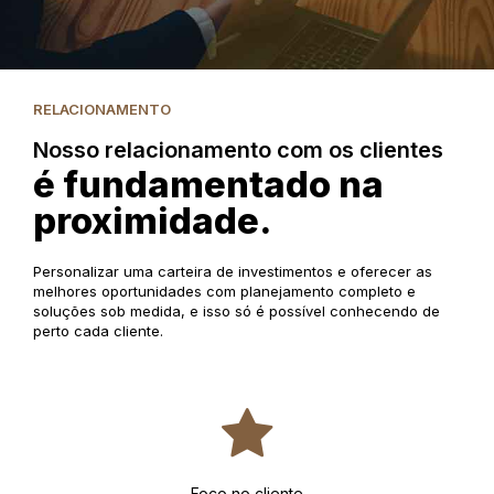
RELACIONAMENTO
Nosso relacionamento com os clientes
é fundamentado na
proximidade.
Personalizar uma carteira de investimentos e oferecer as
melhores oportunidades com planejamento completo e
soluções sob medida, e isso só é possível conhecendo de
perto cada cliente.
Foco no cliente