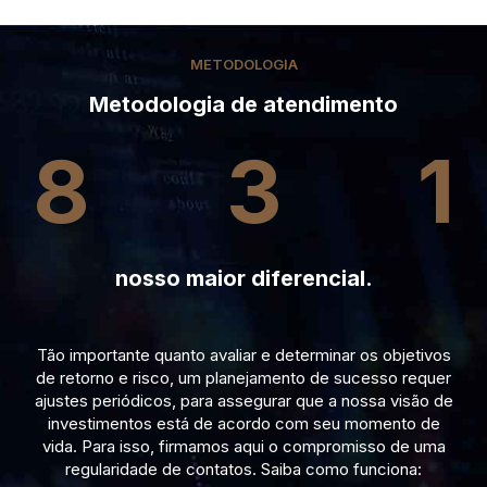
METODOLOGIA
Metodologia de atendimento
8
3
1
nosso maior diferencial.
Tão importante quanto avaliar e determinar os objetivos
de retorno e risco, um planejamento de sucesso requer
ajustes periódicos, para assegurar que a nossa visão de
investimentos está de acordo com seu momento de
vida. Para isso, firmamos aqui o compromisso de uma
regularidade de contatos. Saiba como funciona: