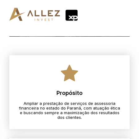
Propósito
Ampliar a prestação de serviços de assessoria
financeira no estado do Paraná, com atuação ética
e buscando sempre a maximização dos resultados
dos clientes.