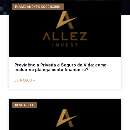
PLANEJAMENTO SUCESSÓRIO
Previdência Privada e Seguro de Vida: como
incluir no planejamento financeiro?
LEIA MAIS »
RENDA FIXA