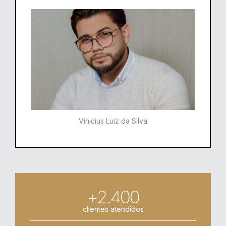
Vinicius Luiz da Silva
+2.400
clientes atendidos