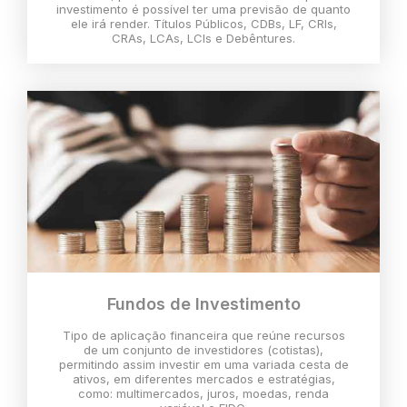
investimento é possível ter uma previsão de quanto
ele irá render. Títulos Públicos, CDBs, LF, CRIs,
CRAs, LCAs, LCIs e Debêntures.
Fundos de Investimento
Tipo de aplicação financeira que reúne recursos
de um conjunto de investidores (cotistas),
permitindo assim investir em uma variada cesta de
ativos, em diferentes mercados e estratégias,
como: multimercados, juros, moedas, renda