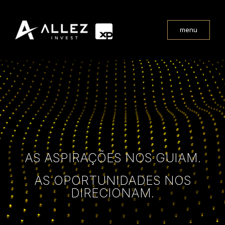
menu
AS ASPIRAÇÕES NOS GUIAM.
AS OPORTUNIDADES NOS
DIRECIONAM.