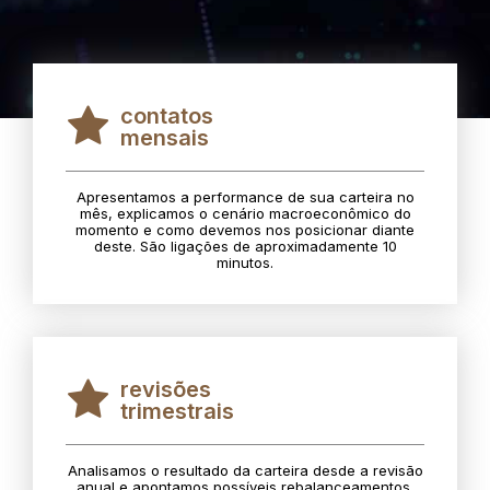
contatos
mensais
Apresentamos a performance de sua carteira no
mês, explicamos o cenário macroeconômico do
momento e como devemos nos posicionar diante
deste. São ligações de aproximadamente 10
minutos.
revisões
trimestrais
Analisamos o resultado da carteira desde a revisão
anual e apontamos possíveis rebalanceamentos.