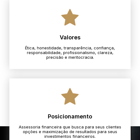
Valores
Ética, honestidade, transparência, confiança,
responsabilidade, profissionalismo, clareza,
precisão e meritocracia.​
Posicionamento
Assessoria financeira que busca para seus clientes
opções e maximização de resultados para seus
investimentos financeiros.