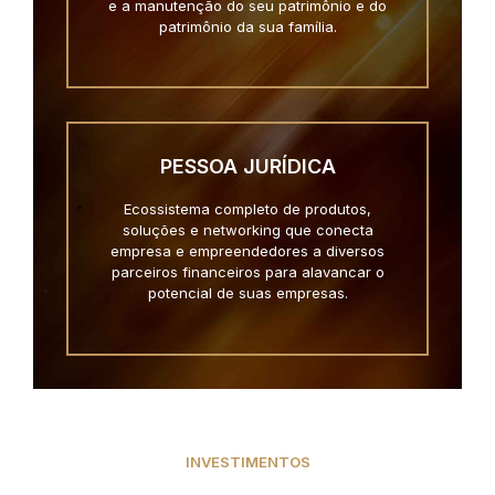
e a manutenção do seu patrimônio e do
patrimônio da sua família.
PESSOA JURÍDICA
Ecossistema completo de produtos,
soluções e networking que conecta
empresa e empreendedores a diversos
parceiros financeiros para alavancar o
potencial de suas empresas.
INVESTIMENTOS