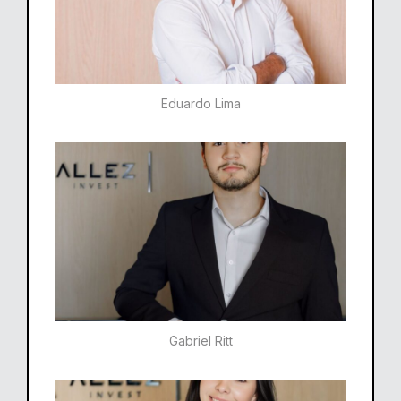
Eduardo Lima
Gabriel Ritt