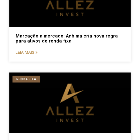
Marcação a mercado: Anbima cria nova regra
para ativos de renda fixa
LEIA MAIS »
RENDA FIXA