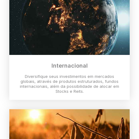
Internacional
Diversifique seus investimentos em mercados
globais, através de produtos estruturados, fundos
internacionais, além da possibilidade de alocar em
Stocks e Reits.