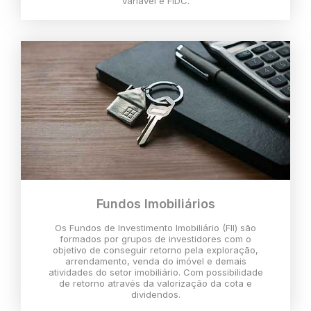
variável e FIDC.
Fundos Imobiliários
Os Fundos de Investimento Imobiliário (FII) são
formados por grupos de investidores com o
objetivo de conseguir retorno pela exploração,
arrendamento, venda do imóvel e demais
atividades do setor imobiliário. Com possibilidade
de retorno através da valorização da cota e
dividendos.