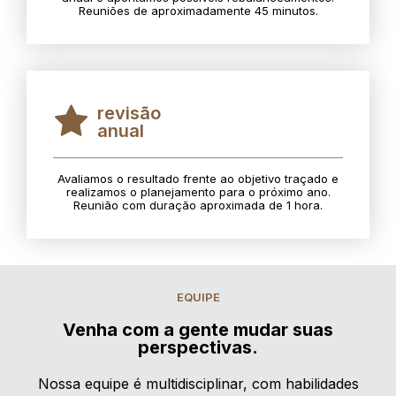
Reuniões de aproximadamente 45 minutos.
revisão
anual
Avaliamos o resultado frente ao objetivo traçado e
realizamos o planejamento para o próximo ano.
Reunião com duração aproximada de 1 hora.
EQUIPE
Venha com a gente mudar suas
perspectivas.
Nossa equipe é multidisciplinar, com habilidades