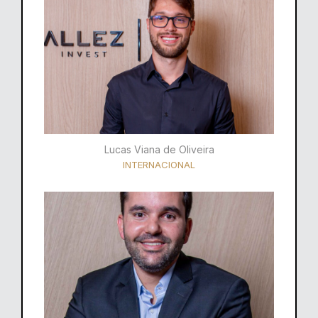
Lucas Viana de Oliveira
INTERNACIONAL