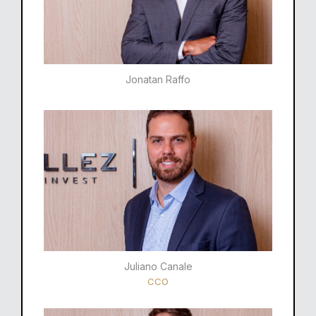
Jonatan Raffo
Juliano Canale
CCO