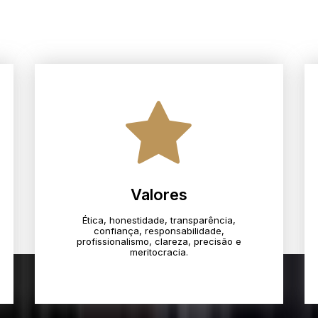
Valores
Ética, honestidade, transparência,
confiança, responsabilidade,
profissionalismo, clareza, precisão e
meritocracia.​