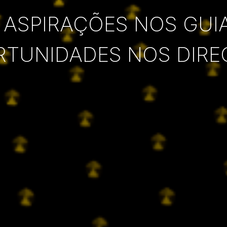
 ASPIRAÇÕES NOS GUI
RTUNIDADES NOS DIRE