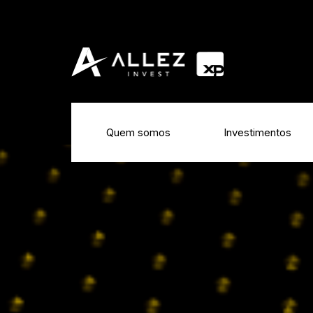
Quem somos
Investimentos