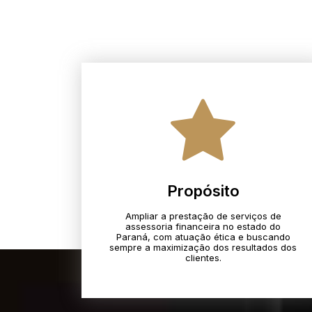
Propósito
Ampliar a prestação de serviços de
assessoria financeira no estado do
Paraná, com atuação ética e buscando
sempre a maximização dos resultados dos
clientes.