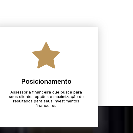
Posicionamento
Assessoria financeira que busca para
seus clientes opções e maximização de
resultados para seus investimentos
financeiros.