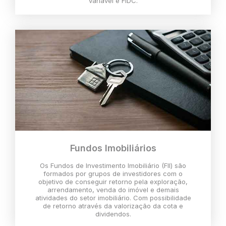
variável e FIDC.
Fundos Imobiliários
Os Fundos de Investimento Imobiliário (FII) são
formados por grupos de investidores com o
objetivo de conseguir retorno pela exploração,
arrendamento, venda do imóvel e demais
atividades do setor imobiliário. Com possibilidade
de retorno através da valorização da cota e
dividendos.