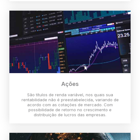
Ações
São títulos de renda variável, nos quais sua
rentabilidade não é preestabelecida, variando de
acordo com as cotações de mercado. Com
possibilidade de retorno no crescimento e
distribuição de lucros das empresas.