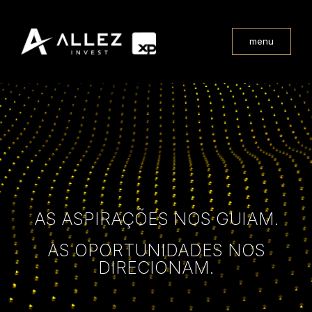
menu
AS ASPIRAÇÕES NOS GUIAM.
AS OPORTUNIDADES NOS
DIRECIONAM.