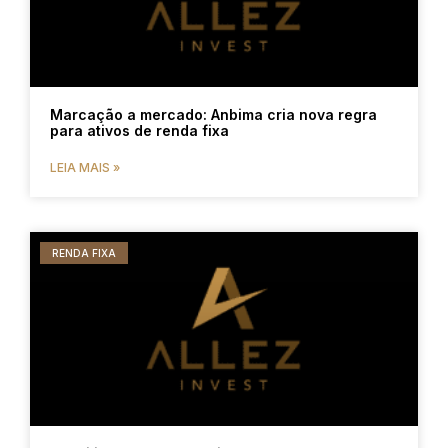
Marcação a mercado: Anbima cria nova regra
para ativos de renda fixa
LEIA MAIS »
RENDA FIXA