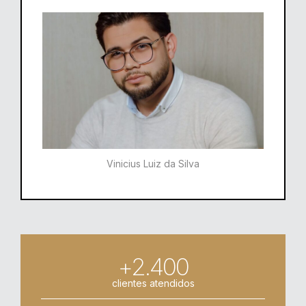
Vinicius Luiz da Silva
+2.400
clientes atendidos