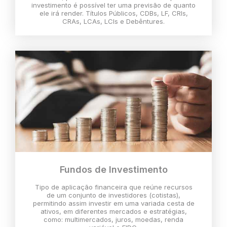
investimento é possível ter uma previsão de quanto
ele irá render. Títulos Públicos, CDBs, LF, CRIs,
CRAs, LCAs, LCIs e Debêntures.
Fundos de Investimento
Tipo de aplicação financeira que reúne recursos
de um conjunto de investidores (cotistas),
permitindo assim investir em uma variada cesta de
ativos, em diferentes mercados e estratégias,
como: multimercados, juros, moedas, renda