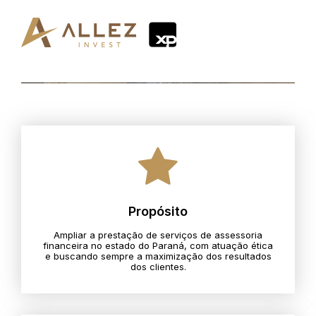
Propósito
Ampliar a prestação de serviços de assessoria
financeira no estado do Paraná, com atuação ética
e buscando sempre a maximização dos resultados
dos clientes.