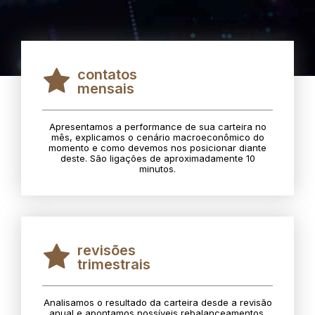
contatos
mensais
Apresentamos a performance de sua carteira no
mês, explicamos o cenário macroeconômico do
momento e como devemos nos posicionar diante
deste. São ligações de aproximadamente 10
minutos.
revisões
trimestrais
Analisamos o resultado da carteira desde a revisão
anual e apontamos possíveis rebalanceamentos.