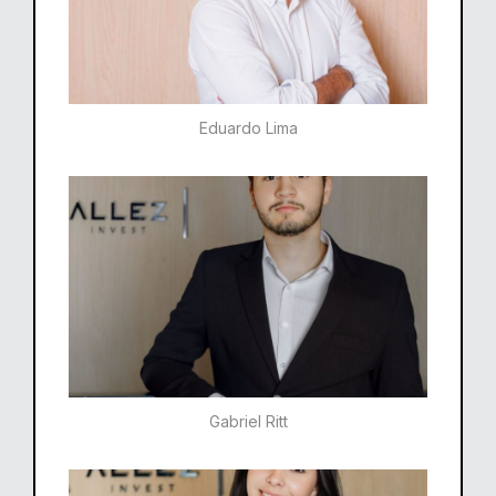
Eduardo Lima
Gabriel Ritt