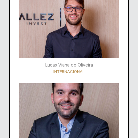
Lucas Viana de Oliveira
INTERNACIONAL