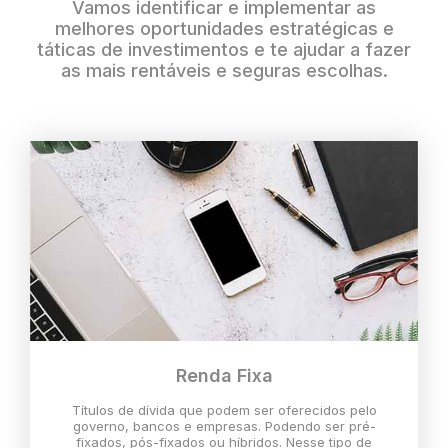
Vamos identificar e implementar as
melhores oportunidades estratégicas e
táticas de investimentos e te ajudar a fazer
as mais rentáveis e seguras escolhas.
Renda Fixa
Títulos de dívida que podem ser oferecidos pelo
governo, bancos e empresas. Podendo ser pré-
fixados, pós-fixados ou híbridos. Nesse tipo de