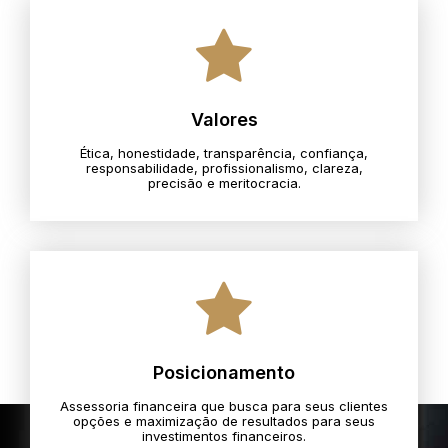
Valores
Ética, honestidade, transparência, confiança,
responsabilidade, profissionalismo, clareza,
precisão e meritocracia.​
Posicionamento
Assessoria financeira que busca para seus clientes
opções e maximização de resultados para seus
investimentos financeiros.