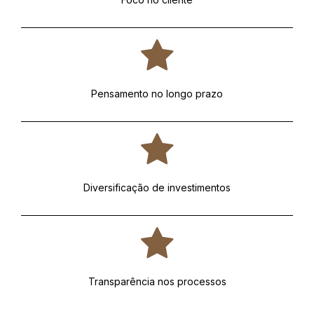
Pensamento no longo prazo
Diversificação de investimentos
Transparência nos processos