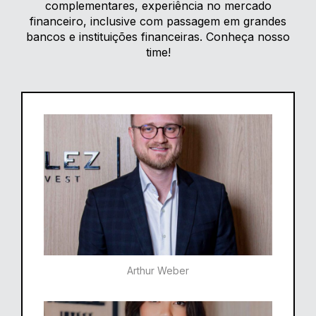
complementares, experiência no mercado
financeiro, inclusive com passagem em grandes
bancos e instituições financeiras. Conheça nosso
time!
Arthur Weber