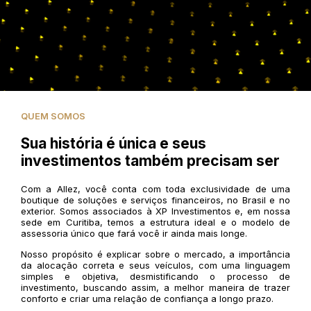
QUEM SOMOS
Sua história é única e seus
investimentos também precisam ser
Com a Allez, você conta com toda exclusividade de uma
boutique de soluções e serviços financeiros, no Brasil e no
exterior. Somos associados à XP Investimentos e, em nossa
sede em Curitiba, temos a estrutura ideal e o modelo de
assessoria único que fará você ir ainda mais longe.
Nosso propósito é explicar sobre o mercado, a importância
da alocação correta e seus veículos, com uma linguagem
simples e objetiva, desmistificando o processo de
investimento, buscando assim, a melhor maneira de trazer
conforto e criar uma relação de confiança a longo prazo.