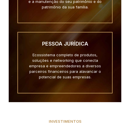
e a manutenção do seu patrimônio e do
patrimônio da sua família.
PESSOA JURÍDICA
Ecossistema completo de produtos,
soluções e networking que conecta
empresa e empreendedores a diversos
parceiros financeiros para alavancar o
potencial de suas empresas.
INVESTIMENTOS