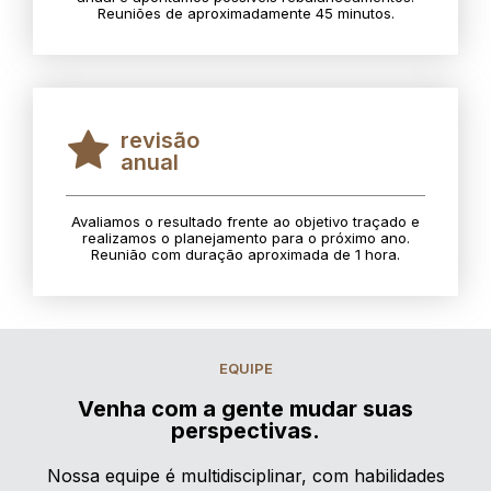
Reuniões de aproximadamente 45 minutos.
revisão
anual
Avaliamos o resultado frente ao objetivo traçado e
realizamos o planejamento para o próximo ano.
Reunião com duração aproximada de 1 hora.
EQUIPE
Venha com a gente mudar suas
perspectivas.
Nossa equipe é multidisciplinar, com habilidades