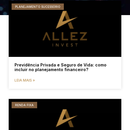
PLANEJAMENTO SUCESSÓRIO
Previdência Privada e Seguro de Vida: como
incluir no planejamento financeiro?
LEIA MAIS »
RENDA FIXA