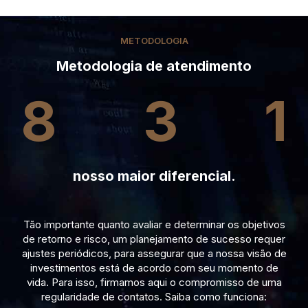
METODOLOGIA
Metodologia de atendimento
8
3
1
nosso maior diferencial.
Tão importante quanto avaliar e determinar os objetivos
de retorno e risco, um planejamento de sucesso requer
ajustes periódicos, para assegurar que a nossa visão de
investimentos está de acordo com seu momento de
vida. Para isso, firmamos aqui o compromisso de uma
regularidade de contatos. Saiba como funciona: