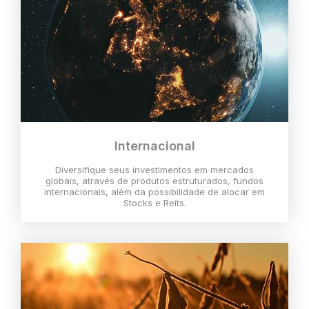
Internacional
Diversifique seus investimentos em mercados
globais, através de produtos estruturados, fundos
internacionais, além da possibilidade de alocar em
Stocks e Reits.