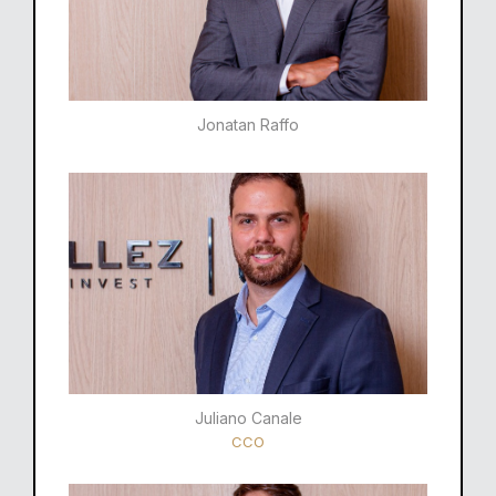
Jonatan Raffo
Juliano Canale
CCO