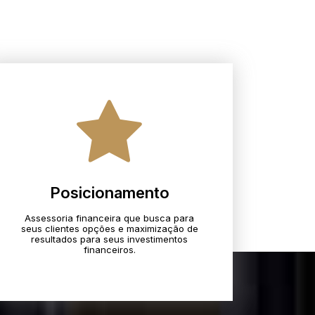
Posicionamento
Assessoria financeira que busca para
seus clientes opções e maximização de
resultados para seus investimentos
financeiros.