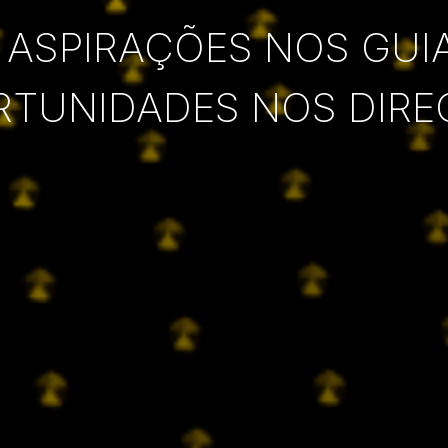
 ASPIRAÇÕES NOS GUI
RTUNIDADES NOS DIRE