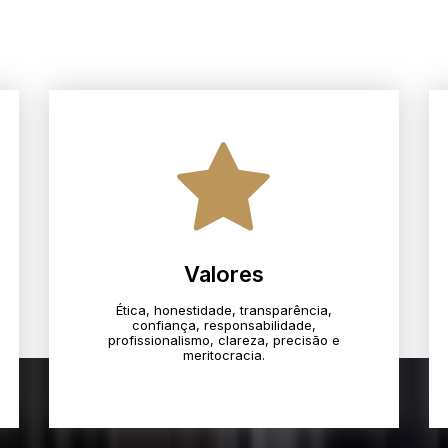
Valores
Ética, honestidade, transparência,
confiança, responsabilidade,
profissionalismo, clareza, precisão e
meritocracia.​