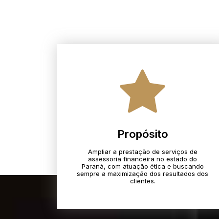
Propósito
Ampliar a prestação de serviços de
assessoria financeira no estado do
Paraná, com atuação ética e buscando
sempre a maximização dos resultados dos
clientes.