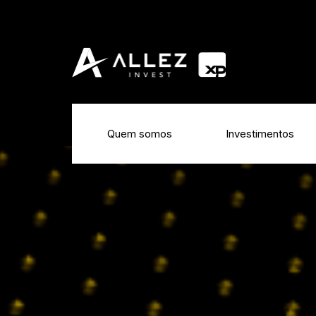
Quem somos
Investimentos