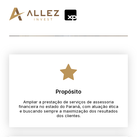
Propósito
Ampliar a prestação de serviços de assessoria
financeira no estado do Paraná, com atuação ética
e buscando sempre a maximização dos resultados
dos clientes.