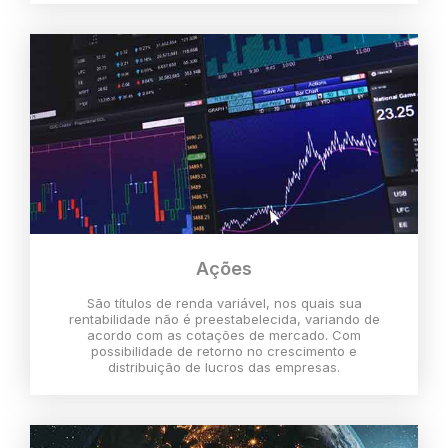
Ações
São títulos de renda variável, nos quais sua
rentabilidade não é preestabelecida, variando de
acordo com as cotações de mercado. Com
possibilidade de retorno no crescimento e
distribuição de lucros das empresas.