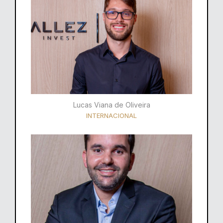
Lucas Viana de Oliveira
INTERNACIONAL