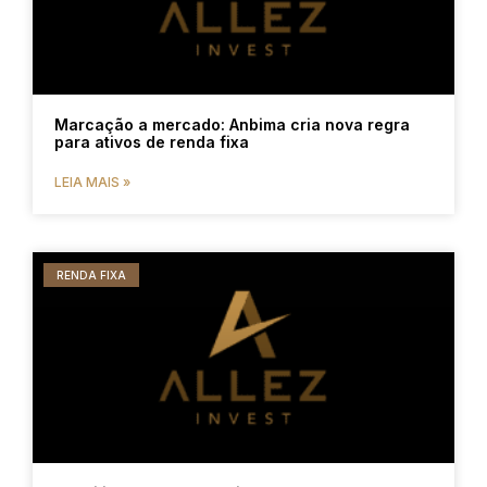
Marcação a mercado: Anbima cria nova regra
para ativos de renda fixa
LEIA MAIS »
RENDA FIXA