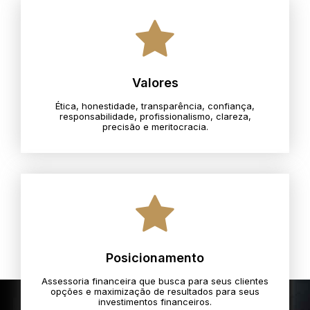
Valores
Ética, honestidade, transparência, confiança,
responsabilidade, profissionalismo, clareza,
precisão e meritocracia.​
Posicionamento
Assessoria financeira que busca para seus clientes
opções e maximização de resultados para seus
investimentos financeiros.