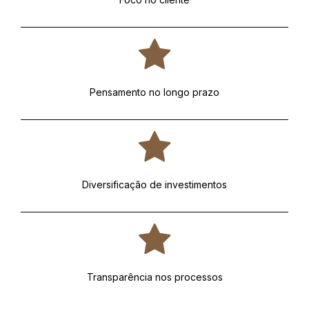
Pensamento no longo prazo
Diversificação de investimentos
Transparência nos processos