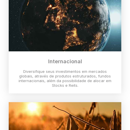
Internacional
Diversifique seus investimentos em mercados
globais, através de produtos estruturados, fundos
internacionais, além da possibilidade de alocar em
Stocks e Reits.