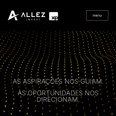
menu
AS ASPIRAÇÕES NOS GUIAM.
AS OPORTUNIDADES NOS
DIRECIONAM.