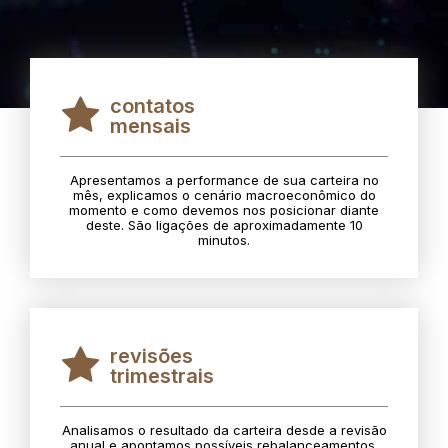
contatos
mensais
Apresentamos a performance de sua carteira no
mês, explicamos o cenário macroeconômico do
momento e como devemos nos posicionar diante
deste. São ligações de aproximadamente 10
minutos.
revisões
trimestrais
Analisamos o resultado da carteira desde a revisão
anual e apontamos possíveis rebalanceamentos.