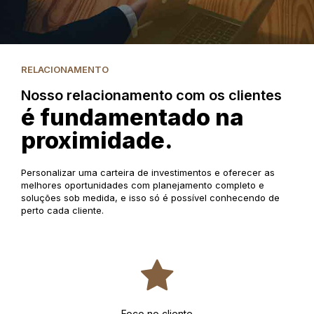
RELACIONAMENTO
Nosso relacionamento com os clientes
é fundamentado na
proximidade.
Personalizar uma carteira de investimentos e oferecer as
melhores oportunidades com planejamento completo e
soluções sob medida, e isso só é possível conhecendo de
perto cada cliente.
Foco no cliente