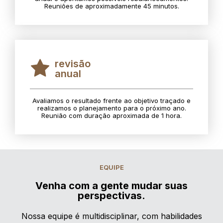
Reuniões de aproximadamente 45 minutos.
revisão
anual
Avaliamos o resultado frente ao objetivo traçado e
realizamos o planejamento para o próximo ano.
Reunião com duração aproximada de 1 hora.
EQUIPE
Venha com a gente mudar suas
perspectivas.
Nossa equipe é multidisciplinar, com habilidades