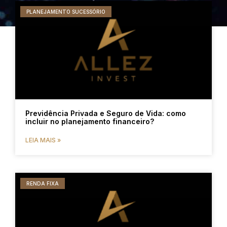
PLANEJAMENTO SUCESSÓRIO
Previdência Privada e Seguro de Vida: como
incluir no planejamento financeiro?
LEIA MAIS »
RENDA FIXA