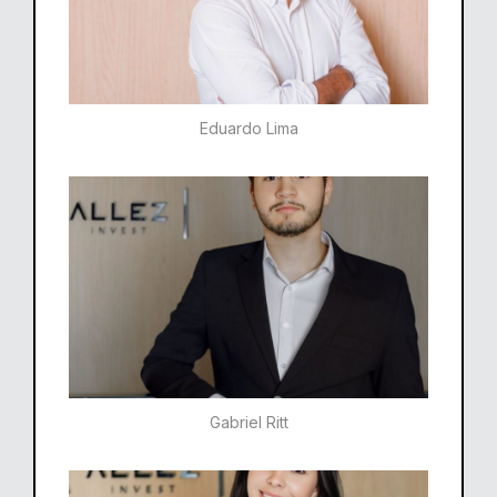
Eduardo Lima
Gabriel Ritt