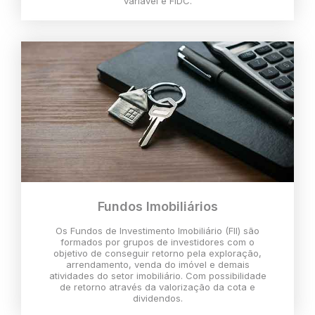
variável e FIDC.
Fundos Imobiliários
Os Fundos de Investimento Imobiliário (FII) são
formados por grupos de investidores com o
objetivo de conseguir retorno pela exploração,
arrendamento, venda do imóvel e demais
atividades do setor imobiliário. Com possibilidade
de retorno através da valorização da cota e
dividendos.