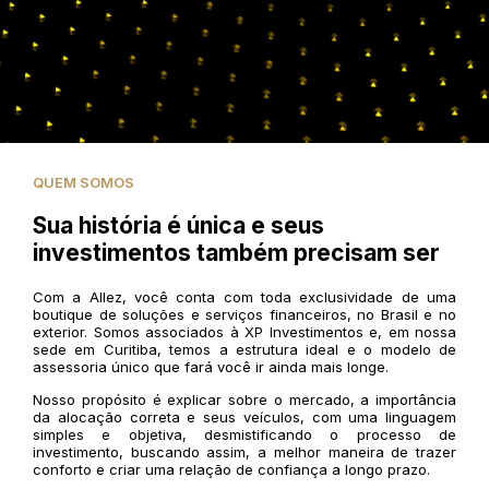
QUEM SOMOS
Sua história é única e seus
investimentos também precisam ser
Com a Allez, você conta com toda exclusividade de uma
boutique de soluções e serviços financeiros, no Brasil e no
exterior. Somos associados à XP Investimentos e, em nossa
sede em Curitiba, temos a estrutura ideal e o modelo de
assessoria único que fará você ir ainda mais longe.
Nosso propósito é explicar sobre o mercado, a importância
da alocação correta e seus veículos, com uma linguagem
simples e objetiva, desmistificando o processo de
investimento, buscando assim, a melhor maneira de trazer
conforto e criar uma relação de confiança a longo prazo.