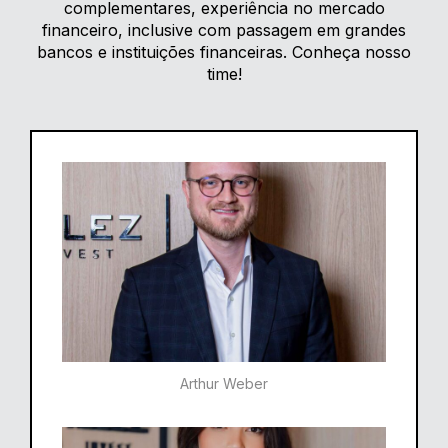
complementares, experiência no mercado
financeiro, inclusive com passagem em grandes
bancos e instituições financeiras. Conheça nosso
time!
Arthur Weber