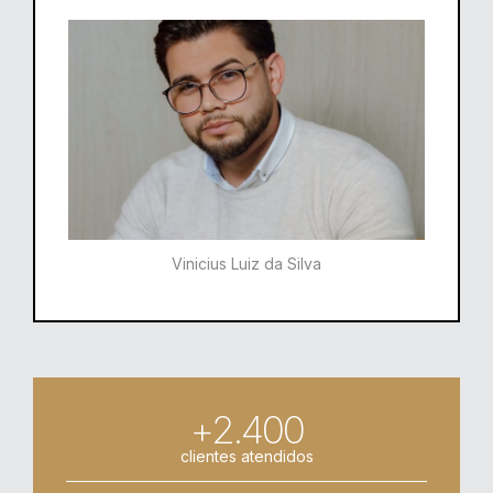
Vinicius Luiz da Silva
+2.400
clientes atendidos