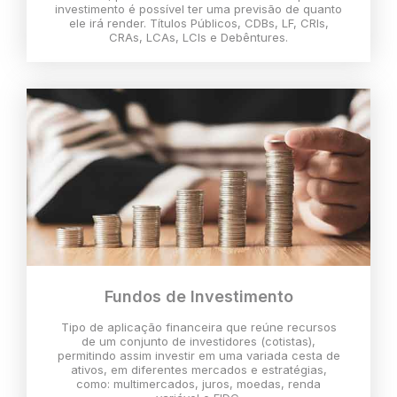
investimento é possível ter uma previsão de quanto
ele irá render. Títulos Públicos, CDBs, LF, CRIs,
CRAs, LCAs, LCIs e Debêntures.
Fundos de Investimento
Tipo de aplicação financeira que reúne recursos
de um conjunto de investidores (cotistas),
permitindo assim investir em uma variada cesta de
ativos, em diferentes mercados e estratégias,
como: multimercados, juros, moedas, renda