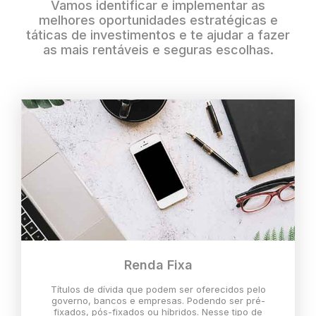
Vamos identificar e implementar as
melhores oportunidades estratégicas e
táticas de investimentos e te ajudar a fazer
as mais rentáveis e seguras escolhas.
Renda Fixa
Títulos de dívida que podem ser oferecidos pelo
governo, bancos e empresas. Podendo ser pré-
fixados, pós-fixados ou híbridos. Nesse tipo de