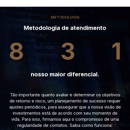
METODOLOGIA
Metodologia de atendimento
8
3
1
nosso maior diferencial.
Tão importante quanto avaliar e determinar os objetivos
de retorno e risco, um planejamento de sucesso requer
ajustes periódicos, para assegurar que a nossa visão de
investimentos está de acordo com seu momento de
vida. Para isso, firmamos aqui o compromisso de uma
regularidade de contatos. Saiba como funciona: