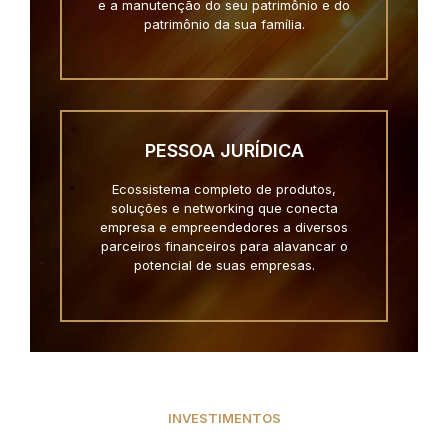
e a manutenção do seu patrimônio e do
patrimônio da sua família.
PESSOA JURÍDICA
Ecossistema completo de produtos,
soluções e networking que conecta
empresa e empreendedores a diversos
parceiros financeiros para alavancar o
potencial de suas empresas.
INVESTIMENTOS