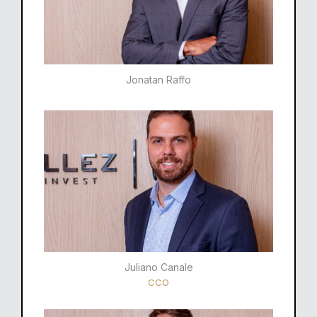
Jonatan Raffo
Juliano Canale
CCO