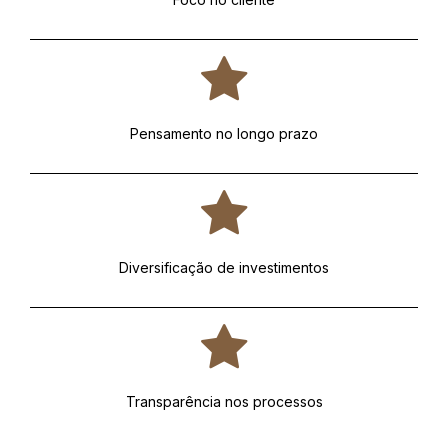
Pensamento no longo prazo
Diversificação de investimentos
Transparência nos processos