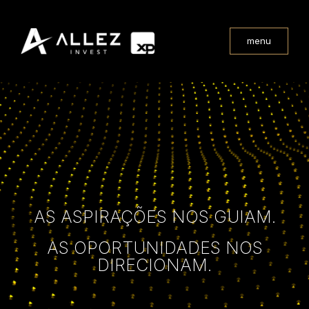
menu
AS ASPIRAÇÕES NOS GUIAM.
AS OPORTUNIDADES NOS
DIRECIONAM.