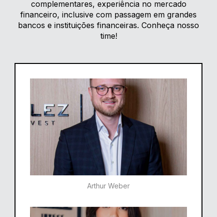
complementares, experiência no mercado
financeiro, inclusive com passagem em grandes
bancos e instituições financeiras. Conheça nosso
time!
Arthur Weber