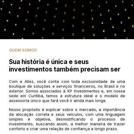
QUEM SOMOS
Sua história é única e seus
investimentos também precisam ser
Com a Allez, você conta com toda exclusividade de uma
boutique de soluções e serviços financeiros, no Brasil e no
exterior. Somos associados à XP Investimentos e, em nossa
sede em Curitiba, temos a estrutura ideal e o modelo de
assessoria único que fará você ir ainda mais longe.
Nosso propósito é explicar sobre o mercado, a importância
da alocação correta e seus veículos, com uma linguagem
simples e objetiva, desmistificando o processo de
investimento, buscando assim, a melhor maneira de trazer
conforto e criar uma relação de confiança a longo prazo.