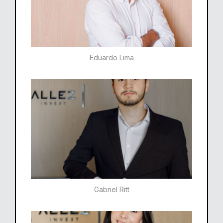
Eduardo Lima
Gabriel Ritt