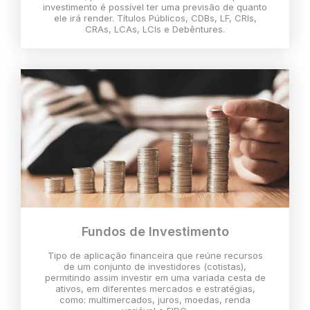
investimento é possível ter uma previsão de quanto
ele irá render. Títulos Públicos, CDBs, LF, CRIs,
CRAs, LCAs, LCIs e Debêntures.
Fundos de Investimento
Tipo de aplicação financeira que reúne recursos
de um conjunto de investidores (cotistas),
permitindo assim investir em uma variada cesta de
ativos, em diferentes mercados e estratégias,
como: multimercados, juros, moedas, renda