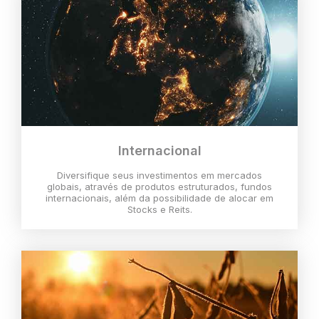
Internacional
Diversifique seus investimentos em mercados
globais, através de produtos estruturados, fundos
internacionais, além da possibilidade de alocar em
Stocks e Reits.