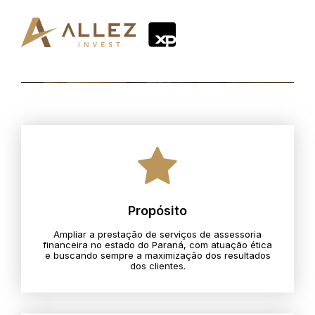
Propósito
Ampliar a prestação de serviços de assessoria
financeira no estado do Paraná, com atuação ética
e buscando sempre a maximização dos resultados
dos clientes.