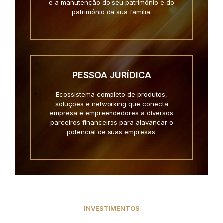
e a manutenção do seu patrimônio e do
patrimônio da sua família.
PESSOA JURÍDICA
Ecossistema completo de produtos,
soluções e networking que conecta
empresa e empreendedores a diversos
parceiros financeiros para alavancar o
potencial de suas empresas.
INVESTIMENTOS