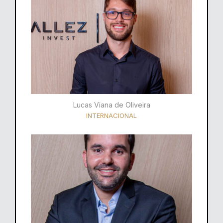
Lucas Viana de Oliveira
INTERNACIONAL