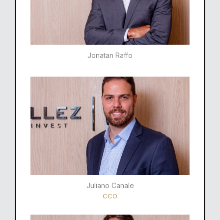
Jonatan Raffo
Juliano Canale
CCO