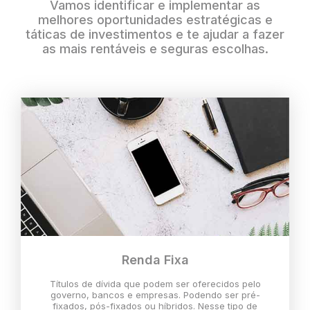
Vamos identificar e implementar as
melhores oportunidades estratégicas e
táticas de investimentos e te ajudar a fazer
as mais rentáveis e seguras escolhas.
Renda Fixa
Títulos de dívida que podem ser oferecidos pelo
governo, bancos e empresas. Podendo ser pré-
fixados, pós-fixados ou híbridos. Nesse tipo de