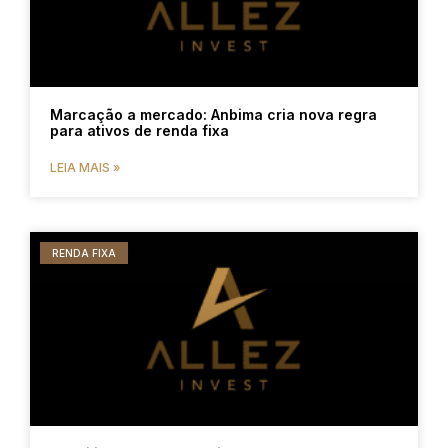
Marcação a mercado: Anbima cria nova regra
para ativos de renda fixa
LEIA MAIS »
RENDA FIXA