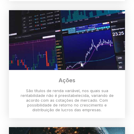
Ações
São títulos de renda variável, nos quais sua
rentabilidade não é preestabelecida, variando de
acordo com as cotações de mercado. Com
possibilidade de retorno no crescimento e
distribuição de lucros das empresas.