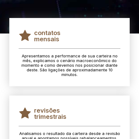
contatos
mensais
Apresentamos a performance de sua carteira no
mês, explicamos o cenário macroeconômico do
momento e como devemos nos posicionar diante
deste. São ligações de aproximadamente 10
minutos.
revisões
trimestrais
Analisamos o resultado da carteira desde a revisão
anual e apontamos possíveis rebalanceamentos.