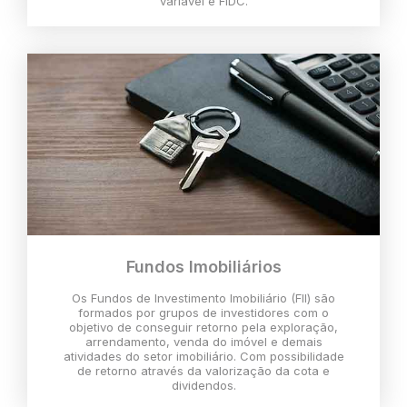
variável e FIDC.
Fundos Imobiliários
Os Fundos de Investimento Imobiliário (FII) são
formados por grupos de investidores com o
objetivo de conseguir retorno pela exploração,
arrendamento, venda do imóvel e demais
atividades do setor imobiliário. Com possibilidade
de retorno através da valorização da cota e
dividendos.