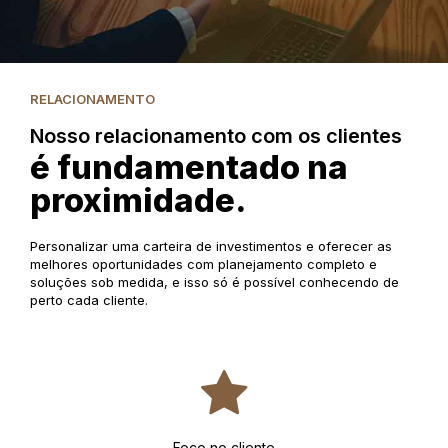
RELACIONAMENTO
Nosso relacionamento com os clientes
é fundamentado na
proximidade.
Personalizar uma carteira de investimentos e oferecer as
melhores oportunidades com planejamento completo e
soluções sob medida, e isso só é possível conhecendo de
perto cada cliente.
Foco no cliente