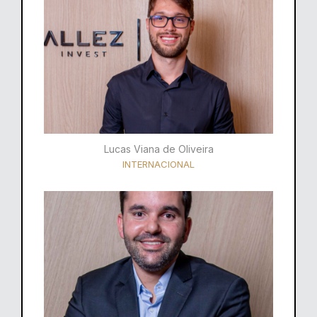
Lucas Viana de Oliveira
INTERNACIONAL