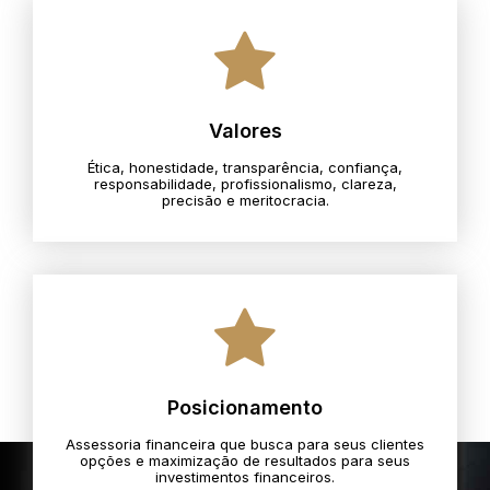
Valores
Ética, honestidade, transparência, confiança,
responsabilidade, profissionalismo, clareza,
precisão e meritocracia.​
Posicionamento
Assessoria financeira que busca para seus clientes
opções e maximização de resultados para seus
investimentos financeiros.