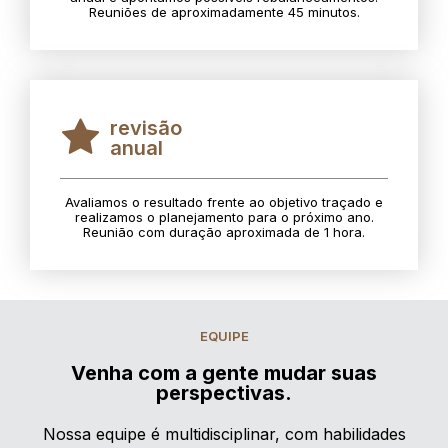
Reuniões de aproximadamente 45 minutos.
revisão
anual
Avaliamos o resultado frente ao objetivo traçado e
realizamos o planejamento para o próximo ano.
Reunião com duração aproximada de 1 hora.
EQUIPE
Venha com a gente mudar suas
perspectivas.
Nossa equipe é multidisciplinar, com habilidades