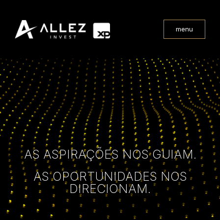
menu
AS ASPIRAÇÕES NOS GUIAM.
AS OPORTUNIDADES NOS
DIRECIONAM.