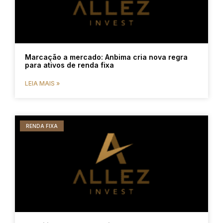
Marcação a mercado: Anbima cria nova regra
para ativos de renda fixa
LEIA MAIS »
RENDA FIXA