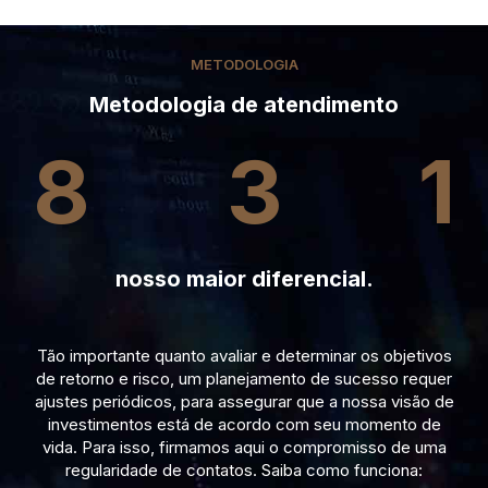
METODOLOGIA
Metodologia de atendimento
8
3
1
nosso maior diferencial.
Tão importante quanto avaliar e determinar os objetivos
de retorno e risco, um planejamento de sucesso requer
ajustes periódicos, para assegurar que a nossa visão de
investimentos está de acordo com seu momento de
vida. Para isso, firmamos aqui o compromisso de uma
regularidade de contatos. Saiba como funciona: