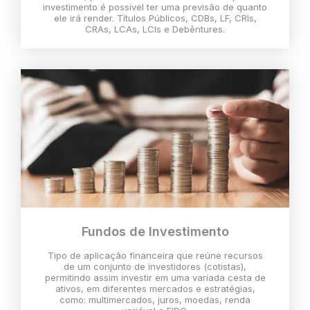
investimento é possível ter uma previsão de quanto
ele irá render. Títulos Públicos, CDBs, LF, CRIs,
CRAs, LCAs, LCIs e Debêntures.
Fundos de Investimento
Tipo de aplicação financeira que reúne recursos
de um conjunto de investidores (cotistas),
permitindo assim investir em uma variada cesta de
ativos, em diferentes mercados e estratégias,
como: multimercados, juros, moedas, renda