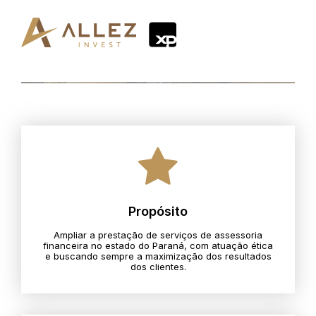
Propósito
Ampliar a prestação de serviços de assessoria
financeira no estado do Paraná, com atuação ética
e buscando sempre a maximização dos resultados
dos clientes.