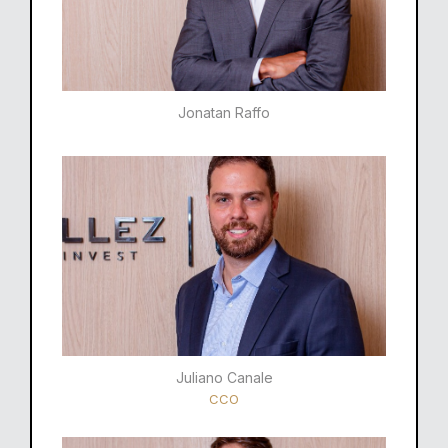
Jonatan Raffo
Juliano Canale
CCO