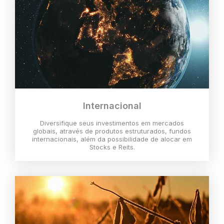
Internacional
Diversifique seus investimentos em mercados
globais, através de produtos estruturados, fundos
internacionais, além da possibilidade de alocar em
Stocks e Reits.