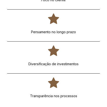
Pensamento no longo prazo
Diversificação de investimentos
Transparência nos processos