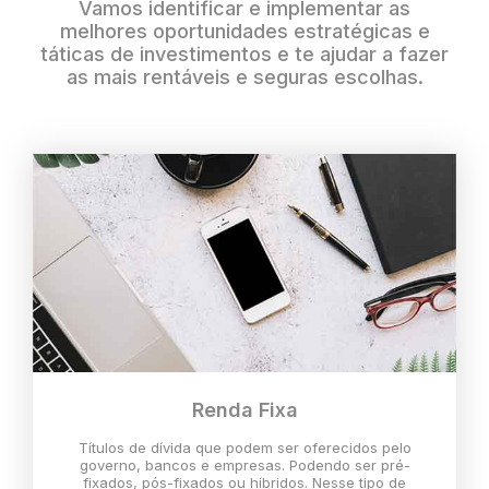
Vamos identificar e implementar as
melhores oportunidades estratégicas e
táticas de investimentos e te ajudar a fazer
as mais rentáveis e seguras escolhas.
Renda Fixa
Títulos de dívida que podem ser oferecidos pelo
governo, bancos e empresas. Podendo ser pré-
fixados, pós-fixados ou híbridos. Nesse tipo de