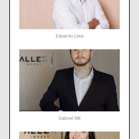
Eduardo Lima
Gabriel Ritt