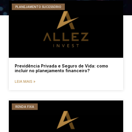
PLANEJAMENTO SUCESSÓRIO
Previdência Privada e Seguro de Vida: como
incluir no planejamento financeiro?
LEIA MAIS »
RENDA FIXA