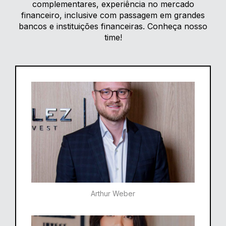
complementares, experiência no mercado
financeiro, inclusive com passagem em grandes
bancos e instituições financeiras. Conheça nosso
time!
Arthur Weber