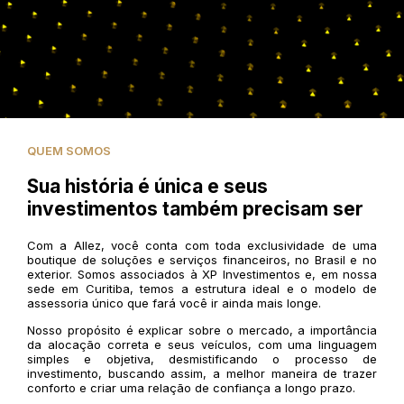
QUEM SOMOS
Sua história é única e seus
investimentos também precisam ser
Com a Allez, você conta com toda exclusividade de uma
boutique de soluções e serviços financeiros, no Brasil e no
exterior. Somos associados à XP Investimentos e, em nossa
sede em Curitiba, temos a estrutura ideal e o modelo de
assessoria único que fará você ir ainda mais longe.
Nosso propósito é explicar sobre o mercado, a importância
da alocação correta e seus veículos, com uma linguagem
simples e objetiva, desmistificando o processo de
investimento, buscando assim, a melhor maneira de trazer
conforto e criar uma relação de confiança a longo prazo.