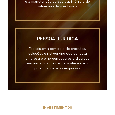
e a manutenção do seu patrimônio e do
patrimônio da sua família.
PESSOA JURÍDICA
Ecossistema completo de produtos,
soluções e networking que conecta
empresa e empreendedores a diversos
parceiros financeiros para alavancar o
potencial de suas empresas.
INVESTIMENTOS