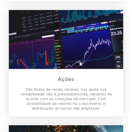
Ações
São títulos de renda variável, nos quais sua
rentabilidade não é preestabelecida, variando de
acordo com as cotações de mercado. Com
possibilidade de retorno no crescimento e
distribuição de lucros das empresas.