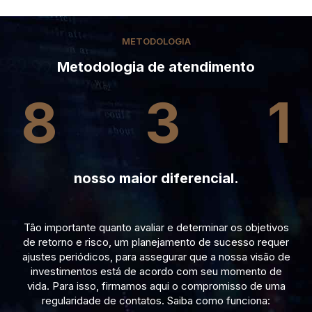
METODOLOGIA
Metodologia de atendimento
8
3
1
nosso maior diferencial.
Tão importante quanto avaliar e determinar os objetivos
de retorno e risco, um planejamento de sucesso requer
ajustes periódicos, para assegurar que a nossa visão de
investimentos está de acordo com seu momento de
vida. Para isso, firmamos aqui o compromisso de uma
regularidade de contatos. Saiba como funciona: