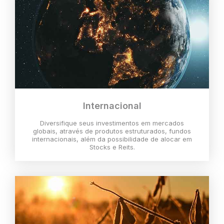
Internacional
Diversifique seus investimentos em mercados
globais, através de produtos estruturados, fundos
internacionais, além da possibilidade de alocar em
Stocks e Reits.