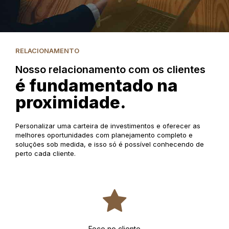
RELACIONAMENTO
Nosso relacionamento com os clientes
é fundamentado na
proximidade.
Personalizar uma carteira de investimentos e oferecer as
melhores oportunidades com planejamento completo e
soluções sob medida, e isso só é possível conhecendo de
perto cada cliente.
Foco no cliente