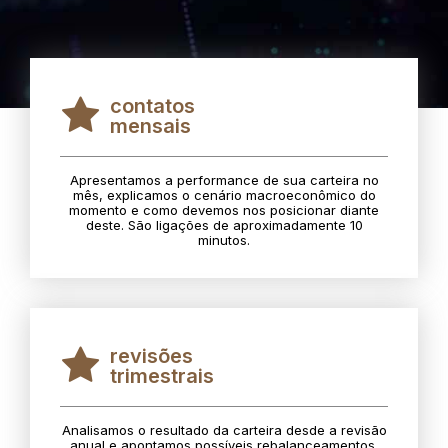
contatos
mensais
Apresentamos a performance de sua carteira no
mês, explicamos o cenário macroeconômico do
momento e como devemos nos posicionar diante
deste. São ligações de aproximadamente 10
minutos.
revisões
trimestrais
Analisamos o resultado da carteira desde a revisão
anual e apontamos possíveis rebalanceamentos.