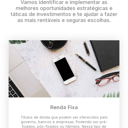
Vamos identificar e implementar as
melhores oportunidades estratégicas e
táticas de investimentos e te ajudar a fazer
as mais rentáveis e seguras escolhas.
Renda Fixa
Títulos de dívida que podem ser oferecidos pelo
governo, bancos e empresas. Podendo ser pré-
fixados, pós-fixados ou híbridos. Nesse tipo de