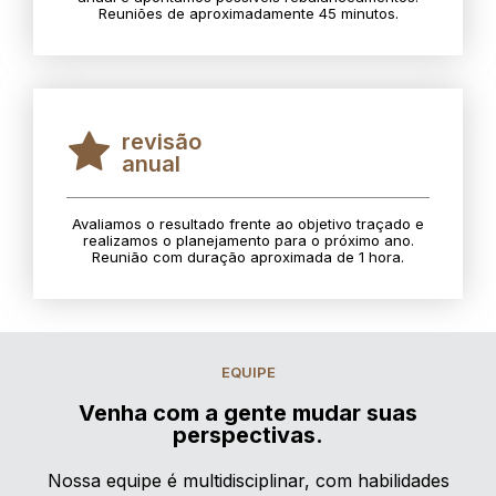
Reuniões de aproximadamente 45 minutos.
revisão
anual
Avaliamos o resultado frente ao objetivo traçado e
realizamos o planejamento para o próximo ano.
Reunião com duração aproximada de 1 hora.
EQUIPE
Venha com a gente mudar suas
perspectivas.
Nossa equipe é multidisciplinar, com habilidades