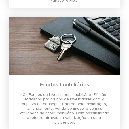
variável e FIDC.
Fundos Imobiliários
Os Fundos de Investimento Imobiliário (FII) são
formados por grupos de investidores com o
objetivo de conseguir retorno pela exploração,
arrendamento, venda do imóvel e demais
atividades do setor imobiliário. Com possibilidade
de retorno através da valorização da cota e
dividendos.