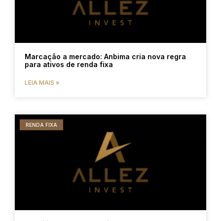
Marcação a mercado: Anbima cria nova regra
para ativos de renda fixa
LEIA MAIS »
RENDA FIXA