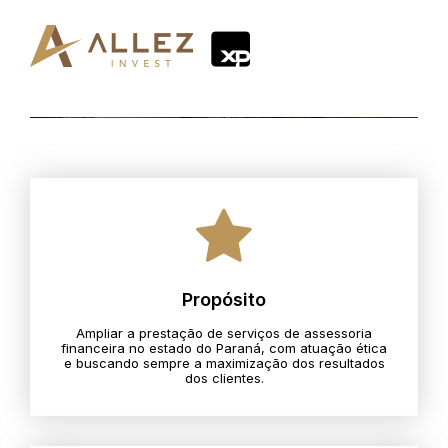
Propósito
Ampliar a prestação de serviços de assessoria
financeira no estado do Paraná, com atuação ética
e buscando sempre a maximização dos resultados
dos clientes.