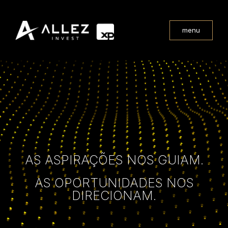
menu
AS ASPIRAÇÕES NOS GUIAM.
AS OPORTUNIDADES NOS
DIRECIONAM.