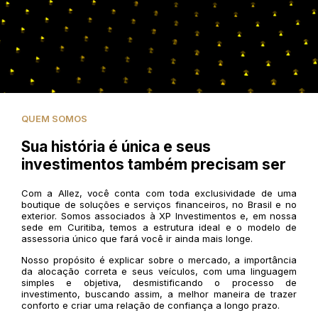
QUEM SOMOS
Sua história é única e seus
investimentos também precisam ser
Com a Allez, você conta com toda exclusividade de uma
boutique de soluções e serviços financeiros, no Brasil e no
exterior. Somos associados à XP Investimentos e, em nossa
sede em Curitiba, temos a estrutura ideal e o modelo de
assessoria único que fará você ir ainda mais longe.
Nosso propósito é explicar sobre o mercado, a importância
da alocação correta e seus veículos, com uma linguagem
simples e objetiva, desmistificando o processo de
investimento, buscando assim, a melhor maneira de trazer
conforto e criar uma relação de confiança a longo prazo.