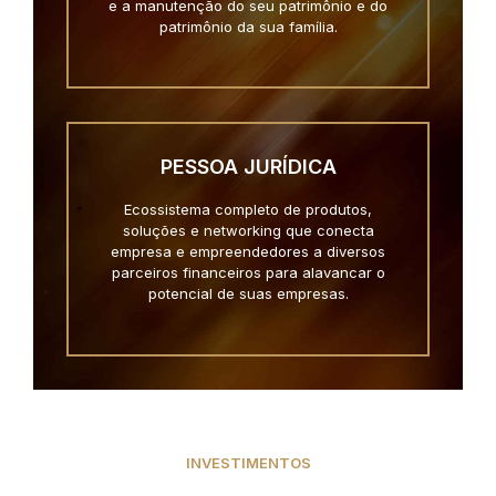
e a manutenção do seu patrimônio e do
patrimônio da sua família.
PESSOA JURÍDICA
Ecossistema completo de produtos,
soluções e networking que conecta
empresa e empreendedores a diversos
parceiros financeiros para alavancar o
potencial de suas empresas.
INVESTIMENTOS