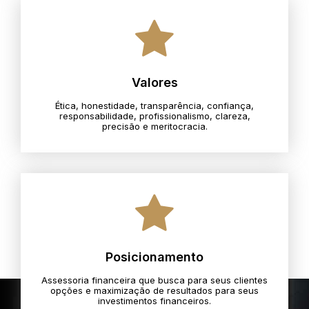
Valores
Ética, honestidade, transparência, confiança,
responsabilidade, profissionalismo, clareza,
precisão e meritocracia.​
Posicionamento
Assessoria financeira que busca para seus clientes
opções e maximização de resultados para seus
investimentos financeiros.