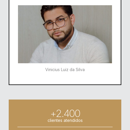
Vinicius Luiz da Silva
+2.400
clientes atendidos