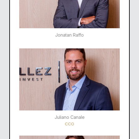
Jonatan Raffo
Juliano Canale
CCO