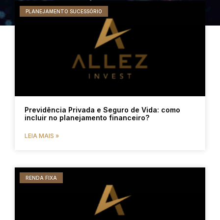
PLANEJAMENTO SUCESSÓRIO
Previdência Privada e Seguro de Vida: como
incluir no planejamento financeiro?
LEIA MAIS »
RENDA FIXA