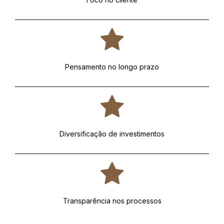
Pensamento no longo prazo
Diversificação de investimentos
Transparência nos processos