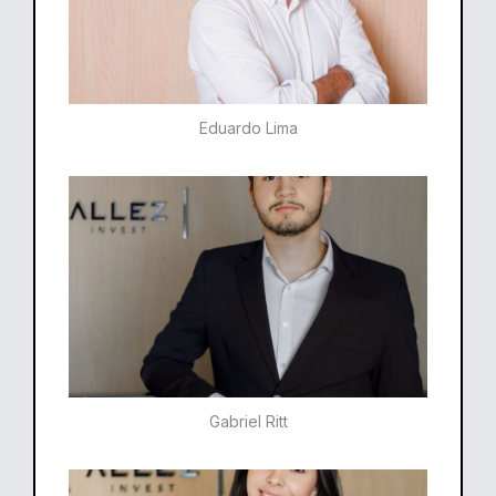
Eduardo Lima
Gabriel Ritt