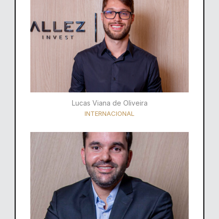
Lucas Viana de Oliveira
INTERNACIONAL