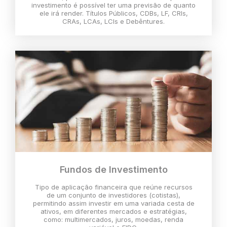
investimento é possível ter uma previsão de quanto
ele irá render. Títulos Públicos, CDBs, LF, CRIs,
CRAs, LCAs, LCIs e Debêntures.
Fundos de Investimento
Tipo de aplicação financeira que reúne recursos
de um conjunto de investidores (cotistas),
permitindo assim investir em uma variada cesta de
ativos, em diferentes mercados e estratégias,
como: multimercados, juros, moedas, renda