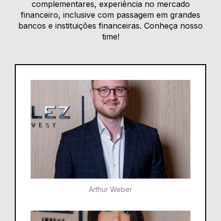
complementares, experiência no mercado
financeiro, inclusive com passagem em grandes
bancos e instituições financeiras. Conheça nosso
time!
Arthur Weber