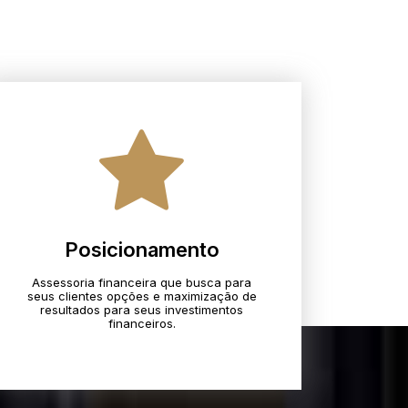
Posicionamento
Assessoria financeira que busca para
seus clientes opções e maximização de
resultados para seus investimentos
financeiros.