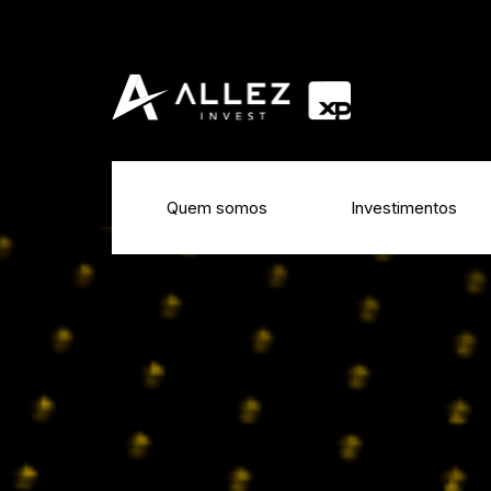
Quem somos
Investimentos