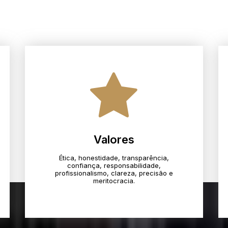
Valores
Ética, honestidade, transparência,
confiança, responsabilidade,
profissionalismo, clareza, precisão e
meritocracia.​