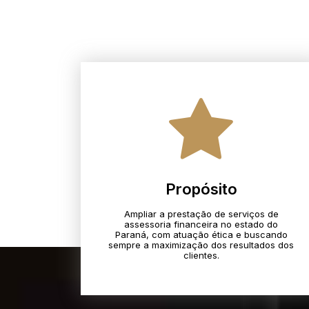
Propósito
Ampliar a prestação de serviços de
assessoria financeira no estado do
Paraná, com atuação ética e buscando
sempre a maximização dos resultados dos
clientes.