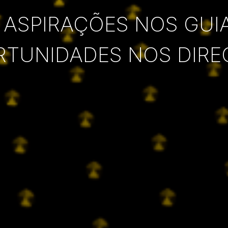
 ASPIRAÇÕES NOS GUI
RTUNIDADES NOS DIRE