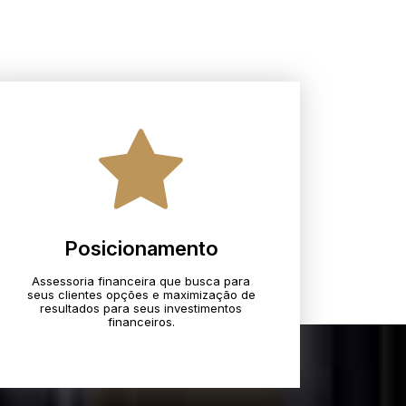
Posicionamento
Assessoria financeira que busca para
seus clientes opções e maximização de
resultados para seus investimentos
financeiros.