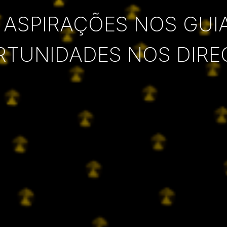
 ASPIRAÇÕES NOS GUI
RTUNIDADES NOS DIRE