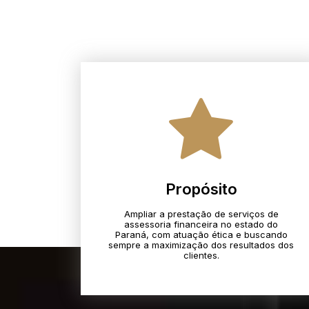
Propósito
Ampliar a prestação de serviços de
assessoria financeira no estado do
Paraná, com atuação ética e buscando
sempre a maximização dos resultados dos
clientes.