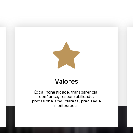
Valores
Ética, honestidade, transparência,
confiança, responsabilidade,
profissionalismo, clareza, precisão e
meritocracia.​