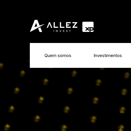
Quem somos
Investimentos