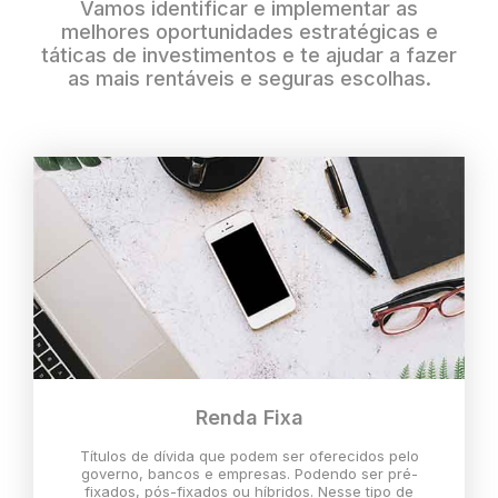
Vamos identificar e implementar as
melhores oportunidades estratégicas e
táticas de investimentos e te ajudar a fazer
as mais rentáveis e seguras escolhas.
Renda Fixa
Títulos de dívida que podem ser oferecidos pelo
governo, bancos e empresas. Podendo ser pré-
fixados, pós-fixados ou híbridos. Nesse tipo de