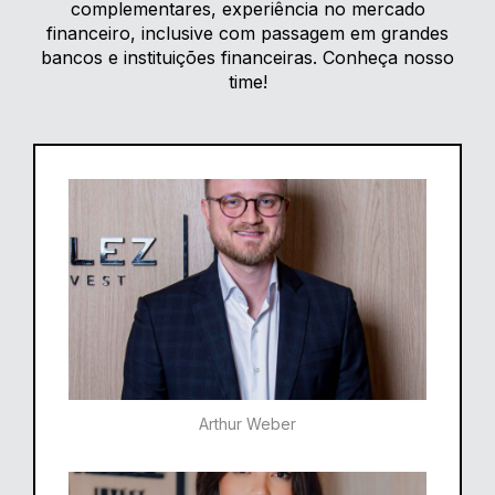
complementares, experiência no mercado
financeiro, inclusive com passagem em grandes
bancos e instituições financeiras. Conheça nosso
time!
Arthur Weber