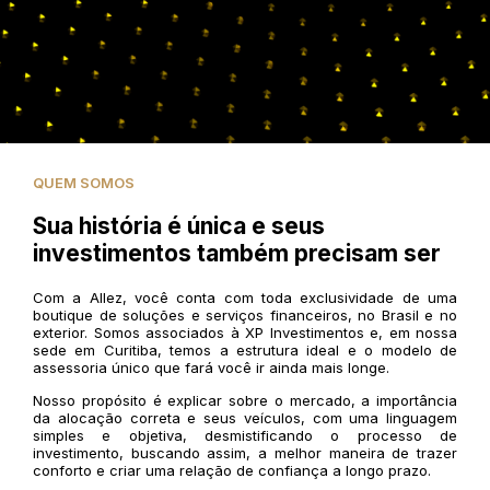
QUEM SOMOS
Sua história é única e seus
investimentos também precisam ser
Com a Allez, você conta com toda exclusividade de uma
boutique de soluções e serviços financeiros, no Brasil e no
exterior. Somos associados à XP Investimentos e, em nossa
sede em Curitiba, temos a estrutura ideal e o modelo de
assessoria único que fará você ir ainda mais longe.
Nosso propósito é explicar sobre o mercado, a importância
da alocação correta e seus veículos, com uma linguagem
simples e objetiva, desmistificando o processo de
investimento, buscando assim, a melhor maneira de trazer
conforto e criar uma relação de confiança a longo prazo.