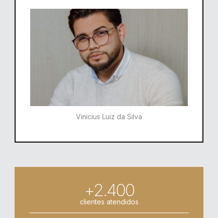
Vinicius Luiz da Silva
+2.400
clientes atendidos