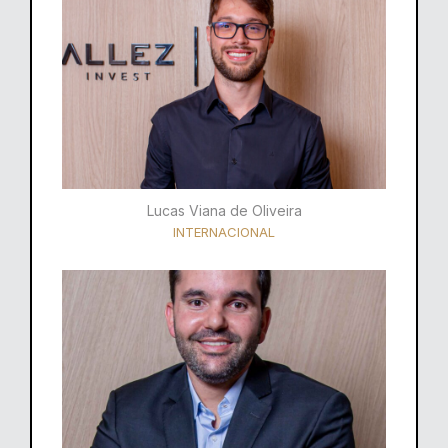
Lucas Viana de Oliveira
INTERNACIONAL