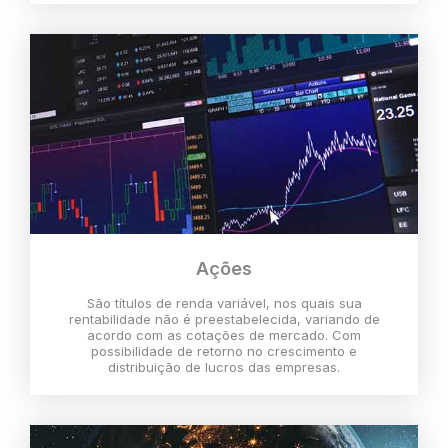
Ações
São títulos de renda variável, nos quais sua
rentabilidade não é preestabelecida, variando de
acordo com as cotações de mercado. Com
possibilidade de retorno no crescimento e
distribuição de lucros das empresas.