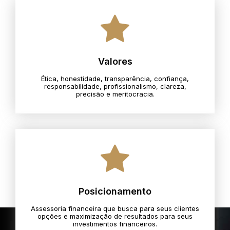
Valores
Ética, honestidade, transparência, confiança,
responsabilidade, profissionalismo, clareza,
precisão e meritocracia.​
Posicionamento
Assessoria financeira que busca para seus clientes
opções e maximização de resultados para seus
investimentos financeiros.