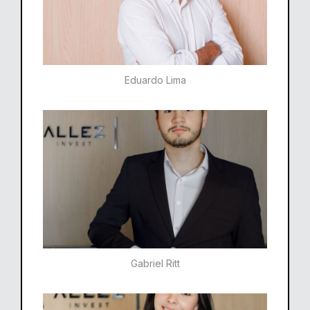
Eduardo Lima
Gabriel Ritt