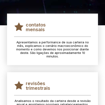
contatos
mensais
Apresentamos a performance de sua carteira no
mês, explicamos o cenário macroeconômico do
momento e como devemos nos posicionar diante
deste. São ligações de aproximadamente 10
minutos.
revisões
trimestrais
Analisamos o resultado da carteira desde a revisão
anual e apontamos possíveis rebalanceamentos.