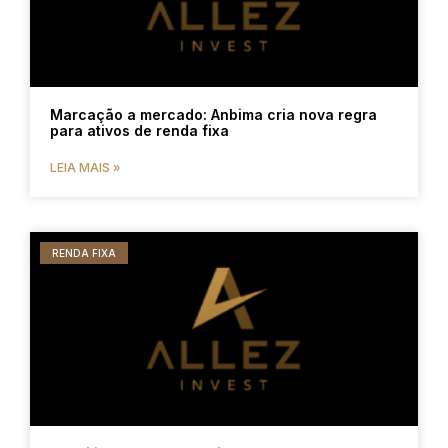
Marcação a mercado: Anbima cria nova regra
para ativos de renda fixa
LEIA MAIS »
RENDA FIXA