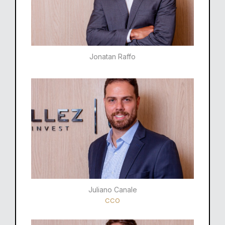
Jonatan Raffo
Juliano Canale
CCO