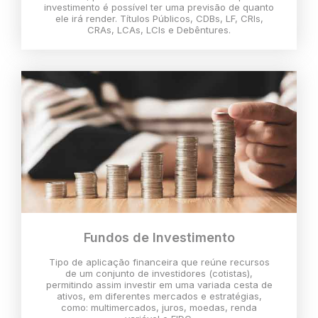
investimento é possível ter uma previsão de quanto
ele irá render. Títulos Públicos, CDBs, LF, CRIs,
CRAs, LCAs, LCIs e Debêntures.
Fundos de Investimento
Tipo de aplicação financeira que reúne recursos
de um conjunto de investidores (cotistas),
permitindo assim investir em uma variada cesta de
ativos, em diferentes mercados e estratégias,
como: multimercados, juros, moedas, renda