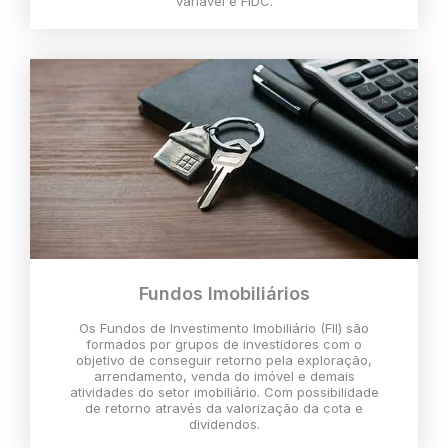
variável e FIDC.
Fundos Imobiliários
Os Fundos de Investimento Imobiliário (FII) são
formados por grupos de investidores com o
objetivo de conseguir retorno pela exploração,
arrendamento, venda do imóvel e demais
atividades do setor imobiliário. Com possibilidade
de retorno através da valorização da cota e
dividendos.