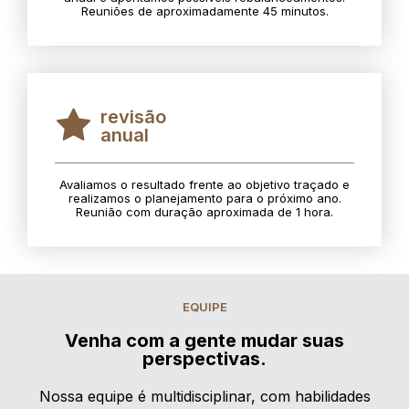
Reuniões de aproximadamente 45 minutos.
revisão
anual
Avaliamos o resultado frente ao objetivo traçado e
realizamos o planejamento para o próximo ano.
Reunião com duração aproximada de 1 hora.
EQUIPE
Venha com a gente mudar suas
perspectivas.
Nossa equipe é multidisciplinar, com habilidades