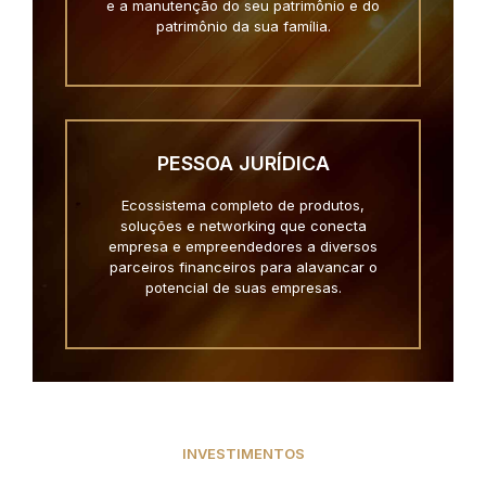
e a manutenção do seu patrimônio e do
patrimônio da sua família.
PESSOA JURÍDICA
Ecossistema completo de produtos,
soluções e networking que conecta
empresa e empreendedores a diversos
parceiros financeiros para alavancar o
potencial de suas empresas.
INVESTIMENTOS