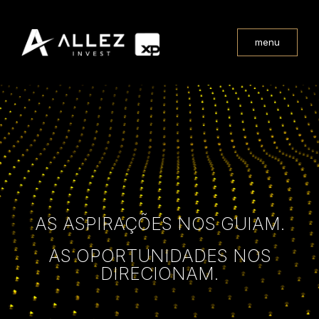
menu
AS ASPIRAÇÕES NOS GUIAM.
AS OPORTUNIDADES NOS
DIRECIONAM.