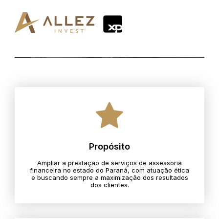
Propósito
Ampliar a prestação de serviços de assessoria
financeira no estado do Paraná, com atuação ética
e buscando sempre a maximização dos resultados
dos clientes.