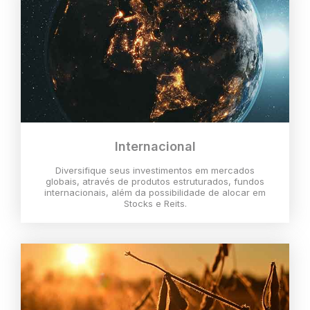
Internacional
Diversifique seus investimentos em mercados
globais, através de produtos estruturados, fundos
internacionais, além da possibilidade de alocar em
Stocks e Reits.