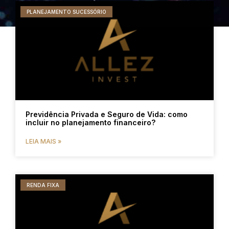
PLANEJAMENTO SUCESSÓRIO
Previdência Privada e Seguro de Vida: como
incluir no planejamento financeiro?
LEIA MAIS »
RENDA FIXA