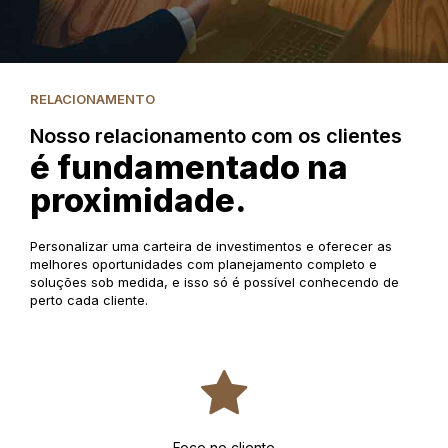
RELACIONAMENTO
Nosso relacionamento com os clientes
é fundamentado na
proximidade.
Personalizar uma carteira de investimentos e oferecer as
melhores oportunidades com planejamento completo e
soluções sob medida, e isso só é possível conhecendo de
perto cada cliente.
Foco no cliente