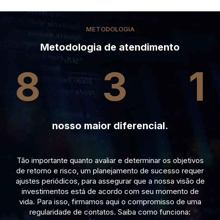
METODOLOGIA
Metodologia de atendimento
8
3
1
nosso maior diferencial.
Tão importante quanto avaliar e determinar os objetivos
de retorno e risco, um planejamento de sucesso requer
ajustes periódicos, para assegurar que a nossa visão de
investimentos está de acordo com seu momento de
vida. Para isso, firmamos aqui o compromisso de uma
regularidade de contatos. Saiba como funciona: