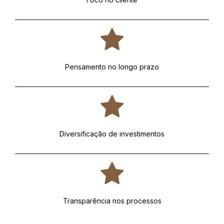
Pensamento no longo prazo
Diversificação de investimentos
Transparência nos processos