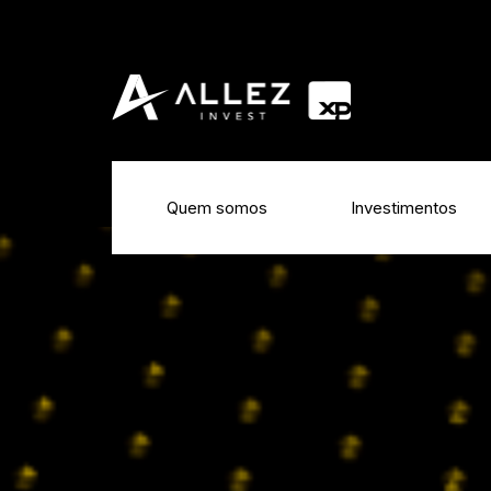
Quem somos
Investimentos