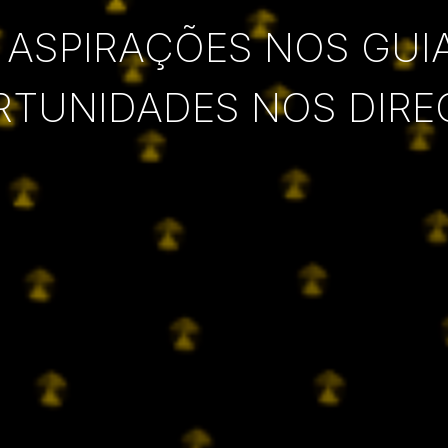
 ASPIRAÇÕES NOS GUI
RTUNIDADES NOS DIRE