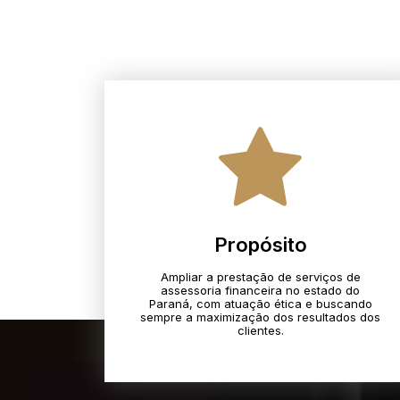
Propósito
Ampliar a prestação de serviços de
assessoria financeira no estado do
Paraná, com atuação ética e buscando
sempre a maximização dos resultados dos
clientes.