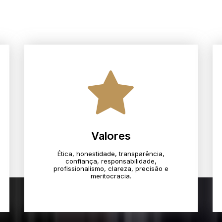
Valores
Ética, honestidade, transparência,
confiança, responsabilidade,
profissionalismo, clareza, precisão e
meritocracia.​