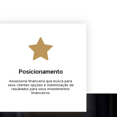
Posicionamento
Assessoria financeira que busca para
seus clientes opções e maximização de
resultados para seus investimentos
financeiros.