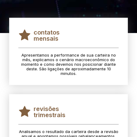
contatos
mensais
Apresentamos a performance de sua carteira no
mês, explicamos o cenário macroeconômico do
momento e como devemos nos posicionar diante
deste. São ligações de aproximadamente 10
minutos.
revisões
trimestrais
Analisamos o resultado da carteira desde a revisão
anual e apontamos possíveis rebalanceamentos.