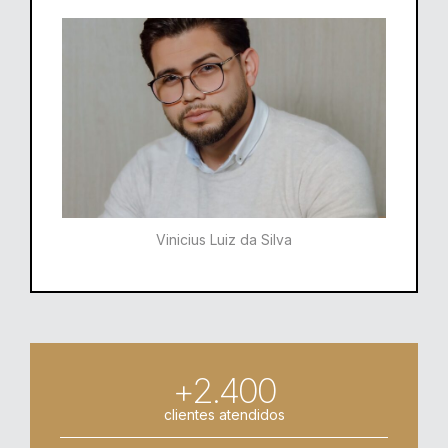
Vinicius Luiz da Silva
+2.400
clientes atendidos