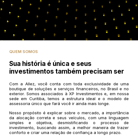
QUEM SOMOS
Sua história é única e seus
investimentos também precisam ser
Com a Allez, você conta com toda exclusividade de uma
boutique de soluções e serviços financeiros, no Brasil e no
exterior. Somos associados à XP Investimentos e, em nossa
sede em Curitiba, temos a estrutura ideal e o modelo de
assessoria único que fará você ir ainda mais longe.
Nosso propósito é explicar sobre o mercado, a importância
da alocação correta e seus veículos, com uma linguagem
simples e objetiva, desmistificando o processo de
investimento, buscando assim, a melhor maneira de trazer
conforto e criar uma relação de confiança a longo prazo.