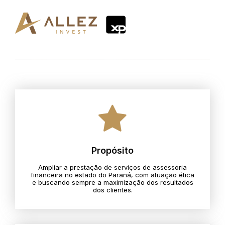
Propósito
Ampliar a prestação de serviços de assessoria
financeira no estado do Paraná, com atuação ética
e buscando sempre a maximização dos resultados
dos clientes.