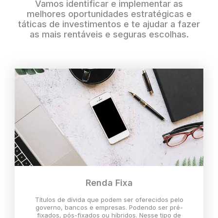
Vamos identificar e implementar as
melhores oportunidades estratégicas e
táticas de investimentos e te ajudar a fazer
as mais rentáveis e seguras escolhas.
Renda Fixa
Títulos de dívida que podem ser oferecidos pelo
governo, bancos e empresas. Podendo ser pré-
fixados, pós-fixados ou híbridos. Nesse tipo de