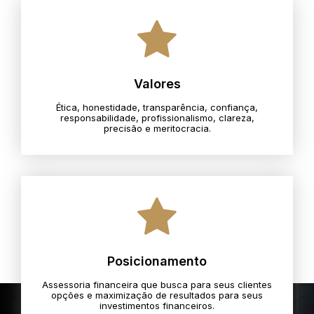
Valores
Ética, honestidade, transparência, confiança,
responsabilidade, profissionalismo, clareza,
precisão e meritocracia.​
Posicionamento
Assessoria financeira que busca para seus clientes
opções e maximização de resultados para seus
investimentos financeiros.