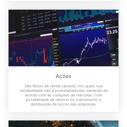
Ações
São títulos de renda variável, nos quais sua
rentabilidade não é preestabelecida, variando de
acordo com as cotações de mercado. Com
possibilidade de retorno no crescimento e
distribuição de lucros das empresas.