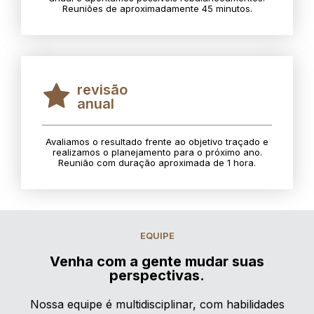
Reuniões de aproximadamente 45 minutos.
revisão
anual
Avaliamos o resultado frente ao objetivo traçado e
realizamos o planejamento para o próximo ano.
Reunião com duração aproximada de 1 hora.
EQUIPE
Venha com a gente mudar suas
perspectivas.
Nossa equipe é multidisciplinar, com habilidades