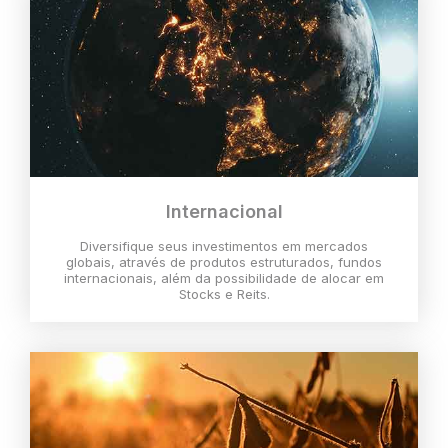
Internacional
Diversifique seus investimentos em mercados
globais, através de produtos estruturados, fundos
internacionais, além da possibilidade de alocar em
Stocks e Reits.