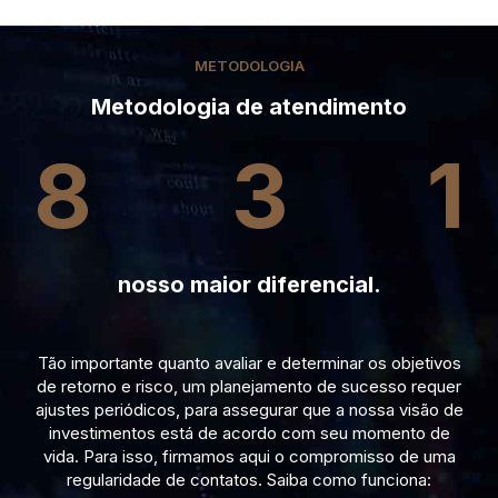
METODOLOGIA
Metodologia de atendimento
8
3
1
nosso maior diferencial.
Tão importante quanto avaliar e determinar os objetivos
de retorno e risco, um planejamento de sucesso requer
ajustes periódicos, para assegurar que a nossa visão de
investimentos está de acordo com seu momento de
vida. Para isso, firmamos aqui o compromisso de uma
regularidade de contatos. Saiba como funciona: