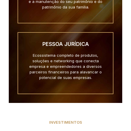
e a manutenção do seu patrimônio e do
patrimônio da sua família.
PESSOA JURÍDICA
Ecossistema completo de produtos,
soluções e networking que conecta
empresa e empreendedores a diversos
parceiros financeiros para alavancar o
potencial de suas empresas.
INVESTIMENTOS