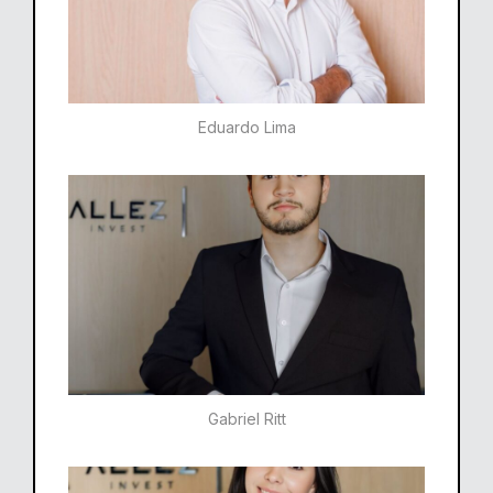
Eduardo Lima
Gabriel Ritt