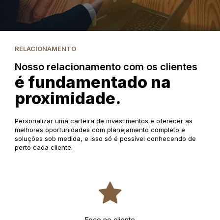
RELACIONAMENTO
Nosso relacionamento com os clientes
é fundamentado na
proximidade.
Personalizar uma carteira de investimentos e oferecer as
melhores oportunidades com planejamento completo e
soluções sob medida, e isso só é possível conhecendo de
perto cada cliente.
Foco no cliente