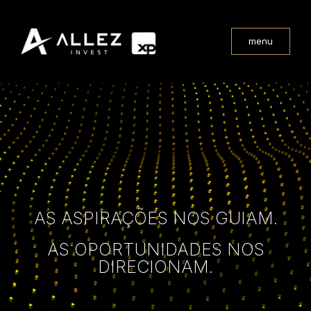
menu
AS ASPIRAÇÕES NOS GUIAM.
AS OPORTUNIDADES NOS
DIRECIONAM.