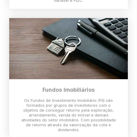
variável e FIDC.
Fundos Imobiliários
Os Fundos de Investimento Imobiliário (FII) são
formados por grupos de investidores com o
objetivo de conseguir retorno pela exploração,
arrendamento, venda do imóvel e demais
atividades do setor imobiliário. Com possibilidade
de retorno através da valorização da cota e
dividendos.