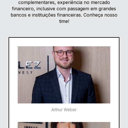
complementares, experiência no mercado
financeiro, inclusive com passagem em grandes
bancos e instituições financeiras. Conheça nosso
time!
Arthur Weber