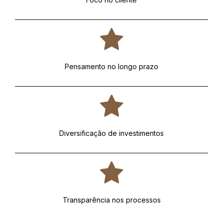
Pensamento no longo prazo
Diversificação de investimentos
Transparência nos processos