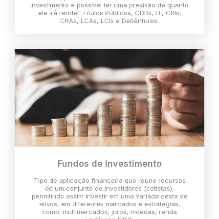
investimento é possível ter uma previsão de quanto
ele irá render. Títulos Públicos, CDBs, LF, CRIs,
CRAs, LCAs, LCIs e Debêntures.
Fundos de Investimento
Tipo de aplicação financeira que reúne recursos
de um conjunto de investidores (cotistas),
permitindo assim investir em uma variada cesta de
ativos, em diferentes mercados e estratégias,
como: multimercados, juros, moedas, renda