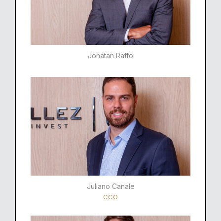
Jonatan Raffo
Juliano Canale
CCO