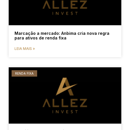
Marcação a mercado: Anbima cria nova regra
para ativos de renda fixa
LEIA MAIS »
RENDA FIXA