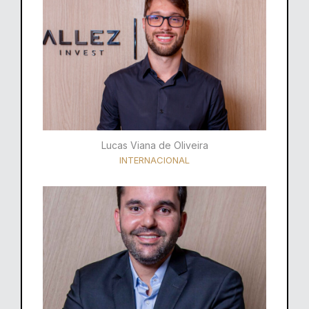
Lucas Viana de Oliveira
INTERNACIONAL