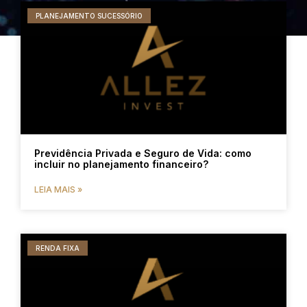
PLANEJAMENTO SUCESSÓRIO
Previdência Privada e Seguro de Vida: como
incluir no planejamento financeiro?
LEIA MAIS »
RENDA FIXA