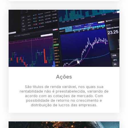
Ações
São títulos de renda variável, nos quais sua
rentabilidade não é preestabelecida, variando de
acordo com as cotações de mercado. Com
possibilidade de retorno no crescimento e
distribuição de lucros das empresas.