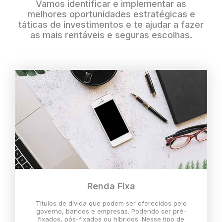
Vamos identificar e implementar as
melhores oportunidades estratégicas e
táticas de investimentos e te ajudar a fazer
as mais rentáveis e seguras escolhas.
Renda Fixa
Títulos de dívida que podem ser oferecidos pelo
governo, bancos e empresas. Podendo ser pré-
fixados, pós-fixados ou híbridos. Nesse tipo de