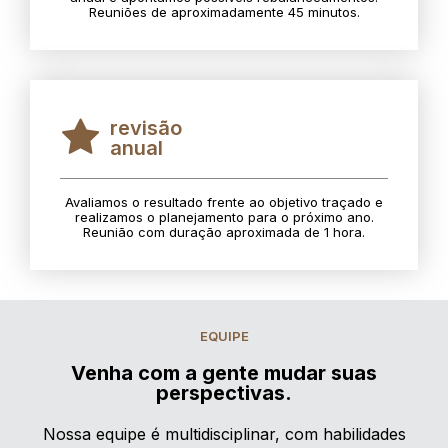
Reuniões de aproximadamente 45 minutos.
revisão
anual
Avaliamos o resultado frente ao objetivo traçado e
realizamos o planejamento para o próximo ano.
Reunião com duração aproximada de 1 hora.
EQUIPE
Venha com a gente mudar suas
perspectivas.
Nossa equipe é multidisciplinar, com habilidades