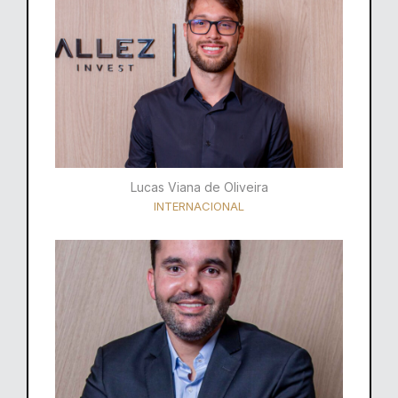
Lucas Viana de Oliveira
INTERNACIONAL