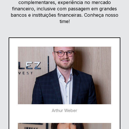
complementares, experiência no mercado
financeiro, inclusive com passagem em grandes
bancos e instituições financeiras. Conheça nosso
time!
Arthur Weber