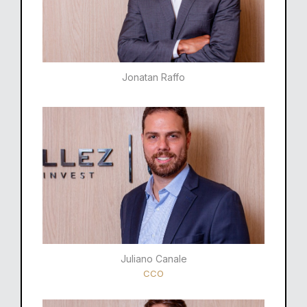
Jonatan Raffo
Juliano Canale
CCO