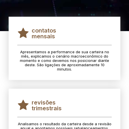
contatos
mensais
Apresentamos a performance de sua carteira no
mês, explicamos o cenário macroeconômico do
momento e como devemos nos posicionar diante
deste. São ligações de aproximadamente 10
minutos.
revisões
trimestrais
Analisamos o resultado da carteira desde a revisão
anual e apontamos possíveis rebalanceamentos.