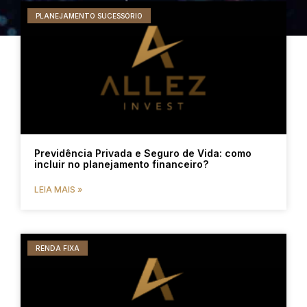
PLANEJAMENTO SUCESSÓRIO
Previdência Privada e Seguro de Vida: como
incluir no planejamento financeiro?
LEIA MAIS »
RENDA FIXA