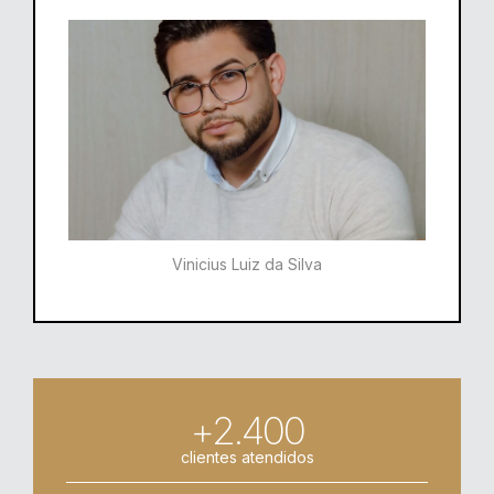
Vinicius Luiz da Silva
+2.400
clientes atendidos