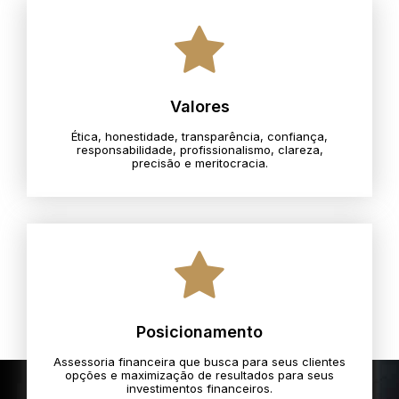
Valores
Ética, honestidade, transparência, confiança,
responsabilidade, profissionalismo, clareza,
precisão e meritocracia.​
Posicionamento
Assessoria financeira que busca para seus clientes
opções e maximização de resultados para seus
investimentos financeiros.