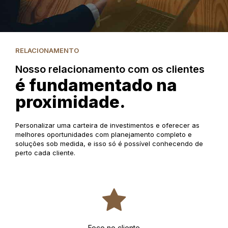
RELACIONAMENTO
Nosso relacionamento com os clientes
é fundamentado na
proximidade.
Personalizar uma carteira de investimentos e oferecer as
melhores oportunidades com planejamento completo e
soluções sob medida, e isso só é possível conhecendo de
perto cada cliente.
Foco no cliente