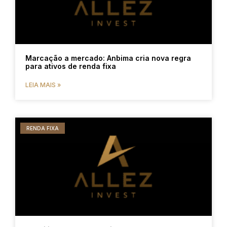
Marcação a mercado: Anbima cria nova regra
para ativos de renda fixa
LEIA MAIS »
RENDA FIXA