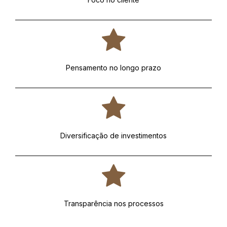
Pensamento no longo prazo
Diversificação de investimentos
Transparência nos processos