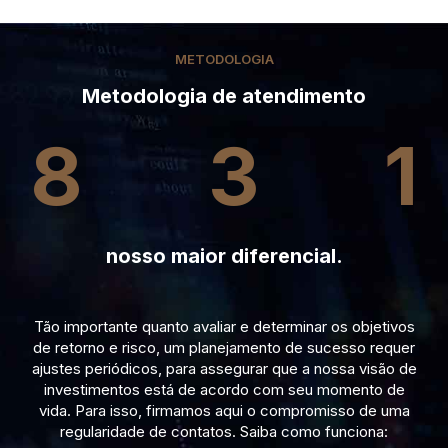
METODOLOGIA
Metodologia de atendimento
8
3
1
nosso maior diferencial.
Tão importante quanto avaliar e determinar os objetivos
de retorno e risco, um planejamento de sucesso requer
ajustes periódicos, para assegurar que a nossa visão de
investimentos está de acordo com seu momento de
vida. Para isso, firmamos aqui o compromisso de uma
regularidade de contatos. Saiba como funciona: