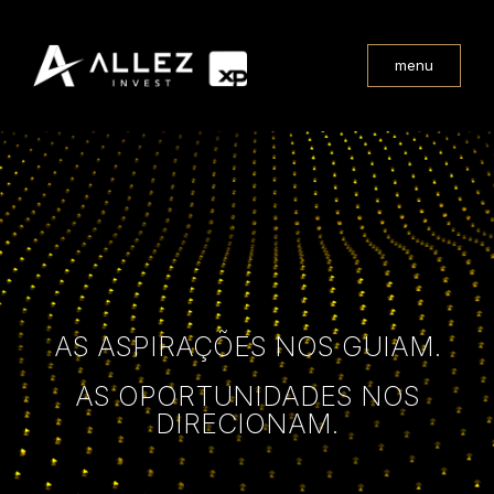
menu
AS ASPIRAÇÕES NOS GUIAM.
AS OPORTUNIDADES NOS
DIRECIONAM.