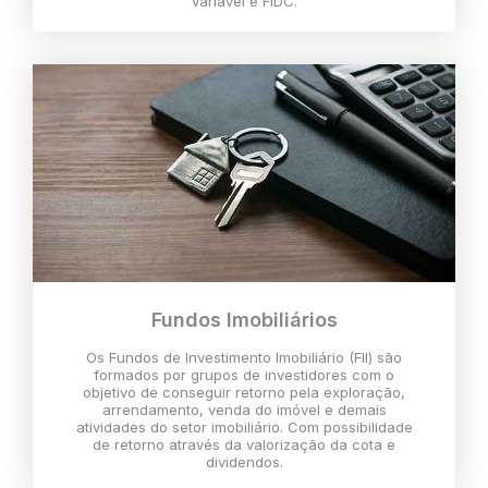
variável e FIDC.
Fundos Imobiliários
Os Fundos de Investimento Imobiliário (FII) são
formados por grupos de investidores com o
objetivo de conseguir retorno pela exploração,
arrendamento, venda do imóvel e demais
atividades do setor imobiliário. Com possibilidade
de retorno através da valorização da cota e
dividendos.