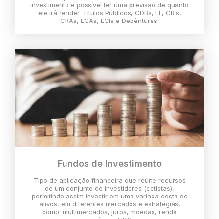
investimento é possível ter uma previsão de quanto
ele irá render. Títulos Públicos, CDBs, LF, CRIs,
CRAs, LCAs, LCIs e Debêntures.
Fundos de Investimento
Tipo de aplicação financeira que reúne recursos
de um conjunto de investidores (cotistas),
permitindo assim investir em uma variada cesta de
ativos, em diferentes mercados e estratégias,
como: multimercados, juros, moedas, renda