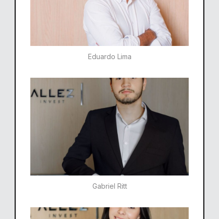
Eduardo Lima
Gabriel Ritt