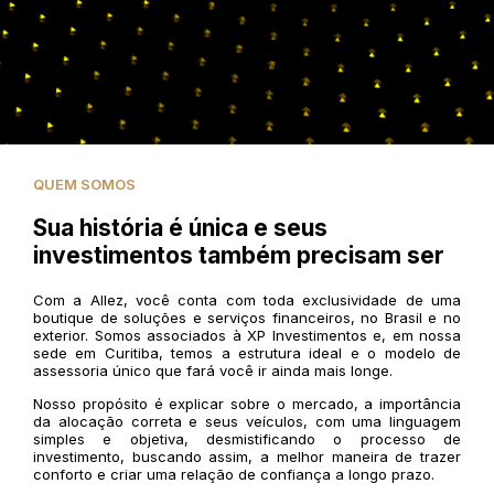
QUEM SOMOS
Sua história é única e seus
investimentos também precisam ser
Com a Allez, você conta com toda exclusividade de uma
boutique de soluções e serviços financeiros, no Brasil e no
exterior. Somos associados à XP Investimentos e, em nossa
sede em Curitiba, temos a estrutura ideal e o modelo de
assessoria único que fará você ir ainda mais longe.
Nosso propósito é explicar sobre o mercado, a importância
da alocação correta e seus veículos, com uma linguagem
simples e objetiva, desmistificando o processo de
investimento, buscando assim, a melhor maneira de trazer
conforto e criar uma relação de confiança a longo prazo.