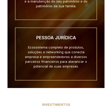
e a manutenção do seu patrimônio e do
patrimônio da sua família.
PESSOA JURÍDICA
Ecossistema completo de produtos,
soluções e networking que conecta
empresa e empreendedores a diversos
parceiros financeiros para alavancar o
potencial de suas empresas.
INVESTIMENTOS