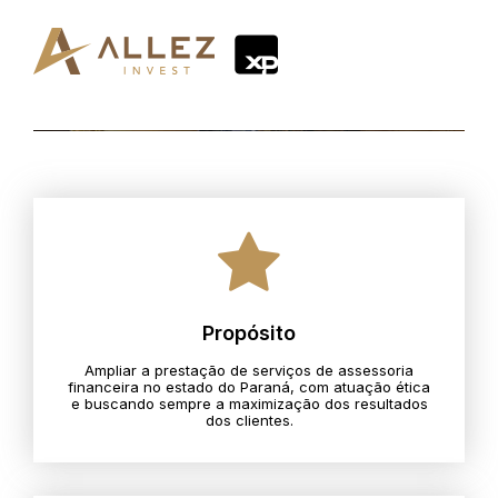
Propósito
Ampliar a prestação de serviços de assessoria
financeira no estado do Paraná, com atuação ética
e buscando sempre a maximização dos resultados
dos clientes.