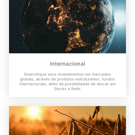
Internacional
Diversifique seus investimentos em mercados
globais, através de produtos estruturados, fundos
internacionais, além da possibilidade de alocar em
Stocks e Reits.