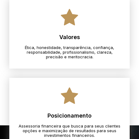
Valores
Ética, honestidade, transparência, confiança,
responsabilidade, profissionalismo, clareza,
precisão e meritocracia.​
Posicionamento
Assessoria financeira que busca para seus clientes
opções e maximização de resultados para seus
investimentos financeiros.