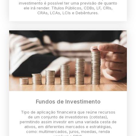
investimento é possível ter uma previsão de quanto
ele irá render. Títulos Públicos, CDBs, LF, CRIs,
CRAs, LCAs, LCIs e Debêntures.
Fundos de Investimento
Tipo de aplicação financeira que reúne recursos
de um conjunto de investidores (cotistas),
permitindo assim investir em uma variada cesta de
ativos, em diferentes mercados e estratégias,
como: multimercados, juros, moedas, renda