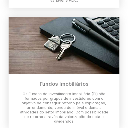
variável e FIDC.
Fundos Imobiliários
Os Fundos de Investimento Imobiliário (FII) são
formados por grupos de investidores com o
objetivo de conseguir retorno pela exploração,
arrendamento, venda do imóvel e demais
atividades do setor imobiliário. Com possibilidade
de retorno através da valorização da cota e
dividendos.