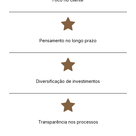
Pensamento no longo prazo
Diversificação de investimentos
Transparência nos processos