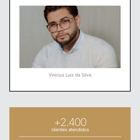
Vinicius Luiz da Silva
+2.400
clientes atendidos