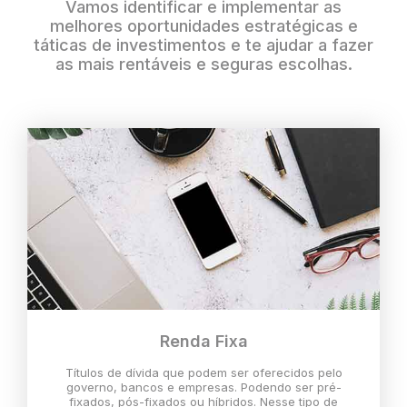
Vamos identificar e implementar as
melhores oportunidades estratégicas e
táticas de investimentos e te ajudar a fazer
as mais rentáveis e seguras escolhas.
Renda Fixa
Títulos de dívida que podem ser oferecidos pelo
governo, bancos e empresas. Podendo ser pré-
fixados, pós-fixados ou híbridos. Nesse tipo de