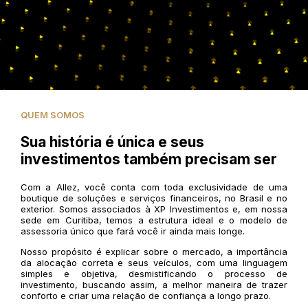
QUEM SOMOS
Sua história é única e seus
investimentos também precisam ser
Com a Allez, você conta com toda exclusividade de uma
boutique de soluções e serviços financeiros, no Brasil e no
exterior. Somos associados à XP Investimentos e, em nossa
sede em Curitiba, temos a estrutura ideal e o modelo de
assessoria único que fará você ir ainda mais longe.
Nosso propósito é explicar sobre o mercado, a importância
da alocação correta e seus veículos, com uma linguagem
simples e objetiva, desmistificando o processo de
investimento, buscando assim, a melhor maneira de trazer
conforto e criar uma relação de confiança a longo prazo.