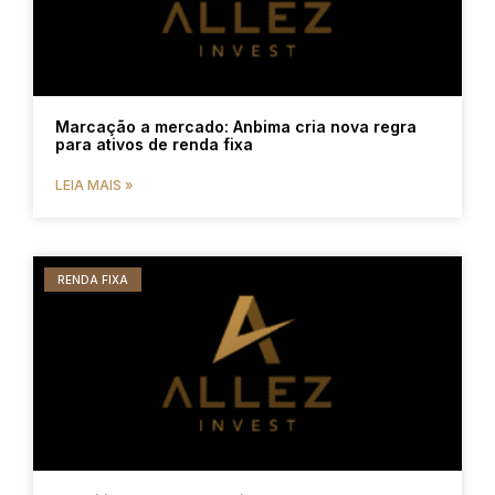
Marcação a mercado: Anbima cria nova regra
para ativos de renda fixa
LEIA MAIS »
RENDA FIXA