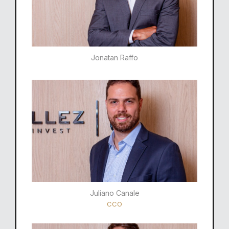
Jonatan Raffo
Juliano Canale
CCO