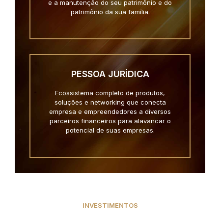
e a manutenção do seu patrimônio e do
patrimônio da sua família.
PESSOA JURÍDICA
Ecossistema completo de produtos,
soluções e networking que conecta
empresa e empreendedores a diversos
parceiros financeiros para alavancar o
potencial de suas empresas.
INVESTIMENTOS