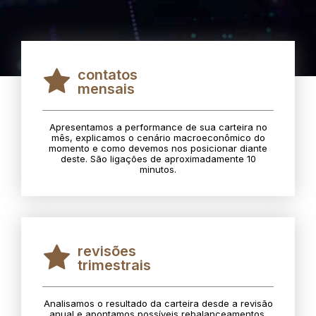
contatos
mensais
Apresentamos a performance de sua carteira no
mês, explicamos o cenário macroeconômico do
momento e como devemos nos posicionar diante
deste. São ligações de aproximadamente 10
minutos.
revisões
trimestrais
Analisamos o resultado da carteira desde a revisão
anual e apontamos possíveis rebalanceamentos.