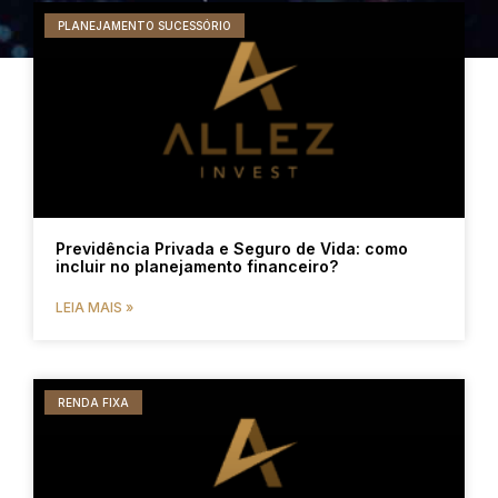
PLANEJAMENTO SUCESSÓRIO
Previdência Privada e Seguro de Vida: como
incluir no planejamento financeiro?
LEIA MAIS »
RENDA FIXA