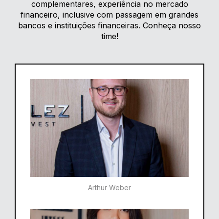
complementares, experiência no mercado
financeiro, inclusive com passagem em grandes
bancos e instituições financeiras. Conheça nosso
time!
Arthur Weber