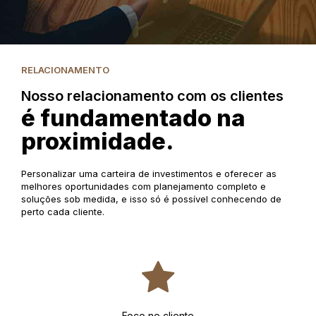
RELACIONAMENTO
Nosso relacionamento com os clientes
é fundamentado na
proximidade.
Personalizar uma carteira de investimentos e oferecer as
melhores oportunidades com planejamento completo e
soluções sob medida, e isso só é possível conhecendo de
perto cada cliente.
Foco no cliente