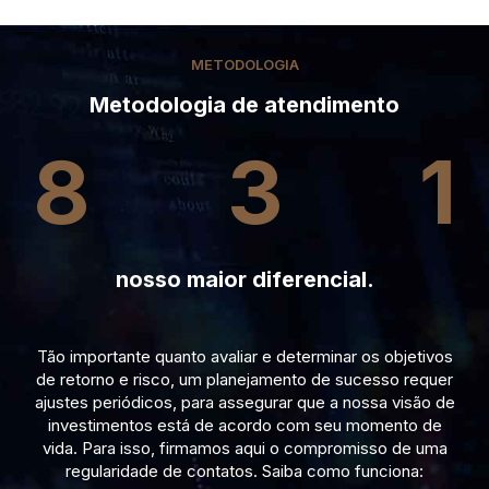
METODOLOGIA
Metodologia de atendimento
8
3
1
nosso maior diferencial.
Tão importante quanto avaliar e determinar os objetivos
de retorno e risco, um planejamento de sucesso requer
ajustes periódicos, para assegurar que a nossa visão de
investimentos está de acordo com seu momento de
vida. Para isso, firmamos aqui o compromisso de uma
regularidade de contatos. Saiba como funciona: