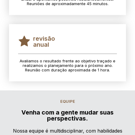
Reuniões de aproximadamente 45 minutos.
revisão
anual
Avaliamos o resultado frente ao objetivo traçado e
realizamos o planejamento para o próximo ano.
Reunião com duração aproximada de 1 hora.
EQUIPE
Venha com a gente mudar suas
perspectivas.
Nossa equipe é multidisciplinar, com habilidades