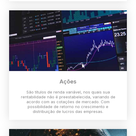
Ações
São títulos de renda variável, nos quais sua
rentabilidade não é preestabelecida, variando de
acordo com as cotações de mercado. Com
possibilidade de retorno no crescimento e
distribuição de lucros das empresas.