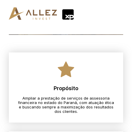
Propósito
Ampliar a prestação de serviços de assessoria
financeira no estado do Paraná, com atuação ética
e buscando sempre a maximização dos resultados
dos clientes.