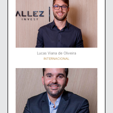
Lucas Viana de Oliveira
INTERNACIONAL