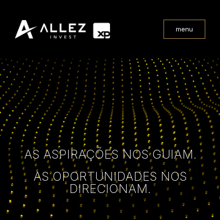
menu
AS ASPIRAÇÕES NOS GUIAM.
AS OPORTUNIDADES NOS
DIRECIONAM.