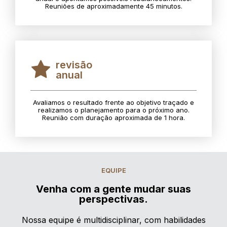
Reuniões de aproximadamente 45 minutos.
revisão
anual
Avaliamos o resultado frente ao objetivo traçado e
realizamos o planejamento para o próximo ano.
Reunião com duração aproximada de 1 hora.
EQUIPE
Venha com a gente mudar suas
perspectivas.
Nossa equipe é multidisciplinar, com habilidades