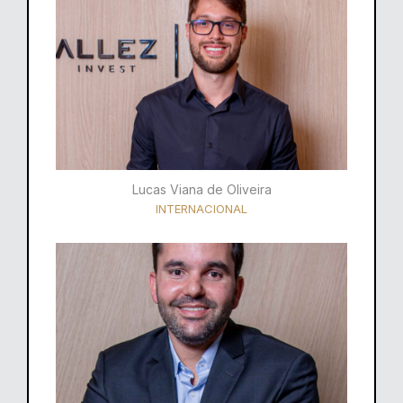
Lucas Viana de Oliveira
INTERNACIONAL