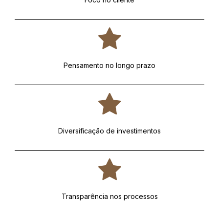
Pensamento no longo prazo
Diversificação de investimentos
Transparência nos processos