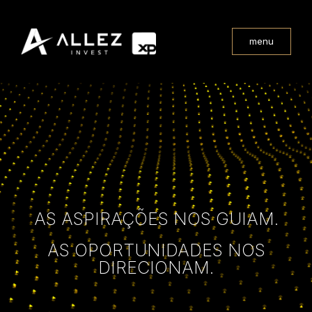
menu
AS ASPIRAÇÕES NOS GUIAM.
AS OPORTUNIDADES NOS
DIRECIONAM.