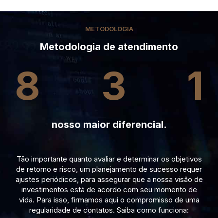
METODOLOGIA
Metodologia de atendimento
8
3
1
nosso maior diferencial.
Tão importante quanto avaliar e determinar os objetivos
de retorno e risco, um planejamento de sucesso requer
ajustes periódicos, para assegurar que a nossa visão de
investimentos está de acordo com seu momento de
vida. Para isso, firmamos aqui o compromisso de uma
regularidade de contatos. Saiba como funciona: