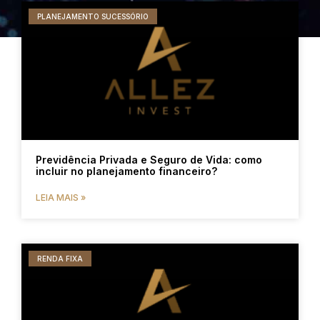
PLANEJAMENTO SUCESSÓRIO
Previdência Privada e Seguro de Vida: como
incluir no planejamento financeiro?
LEIA MAIS »
RENDA FIXA