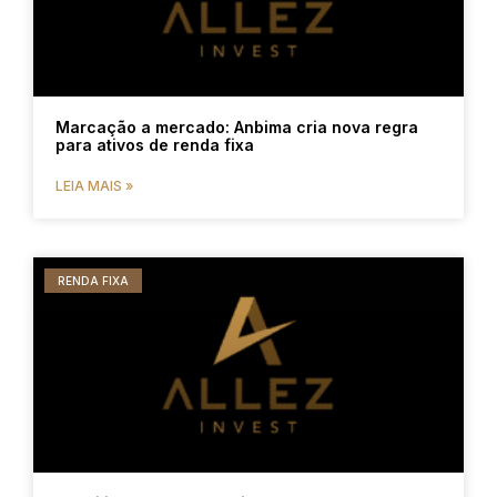
Marcação a mercado: Anbima cria nova regra
para ativos de renda fixa
LEIA MAIS »
RENDA FIXA