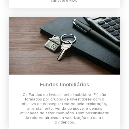
variável e FIDC.
Fundos Imobiliários
Os Fundos de Investimento Imobiliário (FII) são
formados por grupos de investidores com o
objetivo de conseguir retorno pela exploração,
arrendamento, venda do imóvel e demais
atividades do setor imobiliário. Com possibilidade
de retorno através da valorização da cota e
dividendos.