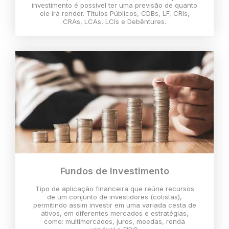
investimento é possível ter uma previsão de quanto
ele irá render. Títulos Públicos, CDBs, LF, CRIs,
CRAs, LCAs, LCIs e Debêntures.
Fundos de Investimento
Tipo de aplicação financeira que reúne recursos
de um conjunto de investidores (cotistas),
permitindo assim investir em uma variada cesta de
ativos, em diferentes mercados e estratégias,
como: multimercados, juros, moedas, renda