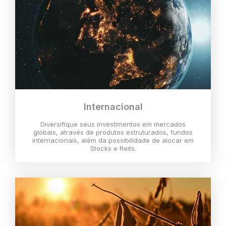
Internacional
Diversifique seus investimentos em mercados
globais, através de produtos estruturados, fundos
internacionais, além da possibilidade de alocar em
Stocks e Reits.