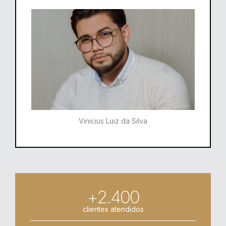
Vinicius Luiz da Silva
+2.400
clientes atendidos