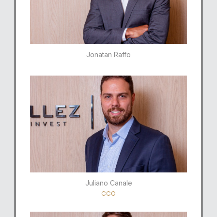
Jonatan Raffo
Juliano Canale
CCO