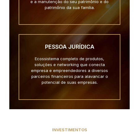
e a manutenção do seu patrimônio e do
patrimônio da sua família.
PESSOA JURÍDICA
Ecossistema completo de produtos,
soluções e networking que conecta
empresa e empreendedores a diversos
parceiros financeiros para alavancar o
potencial de suas empresas.
INVESTIMENTOS