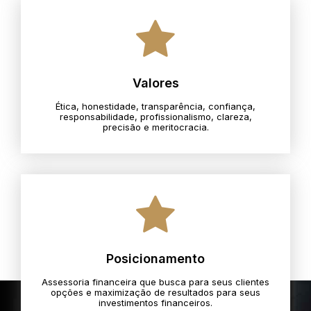
Valores
Ética, honestidade, transparência, confiança,
responsabilidade, profissionalismo, clareza,
precisão e meritocracia.​
Posicionamento
Assessoria financeira que busca para seus clientes
opções e maximização de resultados para seus
investimentos financeiros.