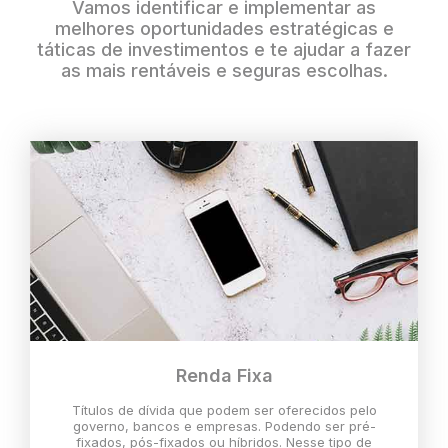
Vamos identificar e implementar as
melhores oportunidades estratégicas e
táticas de investimentos e te ajudar a fazer
as mais rentáveis e seguras escolhas.
Renda Fixa
Títulos de dívida que podem ser oferecidos pelo
governo, bancos e empresas. Podendo ser pré-
fixados, pós-fixados ou híbridos. Nesse tipo de