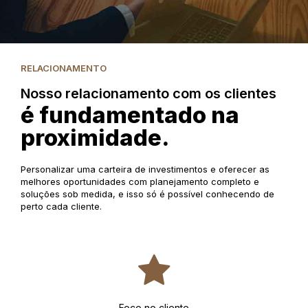
RELACIONAMENTO
Nosso relacionamento com os clientes
é fundamentado na
proximidade.
Personalizar uma carteira de investimentos e oferecer as
melhores oportunidades com planejamento completo e
soluções sob medida, e isso só é possível conhecendo de
perto cada cliente.
Foco no cliente