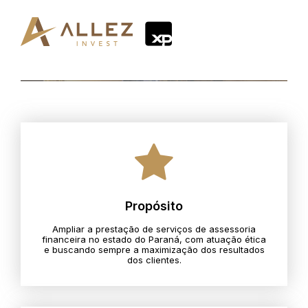
Propósito
Ampliar a prestação de serviços de assessoria
financeira no estado do Paraná, com atuação ética
e buscando sempre a maximização dos resultados
dos clientes.