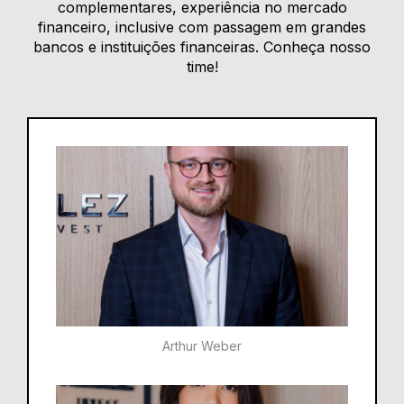
complementares, experiência no mercado
financeiro, inclusive com passagem em grandes
bancos e instituições financeiras. Conheça nosso
time!
Arthur Weber