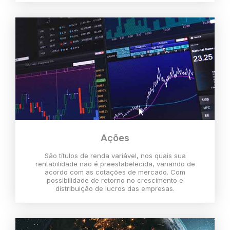
Ações
São títulos de renda variável, nos quais sua
rentabilidade não é preestabelecida, variando de
acordo com as cotações de mercado. Com
possibilidade de retorno no crescimento e
distribuição de lucros das empresas.