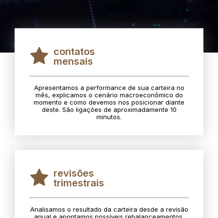
contatos
mensais
Apresentamos a performance de sua carteira no
mês, explicamos o cenário macroeconômico do
momento e como devemos nos posicionar diante
deste. São ligações de aproximadamente 10
minutos.
revisões
trimestrais
Analisamos o resultado da carteira desde a revisão
anual e apontamos possíveis rebalanceamentos.