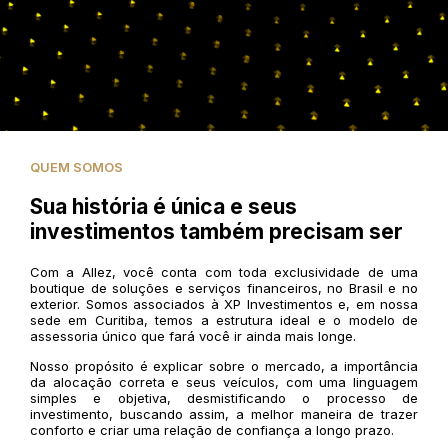
QUEM SOMOS
Sua história é única e seus
investimentos também precisam ser
Com a Allez, você conta com toda exclusividade de uma
boutique de soluções e serviços financeiros, no Brasil e no
exterior. Somos associados à XP Investimentos e, em nossa
sede em Curitiba, temos a estrutura ideal e o modelo de
assessoria único que fará você ir ainda mais longe.
Nosso propósito é explicar sobre o mercado, a importância
da alocação correta e seus veículos, com uma linguagem
simples e objetiva, desmistificando o processo de
investimento, buscando assim, a melhor maneira de trazer
conforto e criar uma relação de confiança a longo prazo.